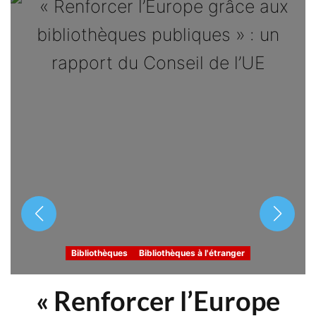
Bibliothèques
Bibliothèques à l'étranger
« Renforcer l’Europe