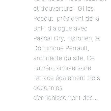
et d’ouverture : Gilles
Pécout, président de la
BnF, dialogue avec
Pascal Ory, historien, et
Dominique Perrault,
architecte du site. Ce
numéro anniversaire
retrace également trois
décennies
d’enrichissement des...