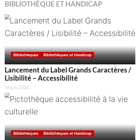
BIBLIOTHÈQUE ET HANDICAP
Bibliothèques
Bibliothèques et Handicap
Lancement du Label Grands Caractères /
Lisibilité – Accessibilité
19 juin 2026
Bibliothèques
Bibliothèques et Handicap