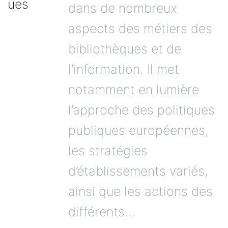
dans de nombreux
aspects des métiers des
bibliothèques et de
l’information. Il met
notamment en lumière
l’approche des politiques
publiques européennes,
les stratégies
d’établissements variés,
ainsi que les actions des
différents...