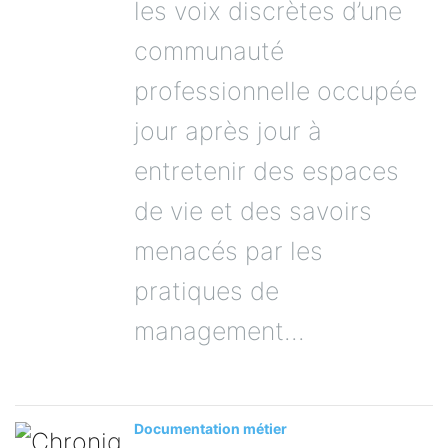
les voix discrètes d’une
communauté
professionnelle occupée
jour après jour à
entretenir des espaces
de vie et des savoirs
menacés par les
pratiques de
management...
Documentation métier