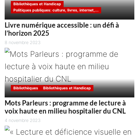
Bibliothèques et Handicap
Politiques publiques: culture, livres, internet,...
Livre numérique accessible : un défi à
l’horizon 2025
8 novembre 2023
Bibliothèques
Bibliothèques et Handicap
Mots Parleurs : programme de lecture à
voix haute en milieu hospitalier du CNL
4 novembre 2023