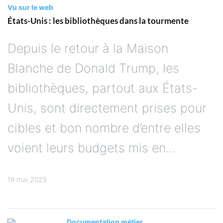
Vu sur le web
États-Unis : les bibliothèques dans la tourmente
Depuis le retour à la Maison
Blanche de Donald Trump, les
bibliothèques, partout aux États-
Unis, sont directement prises pour
cibles et bon nombre d’entre elles
voient leurs budgets mis en...
19 mai 2025
Documentation métier