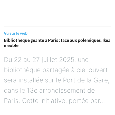
Libération...
Vu sur le web
Bibliothèque géante à Paris : face aux polémiques, Ikea
meuble
Du 22 au 27 juillet 2025, une
bibliothèque partagée à ciel ouvert
sera installée sur le Port de la Gare,
dans le 13e arrondissement de
Paris. Cette initiative, portée par...