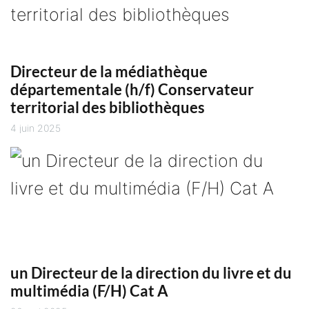
Directeur de la médiathèque
départementale (h/f) Conservateur
territorial des bibliothèques
4 juin 2025
un Directeur de la direction du livre et du
multimédia (F/H) Cat A