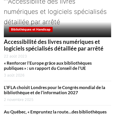
Bibliothèques et Handicap
Accessibilité des livres numériques et
logiciels spécialisés détaillée par arrêté
22 août 2023
« Renforcer l’Europe grâce aux bibliothèques
publiques » : un rapport du Conseil de l’UE
3 août 2026
L’IFLA choisit Londres pour le Congrès mondial de la
bibliothèque et de l’information 2027
2 novembre 2025
Au Québec, « Empruntez la route…des bibliothèques