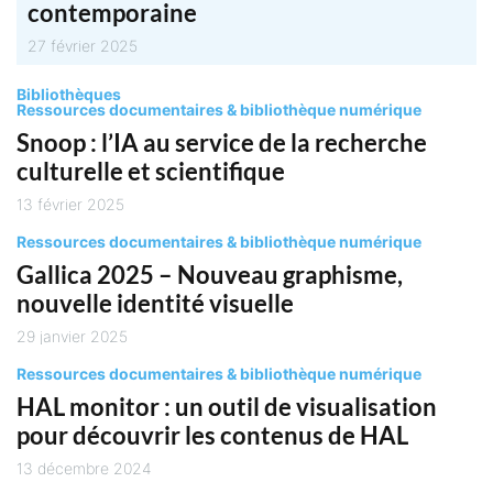
contemporaine
27 février 2025
Bibliothèques
Ressources documentaires & bibliothèque numérique
Snoop : l’IA au service de la recherche
culturelle et scientifique
13 février 2025
Ressources documentaires & bibliothèque numérique
Gallica 2025 – Nouveau graphisme,
nouvelle identité visuelle
29 janvier 2025
Ressources documentaires & bibliothèque numérique
HAL monitor : un outil de visualisation
pour découvrir les contenus de HAL
13 décembre 2024