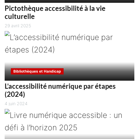
Pictothèque accessibilité à la vie
culturelle
29 avril 2025
Bibliothèques et Handicap
L’accessibilité numérique par étapes
(2024)
4 juin 2024