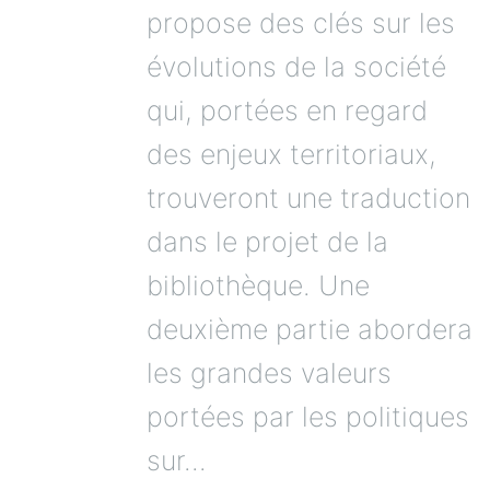
propose des clés sur les
évolutions de la société
qui, portées en regard
des enjeux territoriaux,
trouveront une traduction
dans le projet de la
bibliothèque. Une
deuxième partie abordera
les grandes valeurs
portées par les politiques
sur...