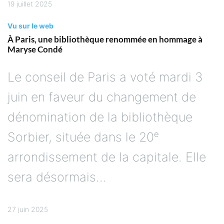
19 juillet 2025
Vu sur le web
À Paris, une bibliothèque renommée en hommage à
Maryse Condé
Le conseil de Paris a voté mardi 3
juin en faveur du changement de
dénomination de la bibliothèque
Sorbier, située dans le 20ᵉ
arrondissement de la capitale. Elle
sera désormais...
27 juin 2025