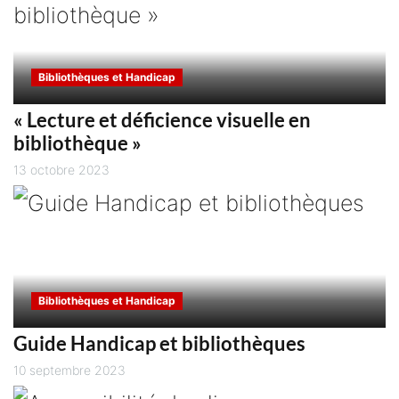
Bibliothèques et Handicap
« Lecture et déficience visuelle en
bibliothèque »
13 octobre 2023
Bibliothèques et Handicap
Guide Handicap et bibliothèques
10 septembre 2023