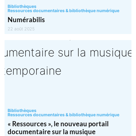
Bibliothèques
Ressources documentaires & bibliothèque numérique
Numérabilis
22 août 2025
Bibliothèques
Ressources documentaires & bibliothèque numérique
« Ressources », le nouveau portail
documentaire sur la musique