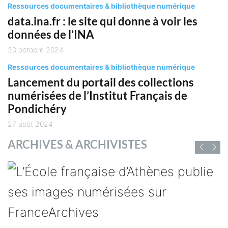
Ressources documentaires & bibliothèque numérique
data.ina.fr : le site qui donne à voir les
données de l’INA
20 octobre 2024
Ressources documentaires & bibliothèque numérique
Lancement du portail des collections
numérisées de l’Institut Français de
Pondichéry
27 août 2024
ARCHIVES & ARCHIVISTES