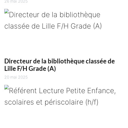
26 mai 2025
Directeur de la bibliothèque classée de
Lille F/H Grade (A)
20 mai 2025