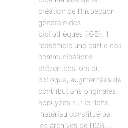
création de l’Inspection
générale des
bibliothèques (IGB). Il
rassemble une partie des
communications
présentées lors du
colloque, augmentées de
contributions originales
appuyées sur le riche
matériau constitué par
les archives de l’IGB,...