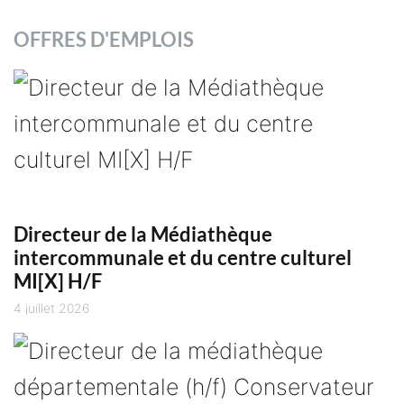
OFFRES D'EMPLOIS
Directeur de la Médiathèque
intercommunale et du centre culturel
MI[X] H/F
4 juillet 2026