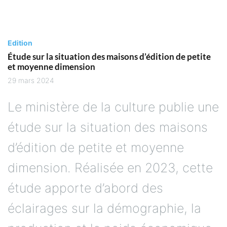
Edition
Étude sur la situation des maisons d’édition de petite
et moyenne dimension
29 mars 2024
Le ministère de la culture publie une
étude sur la situation des maisons
d’édition de petite et moyenne
dimension. Réalisée en 2023, cette
étude apporte d’abord des
éclairages sur la démographie, la