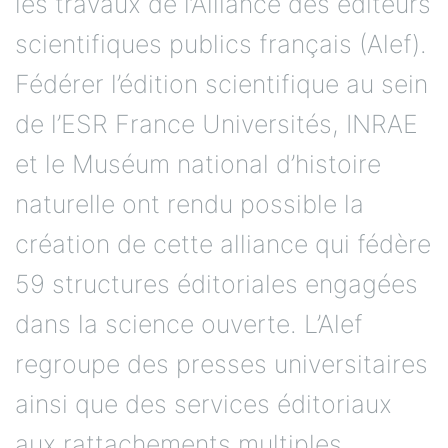
les travaux de l’Alliance des éditeurs
scientifiques publics français (Alef).
Fédérer l’édition scientifique au sein
de l’ESR France Universités, INRAE
et le Muséum national d’histoire
naturelle ont rendu possible la
création de cette alliance qui fédère
59 structures éditoriales engagées
dans la science ouverte. L’Alef
regroupe des presses universitaires
ainsi que des services éditoriaux
aux rattachements multiples