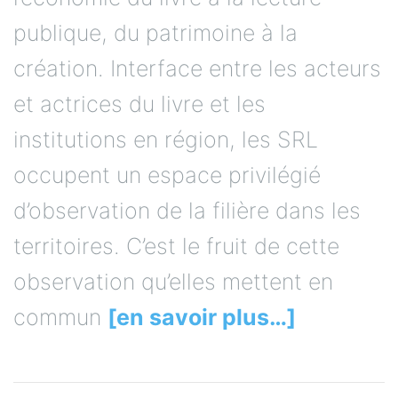
publique, du patrimoine à la
création. Interface entre les acteurs
et actrices du livre et les
institutions en région, les SRL
occupent un espace privilégié
d’observation de la filière dans les
territoires. C’est le fruit de cette
observation qu’elles mettent en
commun
[en savoir plus…]