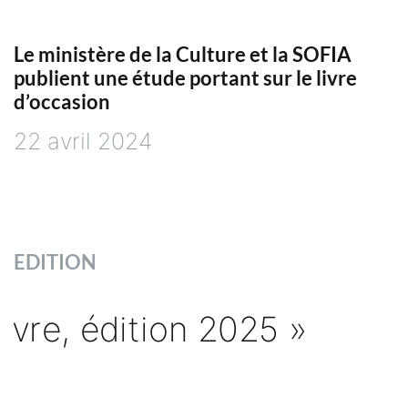
Le ministère de la Culture et la SOFIA
publient une étude portant sur le livre
d’occasion
22 avril 2024
EDITION