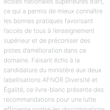
écoles nationales supérieures d’art,
ce qui a permis de mieux connaître
les bonnes pratiques favorisant
l’accès de tous à l’enseignement
supérieur et de préconiser des
pistes d’amélioration dans ce
domaine. Faisant écho à la
candidature du ministère aux deux
labellisations AFNOR Diversité et
Égalité, ce livre-blanc présente des
recommandations pour une lutte
efficiente contre les discriminations