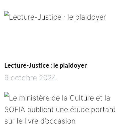
Lecture-Justice : le plaidoyer
9 octobre 2024