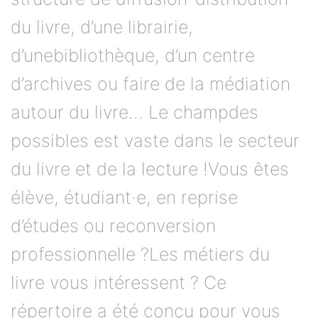
du livre, d’une librairie,
d’unebibliothèque, d’un centre
d’archives ou faire de la médiation
autour du livre… Le champdes
possibles est vaste dans le secteur
du livre et de la lecture !Vous êtes
élève, étudiant·e, en reprise
d’études ou reconversion
professionnelle ?Les métiers du
livre vous intéressent ? Ce
répertoire a été conçu pour vous