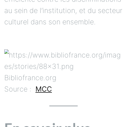
au sein de l’institution, et du secteur
culturel dans son ensemble.
Bibliofrance.org
Source :
MCC