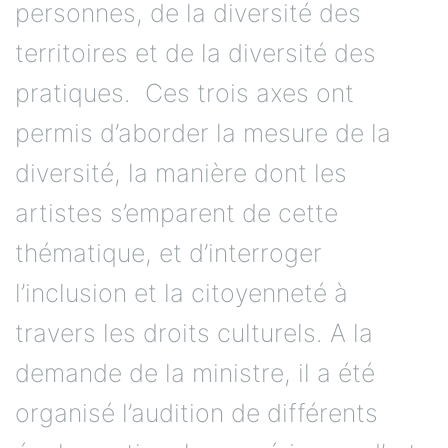
personnes, de la diversité des
territoires et de la diversité des
pratiques. Ces trois axes ont
permis d’aborder la mesure de la
diversité, la manière dont les
artistes s’emparent de cette
thématique, et d’interroger
l’inclusion et la citoyenneté à
travers les droits culturels. A la
demande de la ministre, il a été
organisé l’audition de différents