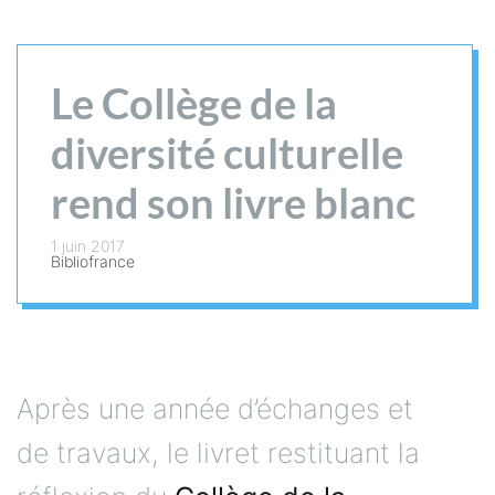
Le Collège de la
diversité culturelle
rend son livre blanc
1 juin 2017
Bibliofrance
Après une année d’échanges et
de travaux, le livret restituant la