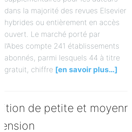
dans la majorité des revues Elsevier
hybrides ou entièrement en accès
ouvert. Le marché porté par
l’Abes compte 241 établissements
abonnés, parmi lesquels 44 à titre
gratuit, chiffre
[en savoir plus…]