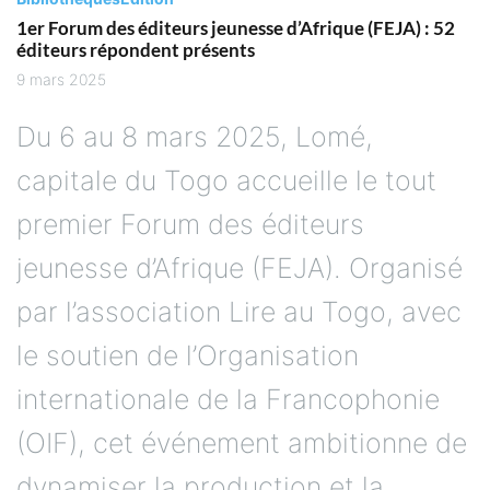
1er Forum des éditeurs jeunesse d’Afrique (FEJA) : 52
éditeurs répondent présents
9 mars 2025
Du 6 au 8 mars 2025, Lomé,
capitale du Togo accueille le tout
premier Forum des éditeurs
jeunesse d’Afrique (FEJA). Organisé
par l’association Lire au Togo, avec
le soutien de l’Organisation
internationale de la Francophonie
(OIF), cet événement ambitionne de
dynamiser la production et la