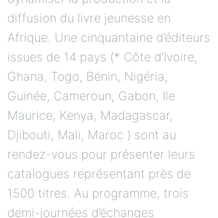
diffusion du livre jeunesse en
Afrique. Une cinquantaine d’éditeurs
issues de 14 pays (* Côte d’Ivoire,
Ghana, Togo, Bénin, Nigéria,
Guinée, Cameroun, Gabon, Ile
Maurice, Kenya, Madagascar,
Djibouti, Mali, Maroc ) sont au
rendez-vous pour présenter leurs
catalogues représentant près de
1500 titres. Au programme, trois
demi-journées d’échanges