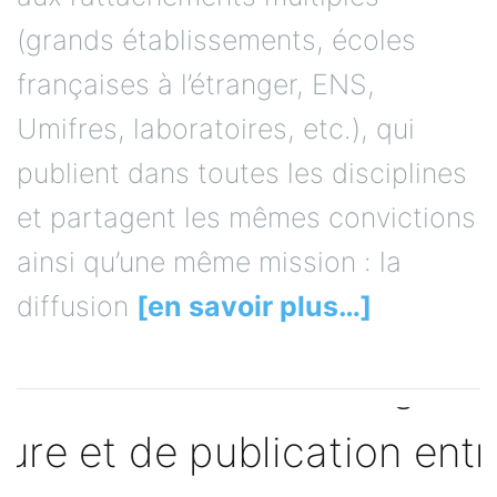
(grands établissements, écoles
françaises à l’étranger, ENS,
Umifres, laboratoires, etc.), qui
publient dans toutes les disciplines
et partagent les mêmes convictions
ainsi qu’une même mission : la
diffusion
[en savoir plus…]