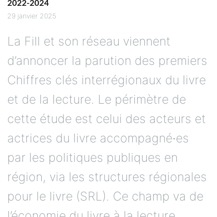
2022-2024
29 janvier 2025
La Fill et son réseau viennent
d’annoncer la parution des premiers
Chiffres clés interrégionaux du livre
et de la lecture. Le périmètre de
cette étude est celui des acteurs et
actrices du livre accompagné∙es
par les politiques publiques en
région, via les structures régionales
pour le livre (SRL). Ce champ va de
l’économie du livre à la lecture