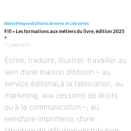
Bibliothèques
Edition
Libraires et Librairies
Fill « Les formations aux métiers du livre, édition 2025
»
17 juillet 2025
Écrire, traduire, illustrer, travailler au
sein d’une maison d’édition – au
service éditorial,à la fabrication, au
marketing, aux cessions de droits
ou à la communication –, au
seind’une imprimerie, d’une
structure de diffusion-distribution