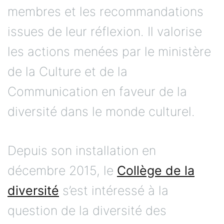
membres et les recommandations
issues de leur réflexion. Il valorise
les actions menées par le ministère
de la Culture et de la
Communication en faveur de la
diversité dans le monde culturel.
Depuis son installation en
décembre 2015, le
Collège de la
diversité
s’est intéressé à la
question de la diversité des