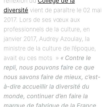
réflexion du
Collège de la
diversité
vient de paraître le 02 mai
2017. Lors de ses vœux aux
professionnels de la culture, en
janvier 2017, Audrey Azoulay, la
ministre de la culture de l’époque,
avait eu ces mots »
« Contre le
repli, nous pouvons faire ce que
nous savons
faire de mieux, c’est-
à-dire accueillir la diversité du
monde, continuer d’en faire la
marque de fabrique de la France,