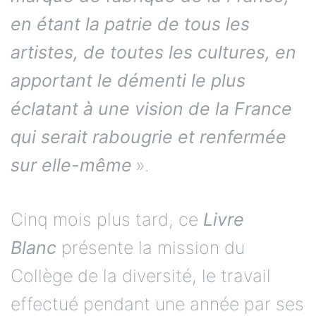
en étant la patrie de tous les
artistes, de toutes les cultures, en
apportant le démenti le plus
éclatant à une vision de la France
qui serait rabougrie et renfermée
sur elle-même
».
Cinq mois plus tard, ce
L
ivr
e
Blanc
présente la mission du
Collège de la diversité, le travail
effectué pendant une année par ses