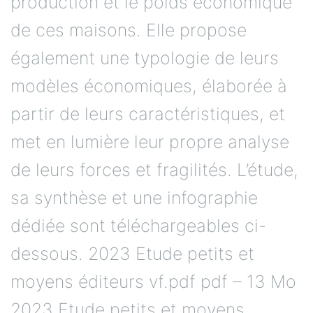
production et le poids économique
de ces maisons. Elle propose
également une typologie de leurs
modèles économiques, élaborée à
partir de leurs caractéristiques, et
met en lumière leur propre analyse
de leurs forces et fragilités. L’étude,
sa synthèse et une infographie
dédiée sont téléchargeables ci-
dessous. 2023 Etude petits et
moyens éditeurs vf.pdf pdf – 13 Mo
2023 Etude petits et moyens