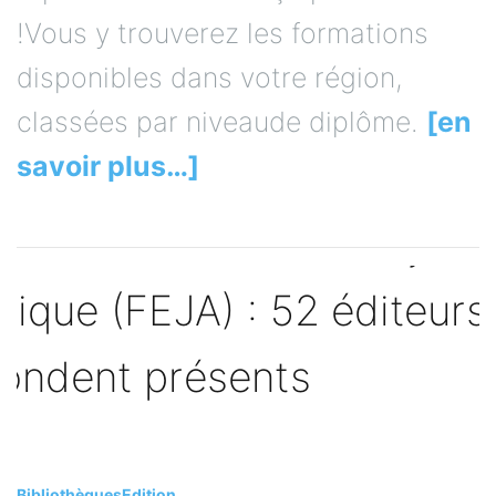
!Vous y trouverez les formations
disponibles dans votre région,
classées par niveaude diplôme.
[en
savoir plus…]
Bibliothèques
Edition