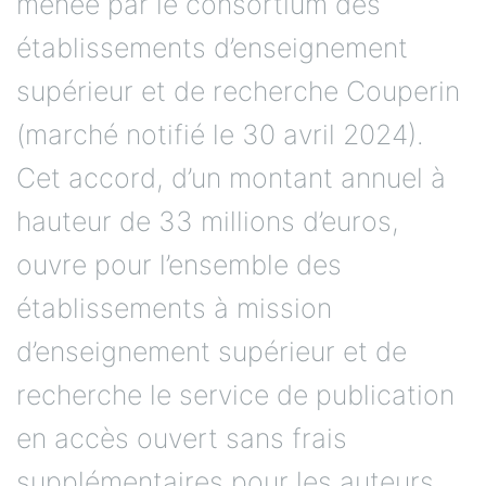
menée par le consortium des
établissements d’enseignement
supérieur et de recherche Couperin
(marché notifié le 30 avril 2024).
Cet accord, d’un montant annuel à
hauteur de 33 millions d’euros,
ouvre pour l’ensemble des
établissements à mission
d’enseignement supérieur et de
recherche le service de publication
en accès ouvert sans frais
supplémentaires pour les auteurs