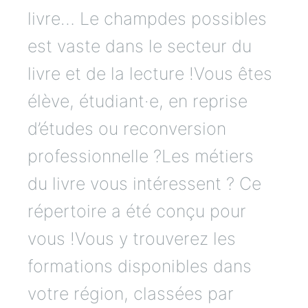
livre… Le champdes possibles
est vaste dans le secteur du
livre et de la lecture !Vous êtes
élève, étudiant·e, en reprise
d’études ou reconversion
professionnelle ?Les métiers
du livre vous intéressent ? Ce
répertoire a été conçu pour
vous !Vous y trouverez les
formations disponibles dans
votre région, classées par