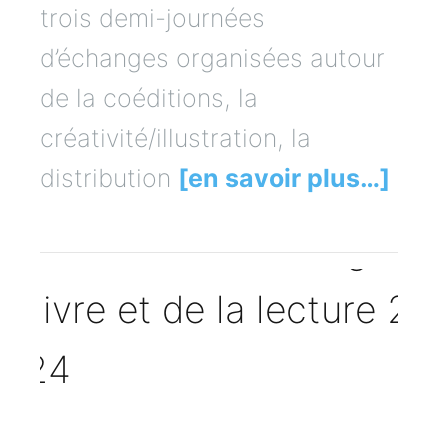
trois demi-journées
d’échanges organisées autour
de la coéditions, la
créativité/illustration, la
distribution
[en savoir plus…]