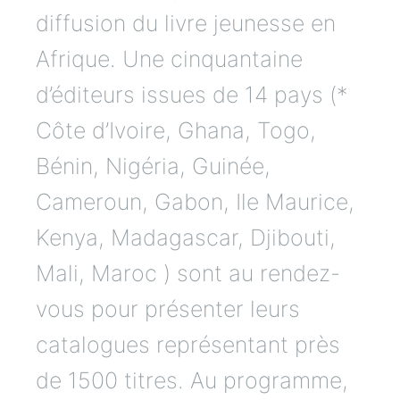
diffusion du livre jeunesse en
Afrique. Une cinquantaine
d’éditeurs issues de 14 pays (*
Côte d’Ivoire, Ghana, Togo,
Bénin, Nigéria, Guinée,
Cameroun, Gabon, Ile Maurice,
Kenya, Madagascar, Djibouti,
Mali, Maroc ) sont au rendez-
vous pour présenter leurs
catalogues représentant près
de 1500 titres. Au programme,