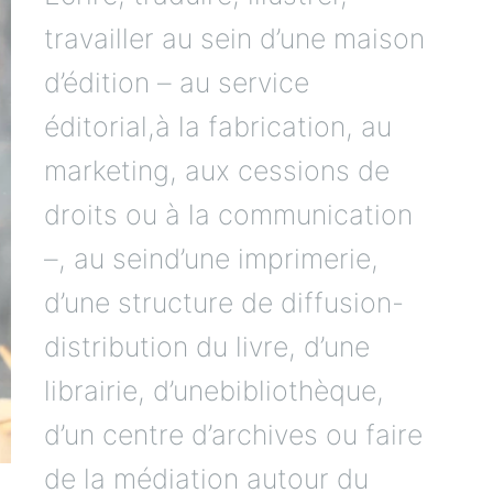
travailler au sein d’une maison
d’édition – au service
éditorial,à la fabrication, au
marketing, aux cessions de
droits ou à la communication
–, au seind’une imprimerie,
d’une structure de diffusion-
distribution du livre, d’une
librairie, d’unebibliothèque,
d’un centre d’archives ou faire
de la médiation autour du