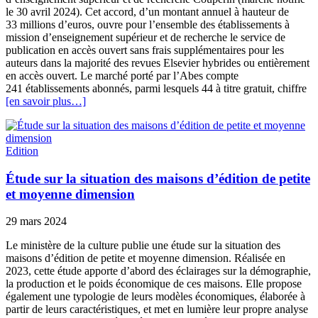
le 30 avril 2024). Cet accord, d’un montant annuel à hauteur de
33 millions d’euros, ouvre pour l’ensemble des établissements à
mission d’enseignement supérieur et de recherche le service de
publication en accès ouvert sans frais supplémentaires pour les
auteurs dans la majorité des revues Elsevier hybrides ou entièrement
en accès ouvert. Le marché porté par l’Abes compte
241 établissements abonnés, parmi lesquels 44 à titre gratuit, chiffre
[en savoir plus…]
Edition
Étude sur la situation des maisons d’édition de petite
et moyenne dimension
29 mars 2024
Le ministère de la culture publie une étude sur la situation des
maisons d’édition de petite et moyenne dimension. Réalisée en
2023, cette étude apporte d’abord des éclairages sur la démographie,
la production et le poids économique de ces maisons. Elle propose
également une typologie de leurs modèles économiques, élaborée à
partir de leurs caractéristiques, et met en lumière leur propre analyse