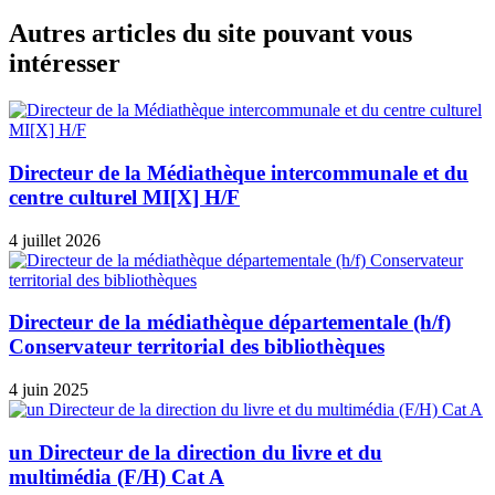
l’article
Autres articles du site pouvant vous
intéresser
Directeur de la Médiathèque intercommunale et du
centre culturel MI[X] H/F
4 juillet 2026
Directeur de la médiathèque départementale (h/f)
Conservateur territorial des bibliothèques
4 juin 2025
un Directeur de la direction du livre et du
multimédia (F/H) Cat A