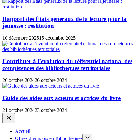
Rapport des États généraux de la lecture pour la
jeunesse : restitution
10 décembre 2025
15 décembre 2025
Contribuer à l’évolution du référentiel national des
compétences des bibliothèques territoriales
26 octobre 2024
26 octobre 2024
Guide des aides aux acteurs et actrices du livre
21 octobre 2024
23 octobre 2024
Close
Accueil
Show
Offres d’emplois en Bibliothèques