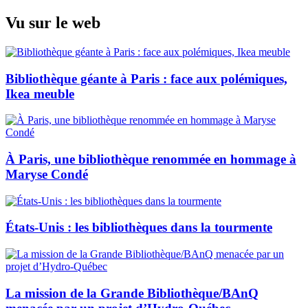
Skip
Vu sur le web
to
content
Bibliothèque géante à Paris : face aux polémiques,
Ikea meuble
À Paris, une bibliothèque renommée en hommage à
Maryse Condé
États-Unis : les bibliothèques dans la tourmente
La mission de la Grande Bibliothèque/BAnQ