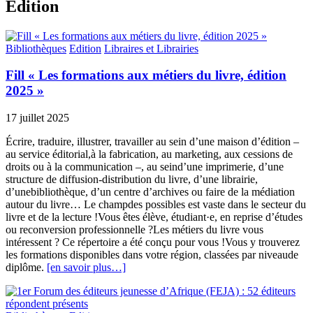
Edition
Bibliothèques
Edition
Libraires et Librairies
Fill « Les formations aux métiers du livre, édition
2025 »
17 juillet 2025
Écrire, traduire, illustrer, travailler au sein d’une maison d’édition –
au service éditorial,à la fabrication, au marketing, aux cessions de
droits ou à la communication –, au seind’une imprimerie, d’une
structure de diffusion-distribution du livre, d’une librairie,
d’unebibliothèque, d’un centre d’archives ou faire de la médiation
autour du livre… Le champdes possibles est vaste dans le secteur du
livre et de la lecture !Vous êtes élève, étudiant·e, en reprise d’études
ou reconversion professionnelle ?Les métiers du livre vous
intéressent ? Ce répertoire a été conçu pour vous !Vous y trouverez
les formations disponibles dans votre région, classées par niveaude
diplôme.
[en savoir plus…]