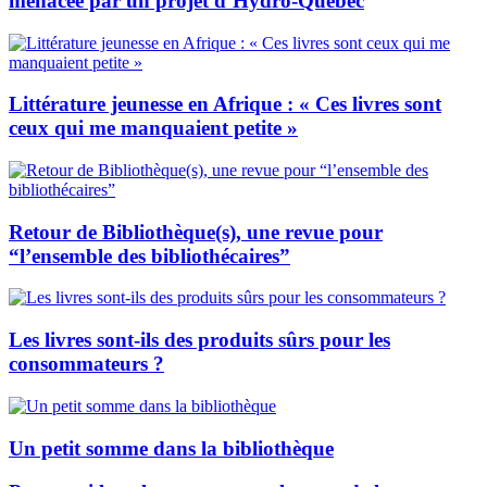
menacée par un projet d’Hydro-Québec
Littérature jeunesse en Afrique : « Ces livres sont
ceux qui me manquaient petite »
Retour de Bibliothèque(s), une revue pour
“l’ensemble des bibliothécaires”
Les livres sont-ils des produits sûrs pour les
consommateurs ?
Un petit somme dans la bibliothèque