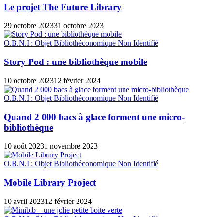
Le projet The Future Library
29 octobre 2023
31 octobre 2023
O.B.N.I : Objet Bibliothéconomique Non Identifié
Story Pod : une bibliothèque mobile
10 octobre 2023
12 février 2024
O.B.N.I : Objet Bibliothéconomique Non Identifié
Quand 2 000 bacs à glace forment une micro-
bibliothèque
10 août 2023
1 novembre 2023
O.B.N.I : Objet Bibliothéconomique Non Identifié
Mobile Library Project
10 avril 2023
12 février 2024