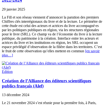
2022-2024
29 janvier 2025
La Fill et son réseau viennent d’annoncer la parution des premiers
Chiffres clés interrégionaux du livre et de la lecture. Le périmètre de
cette étude est celui des acteurs et actrices du livre accompagné∙es
par les politiques publiques en région, via les structures régionales
pour le livre (SRL). Ce champ va de l’économie du livre à la lecture
publique, du patrimoine à la création. Interface entre les acteurs et
actrices du livre et les institutions en région, les SRL occupent un
espace privilégié d’observation de la filière dans les territoires. C’est
le fruit de cette observation qu’elles mettent en commun
[en savoir
plus…]
Edition
Création de l’Alliance des éditeurs scientifiques
publics français (Alef)
13 décembre 2024
Le 21 novembre 2024 s’est réunie pour la première fois, à Paris,