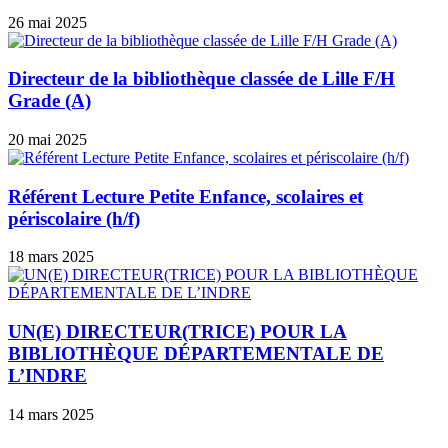
26 mai 2025
Directeur de la bibliothèque classée de Lille F/H
Grade (A)
20 mai 2025
Référent Lecture Petite Enfance, scolaires et
périscolaire (h/f)
18 mars 2025
UN(E) DIRECTEUR(TRICE) POUR LA
BIBLIOTHÈQUE DÉPARTEMENTALE DE
L’INDRE
14 mars 2025