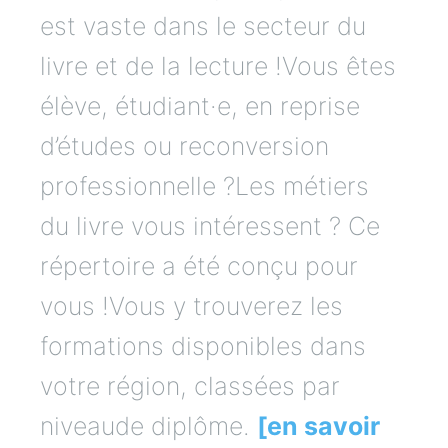
est vaste dans le secteur du
livre et de la lecture !Vous êtes
élève, étudiant·e, en reprise
d’études ou reconversion
professionnelle ?Les métiers
du livre vous intéressent ? Ce
répertoire a été conçu pour
vous !Vous y trouverez les
formations disponibles dans
votre région, classées par
niveaude diplôme.
[en savoir