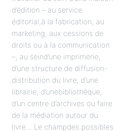
d’édition – au service
éditorial,à la fabrication, au
marketing, aux cessions de
droits ou à la communication
–, au seind’une imprimerie,
d’une structure de diffusion-
distribution du livre, d’une
librairie, d’unebibliothèque,
d’un centre d’archives ou faire
de la médiation autour du
livre… Le champdes possibles