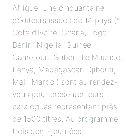
Afrique. Une cinquantaine
d’éditeurs issues de 14 pays (*
Côte d’Ivoire, Ghana, Togo,
Bénin, Nigéria, Guinée,
Cameroun, Gabon, Ile Maurice,
Kenya, Madagascar, Djibouti,
Mali, Maroc ) sont au rendez-
vous pour présenter leurs
catalogues représentant près
de 1500 titres. Au programme,
trois demi-journées