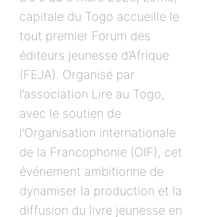
capitale du Togo accueille le
tout premier Forum des
éditeurs jeunesse d’Afrique
(FEJA). Organisé par
l’association Lire au Togo,
avec le soutien de
l’Organisation internationale
de la Francophonie (OIF), cet
événement ambitionne de
dynamiser la production et la
diffusion du livre jeunesse en