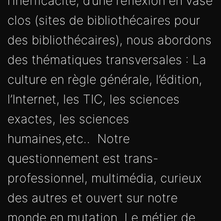
l’inefficacité, d’une réflexion en vase
clos (sites de bibliothécaires pour
des bibliothécaires), nous abordons
des thématiques transversales : La
culture en règle générale, l’édition,
l’Internet, les TIC, les sciences
exactes, les sciences
humaines,etc.. Notre
questionnement est trans-
professionnel, multimédia, curieux
des autres et ouvert sur notre
monde en mutation. Le métier de