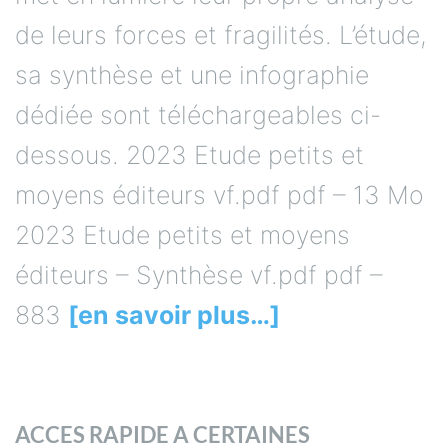
de leurs forces et fragilités. L’étude,
sa synthèse et une infographie
dédiée sont téléchargeables ci-
dessous. 2023 Etude petits et
moyens éditeurs vf.pdf pdf – 13 Mo
2023 Etude petits et moyens
éditeurs – Synthèse vf.pdf pdf –
883
[en savoir plus…]
ACCES RAPIDE A CERTAINES