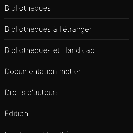
Bibliothèques
Bibliothèques à l'étranger
Bibliothèques et Handicap
Documentation métier
Droits d'auteurs
Edition