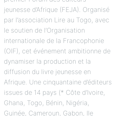
jeunesse d’Afrique (FEJA). Organisé
par l’association Lire au Togo, avec
le soutien de l’Organisation
internationale de la Francophonie
(OIF), cet événement ambitionne de
dynamiser la production et la
diffusion du livre jeunesse en
Afrique. Une cinquantaine d’éditeurs
issues de 14 pays (* Côte d’Ivoire,
Ghana, Togo, Bénin, Nigéria,
Guinée, Cameroun, Gabon, Ile