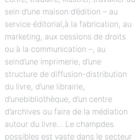
sein d’une maison d’édition – au
service éditorial,à la fabrication, au
marketing, aux cessions de droits
ou à la communication –, au
seind’une imprimerie, d’une
structure de diffusion-distribution
du livre, d’une librairie,
d’unebibliothèque, d’un centre
d’archives ou faire de la médiation
autour du livre… Le champdes
possibles est vaste dans le secteur