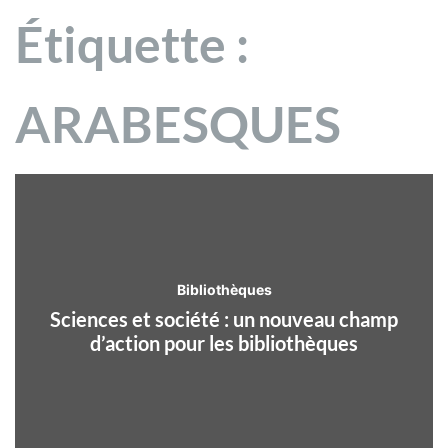
Étiquette :
ARABESQUES
Bibliothèques
Sciences et société : un nouveau champ
d’action pour les bibliothèques