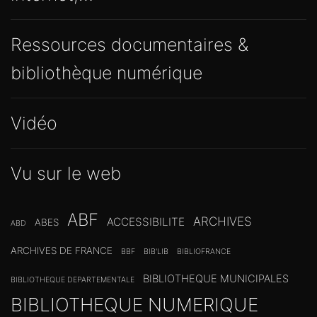
Ressources documentaires &
bibliothèque numérique
Vidéo
Vu sur le web
ABF
ARCHIVES
ACCESSIBILITE
ABES
ABD
ARCHIVES DE FRANCE
BBF
BIB'LIB
BIBLIOFRANCE
BIBLIOTHEQUE MUNICIPALES
BIBLIOTHEQUE DEPARTEMENTALE
BIBLIOTHEQUE NUMERIQUE