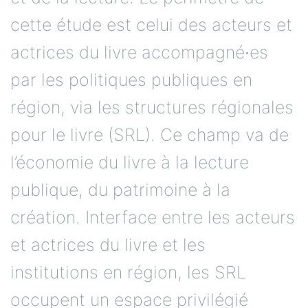
cette étude est celui des acteurs et
actrices du livre accompagné∙es
par les politiques publiques en
région, via les structures régionales
pour le livre (SRL). Ce champ va de
l’économie du livre à la lecture
publique, du patrimoine à la
création. Interface entre les acteurs
et actrices du livre et les
institutions en région, les SRL
occupent un espace privilégié