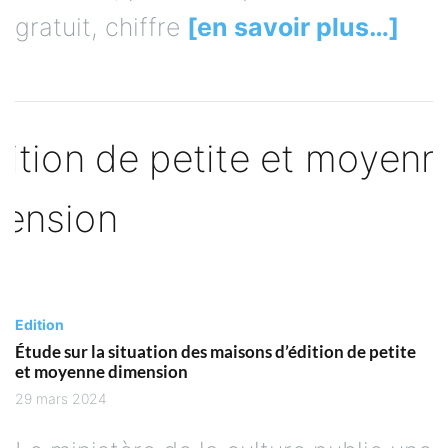
gratuit, chiffre
[en savoir plus…]
Edition
Étude sur la situation des maisons d’édition de petite
et moyenne dimension
29 mars 2024