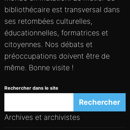
bibliothécaire est transversal dans
ses retombées culturelles,
éducationnelles, formatrices et
citoyennes. Nos débats et
préoccupations doivent être de
même. Bonne visite !
Rechercher dans le site
Rechercher
Archives et archivistes