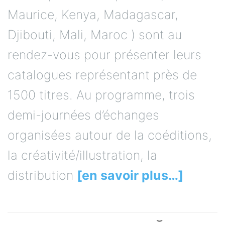
Maurice, Kenya, Madagascar,
Djibouti, Mali, Maroc ) sont au
rendez-vous pour présenter leurs
catalogues représentant près de
1500 titres. Au programme, trois
demi-journées d’échanges
organisées autour de la coéditions,
la créativité/illustration, la
distribution
[en savoir plus…]