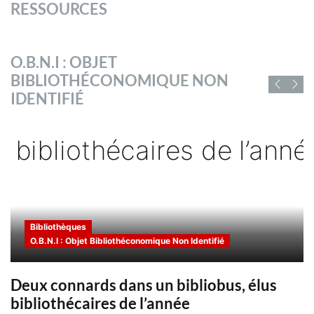
RESSOURCES
O.B.N.I : OBJET
BIBLIOTHÉCONOMIQUE NON
IDENTIFIÉ
Bibliothèques
O.B.N.I : Objet Bibliothéconomique Non Identifié
Deux connards dans un bibliobus, élus
bibliothécaires de l’année