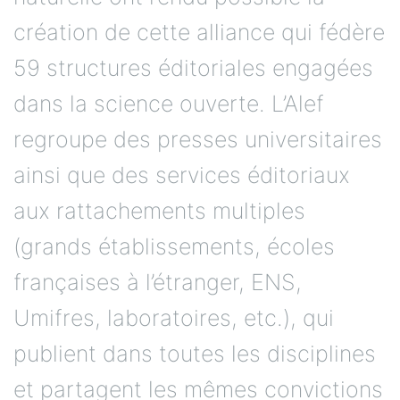
création de cette alliance qui fédère
59 structures éditoriales engagées
dans la science ouverte. L’Alef
regroupe des presses universitaires
ainsi que des services éditoriaux
aux rattachements multiples
(grands établissements, écoles
françaises à l’étranger, ENS,
Umifres, laboratoires, etc.), qui
publient dans toutes les disciplines
et partagent les mêmes convictions