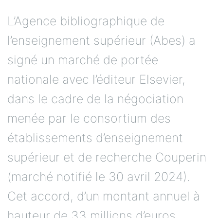
L’Agence bibliographique de
l’enseignement supérieur (Abes) a
signé un marché de portée
nationale avec l’éditeur Elsevier,
dans le cadre de la négociation
menée par le consortium des
établissements d’enseignement
supérieur et de recherche Couperin
(marché notifié le 30 avril 2024).
Cet accord, d’un montant annuel à
hauteur de 33 millions d’euros,