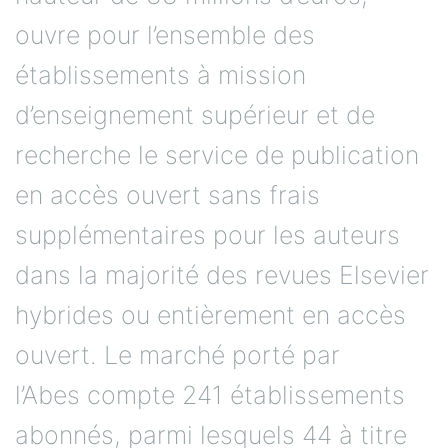
ouvre pour l’ensemble des
établissements à mission
d’enseignement supérieur et de
recherche le service de publication
en accès ouvert sans frais
supplémentaires pour les auteurs
dans la majorité des revues Elsevier
hybrides ou entièrement en accès
ouvert. Le marché porté par
l’Abes compte 241 établissements
abonnés, parmi lesquels 44 à titre