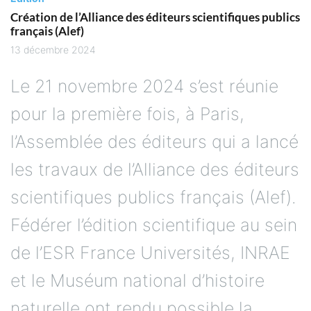
Création de l’Alliance des éditeurs scientifiques publics
français (Alef)
13 décembre 2024
Le 21 novembre 2024 s’est réunie
pour la première fois, à Paris,
l’Assemblée des éditeurs qui a lancé
les travaux de l’Alliance des éditeurs
scientifiques publics français (Alef).
Fédérer l’édition scientifique au sein
de l’ESR France Universités, INRAE
et le Muséum national d’histoire
naturelle ont rendu possible la