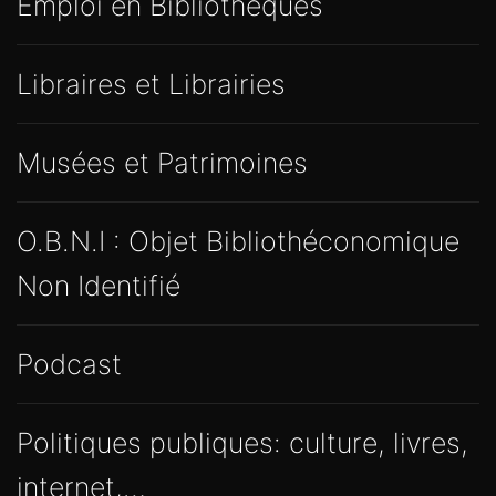
Emploi en Bibliothèques
Libraires et Librairies
Musées et Patrimoines
O.B.N.I : Objet Bibliothéconomique
Non Identifié
Podcast
Politiques publiques: culture, livres,
internet,…