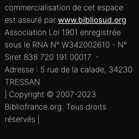
commercialisation de cet espace
est assuré par
www.bibliosud.org
Association Loi 1901 enregistrée
sous le RNA N° W342002610 - N°
Siret 838 720 191 00017 -
Adresse : 5 rue de la calade, 34230
TRESSAN
| Copyright © 2007-2023
Bibliofrance.org. Tous droits
réservés |