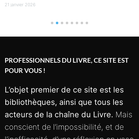
21 janvier 2026
PROFESSIONNELS DU LIVRE, CE SITE EST
POUR VOUS !
L’objet premier de ce site est les
bibliothèques, ainsi que tous les
acteurs de la chaîne du Livre.
Mais
conscient de l’impossibilité, et de