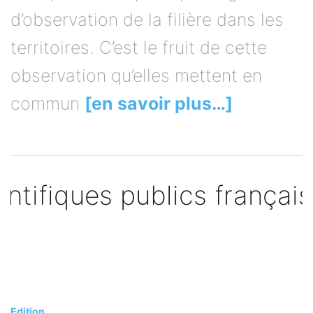
d’observation de la filière dans les
territoires. C’est le fruit de cette
observation qu’elles mettent en
commun
[en savoir plus…]
Edition