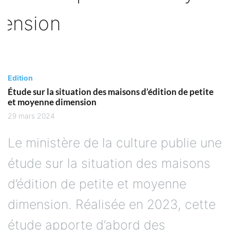
Edition
Étude sur la situation des maisons d’édition de petite
et moyenne dimension
29 mars 2024
Le ministère de la culture publie une
étude sur la situation des maisons
d’édition de petite et moyenne
dimension. Réalisée en 2023, cette
étude apporte d’abord des