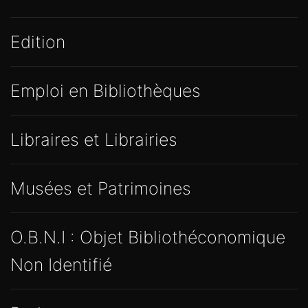
Edition
Emploi en Bibliothèques
Libraires et Librairies
Musées et Patrimoines
O.B.N.I : Objet Bibliothéconomique
Non Identifié