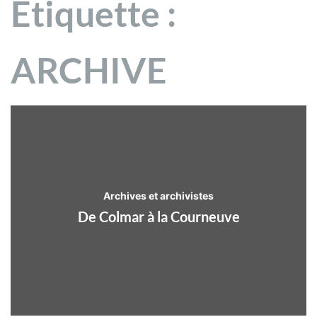
Étiquette :
ARCHIVE
Archives et archivistes
De Colmar à la Courneuve