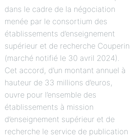
dans le cadre de la négociation
menée par le consortium des
établissements d’enseignement
supérieur et de recherche Couperin
(marché notifié le 30 avril 2024).
Cet accord, d’un montant annuel à
hauteur de 33 millions d’euros,
ouvre pour l’ensemble des
établissements à mission
d’enseignement supérieur et de
recherche le service de publication