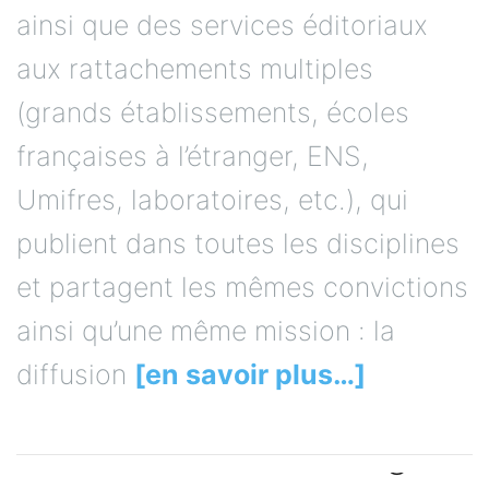
ainsi que des services éditoriaux
aux rattachements multiples
(grands établissements, écoles
françaises à l’étranger, ENS,
Umifres, laboratoires, etc.), qui
publient dans toutes les disciplines
et partagent les mêmes convictions
ainsi qu’une même mission : la
diffusion
[en savoir plus…]