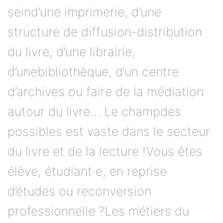
seind’une imprimerie, d’une
structure de diffusion-distribution
du livre, d’une librairie,
d’unebibliothèque, d’un centre
d’archives ou faire de la médiation
autour du livre… Le champdes
possibles est vaste dans le secteur
du livre et de la lecture !Vous êtes
élève, étudiant·e, en reprise
d’études ou reconversion
professionnelle ?Les métiers du