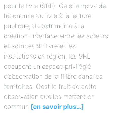
pour le livre (SRL). Ce champ va de
l’économie du livre à la lecture
publique, du patrimoine à la
création. Interface entre les acteurs
et actrices du livre et les
institutions en région, les SRL
occupent un espace privilégié
d’observation de la filière dans les
territoires. C’est le fruit de cette
observation qu’elles mettent en
commun
[en savoir plus…]