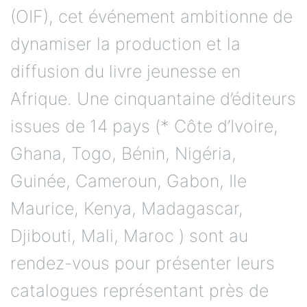
(OIF), cet événement ambitionne de
dynamiser la production et la
diffusion du livre jeunesse en
Afrique. Une cinquantaine d’éditeurs
issues de 14 pays (* Côte d’Ivoire,
Ghana, Togo, Bénin, Nigéria,
Guinée, Cameroun, Gabon, Ile
Maurice, Kenya, Madagascar,
Djibouti, Mali, Maroc ) sont au
rendez-vous pour présenter leurs
catalogues représentant près de