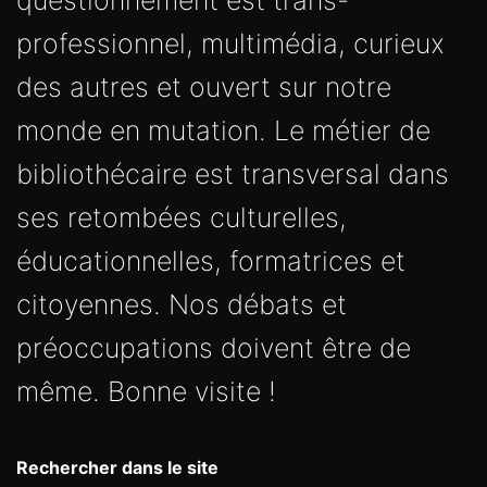
questionnement est trans-
professionnel, multimédia, curieux
des autres et ouvert sur notre
monde en mutation. Le métier de
bibliothécaire est transversal dans
ses retombées culturelles,
éducationnelles, formatrices et
citoyennes. Nos débats et
préoccupations doivent être de
même. Bonne visite !
Rechercher dans le site