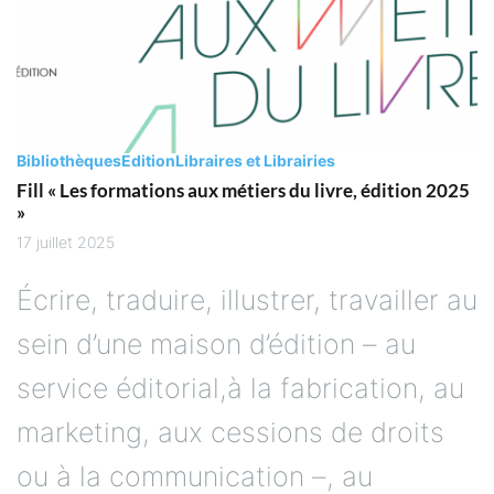
Bibliothèques
Edition
Libraires et Librairies
Fill « Les formations aux métiers du livre, édition 2025
»
17 juillet 2025
Écrire, traduire, illustrer, travailler au
sein d’une maison d’édition – au
service éditorial,à la fabrication, au
marketing, aux cessions de droits
ou à la communication –, au