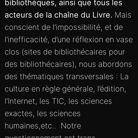
bibliothèques, ainsi que tous les
acteurs de la chaîne du Livre.
Mais
conscient de l’impossibilité, et de
l’inefficacité, d’une réflexion en vase
clos (sites de bibliothécaires pour
des bibliothécaires), nous abordons
des thématiques transversales : La
culture en règle générale, l’édition,
l’Internet, les TIC, les sciences
exactes, les sciences
humaines,etc.. Notre