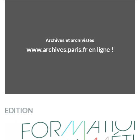
Archives et archivistes
www.archives.paris.fr en ligne !
EDITION