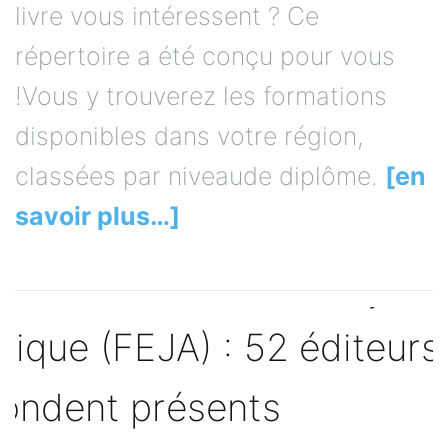
livre vous intéressent ? Ce
répertoire a été conçu pour vous
!Vous y trouverez les formations
disponibles dans votre région,
classées par niveaude diplôme.
[en
savoir plus…]