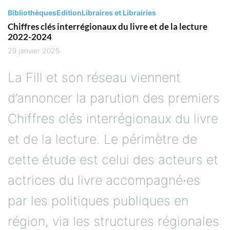
Bibliothèques
Edition
Libraires et Librairies
Chiffres clés interrégionaux du livre et de la lecture
2022-2024
29 janvier 2025
La Fill et son réseau viennent
d’annoncer la parution des premiers
Chiffres clés interrégionaux du livre
et de la lecture. Le périmètre de
cette étude est celui des acteurs et
actrices du livre accompagné∙es
par les politiques publiques en
région, via les structures régionales