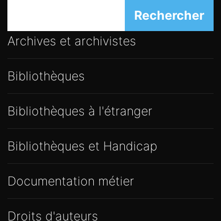
Rechercher
Archives et archivistes
Bibliothèques
Bibliothèques à l'étranger
Bibliothèques et Handicap
Documentation métier
Droits d'auteurs