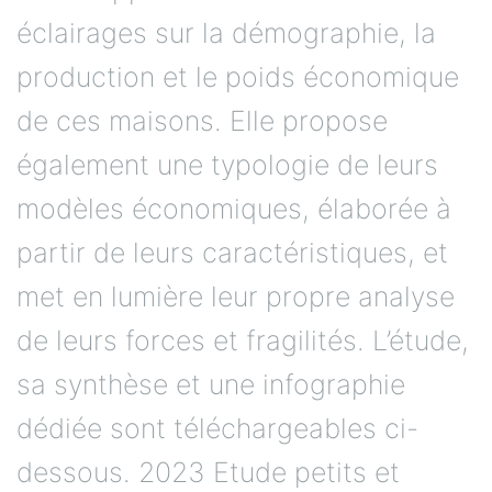
éclairages sur la démographie, la
production et le poids économique
de ces maisons. Elle propose
également une typologie de leurs
modèles économiques, élaborée à
partir de leurs caractéristiques, et
met en lumière leur propre analyse
de leurs forces et fragilités. L’étude,
sa synthèse et une infographie
dédiée sont téléchargeables ci-
dessous. 2023 Etude petits et