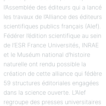
l’Assemblée des éditeurs qui a lancé
les travaux de l’Alliance des éditeurs
scientifiques publics français (Alef).
Fédérer l’édition scientifique au sein
de l’ESR France Universités, INRAE
et le Muséum national d’histoire
naturelle ont rendu possible la
création de cette alliance qui fédère
59 structures éditoriales engagées
dans la science ouverte. L’Alef
regroupe des presses universitaires