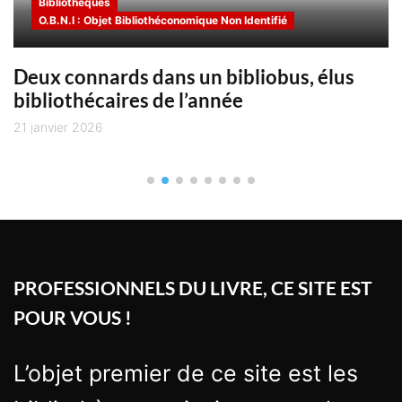
Bibliothèques
O.B.N.I : Objet Bibliothéconomique Non Identifié
Deux connards dans un bibliobus, élus
bibliothécaires de l’année
21 janvier 2026
PROFESSIONNELS DU LIVRE, CE SITE EST
POUR VOUS !
L’objet premier de ce site est les