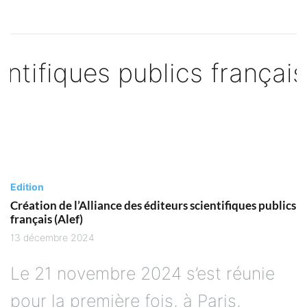
Edition
Création de l’Alliance des éditeurs scientifiques publics
français (Alef)
13 décembre 2024
Le 21 novembre 2024 s’est réunie
pour la première fois, à Paris,