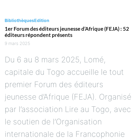
Bibliothèques
Edition
1er Forum des éditeurs jeunesse d’Afrique (FEJA) : 52
éditeurs répondent présents
9 mars 2025
Du 6 au 8 mars 2025, Lomé,
capitale du Togo accueille le tout
premier Forum des éditeurs
jeunesse d’Afrique (FEJA). Organisé
par l’association Lire au Togo, avec
le soutien de l’Organisation
internationale de la Francophonie