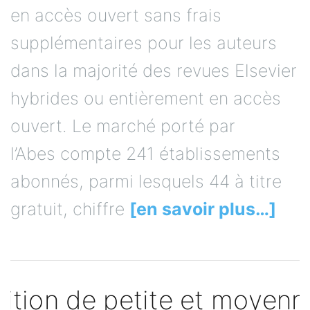
en accès ouvert sans frais
supplémentaires pour les auteurs
dans la majorité des revues Elsevier
hybrides ou entièrement en accès
ouvert. Le marché porté par
l’Abes compte 241 établissements
abonnés, parmi lesquels 44 à titre
gratuit, chiffre
[en savoir plus…]