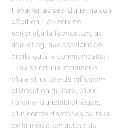
travailler au sein d’une maison
d’édition – au service
éditorial,à la fabrication, au
marketing, aux cessions de
droits ou à la communication
–, au seind’une imprimerie,
d’une structure de diffusion-
distribution du livre, d’une
librairie, d’unebibliothèque,
d’un centre d’archives ou faire
de la médiation autour du