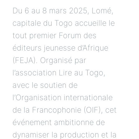
Du 6 au 8 mars 2025, Lomé,
capitale du Togo accueille le
tout premier Forum des
éditeurs jeunesse d’Afrique
(FEJA). Organisé par
l’association Lire au Togo,
avec le soutien de
l’Organisation internationale
de la Francophonie (OIF), cet
événement ambitionne de
dynamiser la production et la