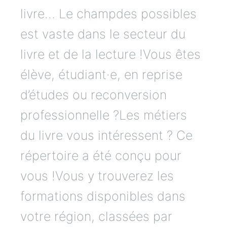
livre… Le champdes possibles
est vaste dans le secteur du
livre et de la lecture !Vous êtes
élève, étudiant·e, en reprise
d’études ou reconversion
professionnelle ?Les métiers
du livre vous intéressent ? Ce
répertoire a été conçu pour
vous !Vous y trouverez les
formations disponibles dans
votre région, classées par