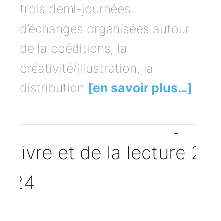
trois demi-journées
d’échanges organisées autour
de la coéditions, la
créativité/illustration, la
distribution
[en savoir plus…]