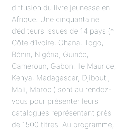
diffusion du livre jeunesse en
Afrique. Une cinquantaine
d’éditeurs issues de 14 pays (*
Côte d’Ivoire, Ghana, Togo,
Bénin, Nigéria, Guinée,
Cameroun, Gabon, Ile Maurice,
Kenya, Madagascar, Djibouti,
Mali, Maroc ) sont au rendez-
vous pour présenter leurs
catalogues représentant près
de 1500 titres. Au programme,