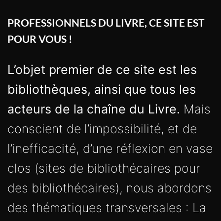
PROFESSIONNELS DU LIVRE, CE SITE EST
POUR VOUS !
L’objet premier de ce site est les
bibliothèques, ainsi que tous les
acteurs de la chaîne du Livre.
Mais
conscient de l’impossibilité, et de
l’inefficacité, d’une réflexion en vase
clos (sites de bibliothécaires pour
des bibliothécaires), nous abordons
des thématiques transversales : La