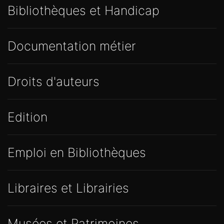
Bibliothèques et Handicap
Documentation métier
Droits d'auteurs
Edition
Emploi en Bibliothèques
Libraires et Librairies
Musées et Patrimoines