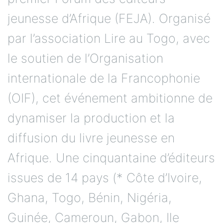
jeunesse d’Afrique (FEJA). Organisé
par l’association Lire au Togo, avec
le soutien de l’Organisation
internationale de la Francophonie
(OIF), cet événement ambitionne de
dynamiser la production et la
diffusion du livre jeunesse en
Afrique. Une cinquantaine d’éditeurs
issues de 14 pays (* Côte d’Ivoire,
Ghana, Togo, Bénin, Nigéria,
Guinée, Cameroun, Gabon, Ile