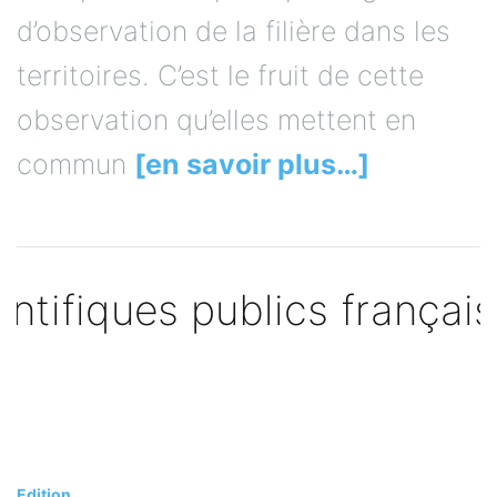
d’observation de la filière dans les
territoires. C’est le fruit de cette
observation qu’elles mettent en
commun
[en savoir plus…]
Edition