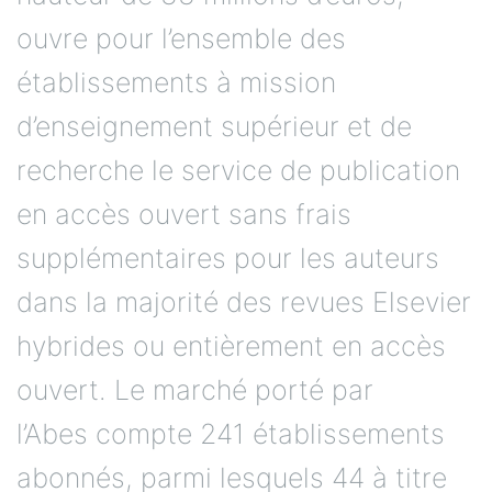
ouvre pour l’ensemble des
établissements à mission
d’enseignement supérieur et de
recherche le service de publication
en accès ouvert sans frais
supplémentaires pour les auteurs
dans la majorité des revues Elsevier
hybrides ou entièrement en accès
ouvert. Le marché porté par
l’Abes compte 241 établissements
abonnés, parmi lesquels 44 à titre