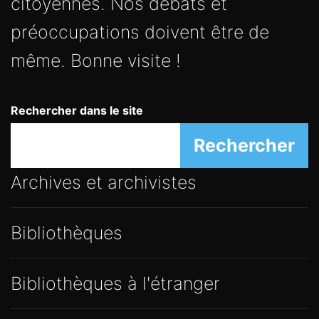
citoyennes. Nos débats et
préoccupations doivent être de
même. Bonne visite !
Rechercher dans le site
Rechercher
Archives et archivistes
Bibliothèques
Bibliothèques à l'étranger