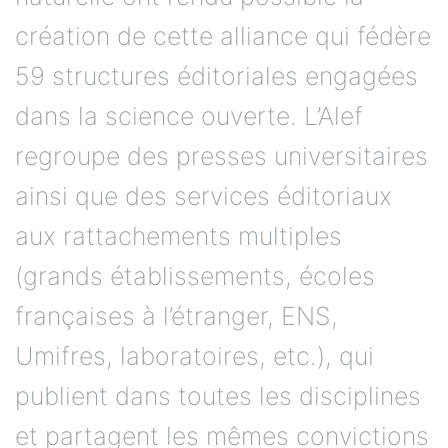
création de cette alliance qui fédère
59 structures éditoriales engagées
dans la science ouverte. L’Alef
regroupe des presses universitaires
ainsi que des services éditoriaux
aux rattachements multiples
(grands établissements, écoles
françaises à l’étranger, ENS,
Umifres, laboratoires, etc.), qui
publient dans toutes les disciplines
et partagent les mêmes convictions