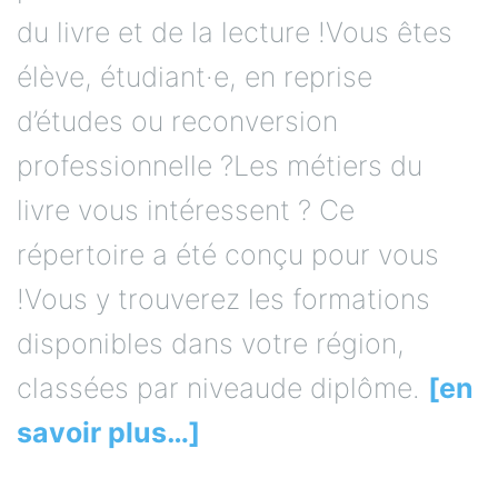
du livre et de la lecture !Vous êtes
élève, étudiant·e, en reprise
d’études ou reconversion
professionnelle ?Les métiers du
livre vous intéressent ? Ce
répertoire a été conçu pour vous
!Vous y trouverez les formations
disponibles dans votre région,
classées par niveaude diplôme.
[en
savoir plus…]