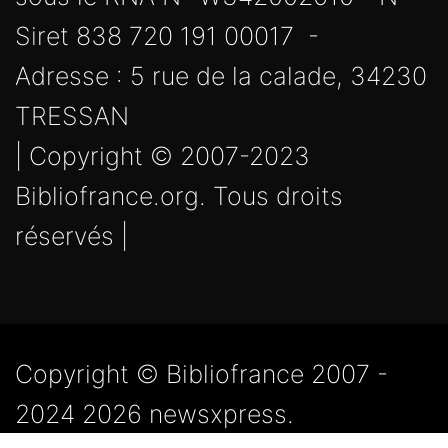
Siret 838 720 191 00017 -
Adresse : 5 rue de la calade, 34230
TRESSAN
| Copyright © 2007-2023
Bibliofrance.org. Tous droits
réservés |
Copyright © Bibliofrance 2007 -
2024 2026 newsxpress.