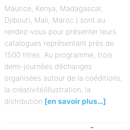
Maurice, Kenya, Madagascar,
Djibouti, Mali, Maroc ) sont au
rendez-vous pour présenter leurs
catalogues représentant près de
1500 titres. Au programme, trois
demi-journées d’échanges
organisées autour de la coéditions,
la créativité/illustration, la
distribution
[en savoir plus…]