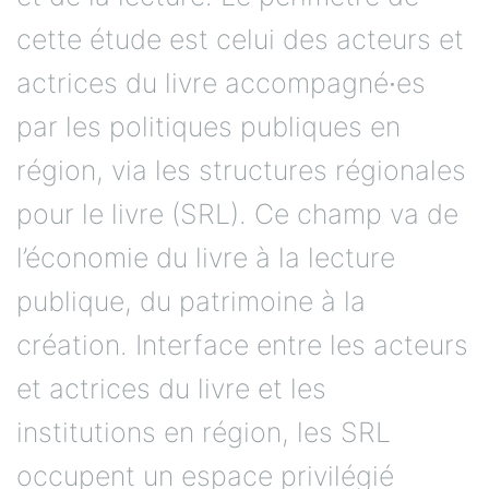
cette étude est celui des acteurs et
actrices du livre accompagné∙es
par les politiques publiques en
région, via les structures régionales
pour le livre (SRL). Ce champ va de
l’économie du livre à la lecture
publique, du patrimoine à la
création. Interface entre les acteurs
et actrices du livre et les
institutions en région, les SRL
occupent un espace privilégié