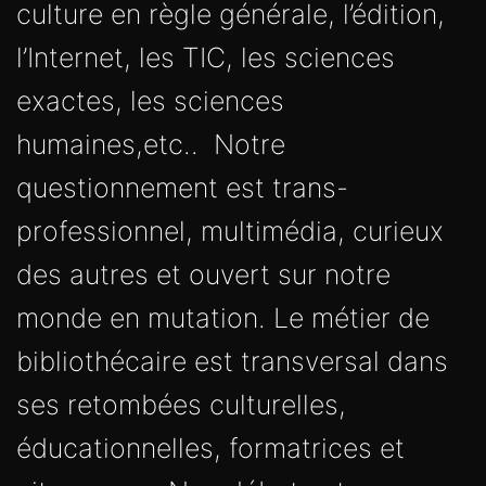
culture en règle générale, l’édition,
l’Internet, les TIC, les sciences
exactes, les sciences
humaines,etc.. Notre
questionnement est trans-
professionnel, multimédia, curieux
des autres et ouvert sur notre
monde en mutation. Le métier de
bibliothécaire est transversal dans
ses retombées culturelles,
éducationnelles, formatrices et