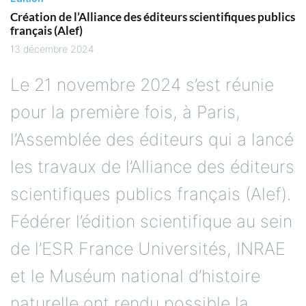
Création de l’Alliance des éditeurs scientifiques publics
français (Alef)
13 décembre 2024
Le 21 novembre 2024 s’est réunie
pour la première fois, à Paris,
l’Assemblée des éditeurs qui a lancé
les travaux de l’Alliance des éditeurs
scientifiques publics français (Alef).
Fédérer l’édition scientifique au sein
de l’ESR France Universités, INRAE
et le Muséum national d’histoire
naturelle ont rendu possible la