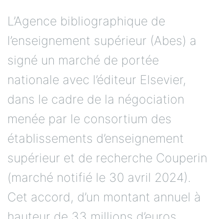
L’Agence bibliographique de
l’enseignement supérieur (Abes) a
signé un marché de portée
nationale avec l’éditeur Elsevier,
dans le cadre de la négociation
menée par le consortium des
établissements d’enseignement
supérieur et de recherche Couperin
(marché notifié le 30 avril 2024).
Cet accord, d’un montant annuel à
hauteur de 33 millions d’euros,