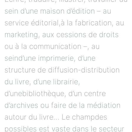
sein d’une maison d’édition – au
service éditorial,à la fabrication, au
marketing, aux cessions de droits
ou à la communication –, au
seind’une imprimerie, d’une
structure de diffusion-distribution
du livre, d’une librairie,
d’unebibliothèque, d’un centre
d’archives ou faire de la médiation
autour du livre… Le champdes
possibles est vaste dans le secteur