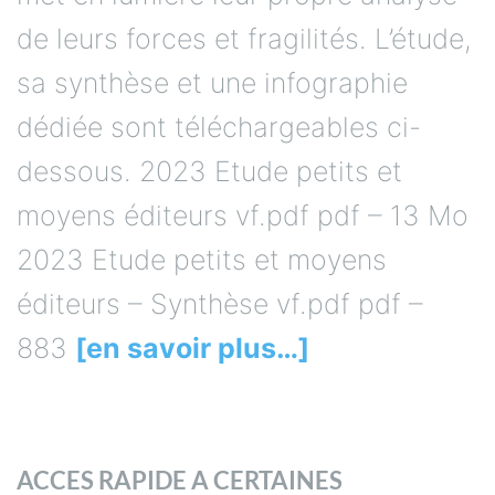
de leurs forces et fragilités. L’étude,
sa synthèse et une infographie
dédiée sont téléchargeables ci-
dessous. 2023 Etude petits et
moyens éditeurs vf.pdf pdf – 13 Mo
2023 Etude petits et moyens
éditeurs – Synthèse vf.pdf pdf –
883
[en savoir plus…]
ACCES RAPIDE A CERTAINES