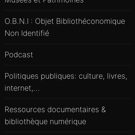
O.B.N.I : Objet Bibliothéconomique
Non Identifié
Podcast
Politiques publiques: culture, livres,
internet,…
Ressources documentaires &
bibliothèque numérique