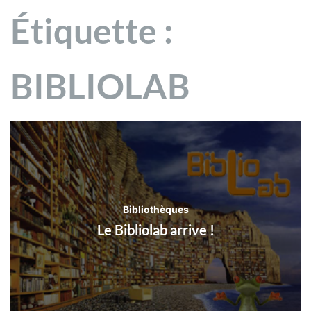
Étiquette :
BIBLIOLAB
Bibliothèques
Le Bibliolab arrive !