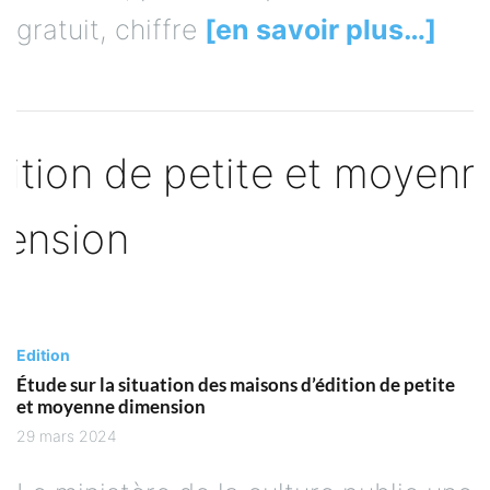
gratuit, chiffre
[en savoir plus…]
Edition
Étude sur la situation des maisons d’édition de petite
et moyenne dimension
29 mars 2024