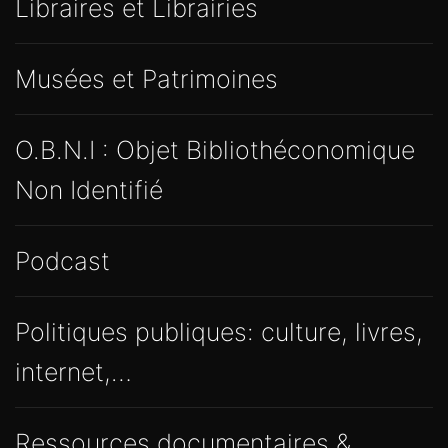
Musées et Patrimoines
O.B.N.I : Objet Bibliothéconomique
Non Identifié
Podcast
Politiques publiques: culture, livres,
internet,…
Ressources documentaires &