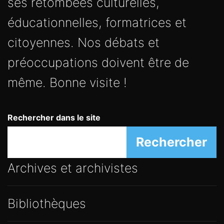
éducationnelles, formatrices et
citoyennes. Nos débats et
préoccupations doivent être de
même. Bonne visite !
Rechercher dans le site
Rechercher
Archives et archivistes
Bibliothèques