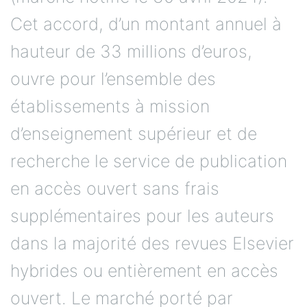
Cet accord, d’un montant annuel à
hauteur de 33 millions d’euros,
ouvre pour l’ensemble des
établissements à mission
d’enseignement supérieur et de
recherche le service de publication
en accès ouvert sans frais
supplémentaires pour les auteurs
dans la majorité des revues Elsevier
hybrides ou entièrement en accès
ouvert. Le marché porté par