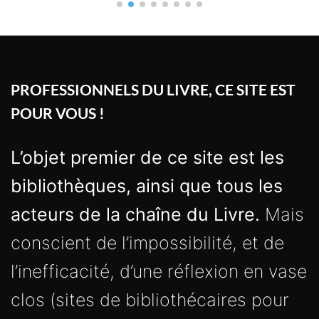
PROFESSIONNELS DU LIVRE, CE SITE EST
POUR VOUS !
L’objet premier de ce site est les
bibliothèques, ainsi que tous les
acteurs de la chaîne du Livre.
Mais
conscient de l’impossibilité, et de
l’inefficacité, d’une réflexion en vase
clos (sites de bibliothécaires pour
des bibliothécaires), nous abordons