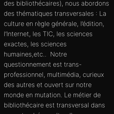
des thématiques transversales : La
culture en règle générale, l’édition,
l’Internet, les TIC, les sciences
exactes, les sciences
humaines,etc.. Notre
questionnement est trans-
professionnel, multimédia, curieux
des autres et ouvert sur notre
monde en mutation. Le métier de
bibliothécaire est transversal dans
ses retombées culturelles,