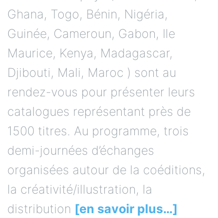
Ghana, Togo, Bénin, Nigéria,
Guinée, Cameroun, Gabon, Ile
Maurice, Kenya, Madagascar,
Djibouti, Mali, Maroc ) sont au
rendez-vous pour présenter leurs
catalogues représentant près de
1500 titres. Au programme, trois
demi-journées d’échanges
organisées autour de la coéditions,
la créativité/illustration, la
distribution
[en savoir plus…]