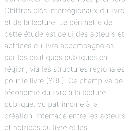
Chiffres clés interrégionaux du livre
et de la lecture. Le périmètre de
cette étude est celui des acteurs et
actrices du livre accompagné∙es
par les politiques publiques en
région, via les structures régionales
pour le livre (SRL). Ce champ va de
l’économie du livre à la lecture
publique, du patrimoine à la
création. Interface entre les acteurs
et actrices du livre et les