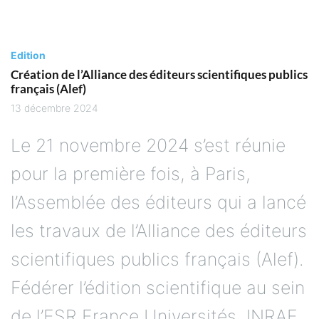
Edition
Création de l’Alliance des éditeurs scientifiques publics
français (Alef)
13 décembre 2024
Le 21 novembre 2024 s’est réunie
pour la première fois, à Paris,
l’Assemblée des éditeurs qui a lancé
les travaux de l’Alliance des éditeurs
scientifiques publics français (Alef).
Fédérer l’édition scientifique au sein
de l’ESR France Universités, INRAE