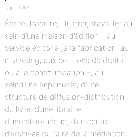
Écrire, traduire, illustrer, travailler au
sein d’une maison d’édition – au
service éditorial,à la fabrication, au
marketing, aux cessions de droits
ou à la communication –, au
seind’une imprimerie, d’une
structure de diffusion-distribution
du livre, d’une librairie,
d’unebibliothèque, d’un centre
d’archives ou faire de la médiation