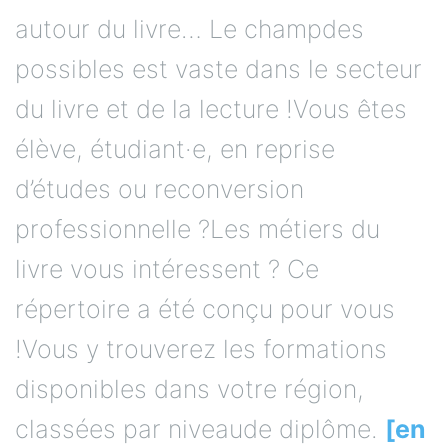
autour du livre… Le champdes
possibles est vaste dans le secteur
du livre et de la lecture !Vous êtes
élève, étudiant·e, en reprise
d’études ou reconversion
professionnelle ?Les métiers du
livre vous intéressent ? Ce
répertoire a été conçu pour vous
!Vous y trouverez les formations
disponibles dans votre région,
classées par niveaude diplôme.
[en
savoir plus…]