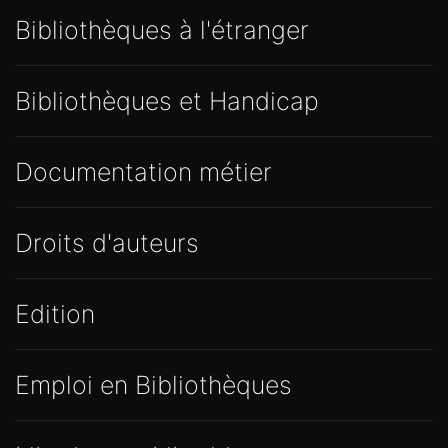
Bibliothèques à l'étranger
Bibliothèques et Handicap
Documentation métier
Droits d'auteurs
Edition
Emploi en Bibliothèques
Libraires et Librairies