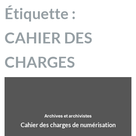
Étiquette :
CAHIER DES
CHARGES
Archives et archivistes
Cahier des charges de numérisation