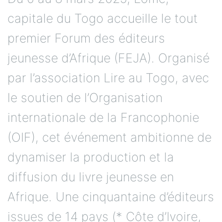
capitale du Togo accueille le tout
premier Forum des éditeurs
jeunesse d’Afrique (FEJA). Organisé
par l’association Lire au Togo, avec
le soutien de l’Organisation
internationale de la Francophonie
(OIF), cet événement ambitionne de
dynamiser la production et la
diffusion du livre jeunesse en
Afrique. Une cinquantaine d’éditeurs
issues de 14 pays (* Côte d’Ivoire,