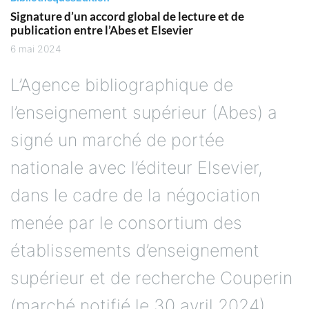
publication entre l’Abes et Elsevier
6 mai 2024
L’Agence bibliographique de
l’enseignement supérieur (Abes) a
signé un marché de portée
nationale avec l’éditeur Elsevier,
dans le cadre de la négociation
menée par le consortium des
établissements d’enseignement
supérieur et de recherche Couperin
(marché notifié le 30 avril 2024).