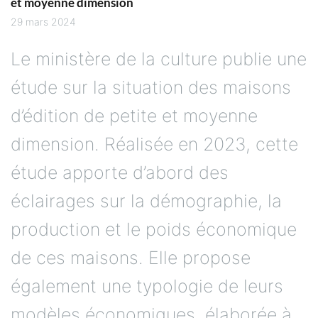
29 mars 2024
Le ministère de la culture publie une
étude sur la situation des maisons
d’édition de petite et moyenne
dimension. Réalisée en 2023, cette
étude apporte d’abord des
éclairages sur la démographie, la
production et le poids économique
de ces maisons. Elle propose
également une typologie de leurs
modèles économiques, élaborée à