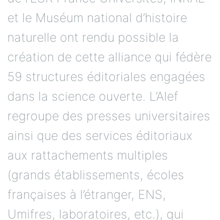
et le Muséum national d’histoire
naturelle ont rendu possible la
création de cette alliance qui fédère
59 structures éditoriales engagées
dans la science ouverte. L’Alef
regroupe des presses universitaires
ainsi que des services éditoriaux
aux rattachements multiples
(grands établissements, écoles
françaises à l’étranger, ENS,
Umifres, laboratoires, etc.), qui