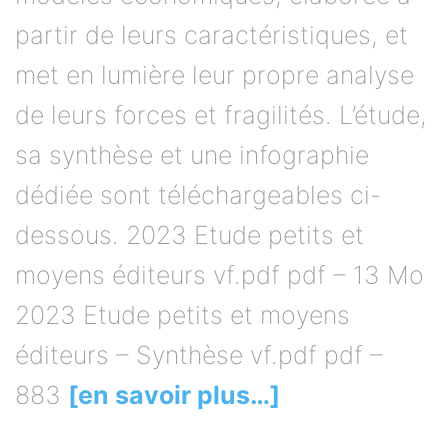
partir de leurs caractéristiques, et
met en lumière leur propre analyse
de leurs forces et fragilités. L’étude,
sa synthèse et une infographie
dédiée sont téléchargeables ci-
dessous. 2023 Etude petits et
moyens éditeurs vf.pdf pdf – 13 Mo
2023 Etude petits et moyens
éditeurs – Synthèse vf.pdf pdf –
883
[en savoir plus…]