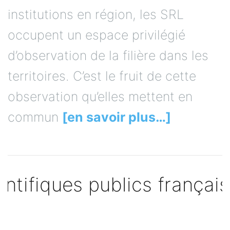
institutions en région, les SRL
occupent un espace privilégié
d’observation de la filière dans les
territoires. C’est le fruit de cette
observation qu’elles mettent en
commun
[en savoir plus…]