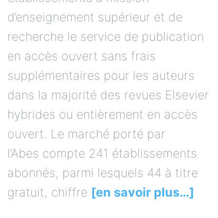
d’enseignement supérieur et de
recherche le service de publication
en accès ouvert sans frais
supplémentaires pour les auteurs
dans la majorité des revues Elsevier
hybrides ou entièrement en accès
ouvert. Le marché porté par
l’Abes compte 241 établissements
abonnés, parmi lesquels 44 à titre
gratuit, chiffre
[en savoir plus…]