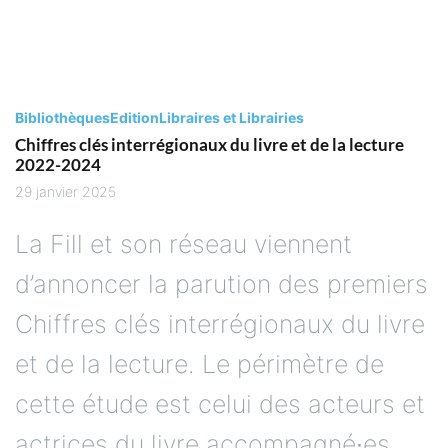
Bibliothèques
Edition
Libraires et Librairies
Chiffres clés interrégionaux du livre et de la lecture
2022-2024
29 janvier 2025
La Fill et son réseau viennent
d’annoncer la parution des premiers
Chiffres clés interrégionaux du livre
et de la lecture. Le périmètre de
cette étude est celui des acteurs et
actrices du livre accompagné∙es