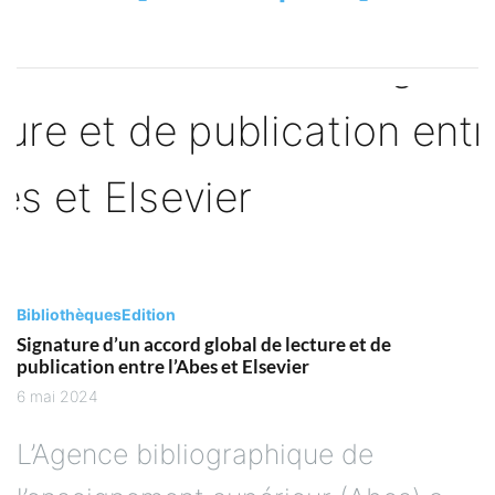
Bibliothèques
Edition
Signature d’un accord global de lecture et de
publication entre l’Abes et Elsevier
6 mai 2024
L’Agence bibliographique de