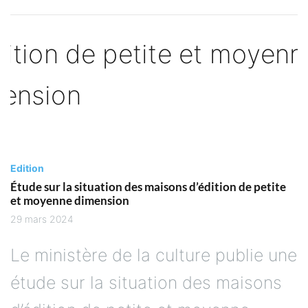
Edition
Étude sur la situation des maisons d’édition de petite
et moyenne dimension
29 mars 2024
Le ministère de la culture publie une
étude sur la situation des maisons