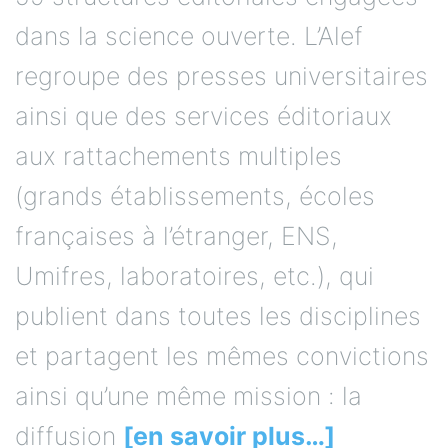
dans la science ouverte. L’Alef
regroupe des presses universitaires
ainsi que des services éditoriaux
aux rattachements multiples
(grands établissements, écoles
françaises à l’étranger, ENS,
Umifres, laboratoires, etc.), qui
publient dans toutes les disciplines
et partagent les mêmes convictions
ainsi qu’une même mission : la
diffusion
[en savoir plus…]