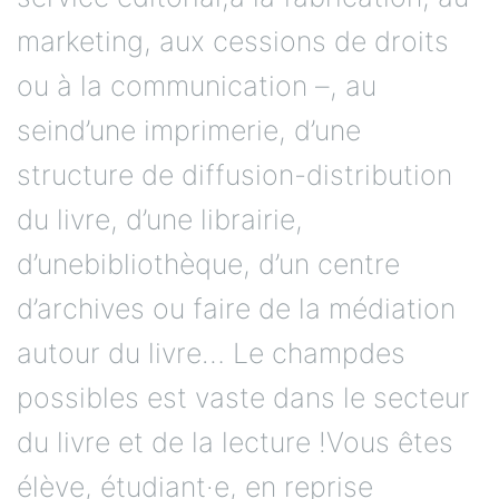
marketing, aux cessions de droits
ou à la communication –, au
seind’une imprimerie, d’une
structure de diffusion-distribution
du livre, d’une librairie,
d’unebibliothèque, d’un centre
d’archives ou faire de la médiation
autour du livre… Le champdes
possibles est vaste dans le secteur
du livre et de la lecture !Vous êtes
élève, étudiant·e, en reprise