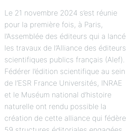
Le 21 novembre 2024 s’est réunie
pour la première fois, à Paris,
l’Assemblée des éditeurs qui a lancé
les travaux de l’Alliance des éditeurs
scientifiques publics français (Alef).
Fédérer l’édition scientifique au sein
de l’ESR France Universités, INRAE
et le Muséum national d’histoire
naturelle ont rendu possible la
création de cette alliance qui fédère
59 structures éditoriales engagées