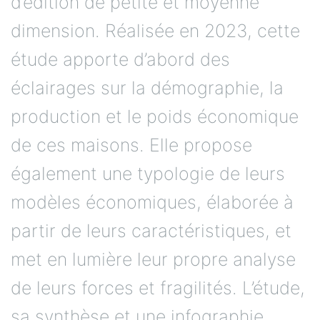
d’édition de petite et moyenne
dimension. Réalisée en 2023, cette
étude apporte d’abord des
éclairages sur la démographie, la
production et le poids économique
de ces maisons. Elle propose
également une typologie de leurs
modèles économiques, élaborée à
partir de leurs caractéristiques, et
met en lumière leur propre analyse
de leurs forces et fragilités. L’étude,
sa synthèse et une infographie