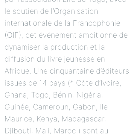
le soutien de l’Organisation
internationale de la Francophonie
(OIF), cet événement ambitionne de
dynamiser la production et la
diffusion du livre jeunesse en
Afrique. Une cinquantaine d’éditeurs
issues de 14 pays (* Côte d’Ivoire,
Ghana, Togo, Bénin, Nigéria,
Guinée, Cameroun, Gabon, Ile
Maurice, Kenya, Madagascar,
Djibouti, Mali, Maroc ) sont au