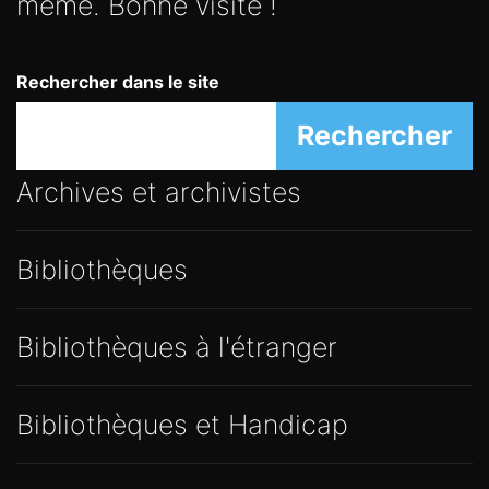
même. Bonne visite !
Rechercher dans le site
Rechercher
Archives et archivistes
Bibliothèques
Bibliothèques à l'étranger
Bibliothèques et Handicap