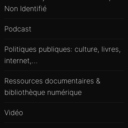
Non Identifié
Podcast
Politiques publiques: culture, livres,
internet,…
Ressources documentaires &
bibliothèque numérique
Vidéo