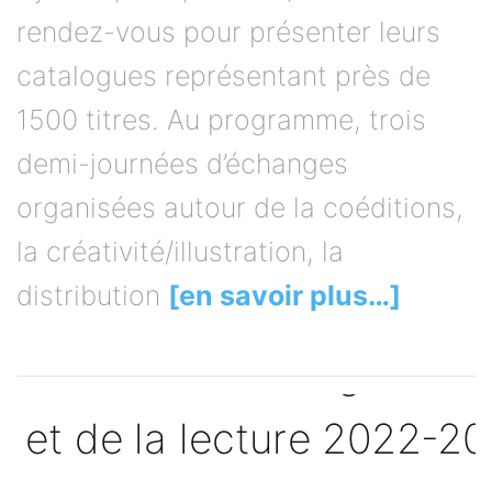
rendez-vous pour présenter leurs
catalogues représentant près de
1500 titres. Au programme, trois
demi-journées d’échanges
organisées autour de la coéditions,
la créativité/illustration, la
distribution
[en savoir plus…]