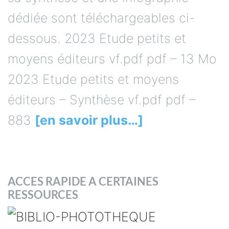
dédiée sont téléchargeables ci-
dessous. 2023 Etude petits et
moyens éditeurs vf.pdf pdf – 13 Mo
2023 Etude petits et moyens
éditeurs – Synthèse vf.pdf pdf –
883
[en savoir plus…]
ACCES RAPIDE A CERTAINES
RESSOURCES