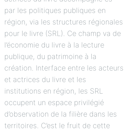
par les politiques publiques en
région, via les structures régionales
pour le livre (SRL). Ce champ va de
l’économie du livre à la lecture
publique, du patrimoine à la
création. Interface entre les acteurs
et actrices du livre et les
institutions en région, les SRL
occupent un espace privilégié
d’observation de la filière dans les
territoires. C’est le fruit de cette