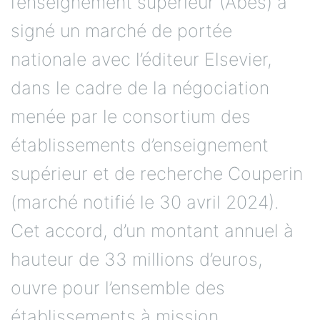
l’enseignement supérieur (Abes) a
signé un marché de portée
nationale avec l’éditeur Elsevier,
dans le cadre de la négociation
menée par le consortium des
établissements d’enseignement
supérieur et de recherche Couperin
(marché notifié le 30 avril 2024).
Cet accord, d’un montant annuel à
hauteur de 33 millions d’euros,
ouvre pour l’ensemble des
établissements à mission