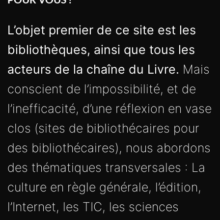
L’objet premier de ce site est les
bibliothèques, ainsi que tous les
acteurs de la chaîne du Livre.
Mais
conscient de l’impossibilité, et de
l’inefficacité, d’une réflexion en vase
clos (sites de bibliothécaires pour
des bibliothécaires), nous abordons
des thématiques transversales : La
culture en règle générale, l’édition,
l’Internet, les TIC, les sciences