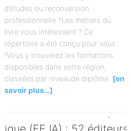
d’études ou reconversion
professionnelle ?Les métiers du
livre vous intéressent ? Ce
répertoire a été conçu pour vous
!Vous y trouverez les formations
disponibles dans votre région,
classées par niveaude diplôme.
[en
savoir plus…]