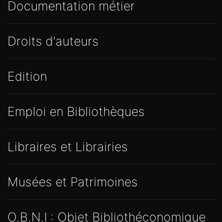
Documentation métier
Droits d'auteurs
Edition
Emploi en Bibliothèques
Libraires et Librairies
Musées et Patrimoines
O.B.N.I : Objet Bibliothéconomique