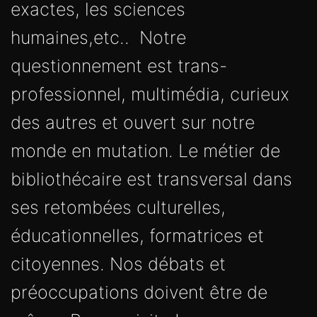
exactes, les sciences
humaines,etc.. Notre
questionnement est trans-
professionnel, multimédia, curieux
des autres et ouvert sur notre
monde en mutation. Le métier de
bibliothécaire est transversal dans
ses retombées culturelles,
éducationnelles, formatrices et
citoyennes. Nos débats et
préoccupations doivent être de