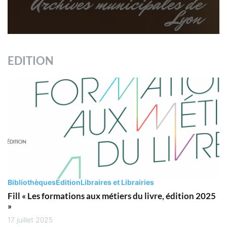
EDITION
Bibliothèques
Edition
Libraires et Librairies
Fill « Les formations aux métiers du livre, édition 2025
»
17 juillet 2025