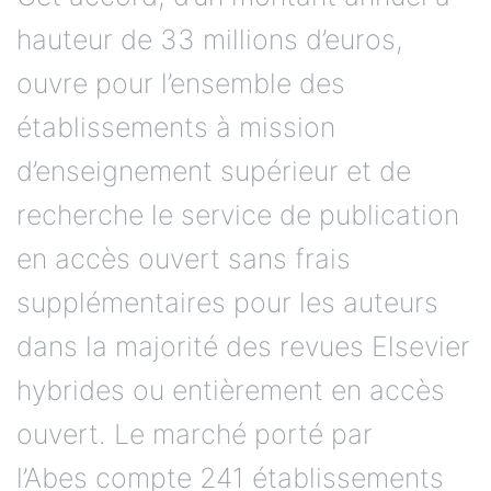
hauteur de 33 millions d’euros,
ouvre pour l’ensemble des
établissements à mission
d’enseignement supérieur et de
recherche le service de publication
en accès ouvert sans frais
supplémentaires pour les auteurs
dans la majorité des revues Elsevier
hybrides ou entièrement en accès
ouvert. Le marché porté par
l’Abes compte 241 établissements