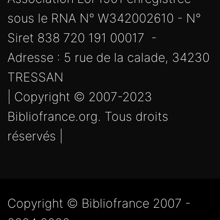
sous le RNA N° W342002610 - N°
Siret 838 720 191 00017 -
Adresse : 5 rue de la calade, 34230
TRESSAN
| Copyright © 2007-2023
Bibliofrance.org. Tous droits
réservés |
Copyright © Bibliofrance 2007 -