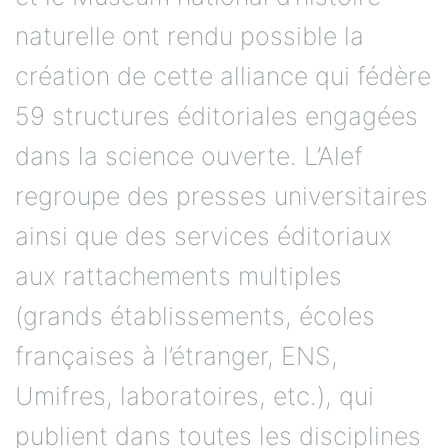
naturelle ont rendu possible la
création de cette alliance qui fédère
59 structures éditoriales engagées
dans la science ouverte. L’Alef
regroupe des presses universitaires
ainsi que des services éditoriaux
aux rattachements multiples
(grands établissements, écoles
françaises à l’étranger, ENS,
Umifres, laboratoires, etc.), qui
publient dans toutes les disciplines