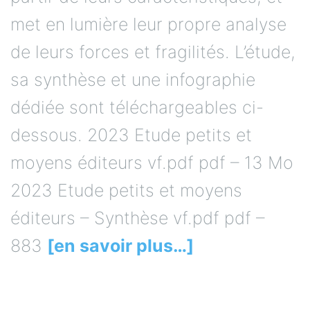
met en lumière leur propre analyse
de leurs forces et fragilités. L’étude,
sa synthèse et une infographie
dédiée sont téléchargeables ci-
dessous. 2023 Etude petits et
moyens éditeurs vf.pdf pdf – 13 Mo
2023 Etude petits et moyens
éditeurs – Synthèse vf.pdf pdf –
883
[en savoir plus…]