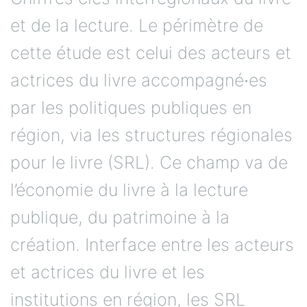
et de la lecture. Le périmètre de
cette étude est celui des acteurs et
actrices du livre accompagné∙es
par les politiques publiques en
région, via les structures régionales
pour le livre (SRL). Ce champ va de
l’économie du livre à la lecture
publique, du patrimoine à la
création. Interface entre les acteurs
et actrices du livre et les
institutions en région, les SRL