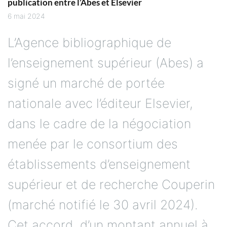
publication entre l’Abes et Elsevier
6 mai 2024
L’Agence bibliographique de
l’enseignement supérieur (Abes) a
signé un marché de portée
nationale avec l’éditeur Elsevier,
dans le cadre de la négociation
menée par le consortium des
établissements d’enseignement
supérieur et de recherche Couperin
(marché notifié le 30 avril 2024).
Cet accord, d’un montant annuel à