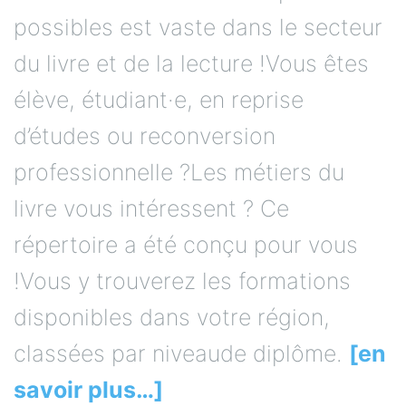
possibles est vaste dans le secteur
du livre et de la lecture !Vous êtes
élève, étudiant·e, en reprise
d’études ou reconversion
professionnelle ?Les métiers du
livre vous intéressent ? Ce
répertoire a été conçu pour vous
!Vous y trouverez les formations
disponibles dans votre région,
classées par niveaude diplôme.
[en
savoir plus…]