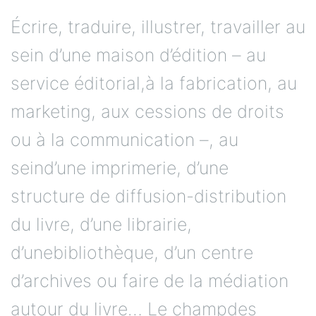
Écrire, traduire, illustrer, travailler au
sein d’une maison d’édition – au
service éditorial,à la fabrication, au
marketing, aux cessions de droits
ou à la communication –, au
seind’une imprimerie, d’une
structure de diffusion-distribution
du livre, d’une librairie,
d’unebibliothèque, d’un centre
d’archives ou faire de la médiation
autour du livre… Le champdes