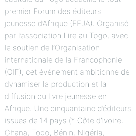
premier Forum des éditeurs
jeunesse d’Afrique (FEJA). Organisé
par l’association Lire au Togo, avec
le soutien de l’Organisation
internationale de la Francophonie
(OIF), cet événement ambitionne de
dynamiser la production et la
diffusion du livre jeunesse en
Afrique. Une cinquantaine d’éditeurs
issues de 14 pays (* Côte d’Ivoire,
Ghana, Togo, Bénin, Nigéria,