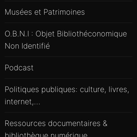
Musées et Patrimoines
O.B.N.I : Objet Bibliothéconomique
Non Identifié
Podcast
Politiques publiques: culture, livres,
internet,…
Ressources documentaires &
bibliothèque numérique