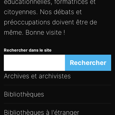
éducationnelles, formatrices et
citoyennes. Nos débats et
préoccupations doivent être de
même. Bonne visite !
Rechercher dans le site
Rechercher
Archives et archivistes
Bibliothèques
Bibliothèques à l'étranger