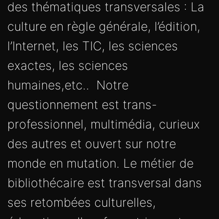
des thématiques transversales : La
culture en règle générale, l’édition,
l’Internet, les TIC, les sciences
exactes, les sciences
humaines,etc.. Notre
questionnement est trans-
professionnel, multimédia, curieux
des autres et ouvert sur notre
monde en mutation. Le métier de
bibliothécaire est transversal dans
ses retombées culturelles,