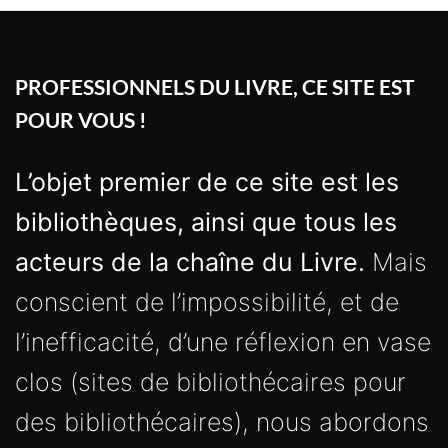
PROFESSIONNELS DU LIVRE, CE SITE EST
POUR VOUS !
L’objet premier de ce site est les
bibliothèques, ainsi que tous les
acteurs de la chaîne du Livre.
Mais
conscient de l’impossibilité, et de
l’inefficacité, d’une réflexion en vase
clos (sites de bibliothécaires pour
des bibliothécaires), nous abordons