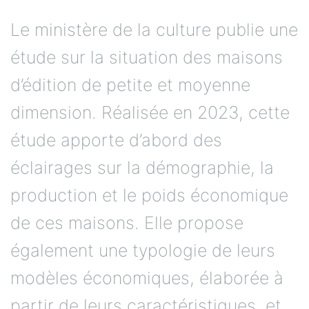
Le ministère de la culture publie une
étude sur la situation des maisons
d’édition de petite et moyenne
dimension. Réalisée en 2023, cette
étude apporte d’abord des
éclairages sur la démographie, la
production et le poids économique
de ces maisons. Elle propose
également une typologie de leurs
modèles économiques, élaborée à
partir de leurs caractéristiques, et