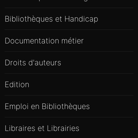
Bibliothèques et Handicap
Documentation métier
Droits d'auteurs
Edition
Emploi en Bibliothèques
Libraires et Librairies