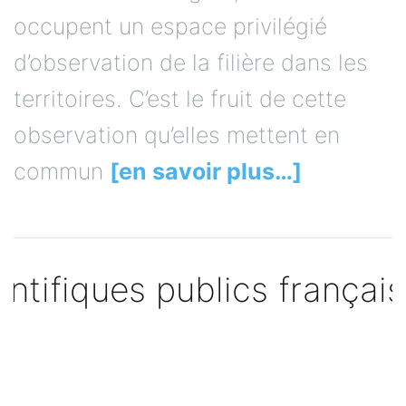
occupent un espace privilégié
d’observation de la filière dans les
territoires. C’est le fruit de cette
observation qu’elles mettent en
commun
[en savoir plus…]