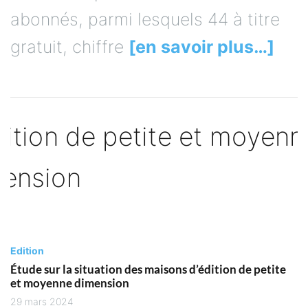
abonnés, parmi lesquels 44 à titre
gratuit, chiffre
[en savoir plus…]
Edition
Étude sur la situation des maisons d’édition de petite
et moyenne dimension
29 mars 2024