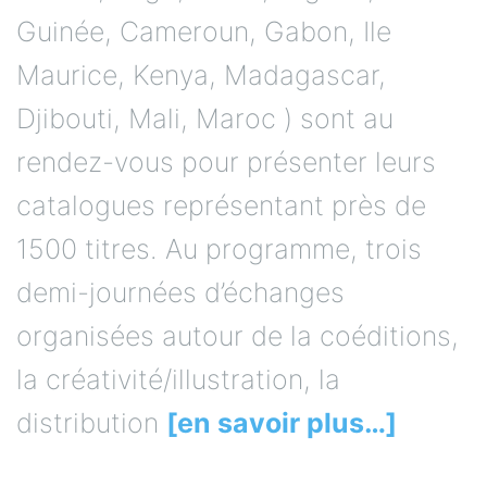
Guinée, Cameroun, Gabon, Ile
Maurice, Kenya, Madagascar,
Djibouti, Mali, Maroc ) sont au
rendez-vous pour présenter leurs
catalogues représentant près de
1500 titres. Au programme, trois
demi-journées d’échanges
organisées autour de la coéditions,
la créativité/illustration, la
distribution
[en savoir plus…]