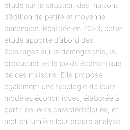
étude sur la situation des maisons
d’édition de petite et moyenne
dimension. Réalisée en 2023, cette
étude apporte d’abord des
éclairages sur la démographie, la
production et le poids économique
de ces maisons. Elle propose
également une typologie de leurs
modèles économiques, élaborée à
partir de leurs caractéristiques, et
met en lumière leur propre analyse