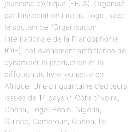
jeunesse d’Afrique (FEJA). Organisé
par l’association Lire au Togo, avec
le soutien de l’Organisation
internationale de la Francophonie
(OIF), cet événement ambitionne de
dynamiser la production et la
diffusion du livre jeunesse en
Afrique. Une cinquantaine d’éditeurs
issues de 14 pays (* Côte d’Ivoire,
Ghana, Togo, Bénin, Nigéria,
Guinée, Cameroun, Gabon, Ile