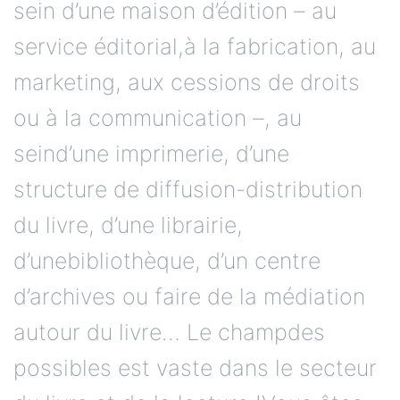
sein d’une maison d’édition – au
service éditorial,à la fabrication, au
marketing, aux cessions de droits
ou à la communication –, au
seind’une imprimerie, d’une
structure de diffusion-distribution
du livre, d’une librairie,
d’unebibliothèque, d’un centre
d’archives ou faire de la médiation
autour du livre… Le champdes
possibles est vaste dans le secteur