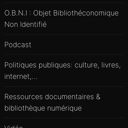
O.B.N.I : Objet Bibliothéconomique
Non Identifié
Podcast
Politiques publiques: culture, livres,
internet,…
Ressources documentaires &
bibliothèque numérique