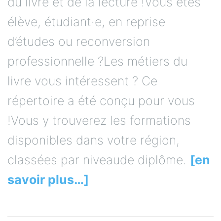
du livre et de la lecture !Vous êtes
élève, étudiant·e, en reprise
d’études ou reconversion
professionnelle ?Les métiers du
livre vous intéressent ? Ce
répertoire a été conçu pour vous
!Vous y trouverez les formations
disponibles dans votre région,
classées par niveaude diplôme.
[en
savoir plus…]