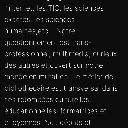
l’Internet, les TIC, les sciences
exactes, les sciences
humaines,etc.. Notre
questionnement est trans-
professionnel, multimédia, curieux
des autres et ouvert sur notre
monde en mutation. Le métier de
bibliothécaire est transversal dans
ses retombées culturelles,
éducationnelles, formatrices et
citoyennes. Nos débats et