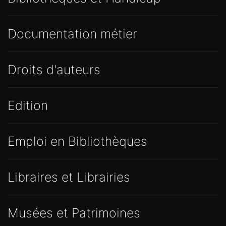
Documentation métier
Droits d'auteurs
Edition
Emploi en Bibliothèques
Libraires et Librairies
Musées et Patrimoines