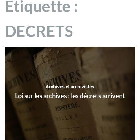
Étiquette :
DECRETS
Archives et archivistes
Loi sur les archives : les décrets arrivent