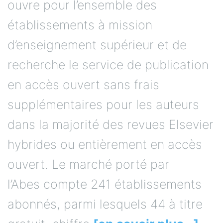
ouvre pour l’ensemble des
établissements à mission
d’enseignement supérieur et de
recherche le service de publication
en accès ouvert sans frais
supplémentaires pour les auteurs
dans la majorité des revues Elsevier
hybrides ou entièrement en accès
ouvert. Le marché porté par
l’Abes compte 241 établissements
abonnés, parmi lesquels 44 à titre