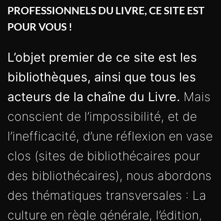
PROFESSIONNELS DU LIVRE, CE SITE EST
POUR VOUS !
L’objet premier de ce site est les
bibliothèques, ainsi que tous les
acteurs de la chaîne du Livre.
Mais
conscient de l’impossibilité, et de
l’inefficacité, d’une réflexion en vase
clos (sites de bibliothécaires pour
des bibliothécaires), nous abordons
des thématiques transversales : La
culture en règle générale, l’édition,