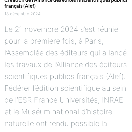
français (Alef)
13 décembre 2024
Le 21 novembre 2024 s’est réunie
pour la première fois, à Paris,
l’Assemblée des éditeurs qui a lancé
les travaux de l’Alliance des éditeurs
scientifiques publics français (Alef).
Fédérer l’édition scientifique au sein
de l’ESR France Universités, INRAE
et le Muséum national d’histoire
naturelle ont rendu possible la