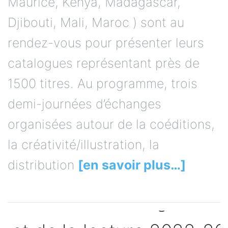
Maurice, Kenya, Madagascar,
Djibouti, Mali, Maroc ) sont au
rendez-vous pour présenter leurs
catalogues représentant près de
1500 titres. Au programme, trois
demi-journées d’échanges
organisées autour de la coéditions,
la créativité/illustration, la
distribution
[en savoir plus…]