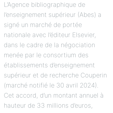
L’Agence bibliographique de
l’enseignement supérieur (Abes) a
signé un marché de portée
nationale avec l’éditeur Elsevier,
dans le cadre de la négociation
menée par le consortium des
établissements d’enseignement
supérieur et de recherche Couperin
(marché notifié le 30 avril 2024).
Cet accord, d’un montant annuel à
hauteur de 33 millions d’euros,