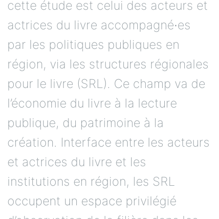
cette étude est celui des acteurs et
actrices du livre accompagné∙es
par les politiques publiques en
région, via les structures régionales
pour le livre (SRL). Ce champ va de
l’économie du livre à la lecture
publique, du patrimoine à la
création. Interface entre les acteurs
et actrices du livre et les
institutions en région, les SRL
occupent un espace privilégié