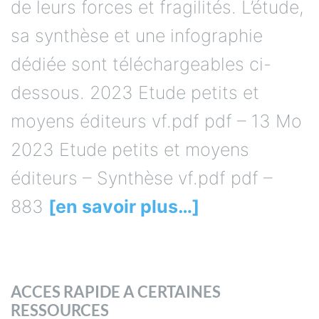
de leurs forces et fragilités. L’étude,
sa synthèse et une infographie
dédiée sont téléchargeables ci-
dessous. 2023 Etude petits et
moyens éditeurs vf.pdf pdf – 13 Mo
2023 Etude petits et moyens
éditeurs – Synthèse vf.pdf pdf –
883
[en savoir plus…]
ACCES RAPIDE A CERTAINES
RESSOURCES