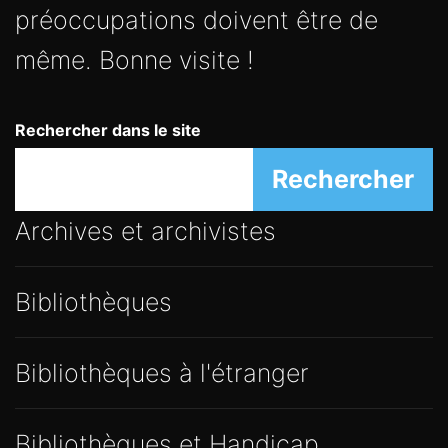
préoccupations doivent être de
même. Bonne visite !
Rechercher dans le site
Rechercher
Archives et archivistes
Bibliothèques
Bibliothèques à l'étranger
Bibliothèques et Handicap