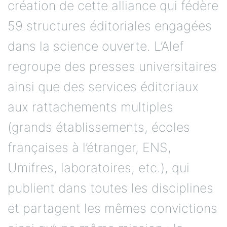
création de cette alliance qui fédère
59 structures éditoriales engagées
dans la science ouverte. L’Alef
regroupe des presses universitaires
ainsi que des services éditoriaux
aux rattachements multiples
(grands établissements, écoles
françaises à l’étranger, ENS,
Umifres, laboratoires, etc.), qui
publient dans toutes les disciplines
et partagent les mêmes convictions