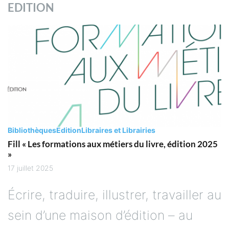
EDITION
Bibliothèques
Edition
Libraires et Librairies
Fill « Les formations aux métiers du livre, édition 2025
»
17 juillet 2025
Écrire, traduire, illustrer, travailler au
sein d’une maison d’édition – au