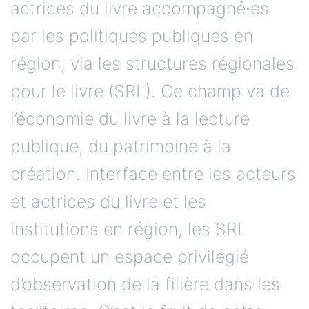
actrices du livre accompagné∙es
par les politiques publiques en
région, via les structures régionales
pour le livre (SRL). Ce champ va de
l’économie du livre à la lecture
publique, du patrimoine à la
création. Interface entre les acteurs
et actrices du livre et les
institutions en région, les SRL
occupent un espace privilégié
d’observation de la filière dans les