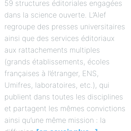
59 structures éditoriales engagées
dans la science ouverte. L’Alef
regroupe des presses universitaires
ainsi que des services éditoriaux
aux rattachements multiples
(grands établissements, écoles
françaises à l’étranger, ENS,
Umifres, laboratoires, etc.), qui
publient dans toutes les disciplines
et partagent les mêmes convictions
ainsi qu’une même mission : la