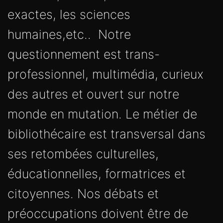
exactes, les sciences
humaines,etc.. Notre
questionnement est trans-
professionnel, multimédia, curieux
des autres et ouvert sur notre
monde en mutation. Le métier de
bibliothécaire est transversal dans
ses retombées culturelles,
éducationnelles, formatrices et
citoyennes. Nos débats et
préoccupations doivent être de