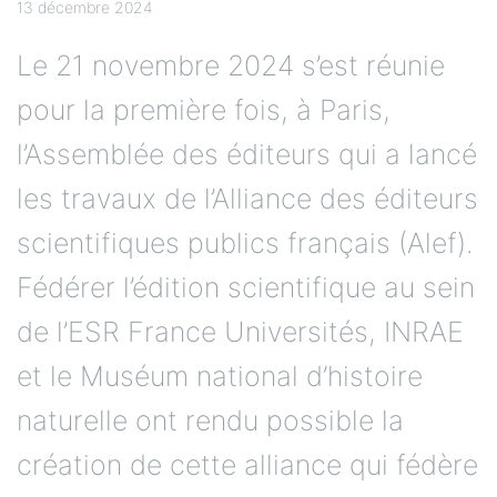
13 décembre 2024
Le 21 novembre 2024 s’est réunie
pour la première fois, à Paris,
l’Assemblée des éditeurs qui a lancé
les travaux de l’Alliance des éditeurs
scientifiques publics français (Alef).
Fédérer l’édition scientifique au sein
de l’ESR France Universités, INRAE
et le Muséum national d’histoire
naturelle ont rendu possible la
création de cette alliance qui fédère