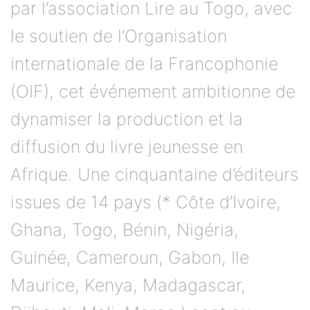
par l’association Lire au Togo, avec
le soutien de l’Organisation
internationale de la Francophonie
(OIF), cet événement ambitionne de
dynamiser la production et la
diffusion du livre jeunesse en
Afrique. Une cinquantaine d’éditeurs
issues de 14 pays (* Côte d’Ivoire,
Ghana, Togo, Bénin, Nigéria,
Guinée, Cameroun, Gabon, Ile
Maurice, Kenya, Madagascar,