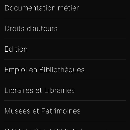
Documentation métier
Droits d'auteurs
Edition
Emploi en Bibliothèques
Libraires et Librairies
Musées et Patrimoines