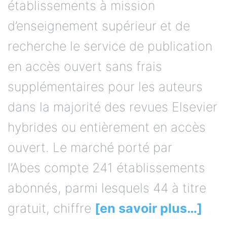
établissements à mission
d’enseignement supérieur et de
recherche le service de publication
en accès ouvert sans frais
supplémentaires pour les auteurs
dans la majorité des revues Elsevier
hybrides ou entièrement en accès
ouvert. Le marché porté par
l’Abes compte 241 établissements
abonnés, parmi lesquels 44 à titre
gratuit, chiffre
[en savoir plus…]