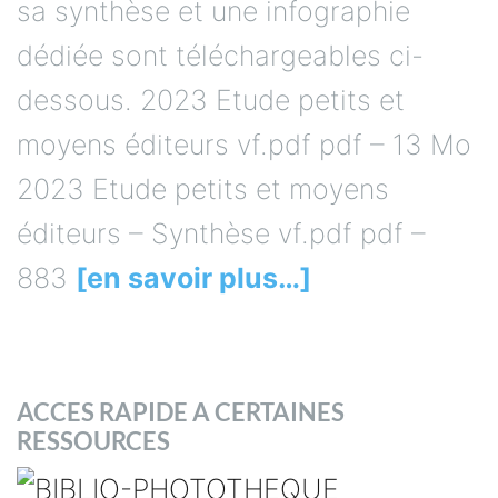
sa synthèse et une infographie
dédiée sont téléchargeables ci-
dessous. 2023 Etude petits et
moyens éditeurs vf.pdf pdf – 13 Mo
2023 Etude petits et moyens
éditeurs – Synthèse vf.pdf pdf –
883
[en savoir plus…]
ACCES RAPIDE A CERTAINES
RESSOURCES