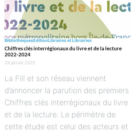
Bibliothèques
Edition
Libraires et Librairies
Chiffres clés interrégionaux du livre et de la lecture
2022-2024
29 janvier 2025
La Fill et son réseau viennent
d’annoncer la parution des premiers
Chiffres clés interrégionaux du livre
et de la lecture. Le périmètre de
cette étude est celui des acteurs et