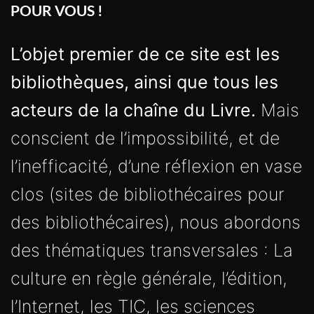
POUR VOUS !
L’objet premier de ce site est les
bibliothèques, ainsi que tous les
acteurs de la chaîne du Livre.
Mais
conscient de l’impossibilité, et de
l’inefficacité, d’une réflexion en vase
clos (sites de bibliothécaires pour
des bibliothécaires), nous abordons
des thématiques transversales : La
culture en règle générale, l’édition,
l’Internet, les TIC, les sciences