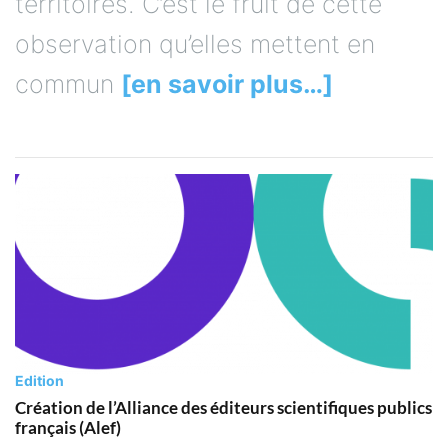
territoires. C’est le fruit de cette
observation qu’elles mettent en
commun
[en savoir plus…]
Edition
Création de l’Alliance des éditeurs scientifiques publics
français (Alef)