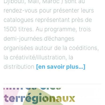
Djibouti, Mali, Maroc ) sont au
rendez-vous pour présenter leurs
catalogues représentant près de
1500 titres. Au programme, trois
demi-journées d’échanges
organisées autour de la coéditions,
la créativité/illustration, la
distribution
[en savoir plus…]