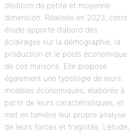
d’édition de petite et moyenne
dimension. Réalisée en 2023, cette
étude apporte d’abord des
éclairages sur la démographie, la
production et le poids économique
de ces maisons. Elle propose
également une typologie de leurs
modèles économiques, élaborée à
partir de leurs caractéristiques, et
met en lumière leur propre analyse
de leurs forces et fragilités. L’étude,