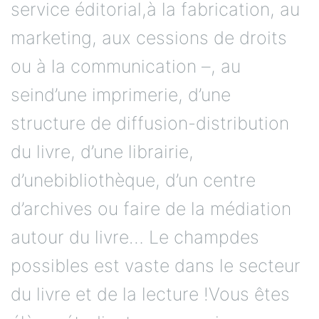
service éditorial,à la fabrication, au
marketing, aux cessions de droits
ou à la communication –, au
seind’une imprimerie, d’une
structure de diffusion-distribution
du livre, d’une librairie,
d’unebibliothèque, d’un centre
d’archives ou faire de la médiation
autour du livre… Le champdes
possibles est vaste dans le secteur
du livre et de la lecture !Vous êtes