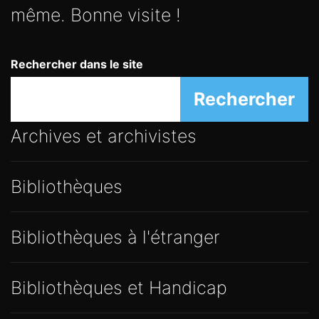
même. Bonne visite !
Rechercher dans le site
Rechercher
Archives et archivistes
Bibliothèques
Bibliothèques à l'étranger
Bibliothèques et Handicap