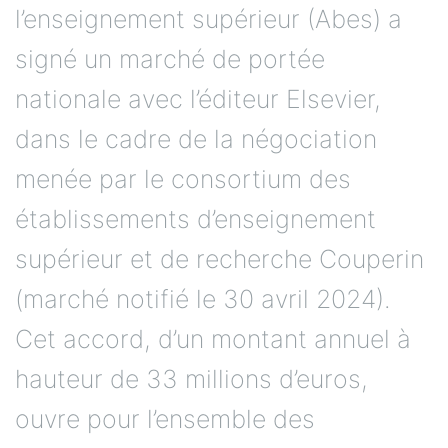
l’enseignement supérieur (Abes) a
signé un marché de portée
nationale avec l’éditeur Elsevier,
dans le cadre de la négociation
menée par le consortium des
établissements d’enseignement
supérieur et de recherche Couperin
(marché notifié le 30 avril 2024).
Cet accord, d’un montant annuel à
hauteur de 33 millions d’euros,
ouvre pour l’ensemble des