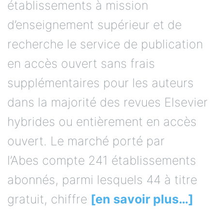
établissements à mission
d’enseignement supérieur et de
recherche le service de publication
en accès ouvert sans frais
supplémentaires pour les auteurs
dans la majorité des revues Elsevier
hybrides ou entièrement en accès
ouvert. Le marché porté par
l’Abes compte 241 établissements
abonnés, parmi lesquels 44 à titre
gratuit, chiffre
[en savoir plus…]