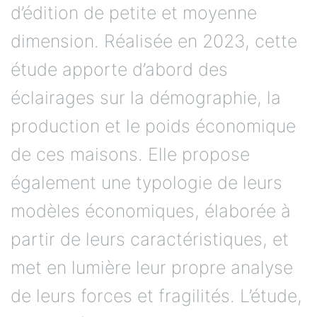
d’édition de petite et moyenne
dimension. Réalisée en 2023, cette
étude apporte d’abord des
éclairages sur la démographie, la
production et le poids économique
de ces maisons. Elle propose
également une typologie de leurs
modèles économiques, élaborée à
partir de leurs caractéristiques, et
met en lumière leur propre analyse
de leurs forces et fragilités. L’étude,