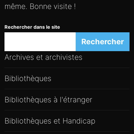
même. Bonne visite !
Rechercher dans le site
Rechercher
Archives et archivistes
Bibliothèques
Bibliothèques à l'étranger
Bibliothèques et Handicap