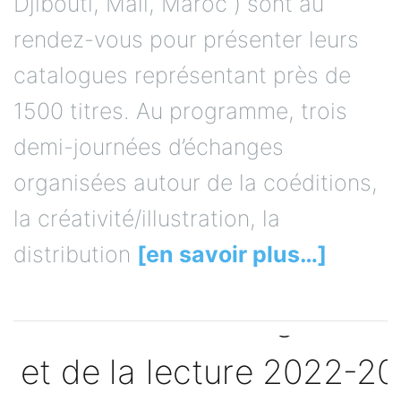
Djibouti, Mali, Maroc ) sont au
rendez-vous pour présenter leurs
catalogues représentant près de
1500 titres. Au programme, trois
demi-journées d’échanges
organisées autour de la coéditions,
la créativité/illustration, la
distribution
[en savoir plus…]