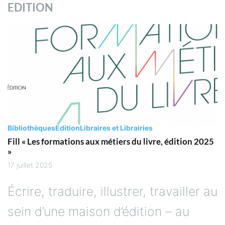
EDITION
Bibliothèques
Edition
Libraires et Librairies
Fill « Les formations aux métiers du livre, édition 2025
»
17 juillet 2025
Écrire, traduire, illustrer, travailler au
sein d’une maison d’édition – au