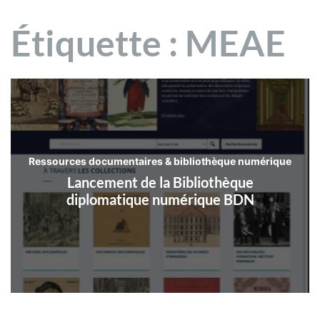
Étiquette :
MEAE
Ressources documentaires & bibliothèque numérique
Lancement de la Bibliothèque
diplomatique numérique BDN