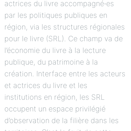
actrices du livre accompagné∙es
par les politiques publiques en
région, via les structures régionales
pour le livre (SRL). Ce champ va de
l’économie du livre à la lecture
publique, du patrimoine à la
création. Interface entre les acteurs
et actrices du livre et les
institutions en région, les SRL
occupent un espace privilégié
d’observation de la filière dans les