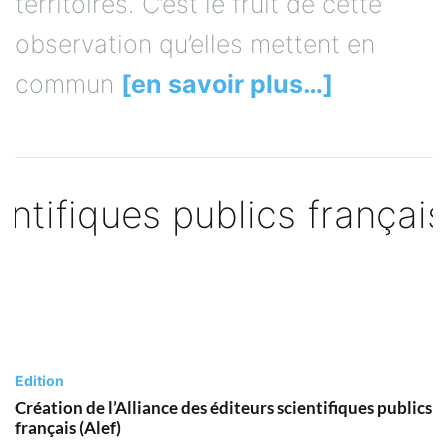
territoires. C’est le fruit de cette
observation qu’elles mettent en
commun
[en savoir plus…]
Edition
Création de l’Alliance des éditeurs scientifiques publics
français (Alef)