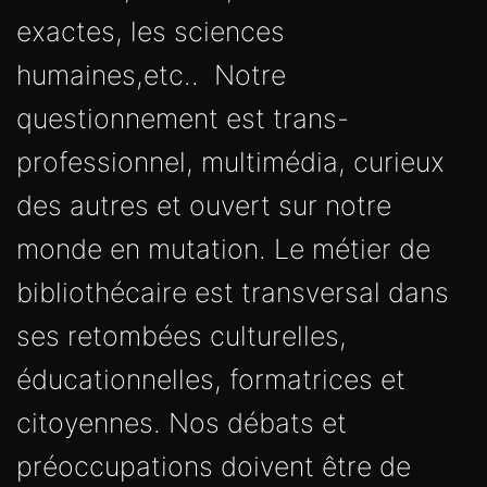
exactes, les sciences
humaines,etc.. Notre
questionnement est trans-
professionnel, multimédia, curieux
des autres et ouvert sur notre
monde en mutation. Le métier de
bibliothécaire est transversal dans
ses retombées culturelles,
éducationnelles, formatrices et
citoyennes. Nos débats et
préoccupations doivent être de