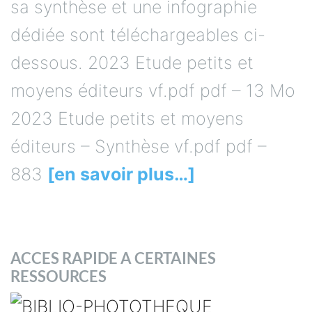
sa synthèse et une infographie
dédiée sont téléchargeables ci-
dessous. 2023 Etude petits et
moyens éditeurs vf.pdf pdf – 13 Mo
2023 Etude petits et moyens
éditeurs – Synthèse vf.pdf pdf –
883
[en savoir plus…]
ACCES RAPIDE A CERTAINES
RESSOURCES