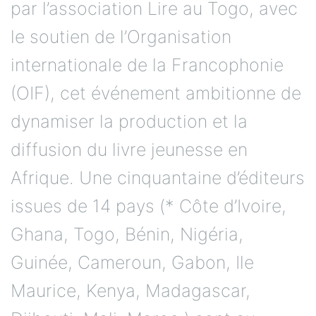
par l’association Lire au Togo, avec
le soutien de l’Organisation
internationale de la Francophonie
(OIF), cet événement ambitionne de
dynamiser la production et la
diffusion du livre jeunesse en
Afrique. Une cinquantaine d’éditeurs
issues de 14 pays (* Côte d’Ivoire,
Ghana, Togo, Bénin, Nigéria,
Guinée, Cameroun, Gabon, Ile
Maurice, Kenya, Madagascar,