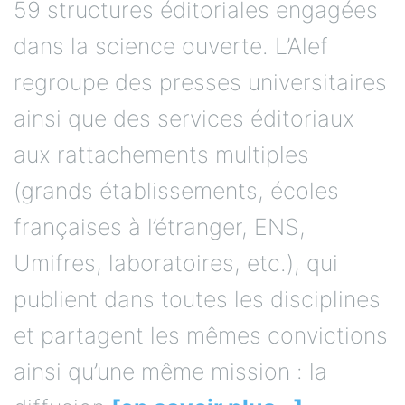
59 structures éditoriales engagées
dans la science ouverte. L’Alef
regroupe des presses universitaires
ainsi que des services éditoriaux
aux rattachements multiples
(grands établissements, écoles
françaises à l’étranger, ENS,
Umifres, laboratoires, etc.), qui
publient dans toutes les disciplines
et partagent les mêmes convictions
ainsi qu’une même mission : la