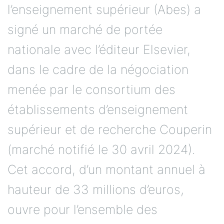
l’enseignement supérieur (Abes) a
signé un marché de portée
nationale avec l’éditeur Elsevier,
dans le cadre de la négociation
menée par le consortium des
établissements d’enseignement
supérieur et de recherche Couperin
(marché notifié le 30 avril 2024).
Cet accord, d’un montant annuel à
hauteur de 33 millions d’euros,
ouvre pour l’ensemble des