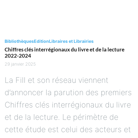
Bibliothèques
Edition
Libraires et Librairies
Chiffres clés interrégionaux du livre et de la lecture
2022-2024
29 janvier 2025
La Fill et son réseau viennent
d’annoncer la parution des premiers
Chiffres clés interrégionaux du livre
et de la lecture. Le périmètre de
cette étude est celui des acteurs et