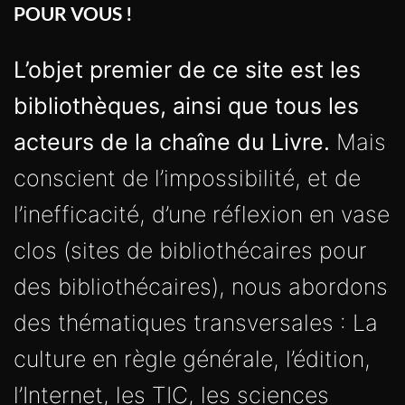
POUR VOUS !
L’objet premier de ce site est les
bibliothèques, ainsi que tous les
acteurs de la chaîne du Livre.
Mais
conscient de l’impossibilité, et de
l’inefficacité, d’une réflexion en vase
clos (sites de bibliothécaires pour
des bibliothécaires), nous abordons
des thématiques transversales : La
culture en règle générale, l’édition,
l’Internet, les TIC, les sciences