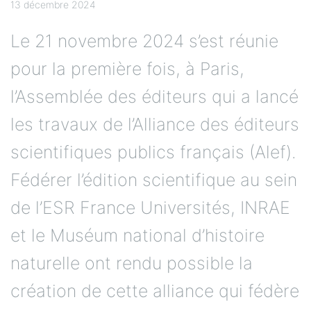
13 décembre 2024
Le 21 novembre 2024 s’est réunie
pour la première fois, à Paris,
l’Assemblée des éditeurs qui a lancé
les travaux de l’Alliance des éditeurs
scientifiques publics français (Alef).
Fédérer l’édition scientifique au sein
de l’ESR France Universités, INRAE
et le Muséum national d’histoire
naturelle ont rendu possible la
création de cette alliance qui fédère