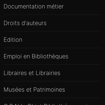
Documentation métier
Droits d'auteurs
Edition
Emploi en Bibliothèques
Libraires et Librairies
Musées et Patrimoines