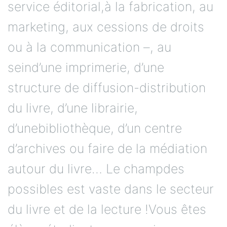
service éditorial,à la fabrication, au
marketing, aux cessions de droits
ou à la communication –, au
seind’une imprimerie, d’une
structure de diffusion-distribution
du livre, d’une librairie,
d’unebibliothèque, d’un centre
d’archives ou faire de la médiation
autour du livre… Le champdes
possibles est vaste dans le secteur
du livre et de la lecture !Vous êtes