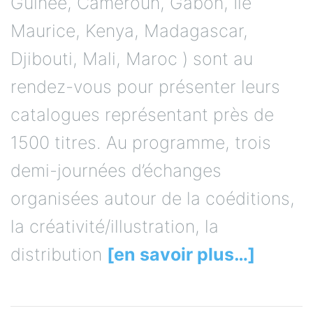
Guinée, Cameroun, Gabon, Ile
Maurice, Kenya, Madagascar,
Djibouti, Mali, Maroc ) sont au
rendez-vous pour présenter leurs
catalogues représentant près de
1500 titres. Au programme, trois
demi-journées d’échanges
organisées autour de la coéditions,
la créativité/illustration, la
distribution
[en savoir plus…]