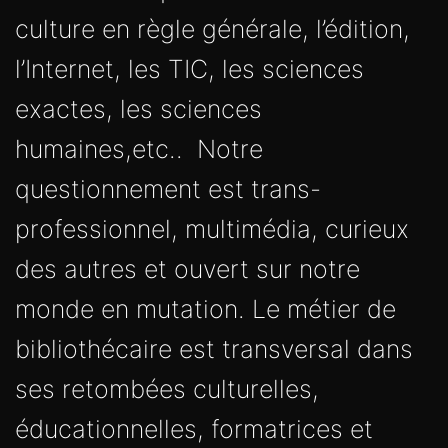
culture en règle générale, l’édition,
l’Internet, les TIC, les sciences
exactes, les sciences
humaines,etc.. Notre
questionnement est trans-
professionnel, multimédia, curieux
des autres et ouvert sur notre
monde en mutation. Le métier de
bibliothécaire est transversal dans
ses retombées culturelles,
éducationnelles, formatrices et