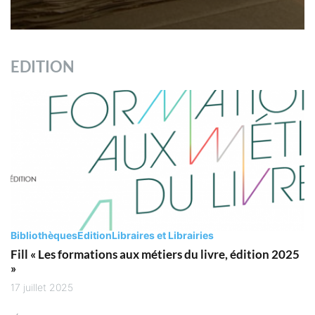
EDITION
Bibliothèques
Edition
Libraires et Librairies
Fill « Les formations aux métiers du livre, édition 2025
»
17 juillet 2025