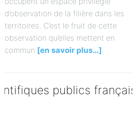
occupent un espace privilégié
d’observation de la filière dans les
territoires. C’est le fruit de cette
observation qu’elles mettent en
commun
[en savoir plus…]