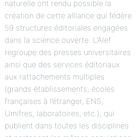
naturelle ont rendu possible la
création de cette alliance qui fédère
59 structures éditoriales engagées
dans la science ouverte. L’Alef
regroupe des presses universitaires
ainsi que des services éditoriaux
aux rattachements multiples
(grands établissements, écoles
françaises à l’étranger, ENS,
Umifres, laboratoires, etc.), qui
publient dans toutes les disciplines