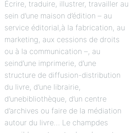
Écrire, traduire, illustrer, travailler au
sein d’une maison d’édition – au
service éditorial,à la fabrication, au
marketing, aux cessions de droits
ou à la communication –, au
seind’une imprimerie, d’une
structure de diffusion-distribution
du livre, d’une librairie,
d’unebibliothèque, d’un centre
d’archives ou faire de la médiation
autour du livre… Le champdes