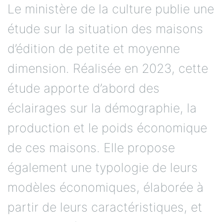
Le ministère de la culture publie une
étude sur la situation des maisons
d’édition de petite et moyenne
dimension. Réalisée en 2023, cette
étude apporte d’abord des
éclairages sur la démographie, la
production et le poids économique
de ces maisons. Elle propose
également une typologie de leurs
modèles économiques, élaborée à
partir de leurs caractéristiques, et