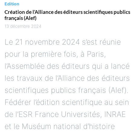
Edition
Création de l’Alliance des éditeurs scientifiques publics
français (Alef)
13 décembre 2024
Le 21 novembre 2024 s’est réunie
pour la première fois, à Paris,
l’Assemblée des éditeurs qui a lancé
les travaux de l’Alliance des éditeurs
scientifiques publics français (Alef).
Fédérer l’édition scientifique au sein
de l’ESR France Universités, INRAE
et le Muséum national d’histoire