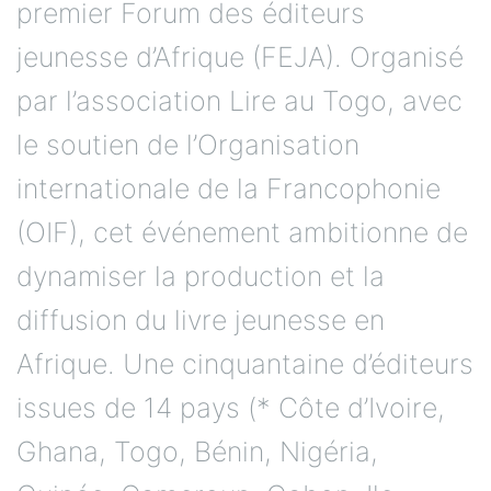
premier Forum des éditeurs
jeunesse d’Afrique (FEJA). Organisé
par l’association Lire au Togo, avec
le soutien de l’Organisation
internationale de la Francophonie
(OIF), cet événement ambitionne de
dynamiser la production et la
diffusion du livre jeunesse en
Afrique. Une cinquantaine d’éditeurs
issues de 14 pays (* Côte d’Ivoire,
Ghana, Togo, Bénin, Nigéria,