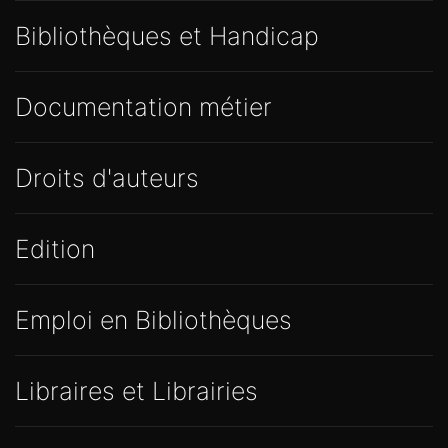
Bibliothèques et Handicap
Documentation métier
Droits d'auteurs
Edition
Emploi en Bibliothèques
Libraires et Librairies