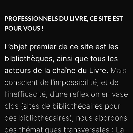
PROFESSIONNELS DU LIVRE, CE SITE EST
POUR VOUS !
L’objet premier de ce site est les
bibliothèques, ainsi que tous les
acteurs de la chaîne du Livre.
Mais
conscient de l’impossibilité, et de
l’inefficacité, d’une réflexion en vase
clos (sites de bibliothécaires pour
des bibliothécaires), nous abordons
des thématiques transversales : La