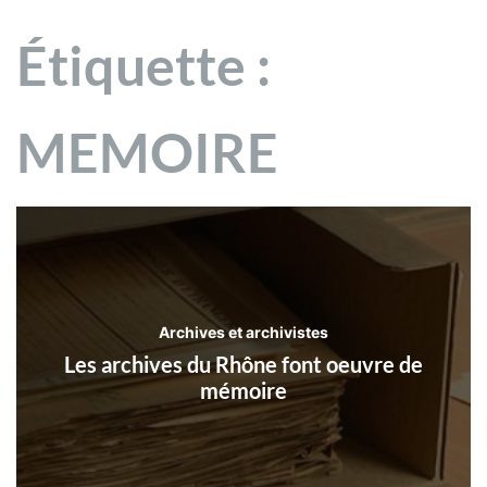
Étiquette :
MEMOIRE
Archives et archivistes
Les archives du Rhône font oeuvre de
mémoire