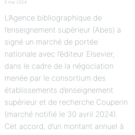
6 mai 2024
L’Agence bibliographique de
l’enseignement supérieur (Abes) a
signé un marché de portée
nationale avec l’éditeur Elsevier,
dans le cadre de la négociation
menée par le consortium des
établissements d’enseignement
supérieur et de recherche Couperin
(marché notifié le 30 avril 2024).
Cet accord, d’un montant annuel à