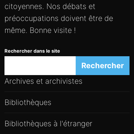
citoyennes. Nos débats et
préoccupations doivent être de
même. Bonne visite !
Rechercher dans le site
Rechercher
Archives et archivistes
Bibliothèques
Bibliothèques à l'étranger