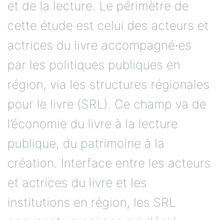
et de la lecture. Le périmètre de
cette étude est celui des acteurs et
actrices du livre accompagné∙es
par les politiques publiques en
région, via les structures régionales
pour le livre (SRL). Ce champ va de
l’économie du livre à la lecture
publique, du patrimoine à la
création. Interface entre les acteurs
et actrices du livre et les
institutions en région, les SRL