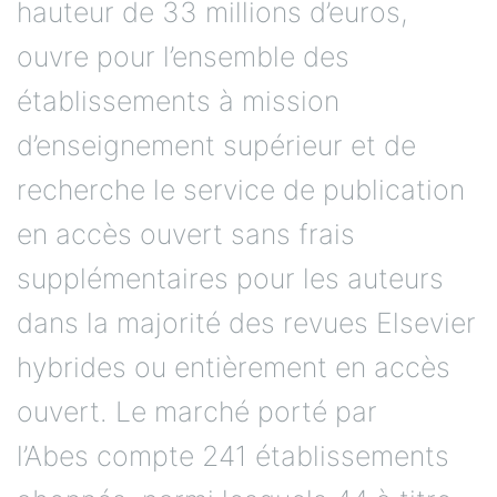
hauteur de 33 millions d’euros,
ouvre pour l’ensemble des
établissements à mission
d’enseignement supérieur et de
recherche le service de publication
en accès ouvert sans frais
supplémentaires pour les auteurs
dans la majorité des revues Elsevier
hybrides ou entièrement en accès
ouvert. Le marché porté par
l’Abes compte 241 établissements