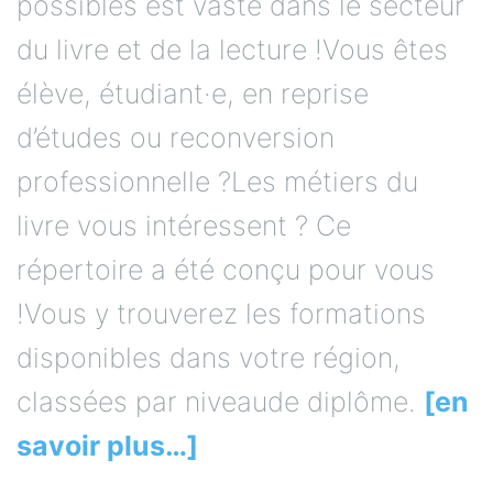
possibles est vaste dans le secteur
du livre et de la lecture !Vous êtes
élève, étudiant·e, en reprise
d’études ou reconversion
professionnelle ?Les métiers du
livre vous intéressent ? Ce
répertoire a été conçu pour vous
!Vous y trouverez les formations
disponibles dans votre région,
classées par niveaude diplôme.
[en
savoir plus…]