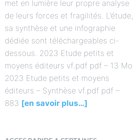
met en lumière leur propre analyse
de leurs forces et fragilités. L’étude,
sa synthèse et une infographie
dédiée sont téléchargeables ci-
dessous. 2023 Etude petits et
moyens éditeurs vf.pdf pdf – 13 Mo
2023 Etude petits et moyens
éditeurs – Synthèse vf.pdf pdf –
883
[en savoir plus…]