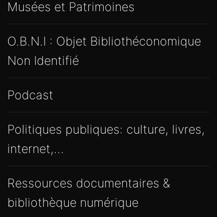
Musées et Patrimoines
O.B.N.I : Objet Bibliothéconomique
Non Identifié
Podcast
Politiques publiques: culture, livres,
internet,…
Ressources documentaires &
bibliothèque numérique