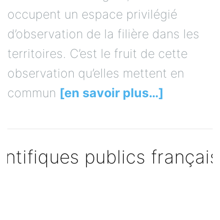
occupent un espace privilégié
d’observation de la filière dans les
territoires. C’est le fruit de cette
observation qu’elles mettent en
commun
[en savoir plus…]