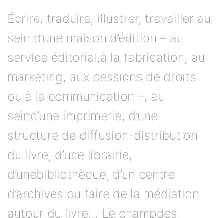
Écrire, traduire, illustrer, travailler au
sein d’une maison d’édition – au
service éditorial,à la fabrication, au
marketing, aux cessions de droits
ou à la communication –, au
seind’une imprimerie, d’une
structure de diffusion-distribution
du livre, d’une librairie,
d’unebibliothèque, d’un centre
d’archives ou faire de la médiation
autour du livre… Le champdes