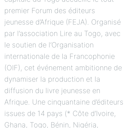
premier Forum des éditeurs
jeunesse d’Afrique (FEJA). Organisé
par l’association Lire au Togo, avec
le soutien de l’Organisation
internationale de la Francophonie
(OIF), cet événement ambitionne de
dynamiser la production et la
diffusion du livre jeunesse en
Afrique. Une cinquantaine d’éditeurs
issues de 14 pays (* Côte d’Ivoire,
Ghana, Togo, Bénin, Nigéria,