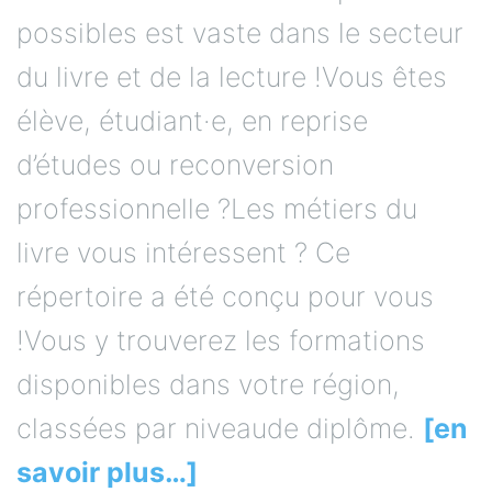
possibles est vaste dans le secteur
du livre et de la lecture !Vous êtes
élève, étudiant·e, en reprise
d’études ou reconversion
professionnelle ?Les métiers du
livre vous intéressent ? Ce
répertoire a été conçu pour vous
!Vous y trouverez les formations
disponibles dans votre région,
classées par niveaude diplôme.
[en
savoir plus…]