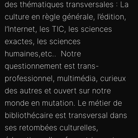
des thématiques transversales : La
culture en règle générale, l’édition,
l’Internet, les TIC, les sciences
exactes, les sciences
humaines,etc.. Notre
questionnement est trans-
professionnel, multimédia, curieux
des autres et ouvert sur notre
monde en mutation. Le métier de
bibliothécaire est transversal dans
ses retombées culturelles,