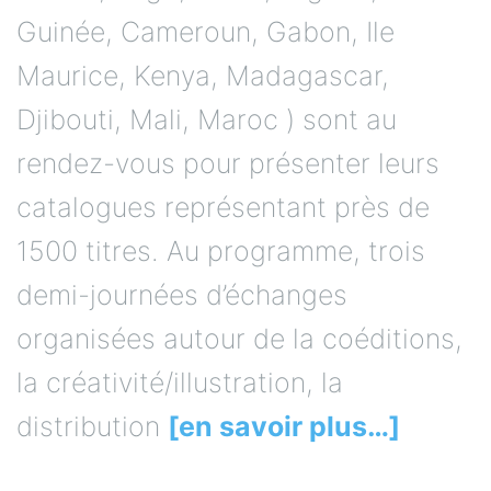
Guinée, Cameroun, Gabon, Ile
Maurice, Kenya, Madagascar,
Djibouti, Mali, Maroc ) sont au
rendez-vous pour présenter leurs
catalogues représentant près de
1500 titres. Au programme, trois
demi-journées d’échanges
organisées autour de la coéditions,
la créativité/illustration, la
distribution
[en savoir plus…]