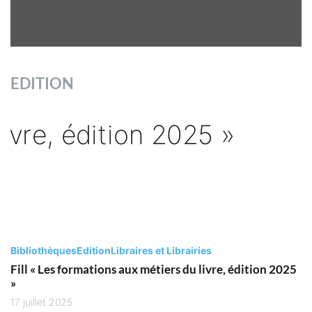
EDITION
Bibliothèques
Edition
Libraires et Librairies
Fill « Les formations aux métiers du livre, édition 2025
»
17 juillet 2025