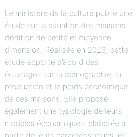
Le ministère de la culture publie une
étude sur la situation des maisons
d’édition de petite et moyenne
dimension. Réalisée en 2023, cette
étude apporte d’abord des
éclairages sur la démographie, la
production et le poids économique
de ces maisons. Elle propose
également une typologie de leurs
modèles économiques, élaborée à
partir de leurs caractéristiques, et