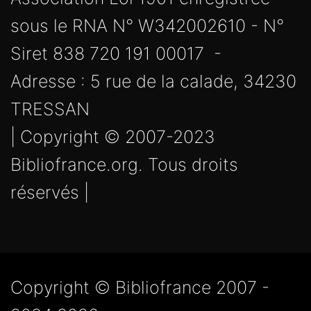
sous le RNA N° W342002610 - N°
Siret 838 720 191 00017 -
Adresse : 5 rue de la calade, 34230
TRESSAN
| Copyright © 2007-2023
Bibliofrance.org. Tous droits
réservés |
Copyright © Bibliofrance 2007 -