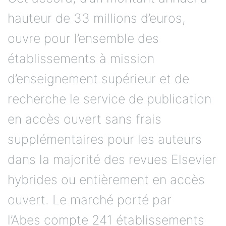
hauteur de 33 millions d’euros,
ouvre pour l’ensemble des
établissements à mission
d’enseignement supérieur et de
recherche le service de publication
en accès ouvert sans frais
supplémentaires pour les auteurs
dans la majorité des revues Elsevier
hybrides ou entièrement en accès
ouvert. Le marché porté par
l’Abes compte 241 établissements