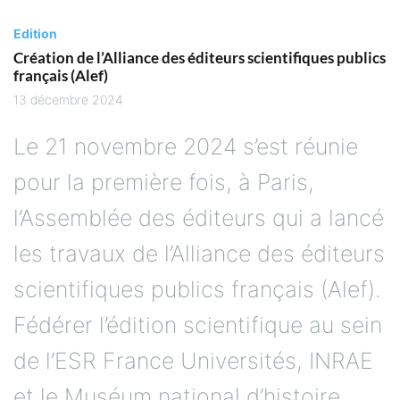
Edition
Création de l’Alliance des éditeurs scientifiques publics
français (Alef)
13 décembre 2024
Le 21 novembre 2024 s’est réunie
pour la première fois, à Paris,
l’Assemblée des éditeurs qui a lancé
les travaux de l’Alliance des éditeurs
scientifiques publics français (Alef).
Fédérer l’édition scientifique au sein
de l’ESR France Universités, INRAE
et le Muséum national d’histoire