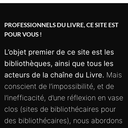
PROFESSIONNELS DU LIVRE, CE SITE EST
POUR VOUS !
L’objet premier de ce site est les
bibliothèques, ainsi que tous les
acteurs de la chaîne du Livre.
Mais
conscient de l’impossibilité, et de
l’inefficacité, d’une réflexion en vase
clos (sites de bibliothécaires pour
des bibliothécaires), nous abordons