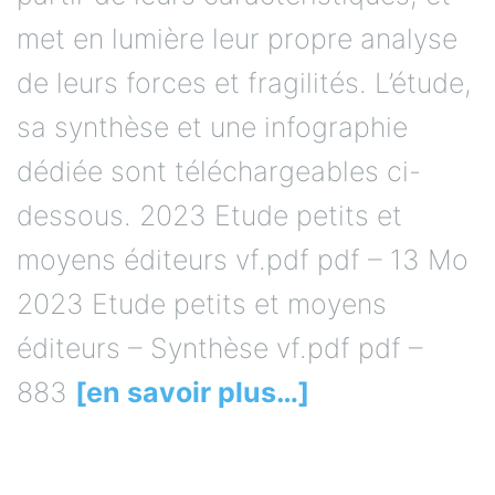
met en lumière leur propre analyse
de leurs forces et fragilités. L’étude,
sa synthèse et une infographie
dédiée sont téléchargeables ci-
dessous. 2023 Etude petits et
moyens éditeurs vf.pdf pdf – 13 Mo
2023 Etude petits et moyens
éditeurs – Synthèse vf.pdf pdf –
883
[en savoir plus…]