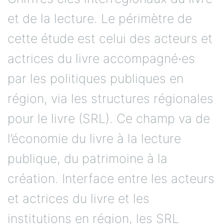
et de la lecture. Le périmètre de
cette étude est celui des acteurs et
actrices du livre accompagné∙es
par les politiques publiques en
région, via les structures régionales
pour le livre (SRL). Ce champ va de
l’économie du livre à la lecture
publique, du patrimoine à la
création. Interface entre les acteurs
et actrices du livre et les
institutions en région, les SRL