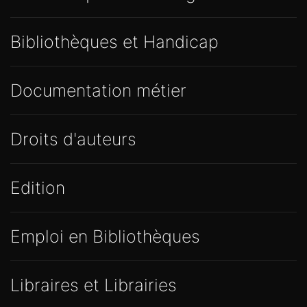
Bibliothèques et Handicap
Documentation métier
Droits d'auteurs
Edition
Emploi en Bibliothèques
Libraires et Librairies