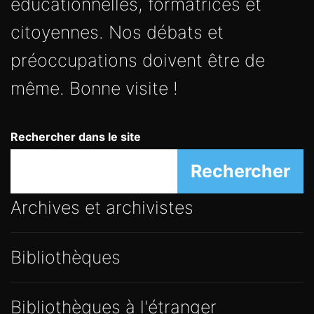
éducationnelles, formatrices et
citoyennes. Nos débats et
préoccupations doivent être de
même. Bonne visite !
Rechercher dans le site
Rechercher
Archives et archivistes
Bibliothèques
Bibliothèques à l'étranger