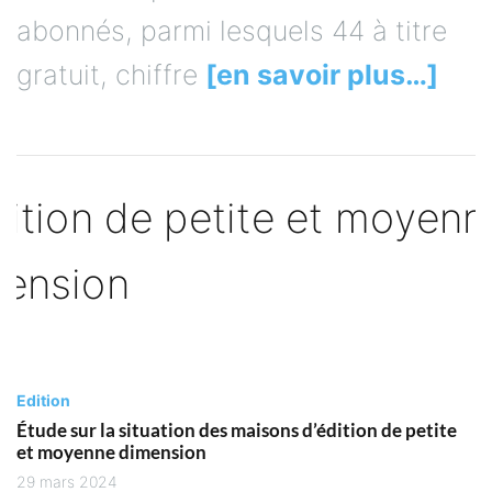
abonnés, parmi lesquels 44 à titre
gratuit, chiffre
[en savoir plus…]
Edition
Étude sur la situation des maisons d’édition de petite
et moyenne dimension
29 mars 2024