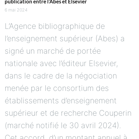
publication entre l’Abes et Elsevier
6 mai 2024
L’Agence bibliographique de
l’enseignement supérieur (Abes) a
signé un marché de portée
nationale avec l’éditeur Elsevier,
dans le cadre de la négociation
menée par le consortium des
établissements d’enseignement
supérieur et de recherche Couperin
(marché notifié le 30 avril 2024).
Cet accord, d’un montant annuel à