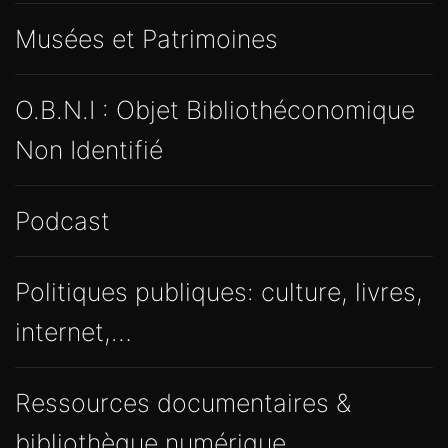
Musées et Patrimoines
O.B.N.I : Objet Bibliothéconomique
Non Identifié
Podcast
Politiques publiques: culture, livres,
internet,…
Ressources documentaires &
bibliothèque numérique