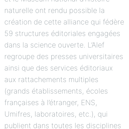
naturelle ont rendu possible la
création de cette alliance qui fédère
59 structures éditoriales engagées
dans la science ouverte. L’Alef
regroupe des presses universitaires
ainsi que des services éditoriaux
aux rattachements multiples
(grands établissements, écoles
françaises à l’étranger, ENS,
Umifres, laboratoires, etc.), qui
publient dans toutes les disciplines