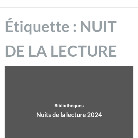
Étiquette :
NUIT
DE LA LECTURE
Bibliothèques
Nuits de la lecture 2024