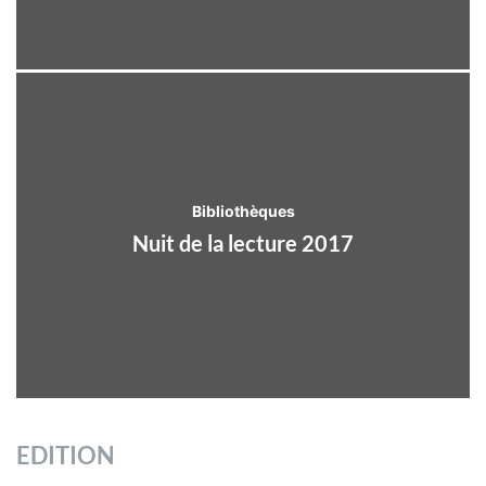
Bibliothèques
Nuit de la lecture 2017
EDITION