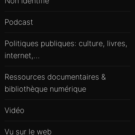
Non Identifié
Podcast
Politiques publiques: culture, livres,
internet,…
Ressources documentaires &
bibliothèque numérique
Vidéo
Vu sur le web