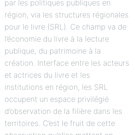
par les politiques publiques en
région, via les structures régionales
pour le livre (SRL). Ce champ va de
l’économie du livre à la lecture
publique, du patrimoine à la
création. Interface entre les acteurs
et actrices du livre et les
institutions en région, les SRL
occupent un espace privilégié
d’observation de la filière dans les
territoires. C’est le fruit de cette