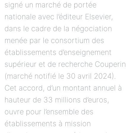
signé un marché de portée
nationale avec l’éditeur Elsevier,
dans le cadre de la négociation
menée par le consortium des
établissements d’enseignement
supérieur et de recherche Couperin
(marché notifié le 30 avril 2024).
Cet accord, d’un montant annuel à
hauteur de 33 millions d’euros,
ouvre pour l’ensemble des
établissements à mission