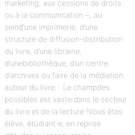
marketing, aux cessions de droits
ou à la communication –, au
seind’une imprimerie, d’une
structure de diffusion-distribution
du livre, d’une librairie,
d’unebibliothèque, d’un centre
d’archives ou faire de la médiation
autour du livre… Le champdes
possibles est vaste dans le secteur
du livre et de la lecture !Vous êtes
élève, étudiant·e, en reprise