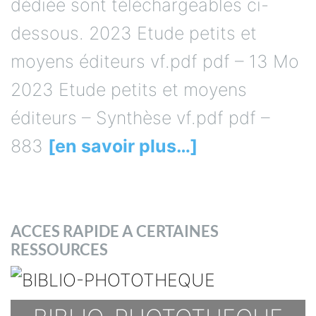
dédiée sont téléchargeables ci-
dessous. 2023 Etude petits et
moyens éditeurs vf.pdf pdf – 13 Mo
2023 Etude petits et moyens
éditeurs – Synthèse vf.pdf pdf –
883
[en savoir plus…]
ACCES RAPIDE A CERTAINES
RESSOURCES