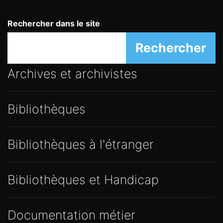
Rechercher dans le site
Rechercher
Archives et archivistes
Bibliothèques
Bibliothèques à l'étranger
Bibliothèques et Handicap
Documentation métier