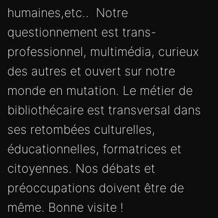
humaines,etc.. Notre
questionnement est trans-
professionnel, multimédia, curieux
des autres et ouvert sur notre
monde en mutation. Le métier de
bibliothécaire est transversal dans
ses retombées culturelles,
éducationnelles, formatrices et
citoyennes. Nos débats et
préoccupations doivent être de
même. Bonne visite !