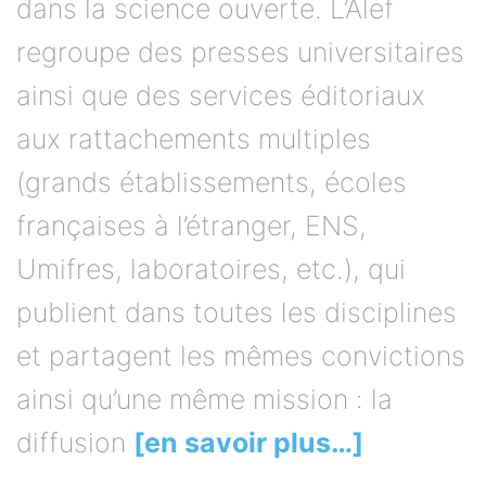
dans la science ouverte. L’Alef
regroupe des presses universitaires
ainsi que des services éditoriaux
aux rattachements multiples
(grands établissements, écoles
françaises à l’étranger, ENS,
Umifres, laboratoires, etc.), qui
publient dans toutes les disciplines
et partagent les mêmes convictions
ainsi qu’une même mission : la
diffusion
[en savoir plus…]