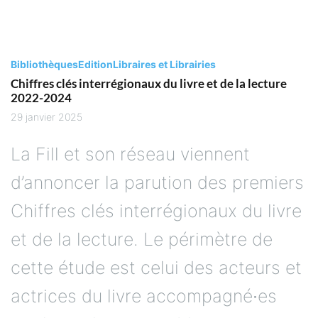
Bibliothèques
Edition
Libraires et Librairies
Chiffres clés interrégionaux du livre et de la lecture
2022-2024
29 janvier 2025
La Fill et son réseau viennent
d’annoncer la parution des premiers
Chiffres clés interrégionaux du livre
et de la lecture. Le périmètre de
cette étude est celui des acteurs et
actrices du livre accompagné∙es