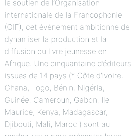
le soutien de l’Organisation
internationale de la Francophonie
(OIF), cet événement ambitionne de
dynamiser la production et la
diffusion du livre jeunesse en
Afrique. Une cinquantaine d’éditeurs
issues de 14 pays (* Côte d’Ivoire,
Ghana, Togo, Bénin, Nigéria,
Guinée, Cameroun, Gabon, Ile
Maurice, Kenya, Madagascar,
Djibouti, Mali, Maroc ) sont au