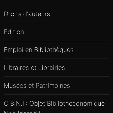
Droits d'auteurs
Edition
Emploi en Bibliothèques
Libraires et Librairies
Musées et Patrimoines
O.B.N.I : Objet Bibliothéconomique