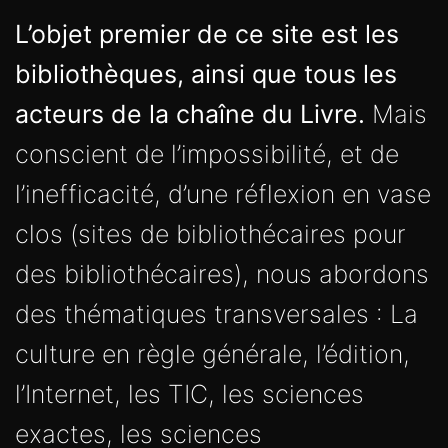
L’objet premier de ce site est les
bibliothèques, ainsi que tous les
acteurs de la chaîne du Livre.
Mais
conscient de l’impossibilité, et de
l’inefficacité, d’une réflexion en vase
clos (sites de bibliothécaires pour
des bibliothécaires), nous abordons
des thématiques transversales : La
culture en règle générale, l’édition,
l’Internet, les TIC, les sciences
exactes, les sciences