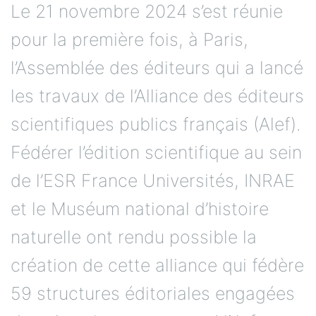
Le 21 novembre 2024 s’est réunie
pour la première fois, à Paris,
l’Assemblée des éditeurs qui a lancé
les travaux de l’Alliance des éditeurs
scientifiques publics français (Alef).
Fédérer l’édition scientifique au sein
de l’ESR France Universités, INRAE
et le Muséum national d’histoire
naturelle ont rendu possible la
création de cette alliance qui fédère
59 structures éditoriales engagées