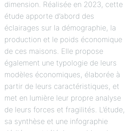
dimension. Réalisée en 2023, cette
étude apporte d’abord des
éclairages sur la démographie, la
production et le poids économique
de ces maisons. Elle propose
également une typologie de leurs
modèles économiques, élaborée à
partir de leurs caractéristiques, et
met en lumière leur propre analyse
de leurs forces et fragilités. L’étude,
sa synthèse et une infographie