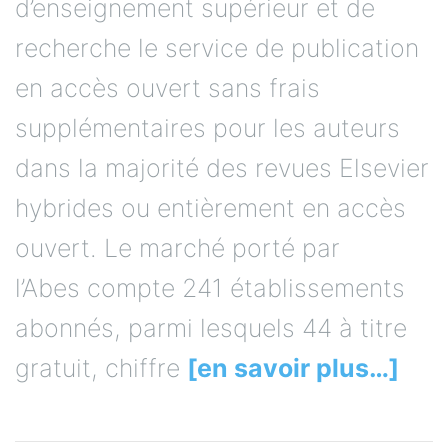
d’enseignement supérieur et de
recherche le service de publication
en accès ouvert sans frais
supplémentaires pour les auteurs
dans la majorité des revues Elsevier
hybrides ou entièrement en accès
ouvert. Le marché porté par
l’Abes compte 241 établissements
abonnés, parmi lesquels 44 à titre
gratuit, chiffre
[en savoir plus…]