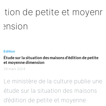
Edition
Étude sur la situation des maisons d’édition de petite
et moyenne dimension
29 mars 2024
Le ministère de la culture publie une
étude sur la situation des maisons
d’édition de petite et moyenne