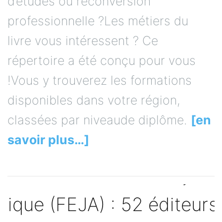
d’études ou reconversion
professionnelle ?Les métiers du
livre vous intéressent ? Ce
répertoire a été conçu pour vous
!Vous y trouverez les formations
disponibles dans votre région,
classées par niveaude diplôme.
[en
savoir plus…]