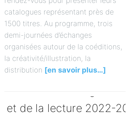
rendez-vous pour présenter leurs
catalogues représentant près de
1500 titres. Au programme, trois
demi-journées d’échanges
organisées autour de la coéditions,
la créativité/illustration, la
distribution
[en savoir plus…]