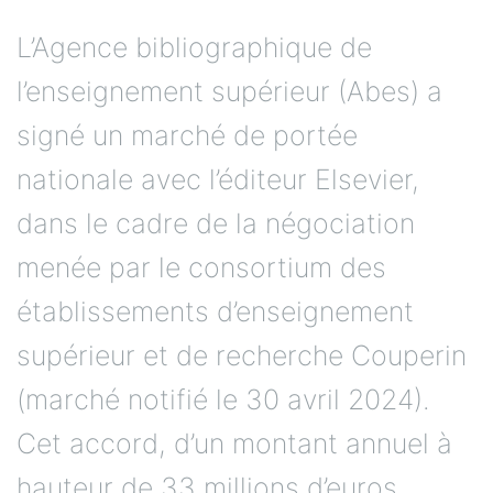
L’Agence bibliographique de
l’enseignement supérieur (Abes) a
signé un marché de portée
nationale avec l’éditeur Elsevier,
dans le cadre de la négociation
menée par le consortium des
établissements d’enseignement
supérieur et de recherche Couperin
(marché notifié le 30 avril 2024).
Cet accord, d’un montant annuel à
hauteur de 33 millions d’euros,