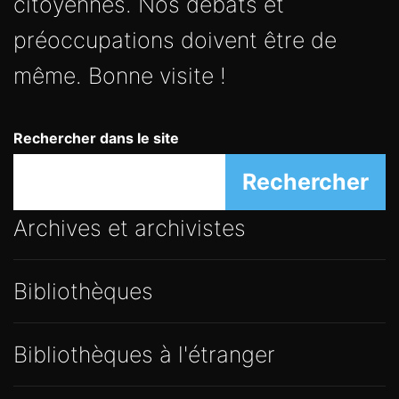
citoyennes. Nos débats et
préoccupations doivent être de
même. Bonne visite !
Rechercher dans le site
Rechercher
Archives et archivistes
Bibliothèques
Bibliothèques à l'étranger