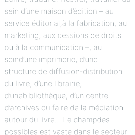
sein d’une maison d’édition – au
service éditorial,à la fabrication, au
marketing, aux cessions de droits
ou à la communication –, au
seind’une imprimerie, d’une
structure de diffusion-distribution
du livre, d’une librairie,
d’unebibliothèque, d’un centre
d’archives ou faire de la médiation
autour du livre… Le champdes
possibles est vaste dans le secteur