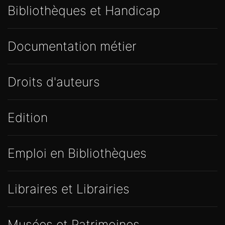
Bibliothèques et Handicap
Documentation métier
Droits d'auteurs
Edition
Emploi en Bibliothèques
Libraires et Librairies
Musées et Patrimoines