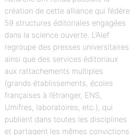
création de cette alliance qui fédère
59 structures éditoriales engagées
dans la science ouverte. L’Alef
regroupe des presses universitaires
ainsi que des services éditoriaux
aux rattachements multiples
(grands établissements, écoles
françaises à l’étranger, ENS,
Umifres, laboratoires, etc.), qui
publient dans toutes les disciplines
et partagent les mêmes convictions