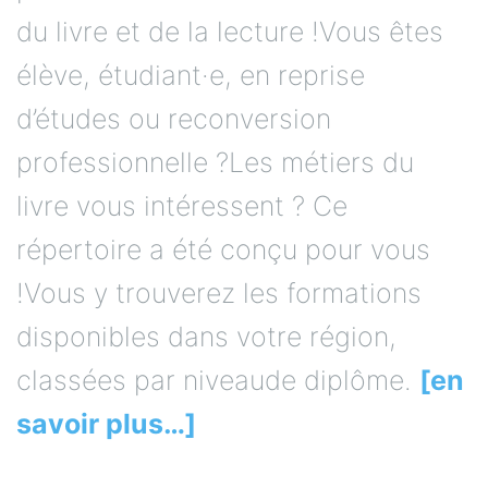
du livre et de la lecture !Vous êtes
élève, étudiant·e, en reprise
d’études ou reconversion
professionnelle ?Les métiers du
livre vous intéressent ? Ce
répertoire a été conçu pour vous
!Vous y trouverez les formations
disponibles dans votre région,
classées par niveaude diplôme.
[en
savoir plus…]