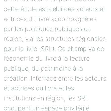
cette étude est celui des acteurs et
actrices du livre accompagné∙es
par les politiques publiques en
région, via les structures régionales
pour le livre (SRL). Ce champ va de
l’économie du livre à la lecture
publique, du patrimoine à la
création. Interface entre les acteurs
et actrices du livre et les
institutions en région, les SRL
occupent un espace privilégié