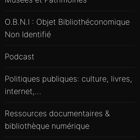
O.B.N.I : Objet Bibliothéconomique
Non Identifié
Podcast
Politiques publiques: culture, livres,
internet,…
Ressources documentaires &
bibliothèque numérique