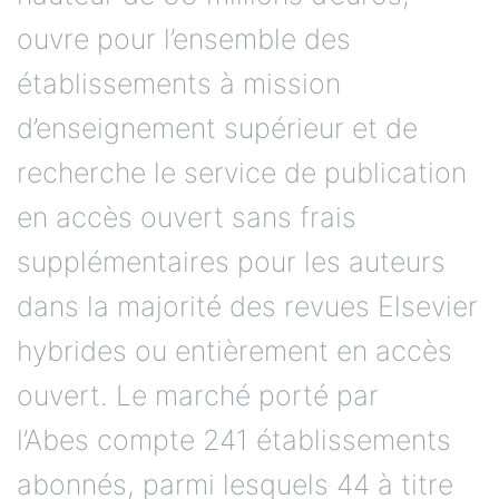
ouvre pour l’ensemble des
établissements à mission
d’enseignement supérieur et de
recherche le service de publication
en accès ouvert sans frais
supplémentaires pour les auteurs
dans la majorité des revues Elsevier
hybrides ou entièrement en accès
ouvert. Le marché porté par
l’Abes compte 241 établissements
abonnés, parmi lesquels 44 à titre