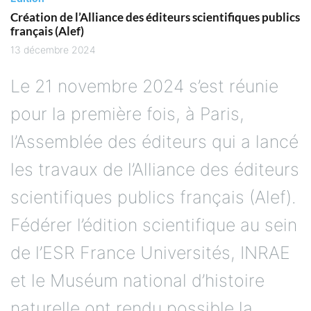
Création de l’Alliance des éditeurs scientifiques publics
français (Alef)
13 décembre 2024
Le 21 novembre 2024 s’est réunie
pour la première fois, à Paris,
l’Assemblée des éditeurs qui a lancé
les travaux de l’Alliance des éditeurs
scientifiques publics français (Alef).
Fédérer l’édition scientifique au sein
de l’ESR France Universités, INRAE
et le Muséum national d’histoire
naturelle ont rendu possible la