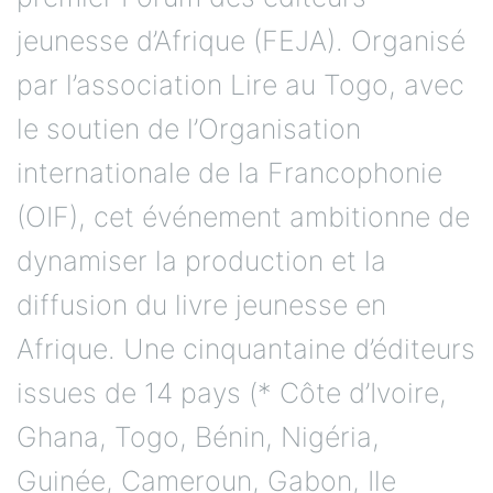
jeunesse d’Afrique (FEJA). Organisé
par l’association Lire au Togo, avec
le soutien de l’Organisation
internationale de la Francophonie
(OIF), cet événement ambitionne de
dynamiser la production et la
diffusion du livre jeunesse en
Afrique. Une cinquantaine d’éditeurs
issues de 14 pays (* Côte d’Ivoire,
Ghana, Togo, Bénin, Nigéria,
Guinée, Cameroun, Gabon, Ile