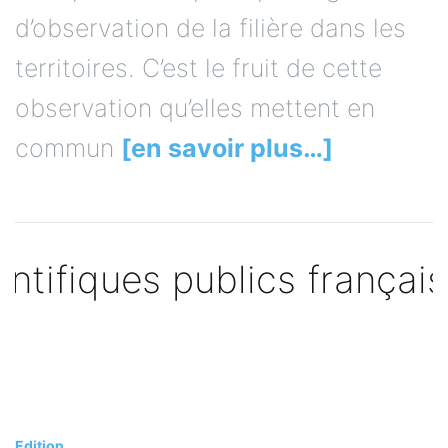
d’observation de la filière dans les
territoires. C’est le fruit de cette
observation qu’elles mettent en
commun
[en savoir plus…]
Edition