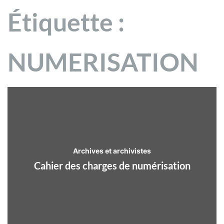
Étiquette :
NUMERISATION
Archives et archivistes
Cahier des charges de numérisation