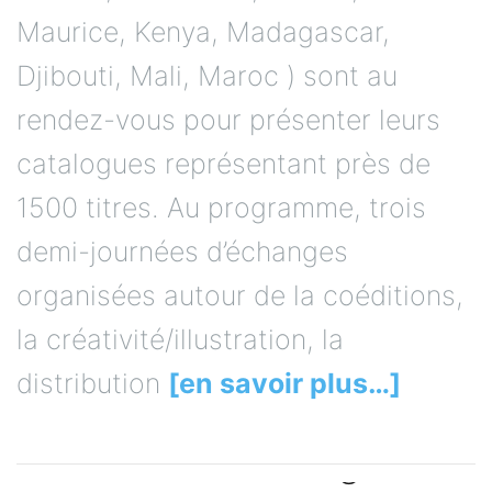
Maurice, Kenya, Madagascar,
Djibouti, Mali, Maroc ) sont au
rendez-vous pour présenter leurs
catalogues représentant près de
1500 titres. Au programme, trois
demi-journées d’échanges
organisées autour de la coéditions,
la créativité/illustration, la
distribution
[en savoir plus…]