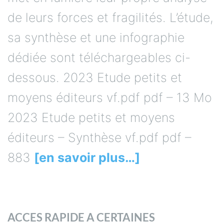
de leurs forces et fragilités. L’étude,
sa synthèse et une infographie
dédiée sont téléchargeables ci-
dessous. 2023 Etude petits et
moyens éditeurs vf.pdf pdf – 13 Mo
2023 Etude petits et moyens
éditeurs – Synthèse vf.pdf pdf –
883
[en savoir plus…]
ACCES RAPIDE A CERTAINES