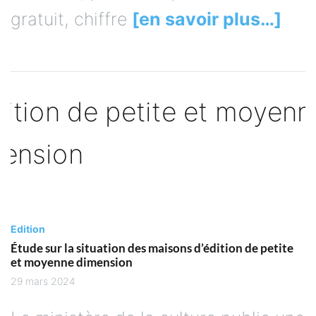
gratuit, chiffre
[en savoir plus…]
Edition
Étude sur la situation des maisons d’édition de petite
et moyenne dimension
29 mars 2024