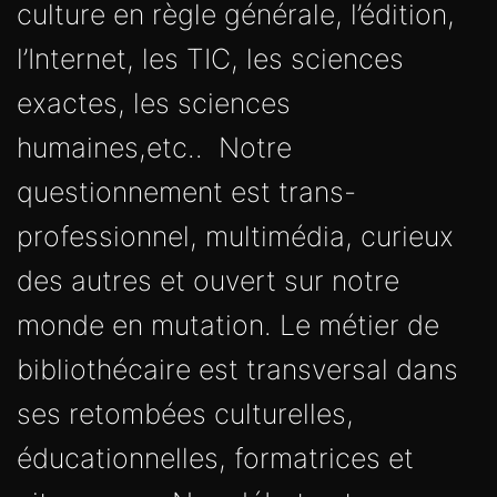
culture en règle générale, l’édition,
l’Internet, les TIC, les sciences
exactes, les sciences
humaines,etc.. Notre
questionnement est trans-
professionnel, multimédia, curieux
des autres et ouvert sur notre
monde en mutation. Le métier de
bibliothécaire est transversal dans
ses retombées culturelles,
éducationnelles, formatrices et