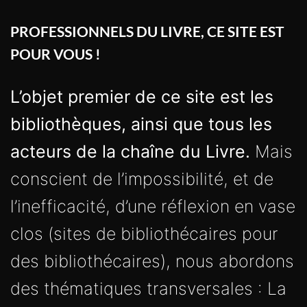
PROFESSIONNELS DU LIVRE, CE SITE EST
POUR VOUS !
L’objet premier de ce site est les
bibliothèques, ainsi que tous les
acteurs de la chaîne du Livre.
Mais
conscient de l’impossibilité, et de
l’inefficacité, d’une réflexion en vase
clos (sites de bibliothécaires pour
des bibliothécaires), nous abordons
des thématiques transversales : La