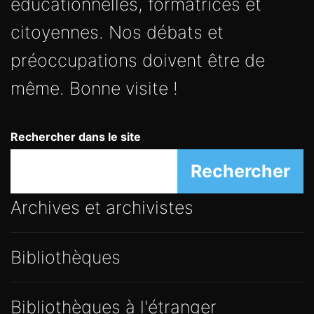
éducationnelles, formatrices et
citoyennes. Nos débats et
préoccupations doivent être de
même. Bonne visite !
Rechercher dans le site
Rechercher
Archives et archivistes
Bibliothèques
Bibliothèques à l'étranger