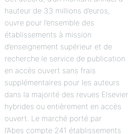
hauteur de 33 millions d’euros,
ouvre pour l’ensemble des
établissements à mission
d’enseignement supérieur et de
recherche le service de publication
en accès ouvert sans frais
supplémentaires pour les auteurs
dans la majorité des revues Elsevier
hybrides ou entièrement en accès
ouvert. Le marché porté par
l’Abes compte 241 établissements