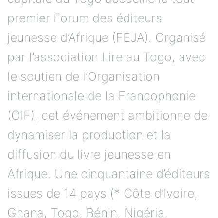
premier Forum des éditeurs
jeunesse d’Afrique (FEJA). Organisé
par l’association Lire au Togo, avec
le soutien de l’Organisation
internationale de la Francophonie
(OIF), cet événement ambitionne de
dynamiser la production et la
diffusion du livre jeunesse en
Afrique. Une cinquantaine d’éditeurs
issues de 14 pays (* Côte d’Ivoire,
Ghana, Togo, Bénin, Nigéria,