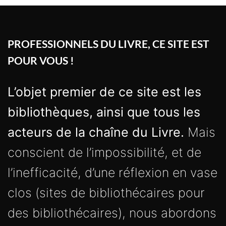
PROFESSIONNELS DU LIVRE, CE SITE EST
POUR VOUS !
L’objet premier de ce site est les
bibliothèques, ainsi que tous les
acteurs de la chaîne du Livre.
Mais
conscient de l’impossibilité, et de
l’inefficacité, d’une réflexion en vase
clos (sites de bibliothécaires pour
des bibliothécaires), nous abordons