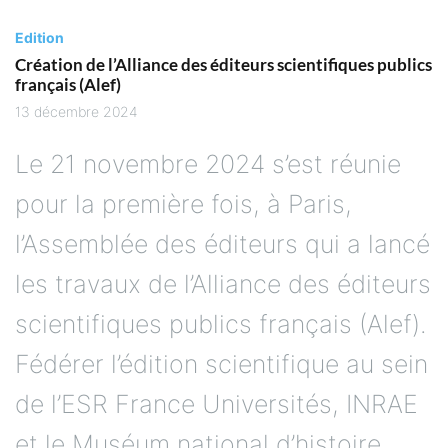
Edition
Création de l’Alliance des éditeurs scientifiques publics
français (Alef)
13 décembre 2024
Le 21 novembre 2024 s’est réunie
pour la première fois, à Paris,
l’Assemblée des éditeurs qui a lancé
les travaux de l’Alliance des éditeurs
scientifiques publics français (Alef).
Fédérer l’édition scientifique au sein
de l’ESR France Universités, INRAE
et le Muséum national d’histoire