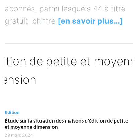
abonnés, parmi lesquels 44 à titre
gratuit, chiffre
[en savoir plus…]
Edition
Étude sur la situation des maisons d’édition de petite
et moyenne dimension
29 mars 2024