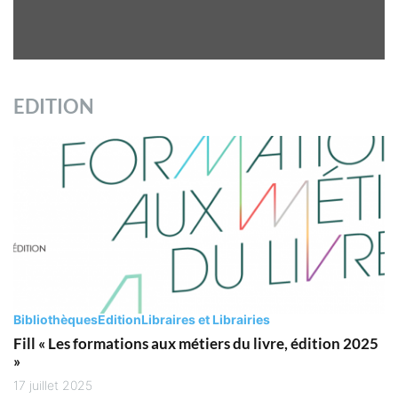
EDITION
Bibliothèques
Edition
Libraires et Librairies
Fill « Les formations aux métiers du livre, édition 2025
»
17 juillet 2025