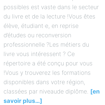
possibles est vaste dans le secteur
du livre et de la lecture !Vous êtes
élève, étudiant·e, en reprise
d’études ou reconversion
professionnelle ?Les métiers du
livre vous intéressent ? Ce
répertoire a été conçu pour vous
!Vous y trouverez les formations
disponibles dans votre région,
classées par niveaude diplôme.
[en
savoir plus…]