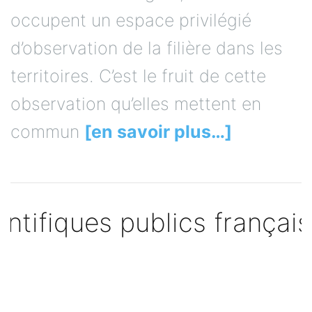
occupent un espace privilégié
d’observation de la filière dans les
territoires. C’est le fruit de cette
observation qu’elles mettent en
commun
[en savoir plus…]