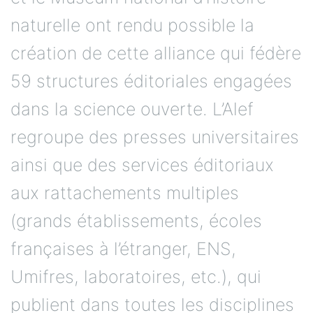
naturelle ont rendu possible la
création de cette alliance qui fédère
59 structures éditoriales engagées
dans la science ouverte. L’Alef
regroupe des presses universitaires
ainsi que des services éditoriaux
aux rattachements multiples
(grands établissements, écoles
françaises à l’étranger, ENS,
Umifres, laboratoires, etc.), qui
publient dans toutes les disciplines