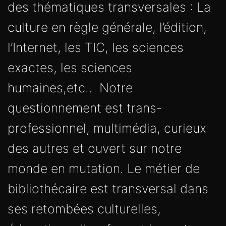
des thématiques transversales : La
culture en règle générale, l’édition,
l’Internet, les TIC, les sciences
exactes, les sciences
humaines,etc.. Notre
questionnement est trans-
professionnel, multimédia, curieux
des autres et ouvert sur notre
monde en mutation. Le métier de
bibliothécaire est transversal dans
ses retombées culturelles,