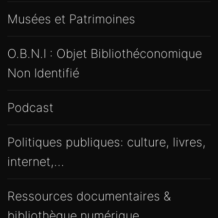
Musées et Patrimoines
O.B.N.I : Objet Bibliothéconomique
Non Identifié
Podcast
Politiques publiques: culture, livres,
internet,…
Ressources documentaires &
bibliothèque numérique