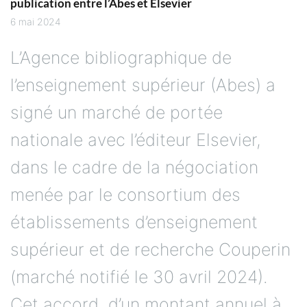
publication entre l’Abes et Elsevier
6 mai 2024
L’Agence bibliographique de
l’enseignement supérieur (Abes) a
signé un marché de portée
nationale avec l’éditeur Elsevier,
dans le cadre de la négociation
menée par le consortium des
établissements d’enseignement
supérieur et de recherche Couperin
(marché notifié le 30 avril 2024).
Cet accord, d’un montant annuel à