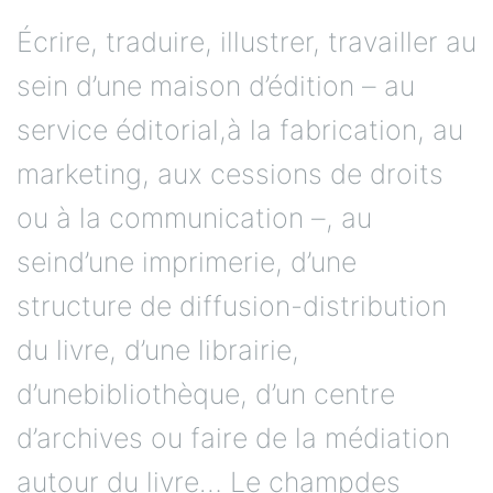
Écrire, traduire, illustrer, travailler au
sein d’une maison d’édition – au
service éditorial,à la fabrication, au
marketing, aux cessions de droits
ou à la communication –, au
seind’une imprimerie, d’une
structure de diffusion-distribution
du livre, d’une librairie,
d’unebibliothèque, d’un centre
d’archives ou faire de la médiation
autour du livre… Le champdes