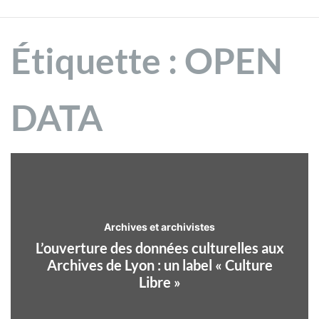
Étiquette :
OPEN
DATA
Archives et archivistes
L’ouverture des données culturelles aux
Archives de Lyon : un label « Culture
Libre »