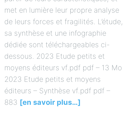
met en lumière leur propre analyse
de leurs forces et fragilités. L’étude,
sa synthèse et une infographie
dédiée sont téléchargeables ci-
dessous. 2023 Etude petits et
moyens éditeurs vf.pdf pdf – 13 Mo
2023 Etude petits et moyens
éditeurs – Synthèse vf.pdf pdf –
883
[en savoir plus…]