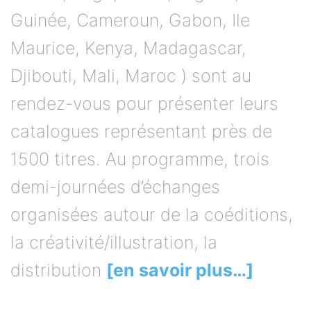
Guinée, Cameroun, Gabon, Ile
Maurice, Kenya, Madagascar,
Djibouti, Mali, Maroc ) sont au
rendez-vous pour présenter leurs
catalogues représentant près de
1500 titres. Au programme, trois
demi-journées d’échanges
organisées autour de la coéditions,
la créativité/illustration, la
distribution
[en savoir plus…]