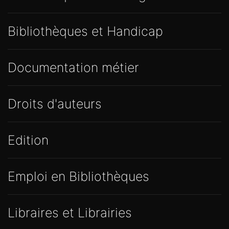
Bibliothèques et Handicap
Documentation métier
Droits d'auteurs
Edition
Emploi en Bibliothèques
Libraires et Librairies