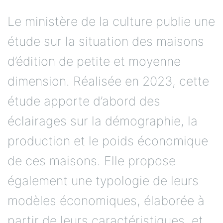
Le ministère de la culture publie une
étude sur la situation des maisons
d’édition de petite et moyenne
dimension. Réalisée en 2023, cette
étude apporte d’abord des
éclairages sur la démographie, la
production et le poids économique
de ces maisons. Elle propose
également une typologie de leurs
modèles économiques, élaborée à
partir de leurs caractéristiques, et