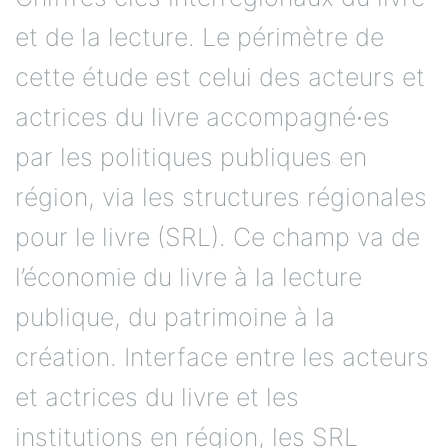
et de la lecture. Le périmètre de
cette étude est celui des acteurs et
actrices du livre accompagné∙es
par les politiques publiques en
région, via les structures régionales
pour le livre (SRL). Ce champ va de
l’économie du livre à la lecture
publique, du patrimoine à la
création. Interface entre les acteurs
et actrices du livre et les
institutions en région, les SRL