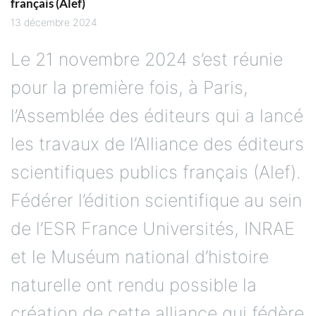
13 décembre 2024
Le 21 novembre 2024 s’est réunie
pour la première fois, à Paris,
l’Assemblée des éditeurs qui a lancé
les travaux de l’Alliance des éditeurs
scientifiques publics français (Alef).
Fédérer l’édition scientifique au sein
de l’ESR France Universités, INRAE
et le Muséum national d’histoire
naturelle ont rendu possible la
création de cette alliance qui fédère