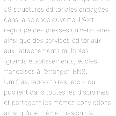
59 structures éditoriales engagées
dans la science ouverte. L’Alef
regroupe des presses universitaires
ainsi que des services éditoriaux
aux rattachements multiples
(grands établissements, écoles
françaises à l’étranger, ENS,
Umifres, laboratoires, etc.), qui
publient dans toutes les disciplines
et partagent les mêmes convictions
ainsi qu’une même mission : la