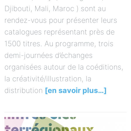
Djibouti, Mali, Maroc ) sont au
rendez-vous pour présenter leurs
catalogues représentant près de
1500 titres. Au programme, trois
demi-journées d’échanges
organisées autour de la coéditions,
la créativité/illustration, la
distribution
[en savoir plus…]