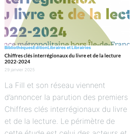
Bibliothèques
Edition
Libraires et Librairies
Chiffres clés interrégionaux du livre et de la lecture
2022-2024
29 janvier 2025
La Fill et son réseau viennent
d’annoncer la parution des premiers
Chiffres clés interrégionaux du livre
et de la lecture. Le périmètre de
cette étude est celui des acteurs et