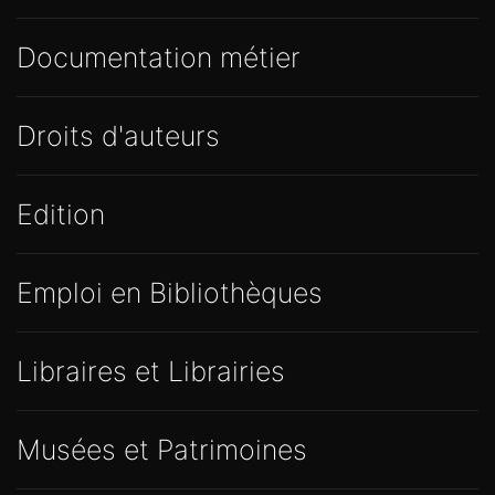
Documentation métier
Droits d'auteurs
Edition
Emploi en Bibliothèques
Libraires et Librairies
Musées et Patrimoines