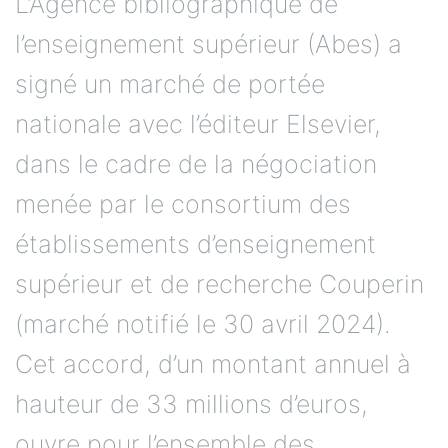
l’enseignement supérieur (Abes) a
signé un marché de portée
nationale avec l’éditeur Elsevier,
dans le cadre de la négociation
menée par le consortium des
établissements d’enseignement
supérieur et de recherche Couperin
(marché notifié le 30 avril 2024).
Cet accord, d’un montant annuel à
hauteur de 33 millions d’euros,
ouvre pour l’ensemble des