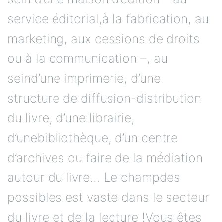
service éditorial,à la fabrication, au
marketing, aux cessions de droits
ou à la communication –, au
seind’une imprimerie, d’une
structure de diffusion-distribution
du livre, d’une librairie,
d’unebibliothèque, d’un centre
d’archives ou faire de la médiation
autour du livre… Le champdes
possibles est vaste dans le secteur
du livre et de la lecture !Vous êtes