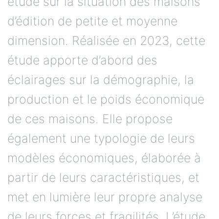
d’édition de petite et moyenne
dimension. Réalisée en 2023, cette
étude apporte d’abord des
éclairages sur la démographie, la
production et le poids économique
de ces maisons. Elle propose
également une typologie de leurs
modèles économiques, élaborée à
partir de leurs caractéristiques, et
met en lumière leur propre analyse
de leurs forces et fragilités. L’étude,