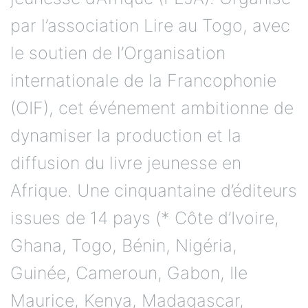
par l’association Lire au Togo, avec
le soutien de l’Organisation
internationale de la Francophonie
(OIF), cet événement ambitionne de
dynamiser la production et la
diffusion du livre jeunesse en
Afrique. Une cinquantaine d’éditeurs
issues de 14 pays (* Côte d’Ivoire,
Ghana, Togo, Bénin, Nigéria,
Guinée, Cameroun, Gabon, Ile
Maurice, Kenya, Madagascar,