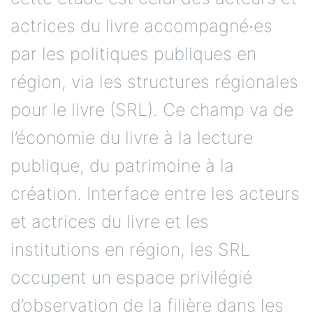
actrices du livre accompagné∙es
par les politiques publiques en
région, via les structures régionales
pour le livre (SRL). Ce champ va de
l’économie du livre à la lecture
publique, du patrimoine à la
création. Interface entre les acteurs
et actrices du livre et les
institutions en région, les SRL
occupent un espace privilégié
d’observation de la filière dans les