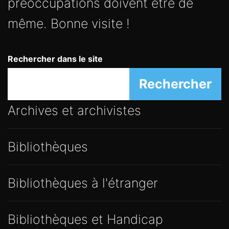
même. Bonne visite !
Rechercher dans le site
Rechercher
Archives et archivistes
Bibliothèques
Bibliothèques à l'étranger
Bibliothèques et Handicap