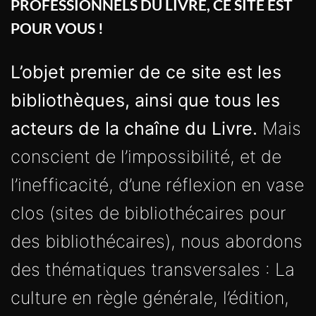
POUR VOUS !
L’objet premier de ce site est les
bibliothèques, ainsi que tous les
acteurs de la chaîne du Livre.
Mais
conscient de l’impossibilité, et de
l’inefficacité, d’une réflexion en vase
clos (sites de bibliothécaires pour
des bibliothécaires), nous abordons
des thématiques transversales : La
culture en règle générale, l’édition,
l’Internet, les TIC, les sciences