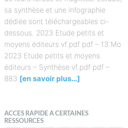
sa synthèse et une infographie
dédiée sont téléchargeables ci-
dessous. 2023 Etude petits et
moyens éditeurs vf.pdf pdf – 13 Mo
2023 Etude petits et moyens
éditeurs – Synthèse vf.pdf pdf –
883
[en savoir plus…]
ACCES RAPIDE A CERTAINES
RESSOURCES