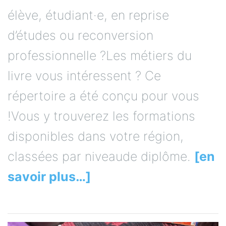
élève, étudiant·e, en reprise
d’études ou reconversion
professionnelle ?Les métiers du
livre vous intéressent ? Ce
répertoire a été conçu pour vous
!Vous y trouverez les formations
disponibles dans votre région,
classées par niveaude diplôme.
[en
savoir plus…]