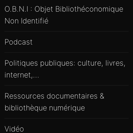
O.B.N.I : Objet Bibliothéconomique
Non Identifié
Podcast
Politiques publiques: culture, livres,
internet,…
Ressources documentaires &
bibliothèque numérique
Vidéo