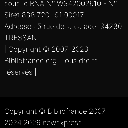
sous le RNA N° W342002610 - N°
Siret 838 720 191 00017 -
Adresse : 5 rue de la calade, 34230
TRESSAN
| Copyright © 2007-2023
Bibliofrance.org. Tous droits
réservés |
Copyright © Bibliofrance 2007 -
2024 2026 newsxpress.