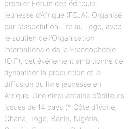
premier Forum des éditeurs
jeunesse d’Afrique (FEJA). Organisé
par l’association Lire au Togo, avec
le soutien de l’Organisation
internationale de la Francophonie
(OIF), cet événement ambitionne de
dynamiser la production et la
diffusion du livre jeunesse en
Afrique. Une cinquantaine d’éditeurs
issues de 14 pays (* Côte d’Ivoire,
Ghana, Togo, Bénin, Nigéria,