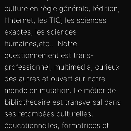
culture en règle générale, l’édition,
l’Internet, les TIC, les sciences
exactes, les sciences
humaines,etc.. Notre
questionnement est trans-
professionnel, multimédia, curieux
des autres et ouvert sur notre
monde en mutation. Le métier de
bibliothécaire est transversal dans
ses retombées culturelles,
éducationnelles, formatrices et