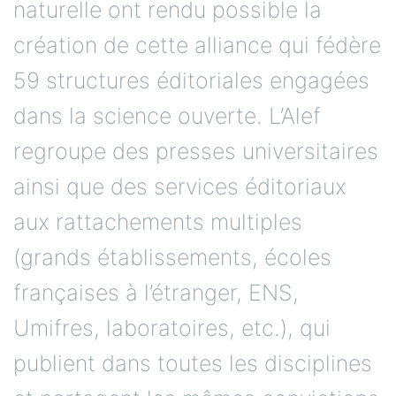
naturelle ont rendu possible la
création de cette alliance qui fédère
59 structures éditoriales engagées
dans la science ouverte. L’Alef
regroupe des presses universitaires
ainsi que des services éditoriaux
aux rattachements multiples
(grands établissements, écoles
françaises à l’étranger, ENS,
Umifres, laboratoires, etc.), qui
publient dans toutes les disciplines