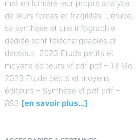
met en lumière leur propre analyse
de leurs forces et fragilités. L’étude,
sa synthèse et une infographie
dédiée sont téléchargeables ci-
dessous. 2023 Etude petits et
moyens éditeurs vf.pdf pdf – 13 Mo
2023 Etude petits et moyens
éditeurs – Synthèse vf.pdf pdf –
883
[en savoir plus…]