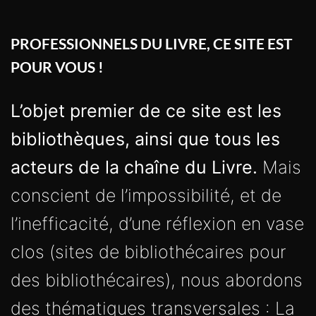
PROFESSIONNELS DU LIVRE, CE SITE EST
POUR VOUS !
L’objet premier de ce site est les
bibliothèques, ainsi que tous les
acteurs de la chaîne du Livre.
Mais
conscient de l’impossibilité, et de
l’inefficacité, d’une réflexion en vase
clos (sites de bibliothécaires pour
des bibliothécaires), nous abordons
des thématiques transversales : La