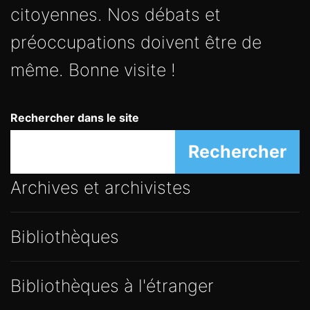
citoyennes. Nos débats et
préoccupations doivent être de
même. Bonne visite !
Rechercher dans le site
Rechercher
Archives et archivistes
Bibliothèques
Bibliothèques à l'étranger