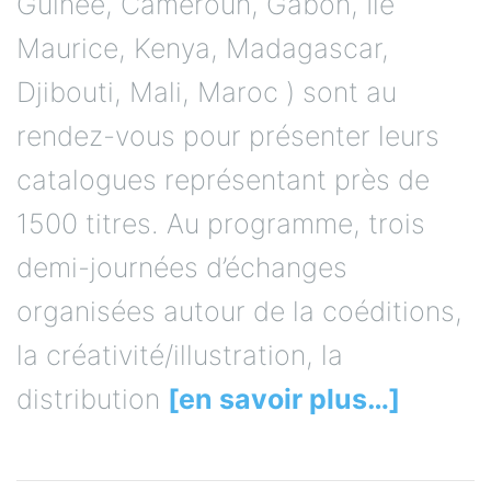
Guinée, Cameroun, Gabon, Ile
Maurice, Kenya, Madagascar,
Djibouti, Mali, Maroc ) sont au
rendez-vous pour présenter leurs
catalogues représentant près de
1500 titres. Au programme, trois
demi-journées d’échanges
organisées autour de la coéditions,
la créativité/illustration, la
distribution
[en savoir plus…]