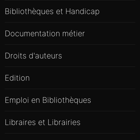
Bibliothèques et Handicap
Documentation métier
Droits d'auteurs
Edition
Emploi en Bibliothèques
Libraires et Librairies