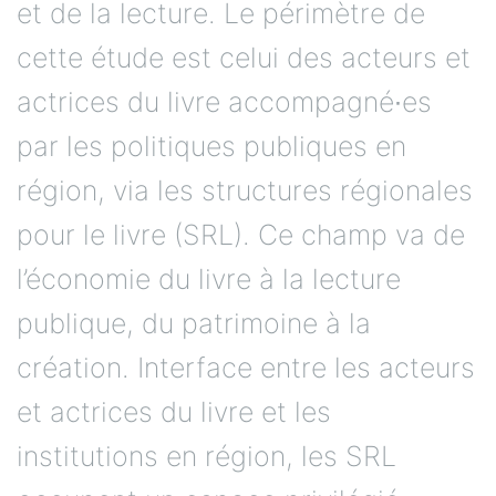
et de la lecture. Le périmètre de
cette étude est celui des acteurs et
actrices du livre accompagné∙es
par les politiques publiques en
région, via les structures régionales
pour le livre (SRL). Ce champ va de
l’économie du livre à la lecture
publique, du patrimoine à la
création. Interface entre les acteurs
et actrices du livre et les
institutions en région, les SRL