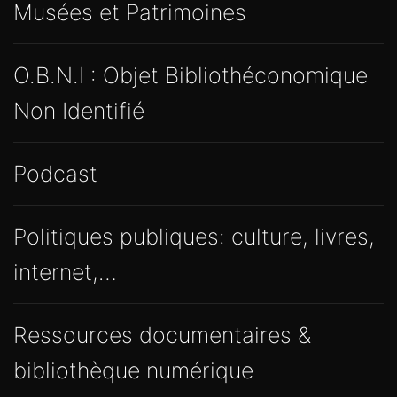
Musées et Patrimoines
O.B.N.I : Objet Bibliothéconomique
Non Identifié
Podcast
Politiques publiques: culture, livres,
internet,…
Ressources documentaires &
bibliothèque numérique