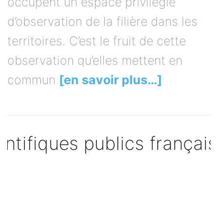
occupent un espace privilégié
d’observation de la filière dans les
territoires. C’est le fruit de cette
observation qu’elles mettent en
commun
[en savoir plus…]