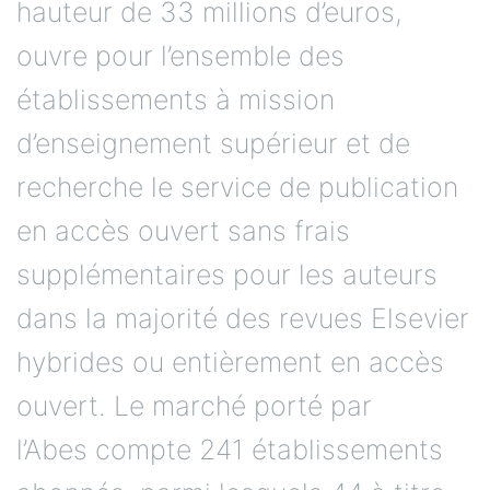
hauteur de 33 millions d’euros,
ouvre pour l’ensemble des
établissements à mission
d’enseignement supérieur et de
recherche le service de publication
en accès ouvert sans frais
supplémentaires pour les auteurs
dans la majorité des revues Elsevier
hybrides ou entièrement en accès
ouvert. Le marché porté par
l’Abes compte 241 établissements