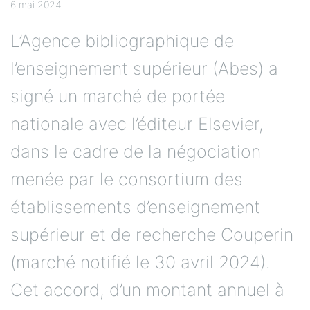
6 mai 2024
L’Agence bibliographique de
l’enseignement supérieur (Abes) a
signé un marché de portée
nationale avec l’éditeur Elsevier,
dans le cadre de la négociation
menée par le consortium des
établissements d’enseignement
supérieur et de recherche Couperin
(marché notifié le 30 avril 2024).
Cet accord, d’un montant annuel à