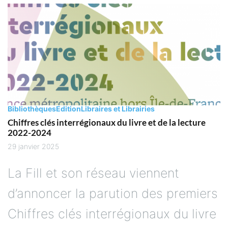
Bibliothèques
Edition
Libraires et Librairies
Chiffres clés interrégionaux du livre et de la lecture
2022-2024
29 janvier 2025
La Fill et son réseau viennent
d’annoncer la parution des premiers
Chiffres clés interrégionaux du livre