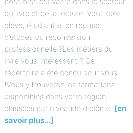
possibles est vaste dans le secteur
du livre et de la lecture !Vous êtes
élève, étudiant·e, en reprise
d’études ou reconversion
professionnelle ?Les métiers du
livre vous intéressent ? Ce
répertoire a été conçu pour vous
!Vous y trouverez les formations
disponibles dans votre région,
classées par niveaude diplôme.
[en
savoir plus…]