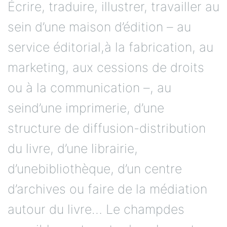
Écrire, traduire, illustrer, travailler au
sein d’une maison d’édition – au
service éditorial,à la fabrication, au
marketing, aux cessions de droits
ou à la communication –, au
seind’une imprimerie, d’une
structure de diffusion-distribution
du livre, d’une librairie,
d’unebibliothèque, d’un centre
d’archives ou faire de la médiation
autour du livre… Le champdes