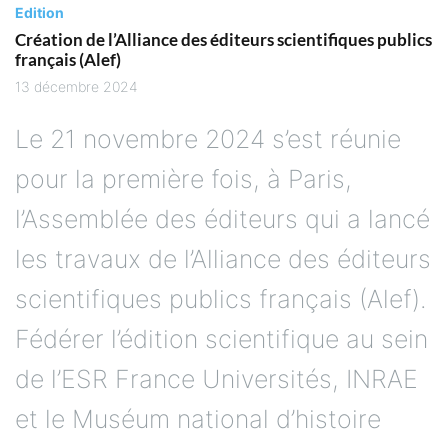
Edition
Création de l’Alliance des éditeurs scientifiques publics
français (Alef)
13 décembre 2024
Le 21 novembre 2024 s’est réunie
pour la première fois, à Paris,
l’Assemblée des éditeurs qui a lancé
les travaux de l’Alliance des éditeurs
scientifiques publics français (Alef).
Fédérer l’édition scientifique au sein
de l’ESR France Universités, INRAE
et le Muséum national d’histoire