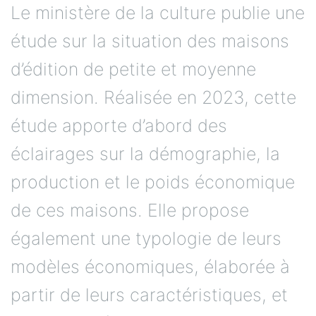
Le ministère de la culture publie une
étude sur la situation des maisons
d’édition de petite et moyenne
dimension. Réalisée en 2023, cette
étude apporte d’abord des
éclairages sur la démographie, la
production et le poids économique
de ces maisons. Elle propose
également une typologie de leurs
modèles économiques, élaborée à
partir de leurs caractéristiques, et