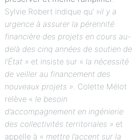
Sylvie Robert indique qu’ »
il y a
urgence à
assurer la pérennité
financière des projets en cours au-
delà des cinq années de soutien de
l’État »
et insiste sur «
la nécessité
de veiller au financement des
nouveaux projets »
. Colette Mélot
relève «
le besoin
d’accompagnement en ingénierie
des collectivités territoriales »
et
appelle à «
mettre l’accent sur la