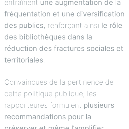
entraînent
une augmentation de la
fréquentation et une diversification
des publics
, renforçant ainsi
le rôle
des bibliothèques dans la
réduction des fractures sociales et
territoriales
.
Convaincues de la pertinence de
cette politique publique, les
rapporteures formulent
plusieurs
recommandations pour la
préserver et même l’amplifier
.