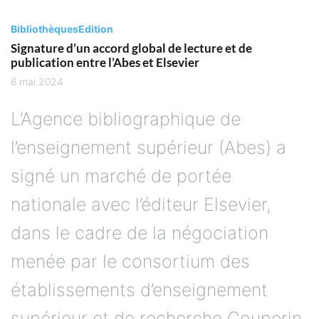
Bibliothèques
Edition
Signature d’un accord global de lecture et de
publication entre l’Abes et Elsevier
6 mai 2024
L’Agence bibliographique de
l’enseignement supérieur (Abes) a
signé un marché de portée
nationale avec l’éditeur Elsevier,
dans le cadre de la négociation
menée par le consortium des
établissements d’enseignement
supérieur et de recherche Couperin