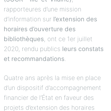
rapporteures d’une mission
d’information sur
l’extension des
horaires d’ouverture des
bibliothèques
, ont ce 1er juillet
2020, rendu publics
leurs constats
et recommandations
.
Quatre ans après la mise en place
d’un dispositif d’accompagnement
financier de l’État en faveur des
projets d’extension des horaires