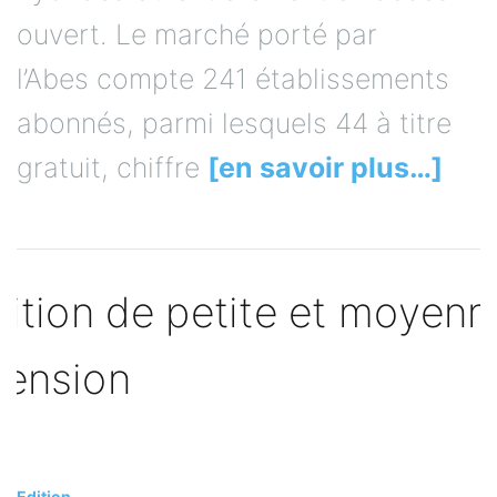
ouvert. Le marché porté par
l’Abes compte 241 établissements
abonnés, parmi lesquels 44 à titre
gratuit, chiffre
[en savoir plus…]
Edition