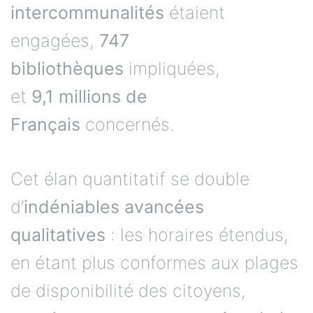
intercommunalités
étaient
engagées,
747
bibliothèques
impliquées,
et
9,1 millions de
Français
concernés.
Cet élan quantitatif se double
d’
indéniables avancées
qualitatives
: les horaires étendus,
en étant plus conformes aux plages
de disponibilité des citoyens,