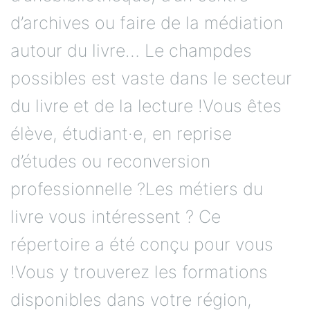
d’archives ou faire de la médiation
autour du livre… Le champdes
possibles est vaste dans le secteur
du livre et de la lecture !Vous êtes
élève, étudiant·e, en reprise
d’études ou reconversion
professionnelle ?Les métiers du
livre vous intéressent ? Ce
répertoire a été conçu pour vous
!Vous y trouverez les formations
disponibles dans votre région,