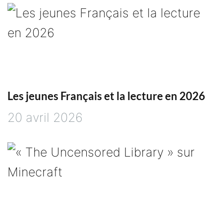
Les jeunes Français et la lecture en 2026
20 avril 2026