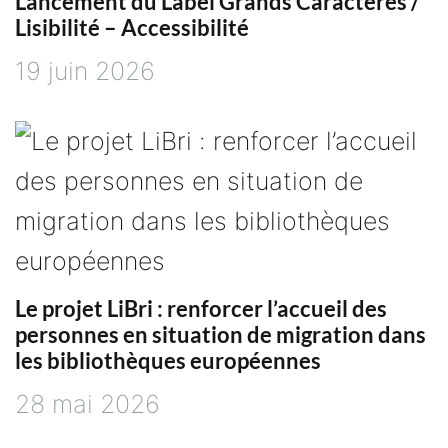
Lancement du Label Grands Caractères /
Lisibilité – Accessibilité
19 juin 2026
Le projet LiBri : renforcer l’accueil des
personnes en situation de migration dans
les bibliothèques européennes
28 mai 2026