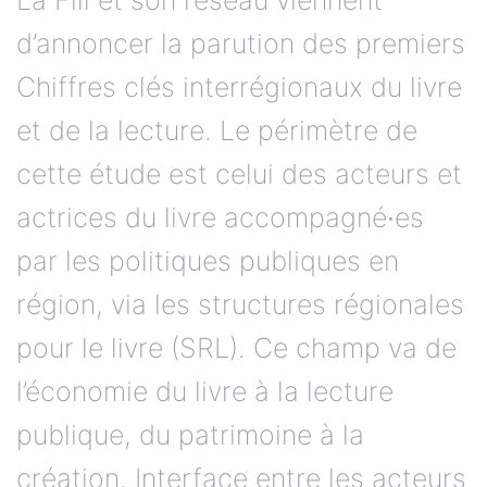
d’annoncer la parution des premiers
Chiffres clés interrégionaux du livre
et de la lecture. Le périmètre de
cette étude est celui des acteurs et
actrices du livre accompagné∙es
par les politiques publiques en
région, via les structures régionales
pour le livre (SRL). Ce champ va de
l’économie du livre à la lecture
publique, du patrimoine à la
création. Interface entre les acteurs