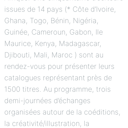
issues de 14 pays (* Côte d’Ivoire,
Ghana, Togo, Bénin, Nigéria,
Guinée, Cameroun, Gabon, Ile
Maurice, Kenya, Madagascar,
Djibouti, Mali, Maroc ) sont au
rendez-vous pour présenter leurs
catalogues représentant près de
1500 titres. Au programme, trois
demi-journées d’échanges
organisées autour de la coéditions,
la créativité/illustration, la