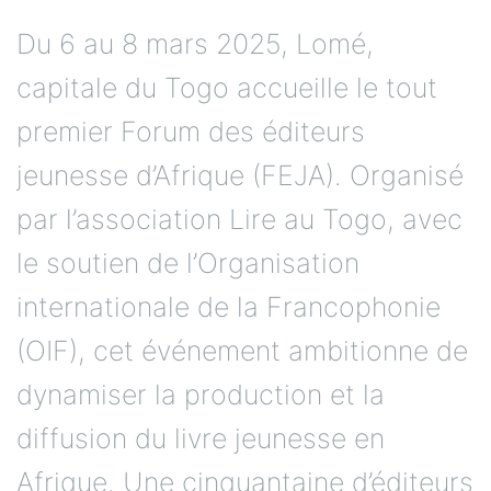
Du 6 au 8 mars 2025, Lomé,
capitale du Togo accueille le tout
premier Forum des éditeurs
jeunesse d’Afrique (FEJA). Organisé
par l’association Lire au Togo, avec
le soutien de l’Organisation
internationale de la Francophonie
(OIF), cet événement ambitionne de
dynamiser la production et la
diffusion du livre jeunesse en
Afrique. Une cinquantaine d’éditeurs