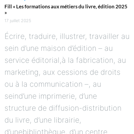
Fill « Les formations aux métiers du livre, édition 2025
»
17 juillet 2025
Écrire, traduire, illustrer, travailler au
sein d’une maison d’édition – au
service éditorial,à la fabrication, au
marketing, aux cessions de droits
ou à la communication –, au
seind’une imprimerie, d’une
structure de diffusion-distribution
du livre, d’une librairie,
d’unebibliothèque, d’un centre