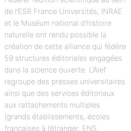
de l’ESR France Universités, INRAE
et le Muséum national d’histoire
naturelle ont rendu possible la
création de cette alliance qui fédère
59 structures éditoriales engagées
dans la science ouverte. L’Alef
regroupe des presses universitaires
ainsi que des services éditoriaux
aux rattachements multiples
(grands établissements, écoles
françaises à l’étranger, ENS,