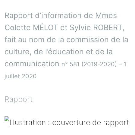
Rapport d’information de Mmes
Colette MÉLOT et Sylvie ROBERT,
fait au nom de la commission de la
culture, de l’éducation et de la
communication
n° 581 (2019-2020) – 1
juillet 2020
Rapport