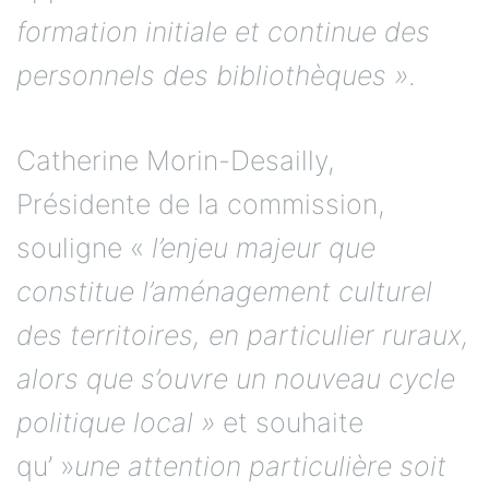
formation initiale et continue des
personnels des bibliothèques »
.
Catherine Morin-Desailly,
Présidente de la commission,
souligne «
l’enjeu majeur que
constitue l’aménagement culturel
des territoires, en particulier ruraux,
alors que s’ouvre un nouveau cycle
politique local »
et souhaite
qu’ »
une attention particulière soit