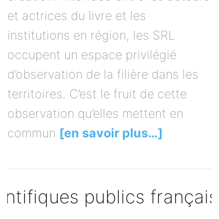
et actrices du livre et les
institutions en région, les SRL
occupent un espace privilégié
d’observation de la filière dans les
territoires. C’est le fruit de cette
observation qu’elles mettent en
commun
[en savoir plus…]