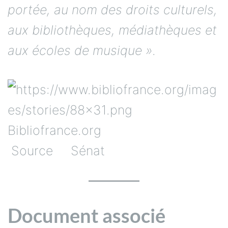
portée, au nom des droits culturels,
aux bibliothèques, médiathèques et
aux écoles de musique »
.
Bibliofrance.org
Source Sénat
Document associé