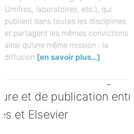
Umifres, laboratoires, etc.), qui
publient dans toutes les disciplines
et partagent les mêmes convictions
ainsi qu’une même mission : la
diffusion
[en savoir plus…]