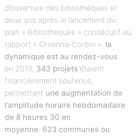
d’ouverture des bibliothèques et
deux ans après le lancement du
plan « Bibliothèques » consécutif au
rapport « Orsenna-Corbin »,
la
dynamique est au rendez-vous
:
en 2019,
343 projets
étaient
financièrement soutenus,
permettant
une augmentation de
l’amplitude horaire hebdomadaire
de 8 heures 30 en
moyenne
.
623 communes ou