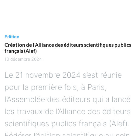
Edition
Création de l’Alliance des éditeurs scientifiques publics
français (Alef)
13 décembre 2024
Le 21 novembre 2024 s’est réunie
pour la première fois, à Paris,
l’Assemblée des éditeurs qui a lancé
les travaux de l’Alliance des éditeurs
scientifiques publics français (Alef).
Fédérer l’édition scientifique au sein