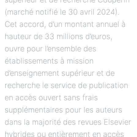
(marché notifié le 30 avril 2024).
Cet accord, d’un montant annuel à
hauteur de 33 millions d’euros,
ouvre pour l’ensemble des
établissements à mission
d’enseignement supérieur et de
recherche le service de publication
en accès ouvert sans frais
supplémentaires pour les auteurs
dans la majorité des revues Elsevier
hybrides ou entièrement en accès