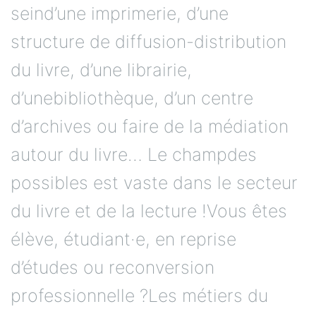
seind’une imprimerie, d’une
structure de diffusion-distribution
du livre, d’une librairie,
d’unebibliothèque, d’un centre
d’archives ou faire de la médiation
autour du livre… Le champdes
possibles est vaste dans le secteur
du livre et de la lecture !Vous êtes
élève, étudiant·e, en reprise
d’études ou reconversion
professionnelle ?Les métiers du