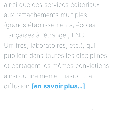
ainsi que des services éditoriaux
aux rattachements multiples
(grands établissements, écoles
françaises à l’étranger, ENS,
Umifres, laboratoires, etc.), qui
publient dans toutes les disciplines
et partagent les mêmes convictions
ainsi qu’une même mission : la
diffusion
[en savoir plus…]