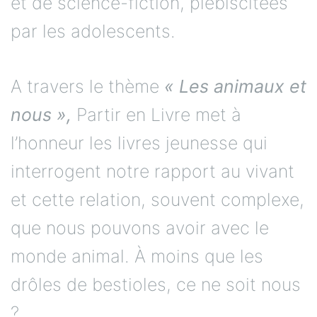
et de science-fiction, plébiscitées
par les adolescents.
A travers le thème
« Les animaux et
nous »,
Partir en Livre met à
l’honneur les livres jeunesse qui
interrogent notre rapport au vivant
et cette relation, souvent complexe,
que nous pouvons avoir avec le
monde animal. À moins que les
drôles de bestioles, ce ne soit nous
?