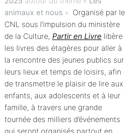
2025
autour du thème «
Les
animaux et nous
».
Organisé par le
CNL sous l’impulsion du ministère
de la Culture,
Partir en Livre
libère
les livres des étagères pour aller à
la rencontre des jeunes publics sur
leurs lieux et temps de loisirs, afin
de transmettre le plaisir de lire aux
enfants, aux adolescents et à leur
famille, à travers une grande
tournée des milliers d’événements
qui seront organisés partout en