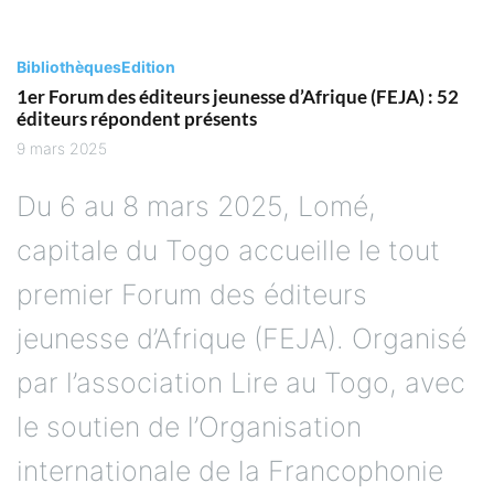
Bibliothèques
Edition
1er Forum des éditeurs jeunesse d’Afrique (FEJA) : 52
éditeurs répondent présents
9 mars 2025
Du 6 au 8 mars 2025, Lomé,
capitale du Togo accueille le tout
premier Forum des éditeurs
jeunesse d’Afrique (FEJA). Organisé
par l’association Lire au Togo, avec
le soutien de l’Organisation
internationale de la Francophonie