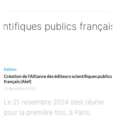
Edition
Création de l’Alliance des éditeurs scientifiques publics
français (Alef)
13 décembre 2024
Le 21 novembre 2024 s’est réunie
pour la première fois, à Paris,