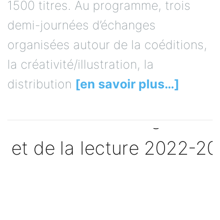
1500 titres. Au programme, trois
demi-journées d’échanges
organisées autour de la coéditions,
la créativité/illustration, la
distribution
[en savoir plus…]