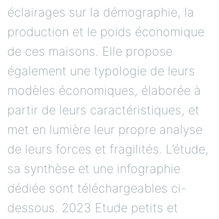
éclairages sur la démographie, la
production et le poids économique
de ces maisons. Elle propose
également une typologie de leurs
modèles économiques, élaborée à
partir de leurs caractéristiques, et
met en lumière leur propre analyse
de leurs forces et fragilités. L’étude,
sa synthèse et une infographie
dédiée sont téléchargeables ci-
dessous. 2023 Etude petits et