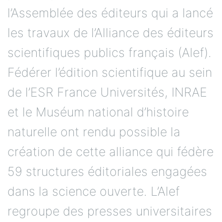
l’Assemblée des éditeurs qui a lancé
les travaux de l’Alliance des éditeurs
scientifiques publics français (Alef).
Fédérer l’édition scientifique au sein
de l’ESR France Universités, INRAE
et le Muséum national d’histoire
naturelle ont rendu possible la
création de cette alliance qui fédère
59 structures éditoriales engagées
dans la science ouverte. L’Alef
regroupe des presses universitaires