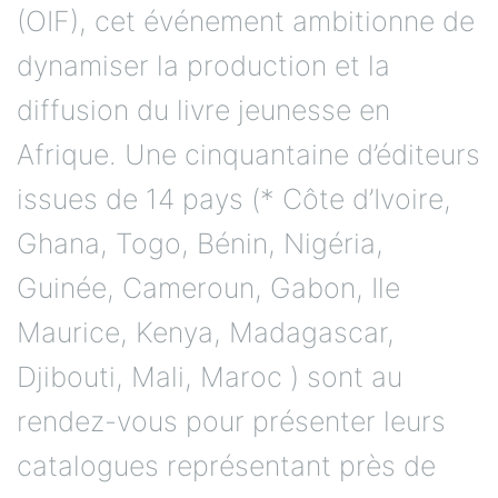
(OIF), cet événement ambitionne de
dynamiser la production et la
diffusion du livre jeunesse en
Afrique. Une cinquantaine d’éditeurs
issues de 14 pays (* Côte d’Ivoire,
Ghana, Togo, Bénin, Nigéria,
Guinée, Cameroun, Gabon, Ile
Maurice, Kenya, Madagascar,
Djibouti, Mali, Maroc ) sont au
rendez-vous pour présenter leurs
catalogues représentant près de