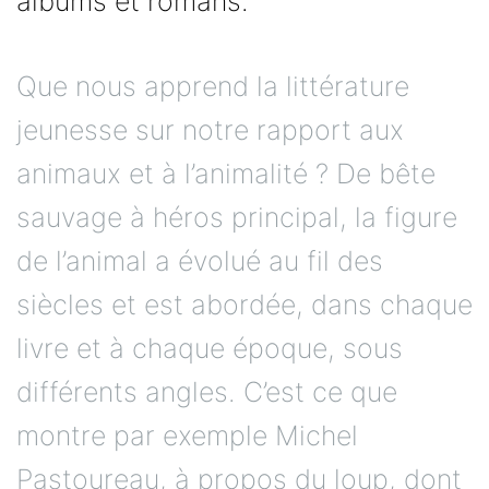
albums et romans.
Que nous apprend la littérature
jeunesse sur notre rapport aux
animaux et à l’animalité ? De bête
sauvage à héros principal, la figure
de l’animal a évolué au fil des
siècles et est abordée, dans chaque
livre et à chaque époque, sous
différents angles. C’est ce que
montre par exemple Michel
Pastoureau, à propos du loup, dont