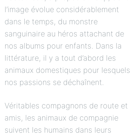
l’image évolue considérablement
dans le temps, du monstre
sanguinaire au héros attachant de
nos albums pour enfants. Dans la
littérature, il y a tout d’abord les
animaux domestiques pour lesquels
nos passions se déchaînent.
Véritables compagnons de route et
amis, les animaux de compagnie
suivent les humains dans leurs