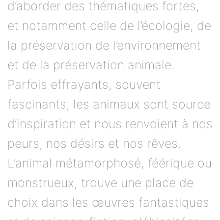
d’aborder des thématiques fortes,
et notamment celle de l’écologie, de
la préservation de l’environnement
et de la préservation animale.
Parfois effrayants, souvent
fascinants, les animaux sont source
d’inspiration et nous renvoient à nos
peurs, nos désirs et nos rêves.
L’animal métamorphosé, féérique ou
monstrueux, trouve une place de
choix dans les œuvres fantastiques