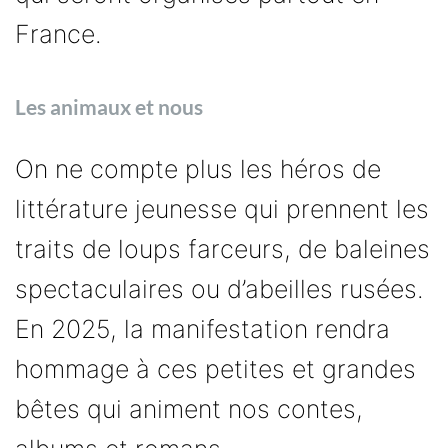
France.
Les animaux et nous
On ne compte plus les héros de
littérature jeunesse qui prennent les
traits de loups farceurs, de baleines
spectaculaires ou d’abeilles rusées.
En 2025, la manifestation rendra
hommage à ces petites et grandes
bêtes qui animent nos contes,