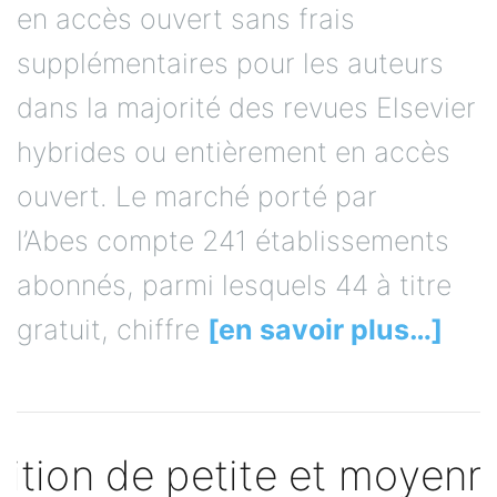
en accès ouvert sans frais
supplémentaires pour les auteurs
dans la majorité des revues Elsevier
hybrides ou entièrement en accès
ouvert. Le marché porté par
l’Abes compte 241 établissements
abonnés, parmi lesquels 44 à titre
gratuit, chiffre
[en savoir plus…]