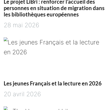
Le projet LiBri : renforcer l’accueil des
personnes en situation de migration dans
les bibliothèques européennes
28 mai 2026
Les jeunes Français et la lecture en 2026
20 avril 2026