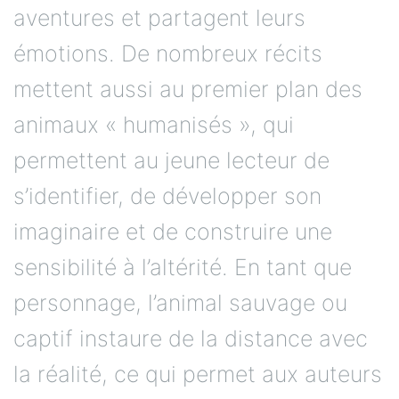
aventures et partagent leurs
émotions. De nombreux récits
mettent aussi au premier plan des
animaux « humanisés », qui
permettent au jeune lecteur de
s’identifier, de développer son
imaginaire et de construire une
sensibilité à l’altérité. En tant que
personnage, l’animal sauvage ou
captif instaure de la distance avec
la réalité, ce qui permet aux auteurs