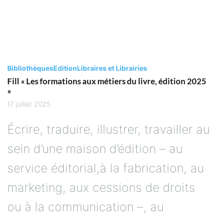
Bibliothèques
Edition
Libraires et Librairies
Fill « Les formations aux métiers du livre, édition 2025
»
17 juillet 2025
Écrire, traduire, illustrer, travailler au
sein d’une maison d’édition – au
service éditorial,à la fabrication, au
marketing, aux cessions de droits
ou à la communication –, au