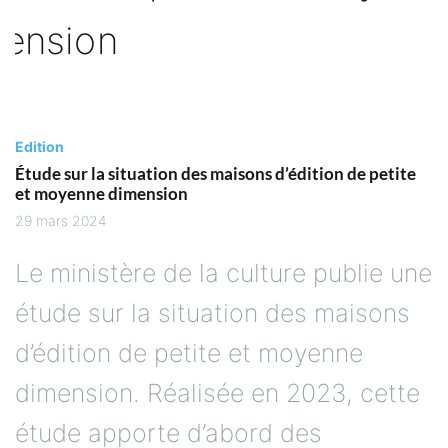
Edition
Étude sur la situation des maisons d’édition de petite
et moyenne dimension
29 mars 2024
Le ministère de la culture publie une
étude sur la situation des maisons
d’édition de petite et moyenne
dimension. Réalisée en 2023, cette
étude apporte d’abord des