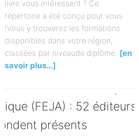
livre vous intéressent ? Ce
répertoire a été conçu pour vous
!Vous y trouverez les formations
disponibles dans votre région,
classées par niveaude diplôme.
[en
savoir plus…]