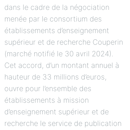
dans le cadre de la négociation
menée par le consortium des
établissements d’enseignement
supérieur et de recherche Couperin
(marché notifié le 30 avril 2024).
Cet accord, d’un montant annuel à
hauteur de 33 millions d’euros,
ouvre pour l’ensemble des
établissements à mission
d’enseignement supérieur et de
recherche le service de publication