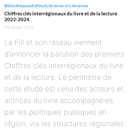
Bibliothèques
Edition
Libraires et Librairies
Chiffres clés interrégionaux du livre et de la lecture
2022-2024
29 janvier 2025
La Fill et son réseau viennent
d’annoncer la parution des premiers
Chiffres clés interrégionaux du livre
et de la lecture. Le périmètre de
cette étude est celui des acteurs et
actrices du livre accompagné∙es
par les politiques publiques en
région, via les structures régionales