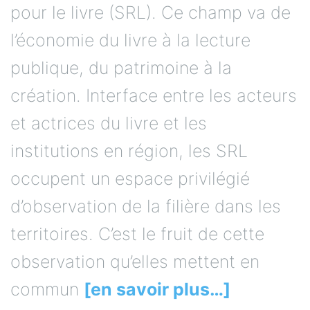
pour le livre (SRL). Ce champ va de
l’économie du livre à la lecture
publique, du patrimoine à la
création. Interface entre les acteurs
et actrices du livre et les
institutions en région, les SRL
occupent un espace privilégié
d’observation de la filière dans les
territoires. C’est le fruit de cette
observation qu’elles mettent en
commun
[en savoir plus…]