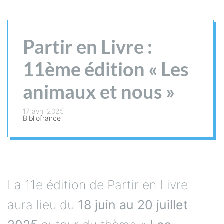
Partir en Livre :
11ème édition « Les
animaux et nous »
17 avril 2025
Bibliofrance
La 11e édition de Partir en Livre
aura lieu du
18 juin au 20 juillet