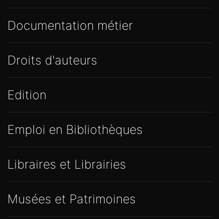
Documentation métier
Droits d'auteurs
Edition
Emploi en Bibliothèques
Libraires et Librairies
Musées et Patrimoines