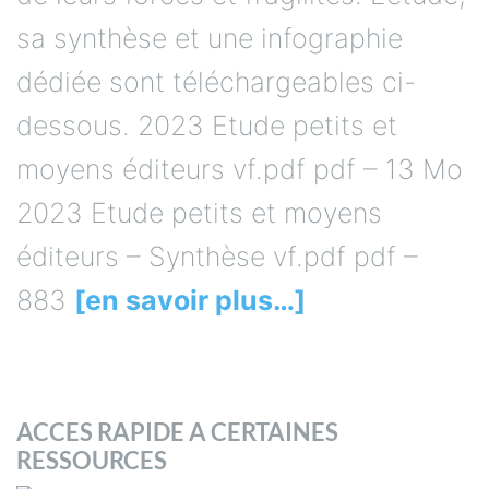
sa synthèse et une infographie
dédiée sont téléchargeables ci-
dessous. 2023 Etude petits et
moyens éditeurs vf.pdf pdf – 13 Mo
2023 Etude petits et moyens
éditeurs – Synthèse vf.pdf pdf –
883
[en savoir plus…]
ACCES RAPIDE A CERTAINES
RESSOURCES