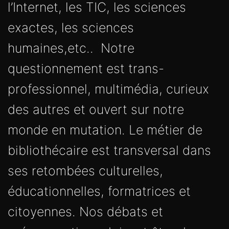
l’Internet, les TIC, les sciences
exactes, les sciences
humaines,etc.. Notre
questionnement est trans-
professionnel, multimédia, curieux
des autres et ouvert sur notre
monde en mutation. Le métier de
bibliothécaire est transversal dans
ses retombées culturelles,
éducationnelles, formatrices et
citoyennes. Nos débats et