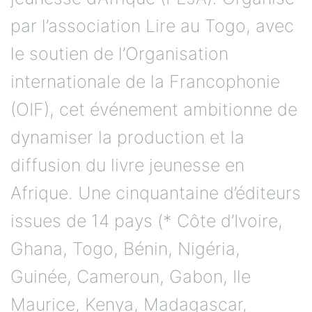
par l’association Lire au Togo, avec
le soutien de l’Organisation
internationale de la Francophonie
(OIF), cet événement ambitionne de
dynamiser la production et la
diffusion du livre jeunesse en
Afrique. Une cinquantaine d’éditeurs
issues de 14 pays (* Côte d’Ivoire,
Ghana, Togo, Bénin, Nigéria,
Guinée, Cameroun, Gabon, Ile
Maurice, Kenya, Madagascar,