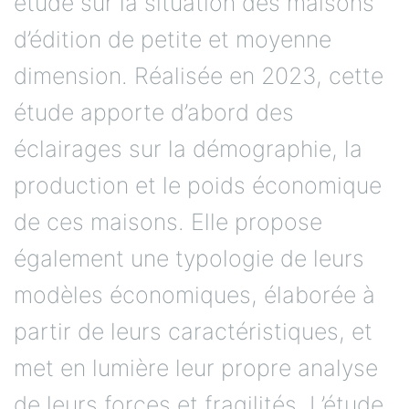
étude sur la situation des maisons
d’édition de petite et moyenne
dimension. Réalisée en 2023, cette
étude apporte d’abord des
éclairages sur la démographie, la
production et le poids économique
de ces maisons. Elle propose
également une typologie de leurs
modèles économiques, élaborée à
partir de leurs caractéristiques, et
met en lumière leur propre analyse
de leurs forces et fragilités. L’étude,