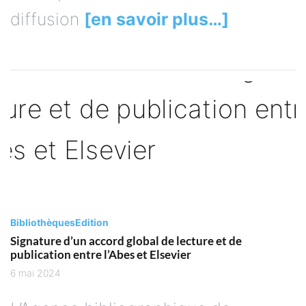
diffusion
[en savoir plus…]
Bibliothèques
Edition
Signature d’un accord global de lecture et de
publication entre l’Abes et Elsevier
6 mai 2024