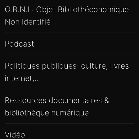
O.B.N.I : Objet Bibliothéconomique
Non Identifié
Podcast
Politiques publiques: culture, livres,
internet,…
Ressources documentaires &
bibliothèque numérique
Vidéo