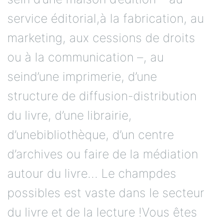
service éditorial,à la fabrication, au
marketing, aux cessions de droits
ou à la communication –, au
seind’une imprimerie, d’une
structure de diffusion-distribution
du livre, d’une librairie,
d’unebibliothèque, d’un centre
d’archives ou faire de la médiation
autour du livre… Le champdes
possibles est vaste dans le secteur
du livre et de la lecture !Vous êtes