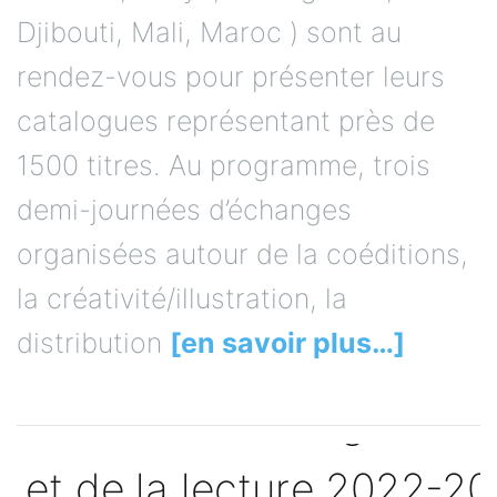
Djibouti, Mali, Maroc ) sont au
rendez-vous pour présenter leurs
catalogues représentant près de
1500 titres. Au programme, trois
demi-journées d’échanges
organisées autour de la coéditions,
la créativité/illustration, la
distribution
[en savoir plus…]