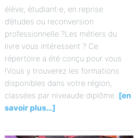
élève, étudiant·e, en reprise
d’études ou reconversion
professionnelle ?Les métiers du
livre vous intéressent ? Ce
répertoire a été conçu pour vous
!Vous y trouverez les formations
disponibles dans votre région,
classées par niveaude diplôme.
[en
savoir plus…]