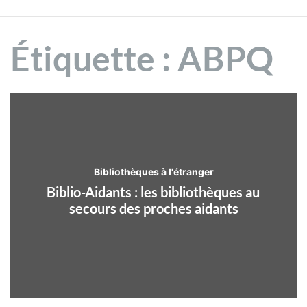
Étiquette :
ABPQ
Bibliothèques à l'étranger
Biblio-Aidants : les bibliothèques au
secours des proches aidants