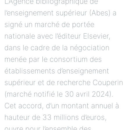
L’Agence bibliographique de
l’enseignement supérieur (Abes) a
signé un marché de portée
nationale avec l’éditeur Elsevier,
dans le cadre de la négociation
menée par le consortium des
établissements d’enseignement
supérieur et de recherche Couperin
(marché notifié le 30 avril 2024).
Cet accord, d’un montant annuel à
hauteur de 33 millions d’euros,
ouvre pour l’ensemble des