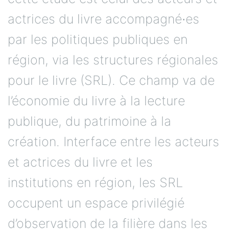
actrices du livre accompagné∙es
par les politiques publiques en
région, via les structures régionales
pour le livre (SRL). Ce champ va de
l’économie du livre à la lecture
publique, du patrimoine à la
création. Interface entre les acteurs
et actrices du livre et les
institutions en région, les SRL
occupent un espace privilégié
d’observation de la filière dans les