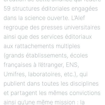
59 structures éditoriales engagées
dans la science ouverte. L’Alef
regroupe des presses universitaires
ainsi que des services éditoriaux
aux rattachements multiples
(grands établissements, écoles
françaises à l’étranger, ENS,
Umifres, laboratoires, etc.), qui
publient dans toutes les disciplines
et partagent les mêmes convictions
ainsi qu’une même mission : la