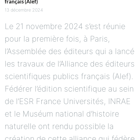
français (Alef)
13 décembre 2024
Le 21 novembre 2024 s’est réunie
pour la première fois, à Paris,
l’Assemblée des éditeurs qui a lancé
les travaux de l’Alliance des éditeurs
scientifiques publics français (Alef).
Fédérer l’édition scientifique au sein
de l’ESR France Universités, INRAE
et le Muséum national d’histoire
naturelle ont rendu possible la
création de cette alliance qui fédère