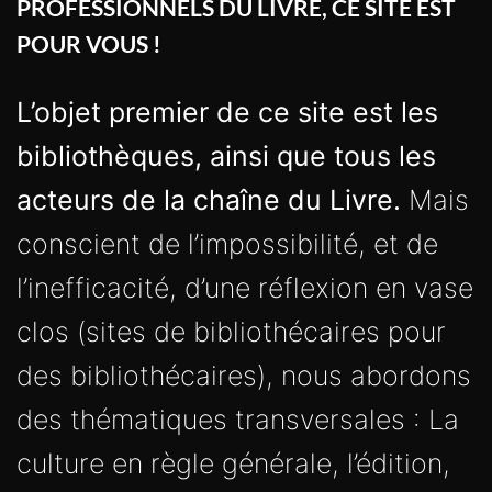
PROFESSIONNELS DU LIVRE, CE SITE EST
POUR VOUS !
L’objet premier de ce site est les
bibliothèques, ainsi que tous les
acteurs de la chaîne du Livre.
Mais
conscient de l’impossibilité, et de
l’inefficacité, d’une réflexion en vase
clos (sites de bibliothécaires pour
des bibliothécaires), nous abordons
des thématiques transversales : La
culture en règle générale, l’édition,