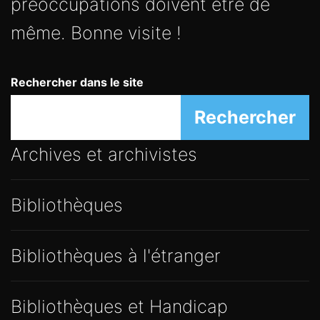
préoccupations doivent être de
même. Bonne visite !
Rechercher dans le site
Rechercher
Archives et archivistes
Bibliothèques
Bibliothèques à l'étranger
Bibliothèques et Handicap