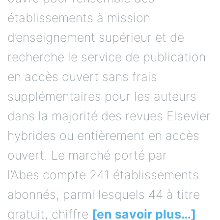
établissements à mission
d’enseignement supérieur et de
recherche le service de publication
en accès ouvert sans frais
supplémentaires pour les auteurs
dans la majorité des revues Elsevier
hybrides ou entièrement en accès
ouvert. Le marché porté par
l’Abes compte 241 établissements
abonnés, parmi lesquels 44 à titre
gratuit, chiffre
[en savoir plus…]