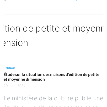
Edition
Étude sur la situation des maisons d’édition de petite
et moyenne dimension
29 mars 2024
Le ministère de la culture publie une