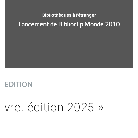
Bibliothèques à l'étranger
Lancement de Biblioclip Monde 2010
EDITION