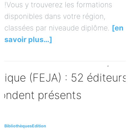
!Vous y trouverez les formations
disponibles dans votre région,
classées par niveaude diplôme.
[en
savoir plus…]
Bibliothèques
Edition