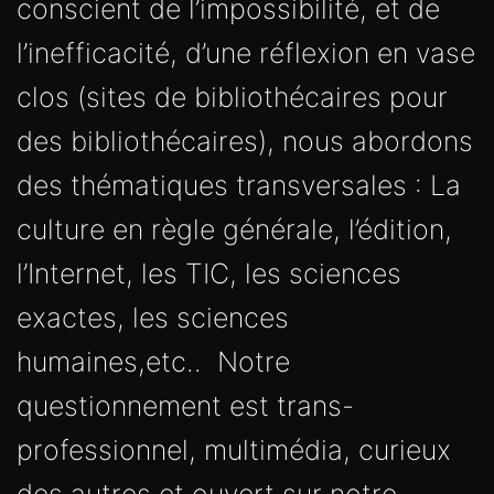
conscient de l’impossibilité, et de
l’inefficacité, d’une réflexion en vase
clos (sites de bibliothécaires pour
des bibliothécaires), nous abordons
des thématiques transversales : La
culture en règle générale, l’édition,
l’Internet, les TIC, les sciences
exactes, les sciences
humaines,etc.. Notre
questionnement est trans-
professionnel, multimédia, curieux