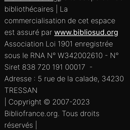
bibliothécaires | La
commercialisation de cet espace
est assuré par
www.bibliosud.org
Association Loi 1901 enregistrée
sous le RNA N° W342002610 - N°
Siret 838 720 191 00017 -
Adresse : 5 rue de la calade, 34230
TRESSAN
| Copyright © 2007-2023
Bibliofrance.org. Tous droits
réservés |