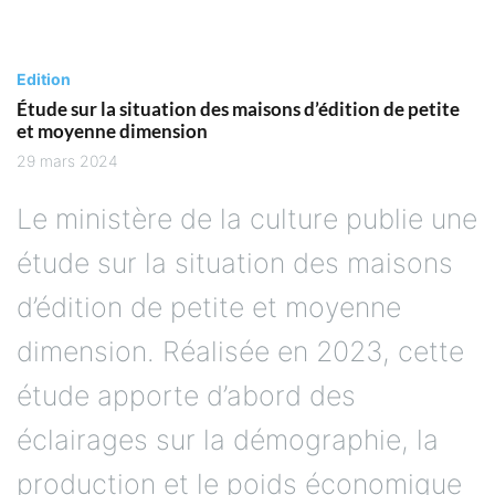
Edition
Étude sur la situation des maisons d’édition de petite
et moyenne dimension
29 mars 2024
Le ministère de la culture publie une
étude sur la situation des maisons
d’édition de petite et moyenne
dimension. Réalisée en 2023, cette
étude apporte d’abord des
éclairages sur la démographie, la
production et le poids économique