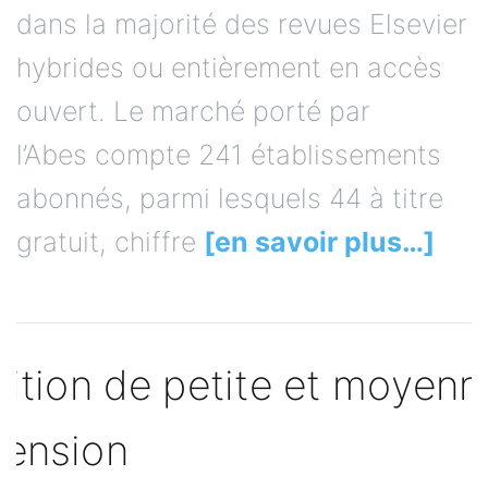
dans la majorité des revues Elsevier
hybrides ou entièrement en accès
ouvert. Le marché porté par
l’Abes compte 241 établissements
abonnés, parmi lesquels 44 à titre
gratuit, chiffre
[en savoir plus…]