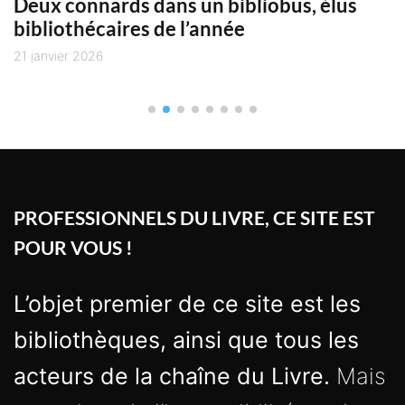
Deux connards dans un bibliobus, élus
bibliothécaires de l’année
21 janvier 2026
PROFESSIONNELS DU LIVRE, CE SITE EST
POUR VOUS !
L’objet premier de ce site est les
bibliothèques, ainsi que tous les
acteurs de la chaîne du Livre.
Mais