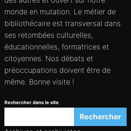
des autres et ouvert sur notre
monde en mutation. Le métier de
bibliothécaire est transversal dans
ses retombées culturelles,
éducationnelles, formatrices et
citoyennes. Nos débats et
préoccupations doivent être de
même. Bonne visite !
Rechercher dans le site
Rechercher