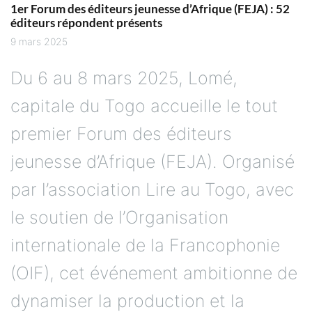
1er Forum des éditeurs jeunesse d’Afrique (FEJA) : 52
éditeurs répondent présents
9 mars 2025
Du 6 au 8 mars 2025, Lomé,
capitale du Togo accueille le tout
premier Forum des éditeurs
jeunesse d’Afrique (FEJA). Organisé
par l’association Lire au Togo, avec
le soutien de l’Organisation
internationale de la Francophonie
(OIF), cet événement ambitionne de
dynamiser la production et la