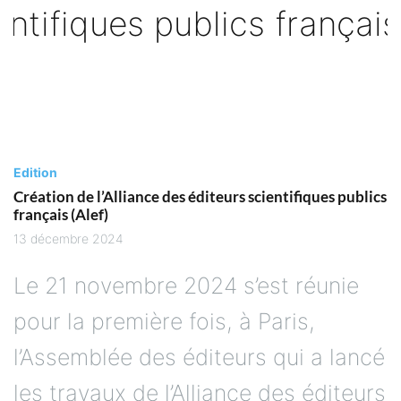
Edition
Création de l’Alliance des éditeurs scientifiques publics
français (Alef)
13 décembre 2024
Le 21 novembre 2024 s’est réunie
pour la première fois, à Paris,
l’Assemblée des éditeurs qui a lancé
les travaux de l’Alliance des éditeurs