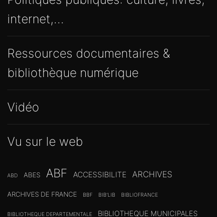
internet,…
Ressources documentaires &
bibliothèque numérique
Vidéo
Vu sur le web
ABF
ARCHIVES
ACCESSIBILITE
ABES
ABD
ARCHIVES DE FRANCE
BBF
BIB'LIB
BIBLIOFRANCE
BIBLIOTHEQUE MUNICIPALES
BIBLIOTHEQUE DEPARTEMENTALE