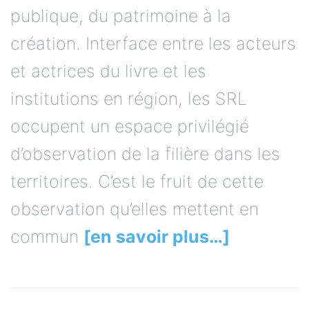
publique, du patrimoine à la
création. Interface entre les acteurs
et actrices du livre et les
institutions en région, les SRL
occupent un espace privilégié
d’observation de la filière dans les
territoires. C’est le fruit de cette
observation qu’elles mettent en
commun
[en savoir plus…]