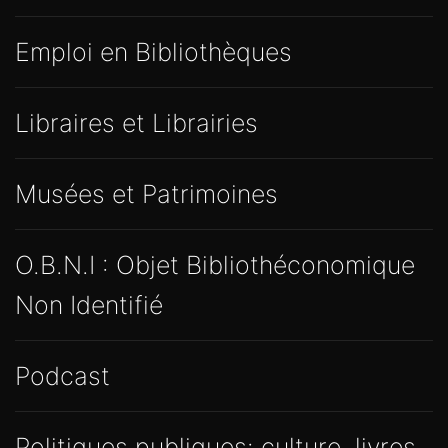
Emploi en Bibliothèques
Libraires et Librairies
Musées et Patrimoines
O.B.N.I : Objet Bibliothéconomique
Non Identifié
Podcast
Politiques publiques: culture, livres,