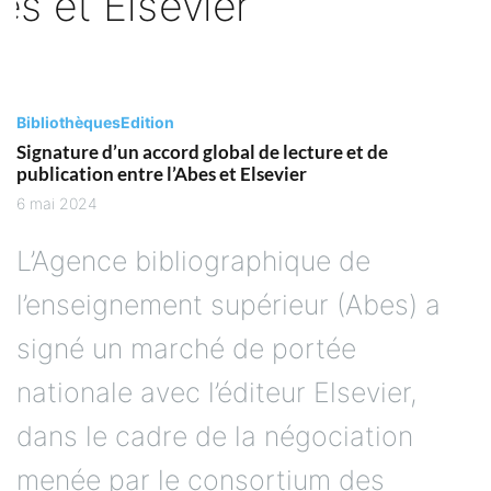
Bibliothèques
Edition
Signature d’un accord global de lecture et de
publication entre l’Abes et Elsevier
6 mai 2024
L’Agence bibliographique de
l’enseignement supérieur (Abes) a
signé un marché de portée
nationale avec l’éditeur Elsevier,
dans le cadre de la négociation
menée par le consortium des