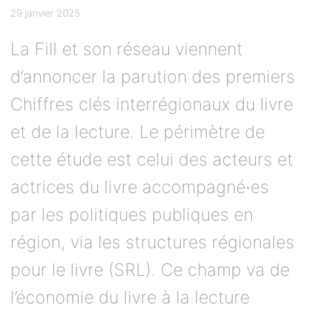
29 janvier 2025
La Fill et son réseau viennent
d’annoncer la parution des premiers
Chiffres clés interrégionaux du livre
et de la lecture. Le périmètre de
cette étude est celui des acteurs et
actrices du livre accompagné∙es
par les politiques publiques en
région, via les structures régionales
pour le livre (SRL). Ce champ va de
l’économie du livre à la lecture