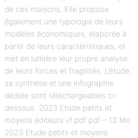
de ces maisons. Elle propose
également une typologie de leurs
modèles économiques, élaborée à
partir de leurs caractéristiques, et
met en lumière leur propre analyse
de leurs forces et fragilités. L’étude,
sa synthèse et une infographie
dédiée sont téléchargeables ci-
dessous. 2023 Etude petits et
moyens éditeurs vf.pdf pdf – 13 Mo
2023 Etude petits et moyens