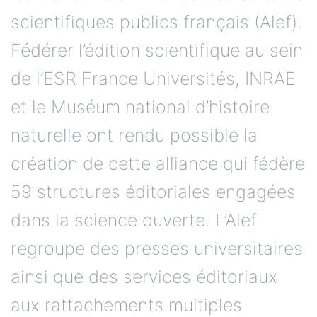
scientifiques publics français (Alef).
Fédérer l’édition scientifique au sein
de l’ESR France Universités, INRAE
et le Muséum national d’histoire
naturelle ont rendu possible la
création de cette alliance qui fédère
59 structures éditoriales engagées
dans la science ouverte. L’Alef
regroupe des presses universitaires
ainsi que des services éditoriaux
aux rattachements multiples