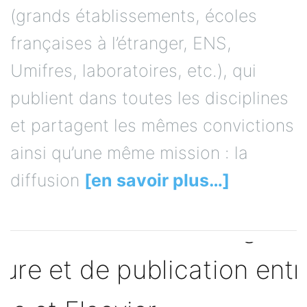
(grands établissements, écoles
françaises à l’étranger, ENS,
Umifres, laboratoires, etc.), qui
publient dans toutes les disciplines
et partagent les mêmes convictions
ainsi qu’une même mission : la
diffusion
[en savoir plus…]