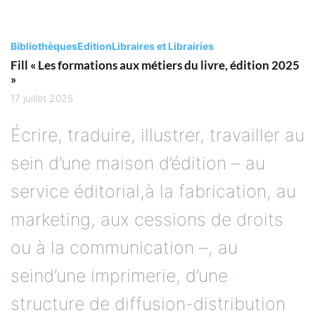
Bibliothèques
Edition
Libraires et Librairies
Fill « Les formations aux métiers du livre, édition 2025
»
17 juillet 2025
Écrire, traduire, illustrer, travailler au
sein d’une maison d’édition – au
service éditorial,à la fabrication, au
marketing, aux cessions de droits
ou à la communication –, au
seind’une imprimerie, d’une
structure de diffusion-distribution