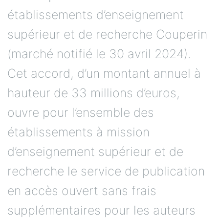
établissements d’enseignement
supérieur et de recherche Couperin
(marché notifié le 30 avril 2024).
Cet accord, d’un montant annuel à
hauteur de 33 millions d’euros,
ouvre pour l’ensemble des
établissements à mission
d’enseignement supérieur et de
recherche le service de publication
en accès ouvert sans frais
supplémentaires pour les auteurs