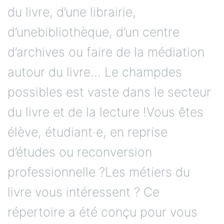
du livre, d’une librairie,
d’unebibliothèque, d’un centre
d’archives ou faire de la médiation
autour du livre… Le champdes
possibles est vaste dans le secteur
du livre et de la lecture !Vous êtes
élève, étudiant·e, en reprise
d’études ou reconversion
professionnelle ?Les métiers du
livre vous intéressent ? Ce
répertoire a été conçu pour vous