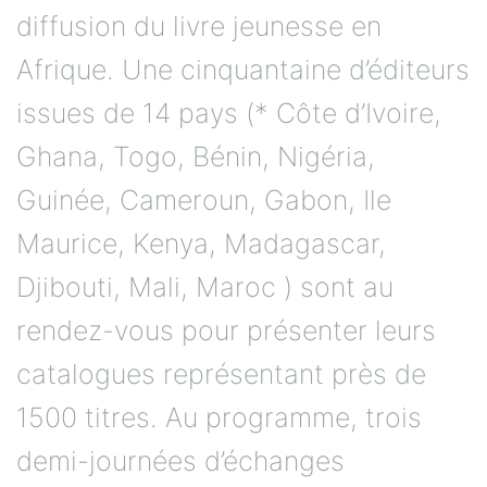
diffusion du livre jeunesse en
Afrique. Une cinquantaine d’éditeurs
issues de 14 pays (* Côte d’Ivoire,
Ghana, Togo, Bénin, Nigéria,
Guinée, Cameroun, Gabon, Ile
Maurice, Kenya, Madagascar,
Djibouti, Mali, Maroc ) sont au
rendez-vous pour présenter leurs
catalogues représentant près de
1500 titres. Au programme, trois
demi-journées d’échanges