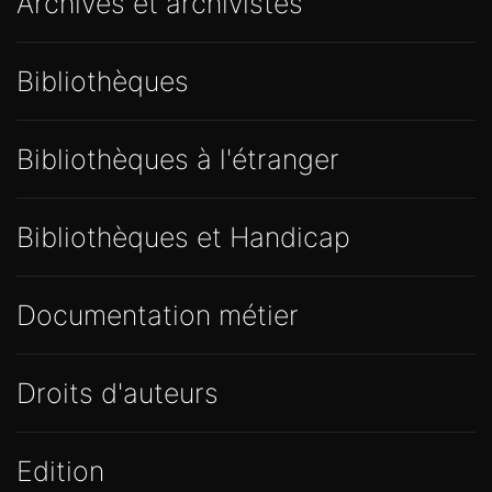
Archives et archivistes
Bibliothèques
Bibliothèques à l'étranger
Bibliothèques et Handicap
Documentation métier
Droits d'auteurs
Edition