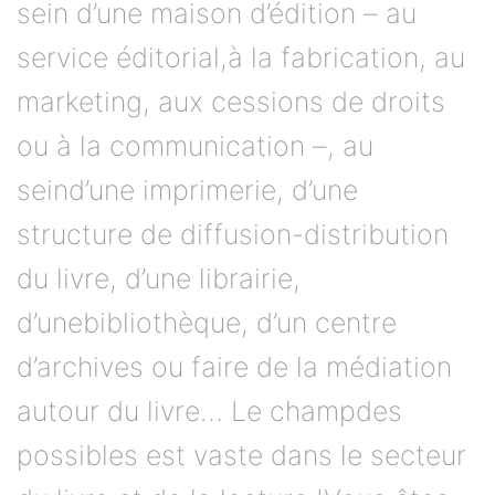
sein d’une maison d’édition – au
service éditorial,à la fabrication, au
marketing, aux cessions de droits
ou à la communication –, au
seind’une imprimerie, d’une
structure de diffusion-distribution
du livre, d’une librairie,
d’unebibliothèque, d’un centre
d’archives ou faire de la médiation
autour du livre… Le champdes
possibles est vaste dans le secteur