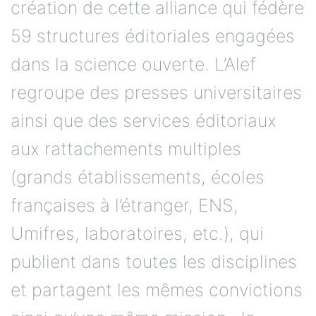
création de cette alliance qui fédère
59 structures éditoriales engagées
dans la science ouverte. L’Alef
regroupe des presses universitaires
ainsi que des services éditoriaux
aux rattachements multiples
(grands établissements, écoles
françaises à l’étranger, ENS,
Umifres, laboratoires, etc.), qui
publient dans toutes les disciplines
et partagent les mêmes convictions