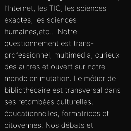
l’Internet, les TIC, les sciences
exactes, les sciences
humaines,etc.. Notre
questionnement est trans-
professionnel, multimédia, curieux
des autres et ouvert sur notre
monde en mutation. Le métier de
bibliothécaire est transversal dans
ses retombées culturelles,
éducationnelles, formatrices et
citoyennes. Nos débats et