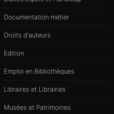
Documentation métier
Droits d'auteurs
Edition
Emploi en Bibliothèques
Libraires et Librairies
Musées et Patrimoines