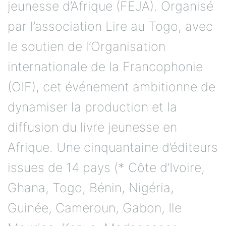
jeunesse d’Afrique (FEJA). Organisé
par l’association Lire au Togo, avec
le soutien de l’Organisation
internationale de la Francophonie
(OIF), cet événement ambitionne de
dynamiser la production et la
diffusion du livre jeunesse en
Afrique. Une cinquantaine d’éditeurs
issues de 14 pays (* Côte d’Ivoire,
Ghana, Togo, Bénin, Nigéria,
Guinée, Cameroun, Gabon, Ile