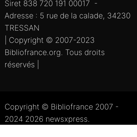
Siret 838 720 191 00017 -
Adresse : 5 rue de la calade, 34230
TRESSAN
| Copyright © 2007-2023
Bibliofrance.org. Tous droits
réservés |
Copyright © Bibliofrance 2007 -
2024 2026 newsxpress.