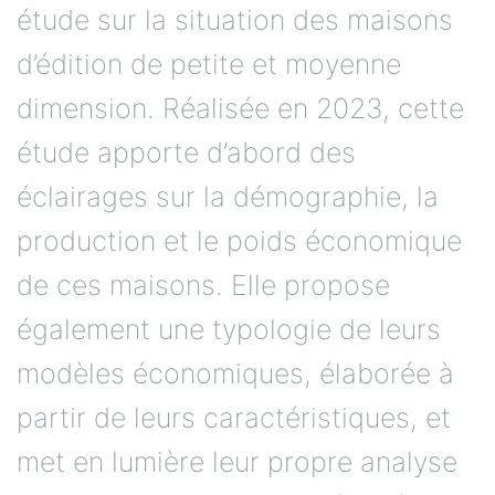
étude sur la situation des maisons
d’édition de petite et moyenne
dimension. Réalisée en 2023, cette
étude apporte d’abord des
éclairages sur la démographie, la
production et le poids économique
de ces maisons. Elle propose
également une typologie de leurs
modèles économiques, élaborée à
partir de leurs caractéristiques, et
met en lumière leur propre analyse