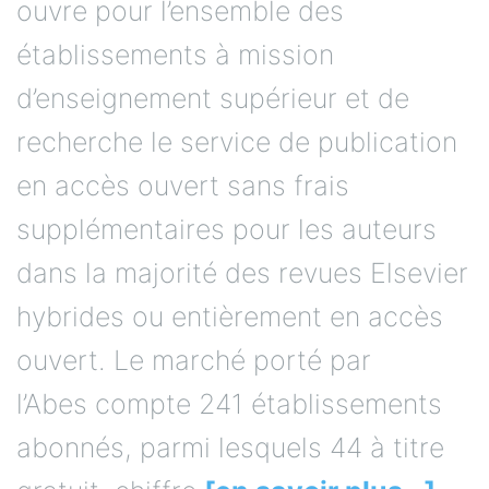
ouvre pour l’ensemble des
établissements à mission
d’enseignement supérieur et de
recherche le service de publication
en accès ouvert sans frais
supplémentaires pour les auteurs
dans la majorité des revues Elsevier
hybrides ou entièrement en accès
ouvert. Le marché porté par
l’Abes compte 241 établissements
abonnés, parmi lesquels 44 à titre