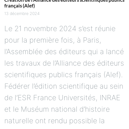
français (Alef)
13 décembre 2024
Le 21 novembre 2024 s’est réunie
pour la première fois, à Paris,
l’Assemblée des éditeurs qui a lancé
les travaux de l’Alliance des éditeurs
scientifiques publics français (Alef).
Fédérer l’édition scientifique au sein
de l’ESR France Universités, INRAE
et le Muséum national d’histoire
naturelle ont rendu possible la