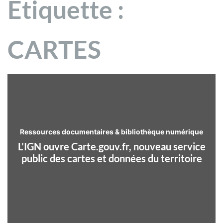
Étiquette :
CARTES
Ressources documentaires & bibliothèque numérique
L’IGN ouvre Carte.gouv.fr, nouveau service
public des cartes et données du territoire