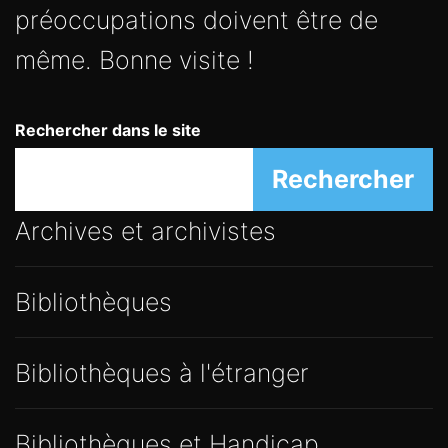
préoccupations doivent être de
même. Bonne visite !
Rechercher dans le site
Rechercher
Archives et archivistes
Bibliothèques
Bibliothèques à l'étranger
Bibliothèques et Handicap