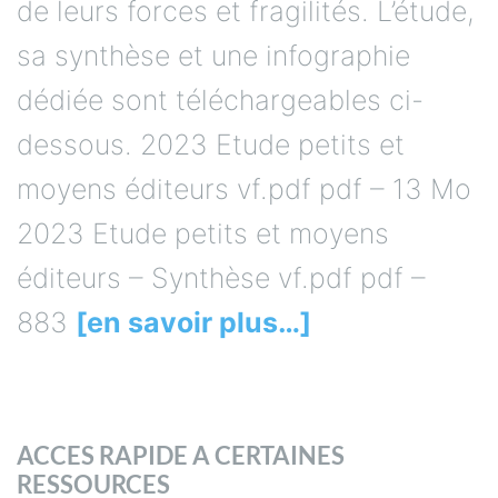
de leurs forces et fragilités. L’étude,
sa synthèse et une infographie
dédiée sont téléchargeables ci-
dessous. 2023 Etude petits et
moyens éditeurs vf.pdf pdf – 13 Mo
2023 Etude petits et moyens
éditeurs – Synthèse vf.pdf pdf –
883
[en savoir plus…]
ACCES RAPIDE A CERTAINES
RESSOURCES