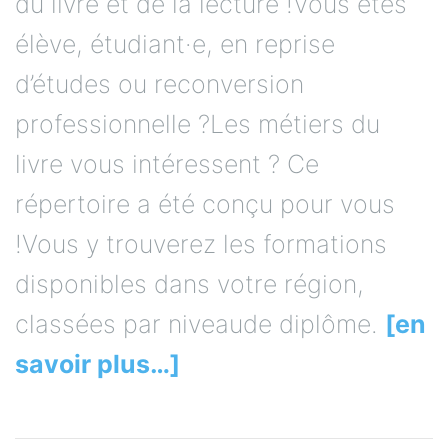
du livre et de la lecture !Vous êtes
élève, étudiant·e, en reprise
d’études ou reconversion
professionnelle ?Les métiers du
livre vous intéressent ? Ce
répertoire a été conçu pour vous
!Vous y trouverez les formations
disponibles dans votre région,
classées par niveaude diplôme.
[en
savoir plus…]