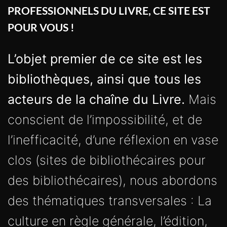
PROFESSIONNELS DU LIVRE, CE SITE EST
POUR VOUS !
L’objet premier de ce site est les
bibliothèques, ainsi que tous les
acteurs de la chaîne du Livre.
Mais
conscient de l’impossibilité, et de
l’inefficacité, d’une réflexion en vase
clos (sites de bibliothécaires pour
des bibliothécaires), nous abordons
des thématiques transversales : La
culture en règle générale, l’édition,