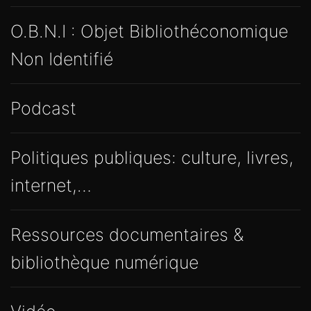
O.B.N.I : Objet Bibliothéconomique
Non Identifié
Podcast
Politiques publiques: culture, livres,
internet,…
Ressources documentaires &
bibliothèque numérique