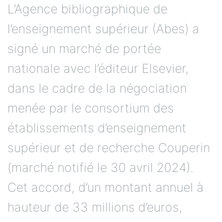
L’Agence bibliographique de
l’enseignement supérieur (Abes) a
signé un marché de portée
nationale avec l’éditeur Elsevier,
dans le cadre de la négociation
menée par le consortium des
établissements d’enseignement
supérieur et de recherche Couperin
(marché notifié le 30 avril 2024).
Cet accord, d’un montant annuel à
hauteur de 33 millions d’euros,