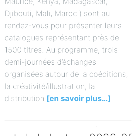
Maurice, Kenya, Madagascar,
Djibouti, Mali, Maroc ) sont au
rendez-vous pour présenter leurs
catalogues représentant près de
1500 titres. Au programme, trois
demi-journées d’échanges
organisées autour de la coéditions,
la créativité/illustration, la
distribution
[en savoir plus…]