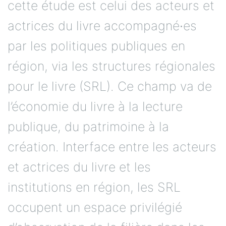
cette étude est celui des acteurs et
actrices du livre accompagné∙es
par les politiques publiques en
région, via les structures régionales
pour le livre (SRL). Ce champ va de
l’économie du livre à la lecture
publique, du patrimoine à la
création. Interface entre les acteurs
et actrices du livre et les
institutions en région, les SRL
occupent un espace privilégié