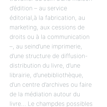
d’édition – au service
éditorial,à la fabrication, au
marketing, aux cessions de
droits ou à la communication
–, au seind’une imprimerie,
d’une structure de diffusion-
distribution du livre, d’une
librairie, d’unebibliothèque,
d’un centre d’archives ou faire
de la médiation autour du
livre… Le champdes possibles