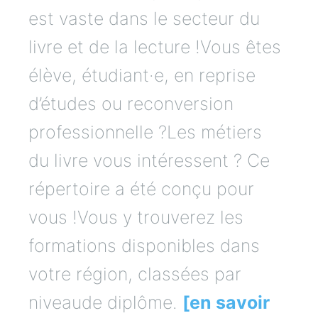
est vaste dans le secteur du
livre et de la lecture !Vous êtes
élève, étudiant·e, en reprise
d’études ou reconversion
professionnelle ?Les métiers
du livre vous intéressent ? Ce
répertoire a été conçu pour
vous !Vous y trouverez les
formations disponibles dans
votre région, classées par
niveaude diplôme.
[en savoir