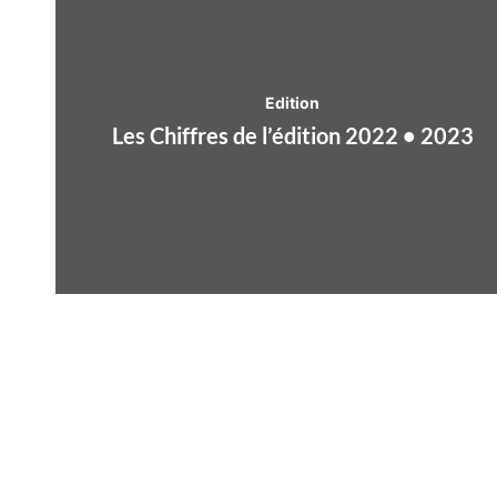
Edition
Les Chiffres de l’édition 2022 • 2023