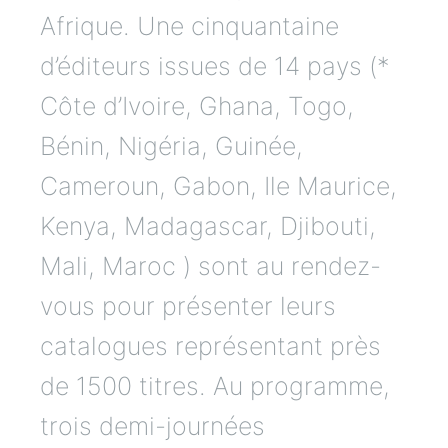
Afrique. Une cinquantaine
d’éditeurs issues de 14 pays (*
Côte d’Ivoire, Ghana, Togo,
Bénin, Nigéria, Guinée,
Cameroun, Gabon, Ile Maurice,
Kenya, Madagascar, Djibouti,
Mali, Maroc ) sont au rendez-
vous pour présenter leurs
catalogues représentant près
de 1500 titres. Au programme,
trois demi-journées