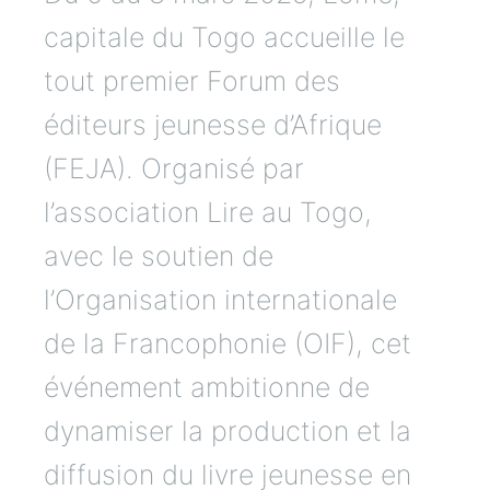
capitale du Togo accueille le
tout premier Forum des
éditeurs jeunesse d’Afrique
(FEJA). Organisé par
l’association Lire au Togo,
avec le soutien de
l’Organisation internationale
de la Francophonie (OIF), cet
événement ambitionne de
dynamiser la production et la
diffusion du livre jeunesse en