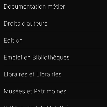
Documentation métier
Droits d'auteurs
Edition
Emploi en Bibliothèques
Libraires et Librairies
Musées et Patrimoines