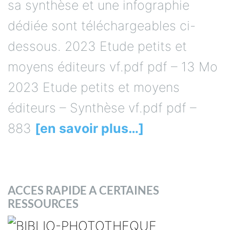
sa synthèse et une infographie
dédiée sont téléchargeables ci-
dessous. 2023 Etude petits et
moyens éditeurs vf.pdf pdf – 13 Mo
2023 Etude petits et moyens
éditeurs – Synthèse vf.pdf pdf –
883
[en savoir plus…]
ACCES RAPIDE A CERTAINES
RESSOURCES