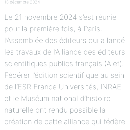
13 décembre 2024
Le 21 novembre 2024 s’est réunie
pour la première fois, à Paris,
l’Assemblée des éditeurs qui a lancé
les travaux de l’Alliance des éditeurs
scientifiques publics français (Alef).
Fédérer l’édition scientifique au sein
de l’ESR France Universités, INRAE
et le Muséum national d’histoire
naturelle ont rendu possible la
création de cette alliance qui fédère