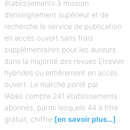
établissements à mission
d’enseignement supérieur et de
recherche le service de publication
en accès ouvert sans frais
supplémentaires pour les auteurs
dans la majorité des revues Elsevier
hybrides ou entièrement en accès
ouvert. Le marché porté par
l’Abes compte 241 établissements
abonnés, parmi lesquels 44 à titre
gratuit, chiffre
[en savoir plus…]