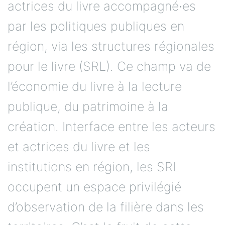
actrices du livre accompagné∙es
par les politiques publiques en
région, via les structures régionales
pour le livre (SRL). Ce champ va de
l’économie du livre à la lecture
publique, du patrimoine à la
création. Interface entre les acteurs
et actrices du livre et les
institutions en région, les SRL
occupent un espace privilégié
d’observation de la filière dans les