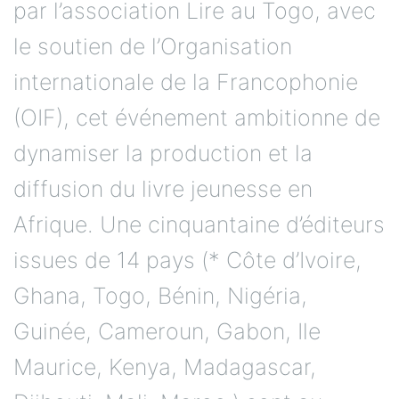
par l’association Lire au Togo, avec
le soutien de l’Organisation
internationale de la Francophonie
(OIF), cet événement ambitionne de
dynamiser la production et la
diffusion du livre jeunesse en
Afrique. Une cinquantaine d’éditeurs
issues de 14 pays (* Côte d’Ivoire,
Ghana, Togo, Bénin, Nigéria,
Guinée, Cameroun, Gabon, Ile
Maurice, Kenya, Madagascar,