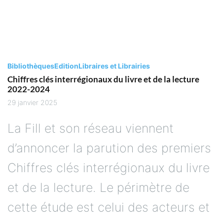
Bibliothèques
Edition
Libraires et Librairies
Chiffres clés interrégionaux du livre et de la lecture
2022-2024
29 janvier 2025
La Fill et son réseau viennent
d’annoncer la parution des premiers
Chiffres clés interrégionaux du livre
et de la lecture. Le périmètre de
cette étude est celui des acteurs et