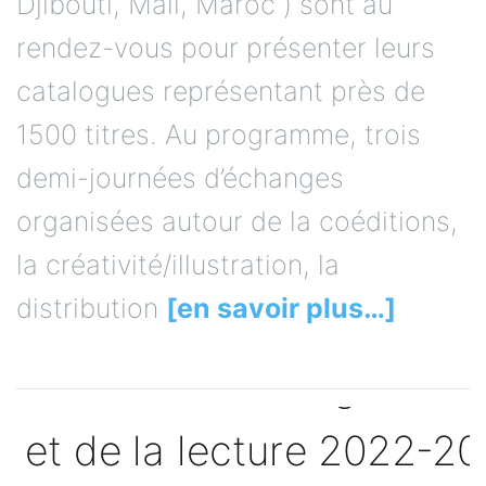
Djibouti, Mali, Maroc ) sont au
rendez-vous pour présenter leurs
catalogues représentant près de
1500 titres. Au programme, trois
demi-journées d’échanges
organisées autour de la coéditions,
la créativité/illustration, la
distribution
[en savoir plus…]