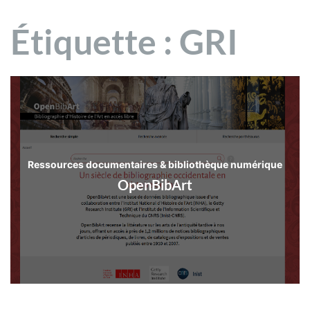
Étiquette :
GRI
Ressources documentaires & bibliothèque numérique
OpenBibArt