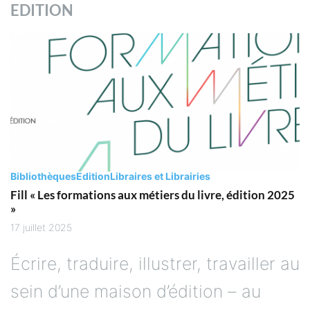
EDITION
Bibliothèques
Edition
Libraires et Librairies
Fill « Les formations aux métiers du livre, édition 2025
»
17 juillet 2025
Écrire, traduire, illustrer, travailler au
sein d’une maison d’édition – au