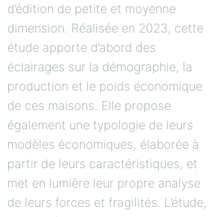
d’édition de petite et moyenne
dimension. Réalisée en 2023, cette
étude apporte d’abord des
éclairages sur la démographie, la
production et le poids économique
de ces maisons. Elle propose
également une typologie de leurs
modèles économiques, élaborée à
partir de leurs caractéristiques, et
met en lumière leur propre analyse
de leurs forces et fragilités. L’étude,