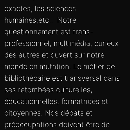
exactes, les sciences
humaines,etc.. Notre
questionnement est trans-
professionnel, multimédia, curieux
des autres et ouvert sur notre
monde en mutation. Le métier de
bibliothécaire est transversal dans
ses retombées culturelles,
éducationnelles, formatrices et
citoyennes. Nos débats et
préoccupations doivent être de