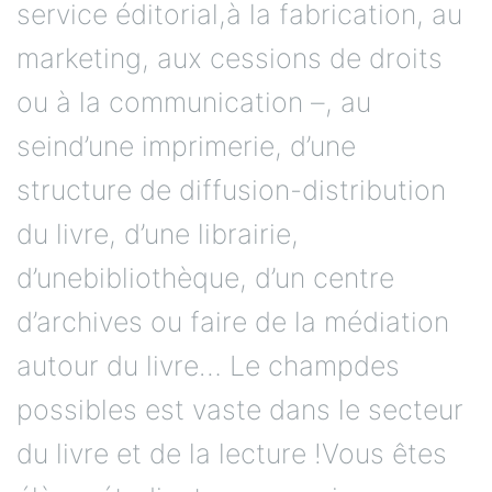
service éditorial,à la fabrication, au
marketing, aux cessions de droits
ou à la communication –, au
seind’une imprimerie, d’une
structure de diffusion-distribution
du livre, d’une librairie,
d’unebibliothèque, d’un centre
d’archives ou faire de la médiation
autour du livre… Le champdes
possibles est vaste dans le secteur
du livre et de la lecture !Vous êtes