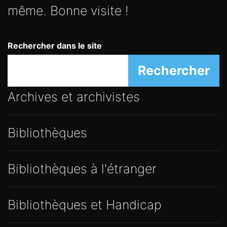
même. Bonne visite !
Rechercher dans le site
Rechercher
Archives et archivistes
Bibliothèques
Bibliothèques à l'étranger
Bibliothèques et Handicap