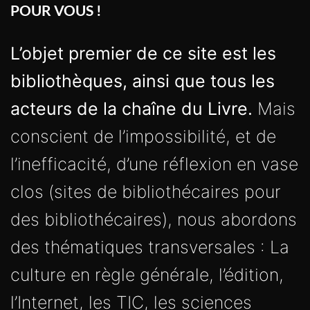
POUR VOUS !
L’objet premier de ce site est les
bibliothèques, ainsi que tous les
acteurs de la chaîne du Livre.
Mais
conscient de l’impossibilité, et de
l’inefficacité, d’une réflexion en vase
clos (sites de bibliothécaires pour
des bibliothécaires), nous abordons
des thématiques transversales : La
culture en règle générale, l’édition,
l’Internet, les TIC, les sciences