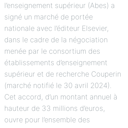
l’enseignement supérieur (Abes) a
signé un marché de portée
nationale avec l’éditeur Elsevier,
dans le cadre de la négociation
menée par le consortium des
établissements d’enseignement
supérieur et de recherche Couperin
(marché notifié le 30 avril 2024).
Cet accord, d’un montant annuel à
hauteur de 33 millions d’euros,
ouvre pour l’ensemble des