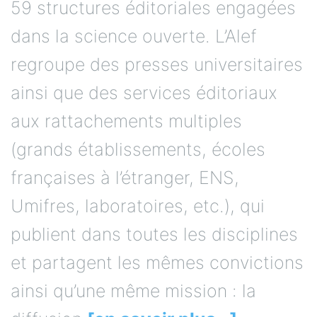
59 structures éditoriales engagées
dans la science ouverte. L’Alef
regroupe des presses universitaires
ainsi que des services éditoriaux
aux rattachements multiples
(grands établissements, écoles
françaises à l’étranger, ENS,
Umifres, laboratoires, etc.), qui
publient dans toutes les disciplines
et partagent les mêmes convictions
ainsi qu’une même mission : la