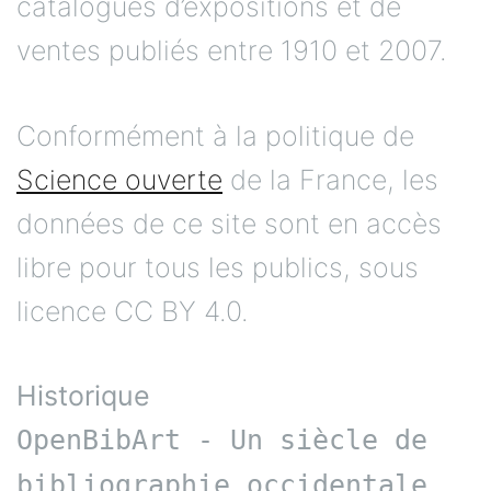
catalogues d’expositions et de
ventes publiés entre 1910 et 2007.
Conformément à la politique de
Science ouverte
de la France, les
données de ce site sont en accès
libre pour tous les publics, sous
licence CC BY 4.0.
Historique
OpenBibArt - Un siècle de
bibliographie occidentale