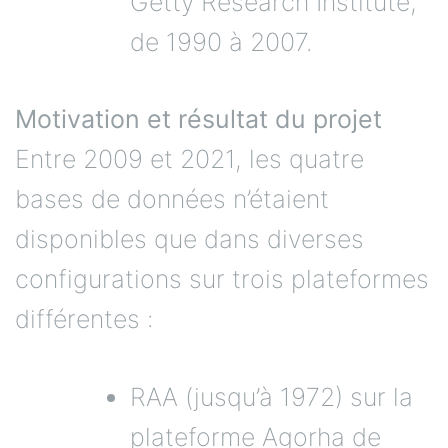
Getty Research Institute,
de 1990 à 2007.
Motivation et résultat du projet
Entre 2009 et 2021, les quatre
bases de données n’étaient
disponibles que dans diverses
configurations sur trois plateformes
différentes :
RAA (jusqu’à 1972) sur la
plateforme Agorha de