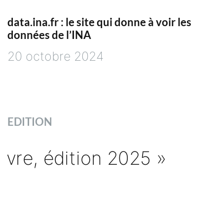
data.ina.fr : le site qui donne à voir les
données de l’INA
20 octobre 2024
EDITION