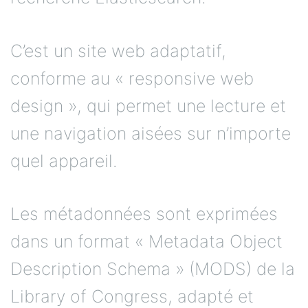
C’est un site web adaptatif,
conforme au « responsive web
design », qui permet une lecture et
une navigation aisées sur n’importe
quel appareil.
Les métadonnées sont exprimées
dans un format « Metadata Object
Description Schema » (MODS) de la
Library of Congress, adapté et