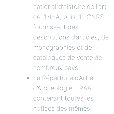
national d’histoire de l’art
de l’INHA, puis du CNRS,
fournissant des
descriptions d’articles, de
monographies et de
catalogues de vente de
nombreux pays.
Le Répertoire d’Art et
d’Archéologie – RAA –
contenant toutes les
notices des mêmes