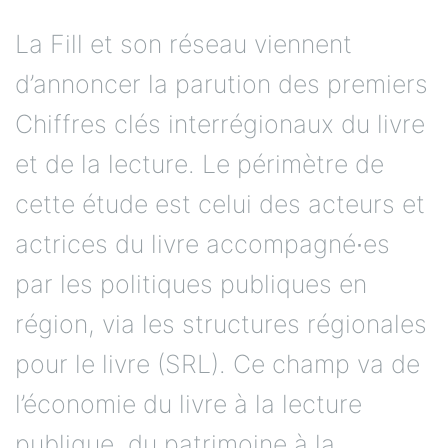
La Fill et son réseau viennent
d’annoncer la parution des premiers
Chiffres clés interrégionaux du livre
et de la lecture. Le périmètre de
cette étude est celui des acteurs et
actrices du livre accompagné∙es
par les politiques publiques en
région, via les structures régionales
pour le livre (SRL). Ce champ va de
l’économie du livre à la lecture
publique, du patrimoine à la