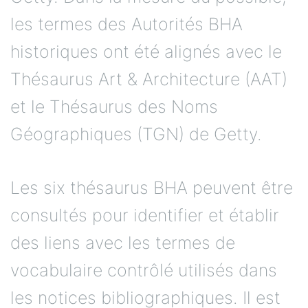
les termes des Autorités BHA
historiques ont été alignés avec le
Thésaurus Art & Architecture (AAT)
et le Thésaurus des Noms
Géographiques (TGN) de Getty.
Les six thésaurus BHA peuvent être
consultés pour identifier et établir
des liens avec les termes de
vocabulaire contrôlé utilisés dans
les notices bibliographiques. Il est