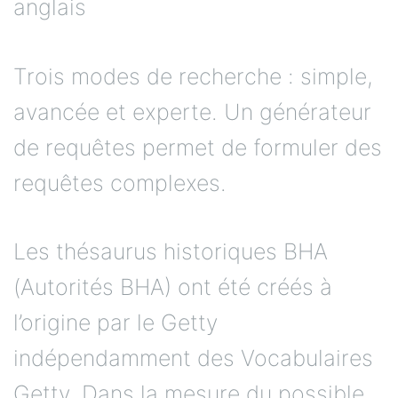
anglais
Trois modes de recherche : simple,
avancée et experte. Un générateur
de requêtes permet de formuler des
requêtes complexes.
Les thésaurus historiques BHA
(Autorités BHA) ont été créés à
l’origine par le Getty
indépendamment des Vocabulaires
Getty. Dans la mesure du possible,