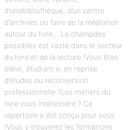
d’unebibliothèque, d’un centre
d’archives ou faire de la médiation
autour du livre… Le champdes
possibles est vaste dans le secteur
du livre et de la lecture !Vous êtes
élève, étudiant·e, en reprise
d’études ou reconversion
professionnelle ?Les métiers du
livre vous intéressent ? Ce
répertoire a été conçu pour vous
!Vous y trouverez les formations