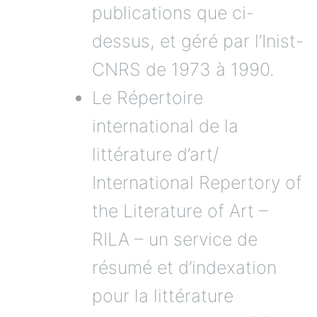
publications que ci-
dessus, et géré par l’Inist-
CNRS de 1973 à 1990.
Le Répertoire
international de la
littérature d’art/
International Repertory of
the Literature of Art –
RILA – un service de
résumé et d’indexation
pour la littérature