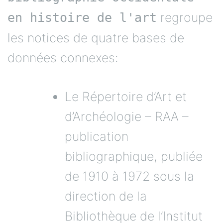
regroupe
en histoire de l'art
les notices de quatre bases de
données connexes:
Le Répertoire d’Art et
d’Archéologie – RAA –
publication
bibliographique, publiée
de 1910 à 1972 sous la
direction de la
Bibliothèque de l’Institut