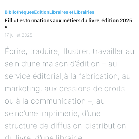
Bibliothèques
Edition
Libraires et Librairies
Fill « Les formations aux métiers du livre, édition 2025
»
17 juillet 2025
Écrire, traduire, illustrer, travailler au
sein d’une maison d’édition – au
service éditorial,à la fabrication, au
marketing, aux cessions de droits
ou à la communication –, au
seind’une imprimerie, d’une
structure de diffusion-distribution
du livre, d’une librairie,