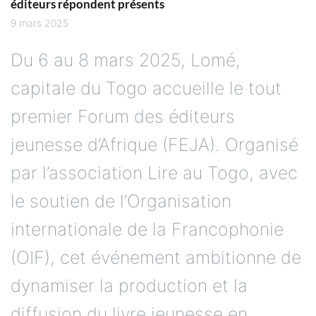
éditeurs répondent présents
9 mars 2025
Du 6 au 8 mars 2025, Lomé,
capitale du Togo accueille le tout
premier Forum des éditeurs
jeunesse d’Afrique (FEJA). Organisé
par l’association Lire au Togo, avec
le soutien de l’Organisation
internationale de la Francophonie
(OIF), cet événement ambitionne de
dynamiser la production et la
diffusion du livre jeunesse en