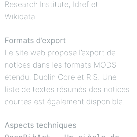
Research Institute, Idref et
Wikidata.
Formats d’export
Le site web propose l’export de
notices dans les formats MODS
étendu, Dublin Core et RIS. Une
liste de textes résumés des notices
courtes est également disponible.
Aspects techniques