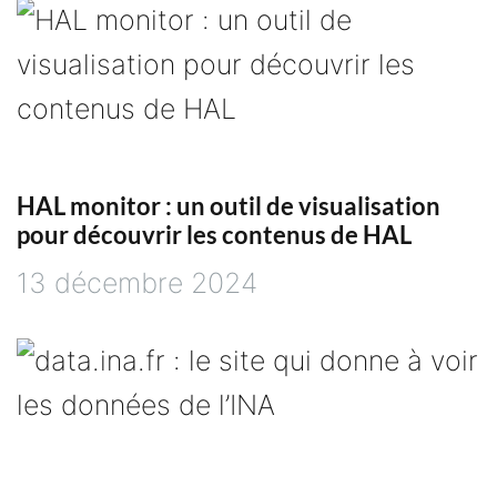
HAL monitor : un outil de visualisation
pour découvrir les contenus de HAL
13 décembre 2024