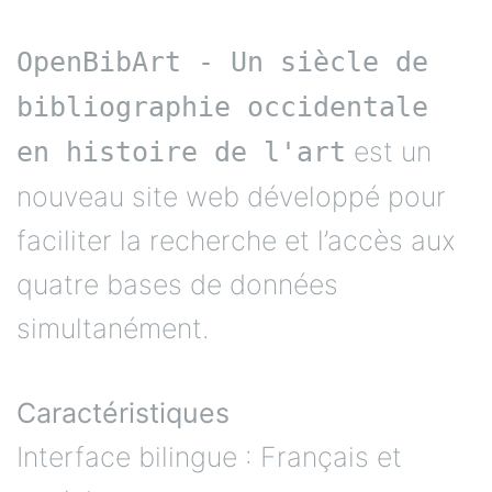
OpenBibArt - Un siècle de
bibliographie occidentale
est un
en histoire de l'art
nouveau site web développé pour
faciliter la recherche et l’accès aux
quatre bases de données
simultanément.
Caractéristiques
Interface bilingue : Français et