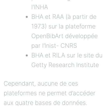
l’INHA
BHA et RAA (à partir de
1973) sur la plateforme
OpenBibArt développée
par l’Inist- CNRS
BHA et RILA sur le site du
Getty Research Institute
Cependant, aucune de ces
plateformes ne permet d’accéder
aux quatre bases de données.