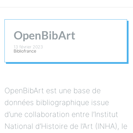
OpenBibArt
13 février 2023
Bibliofrance
OpenBibArt est une base de
données bibliographique issue
d’une collaboration entre l’Institut
National d’Histoire de l’Art (INHA), le