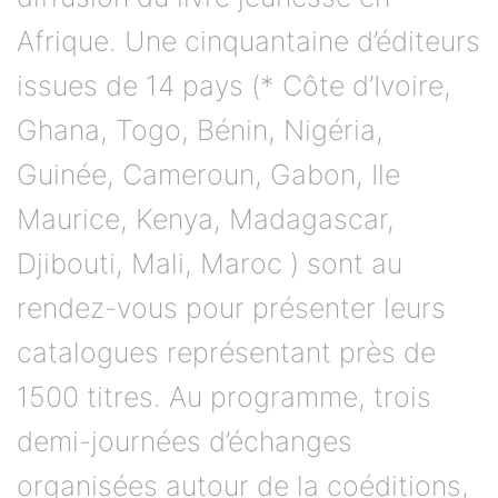
Afrique. Une cinquantaine d’éditeurs
issues de 14 pays (* Côte d’Ivoire,
Ghana, Togo, Bénin, Nigéria,
Guinée, Cameroun, Gabon, Ile
Maurice, Kenya, Madagascar,
Djibouti, Mali, Maroc ) sont au
rendez-vous pour présenter leurs
catalogues représentant près de
1500 titres. Au programme, trois
demi-journées d’échanges
organisées autour de la coéditions,