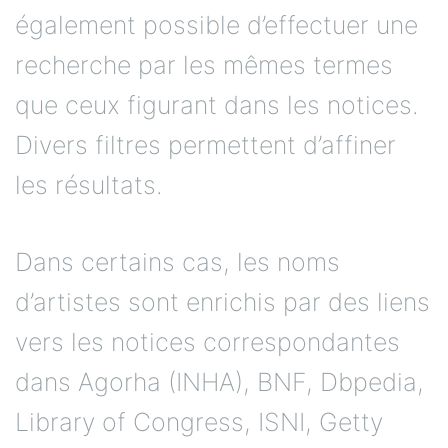
également possible d’effectuer une
recherche par les mêmes termes
que ceux figurant dans les notices.
Divers filtres permettent d’affiner
les résultats.
Dans certains cas, les noms
d’artistes sont enrichis par des liens
vers les notices correspondantes
dans Agorha (INHA), BNF, Dbpedia,
Library of Congress, ISNI, Getty