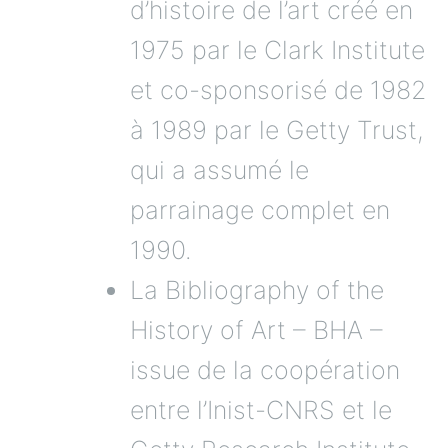
d’histoire de l’art créé en
1975 par le Clark Institute
et co-sponsorisé de 1982
à 1989 par le Getty Trust,
qui a assumé le
parrainage complet en
1990.
La Bibliography of the
History of Art – BHA –
issue de la coopération
entre l’Inist-CNRS et le