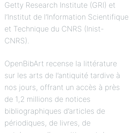
Getty Research Institute (GRI) et
l’Institut de l’Information Scientifique
et Technique du CNRS (Inist-
CNRS).
OpenBibArt recense la littérature
sur les arts de l’antiquité tardive à
nos jours, offrant un accès à près
de 1,2 millions de notices
bibliographiques d’articles de
périodiques, de livres, de