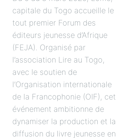
capitale du Togo accueille le
tout premier Forum des
éditeurs jeunesse d’Afrique
(FEJA). Organisé par
l’association Lire au Togo,
avec le soutien de
l’Organisation internationale
de la Francophonie (OIF), cet
événement ambitionne de
dynamiser la production et la
diffusion du livre jeunesse en