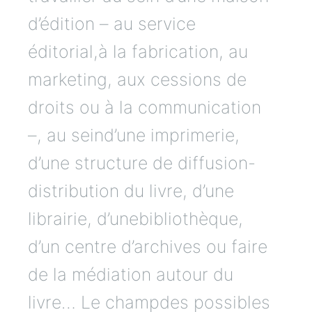
d’édition – au service
éditorial,à la fabrication, au
marketing, aux cessions de
droits ou à la communication
–, au seind’une imprimerie,
d’une structure de diffusion-
distribution du livre, d’une
librairie, d’unebibliothèque,
d’un centre d’archives ou faire
de la médiation autour du
livre… Le champdes possibles