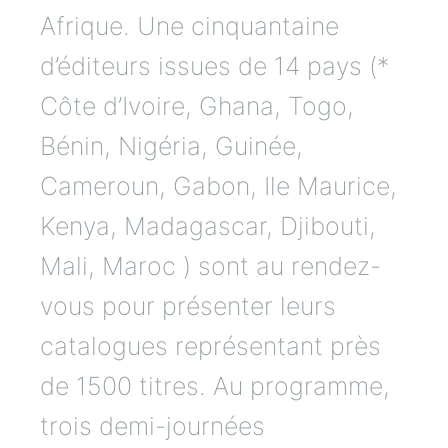
Afrique. Une cinquantaine
d’éditeurs issues de 14 pays (*
Côte d’Ivoire, Ghana, Togo,
Bénin, Nigéria, Guinée,
Cameroun, Gabon, Ile Maurice,
Kenya, Madagascar, Djibouti,
Mali, Maroc ) sont au rendez-
vous pour présenter leurs
catalogues représentant près
de 1500 titres. Au programme,
trois demi-journées