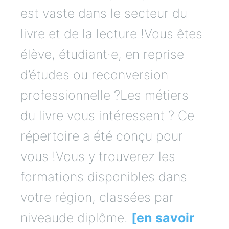
est vaste dans le secteur du
livre et de la lecture !Vous êtes
élève, étudiant·e, en reprise
d’études ou reconversion
professionnelle ?Les métiers
du livre vous intéressent ? Ce
répertoire a été conçu pour
vous !Vous y trouverez les
formations disponibles dans
votre région, classées par
niveaude diplôme.
[en savoir