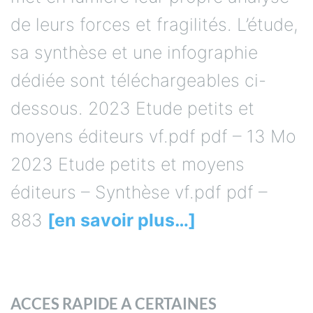
de leurs forces et fragilités. L’étude,
sa synthèse et une infographie
dédiée sont téléchargeables ci-
dessous. 2023 Etude petits et
moyens éditeurs vf.pdf pdf – 13 Mo
2023 Etude petits et moyens
éditeurs – Synthèse vf.pdf pdf –
883
[en savoir plus…]
ACCES RAPIDE A CERTAINES