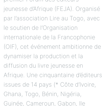
jeunesse d’Afrique (FEJA). Organisé
par l’association Lire au Togo, avec
le soutien de l’Organisation
internationale de la Francophonie
(OIF), cet événement ambitionne de
dynamiser la production et la
diffusion du livre jeunesse en
Afrique. Une cinquantaine d’éditeurs
issues de 14 pays (* Côte d’Ivoire,
Ghana, Togo, Bénin, Nigéria,
Guinée, Cameroun, Gabon, Ile