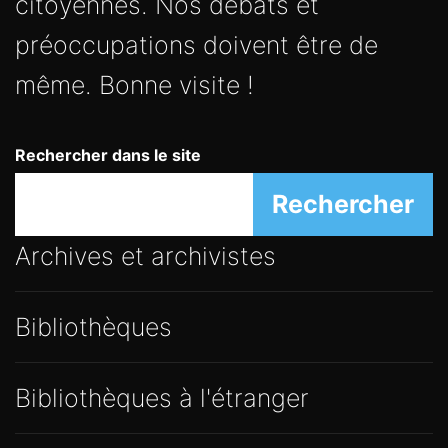
citoyennes. Nos débats et
préoccupations doivent être de
même. Bonne visite !
Rechercher dans le site
Rechercher
Archives et archivistes
Bibliothèques
Bibliothèques à l'étranger