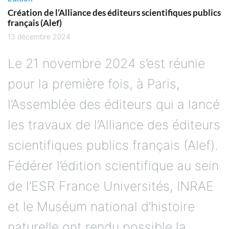
Création de l’Alliance des éditeurs scientifiques publics
français (Alef)
13 décembre 2024
Le 21 novembre 2024 s’est réunie
pour la première fois, à Paris,
l’Assemblée des éditeurs qui a lancé
les travaux de l’Alliance des éditeurs
scientifiques publics français (Alef).
Fédérer l’édition scientifique au sein
de l’ESR France Universités, INRAE
et le Muséum national d’histoire
naturelle ont rendu possible la