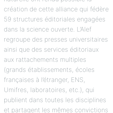
création de cette alliance qui fédère
59 structures éditoriales engagées
dans la science ouverte. L’Alef
regroupe des presses universitaires
ainsi que des services éditoriaux
aux rattachements multiples
(grands établissements, écoles
françaises à l’étranger, ENS,
Umifres, laboratoires, etc.), qui
publient dans toutes les disciplines
et partagent les mêmes convictions