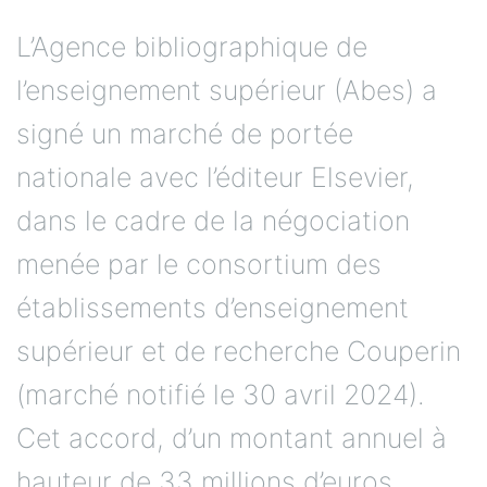
L’Agence bibliographique de
l’enseignement supérieur (Abes) a
signé un marché de portée
nationale avec l’éditeur Elsevier,
dans le cadre de la négociation
menée par le consortium des
établissements d’enseignement
supérieur et de recherche Couperin
(marché notifié le 30 avril 2024).
Cet accord, d’un montant annuel à
hauteur de 33 millions d’euros,