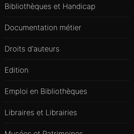
Bibliothèques et Handicap
Documentation métier
Droits d'auteurs
Edition
Emploi en Bibliothèques
Libraires et Librairies
Musées et Patrimoines