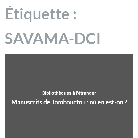
Étiquette :
SAVAMA-DCI
Bibliothèques à l'étranger
Manuscrits de Tombouctou : où en est-on ?