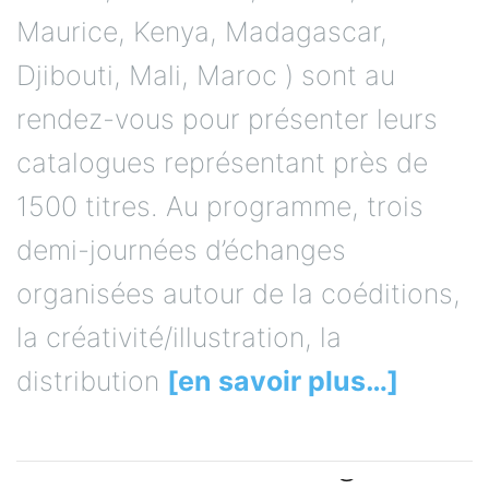
Maurice, Kenya, Madagascar,
Djibouti, Mali, Maroc ) sont au
rendez-vous pour présenter leurs
catalogues représentant près de
1500 titres. Au programme, trois
demi-journées d’échanges
organisées autour de la coéditions,
la créativité/illustration, la
distribution
[en savoir plus…]