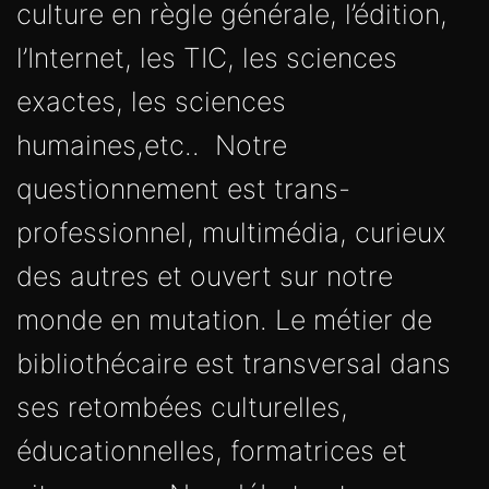
culture en règle générale, l’édition,
l’Internet, les TIC, les sciences
exactes, les sciences
humaines,etc.. Notre
questionnement est trans-
professionnel, multimédia, curieux
des autres et ouvert sur notre
monde en mutation. Le métier de
bibliothécaire est transversal dans
ses retombées culturelles,
éducationnelles, formatrices et