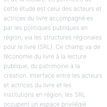
cette étude est celui des acteurs et
actrices du livre accompagné∙es
par les politiques publiques en
région, via les structures régionales
pour le livre (SRL). Ce champ va de
l’économie du livre à la lecture
publique, du patrimoine à la
création. Interface entre les acteurs
et actrices du livre et les
institutions en région, les SRL
occupent un espace privilégié