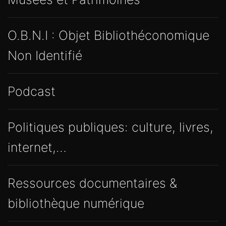
O.B.N.I : Objet Bibliothéconomique
Non Identifié
Podcast
Politiques publiques: culture, livres,
internet,…
Ressources documentaires &
bibliothèque numérique