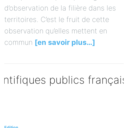
d’observation de la filière dans les
territoires. C’est le fruit de cette
observation qu’elles mettent en
commun
[en savoir plus…]
Edition