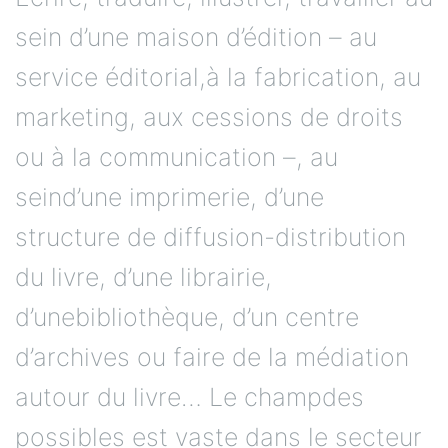
sein d’une maison d’édition – au
service éditorial,à la fabrication, au
marketing, aux cessions de droits
ou à la communication –, au
seind’une imprimerie, d’une
structure de diffusion-distribution
du livre, d’une librairie,
d’unebibliothèque, d’un centre
d’archives ou faire de la médiation
autour du livre… Le champdes
possibles est vaste dans le secteur