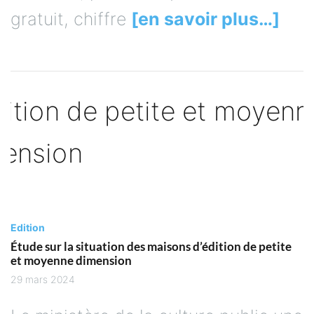
gratuit, chiffre
[en savoir plus…]
Edition
Étude sur la situation des maisons d’édition de petite
et moyenne dimension
29 mars 2024