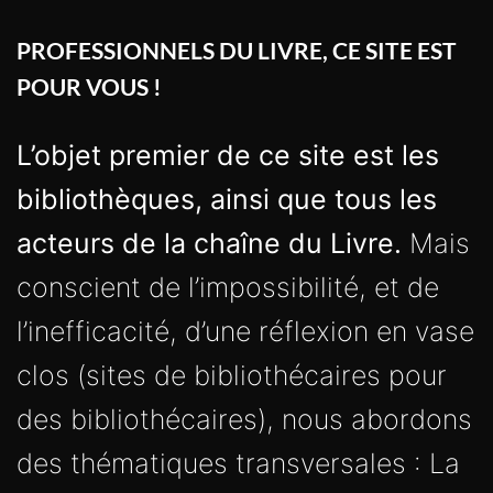
PROFESSIONNELS DU LIVRE, CE SITE EST
POUR VOUS !
L’objet premier de ce site est les
bibliothèques, ainsi que tous les
acteurs de la chaîne du Livre.
Mais
conscient de l’impossibilité, et de
l’inefficacité, d’une réflexion en vase
clos (sites de bibliothécaires pour
des bibliothécaires), nous abordons
des thématiques transversales : La