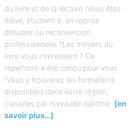
du livre et de la lecture !Vous êtes
élève, étudiant·e, en reprise
d’études ou reconversion
professionnelle ?Les métiers du
livre vous intéressent ? Ce
répertoire a été conçu pour vous
!Vous y trouverez les formations
disponibles dans votre région,
classées par niveaude diplôme.
[en
savoir plus…]