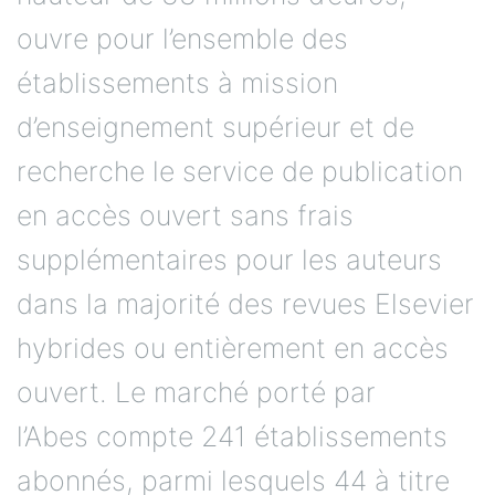
ouvre pour l’ensemble des
établissements à mission
d’enseignement supérieur et de
recherche le service de publication
en accès ouvert sans frais
supplémentaires pour les auteurs
dans la majorité des revues Elsevier
hybrides ou entièrement en accès
ouvert. Le marché porté par
l’Abes compte 241 établissements
abonnés, parmi lesquels 44 à titre