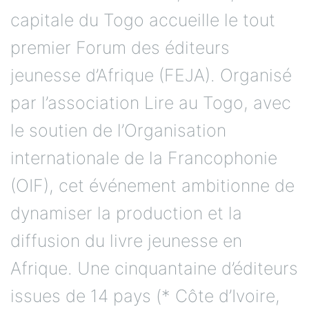
capitale du Togo accueille le tout
premier Forum des éditeurs
jeunesse d’Afrique (FEJA). Organisé
par l’association Lire au Togo, avec
le soutien de l’Organisation
internationale de la Francophonie
(OIF), cet événement ambitionne de
dynamiser la production et la
diffusion du livre jeunesse en
Afrique. Une cinquantaine d’éditeurs
issues de 14 pays (* Côte d’Ivoire,