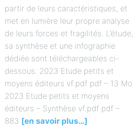
partir de leurs caractéristiques, et
met en lumière leur propre analyse
de leurs forces et fragilités. L’étude,
sa synthèse et une infographie
dédiée sont téléchargeables ci-
dessous. 2023 Etude petits et
moyens éditeurs vf.pdf pdf – 13 Mo
2023 Etude petits et moyens
éditeurs – Synthèse vf.pdf pdf –
883
[en savoir plus…]