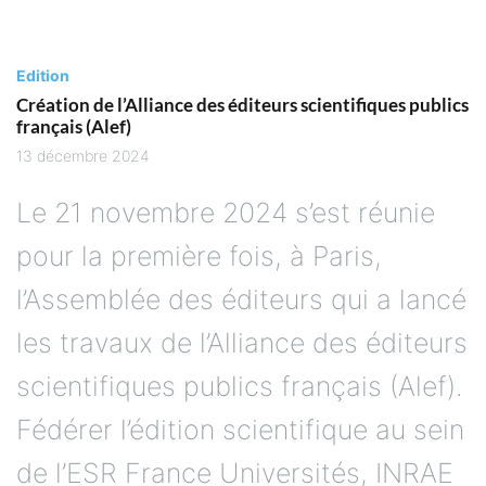
Edition
Création de l’Alliance des éditeurs scientifiques publics
français (Alef)
13 décembre 2024
Le 21 novembre 2024 s’est réunie
pour la première fois, à Paris,
l’Assemblée des éditeurs qui a lancé
les travaux de l’Alliance des éditeurs
scientifiques publics français (Alef).
Fédérer l’édition scientifique au sein
de l’ESR France Universités, INRAE