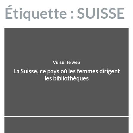
Étiquette :
SUISSE
Vu sur le web
La Suisse, ce pays où les femmes dirigent
les bibliothèques