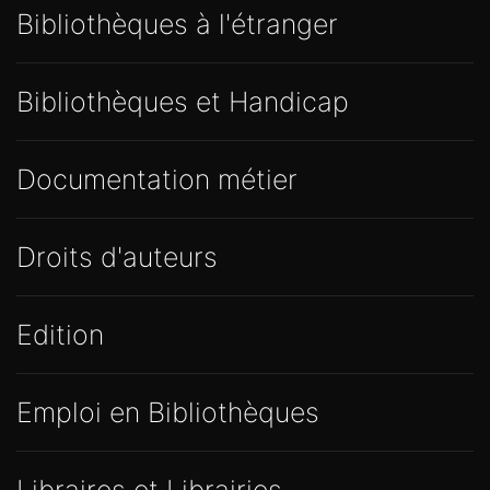
Bibliothèques à l'étranger
Bibliothèques et Handicap
Documentation métier
Droits d'auteurs
Edition
Emploi en Bibliothèques
Libraires et Librairies