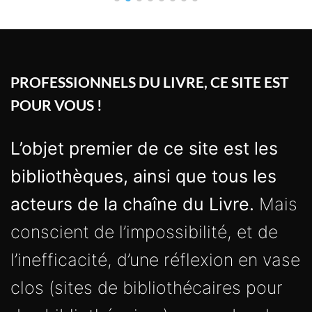
PROFESSIONNELS DU LIVRE, CE SITE EST
POUR VOUS !
L’objet premier de ce site est les
bibliothèques, ainsi que tous les
acteurs de la chaîne du Livre.
Mais
conscient de l’impossibilité, et de
l’inefficacité, d’une réflexion en vase
clos (sites de bibliothécaires pour