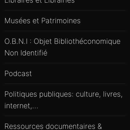
Musées et Patrimoines
O.B.N.I : Objet Bibliothéconomique
Non Identifié
Podcast
Politiques publiques: culture, livres,
internet,…
Ressources documentaires &