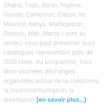
Ghana, Togo, Bénin, Nigéria,
Guinée, Cameroun, Gabon, Ile
Maurice, Kenya, Madagascar,
Djibouti, Mali, Maroc ) sont au
rendez-vous pour présenter leurs
catalogues représentant près de
1500 titres. Au programme, trois
demi-journées d’échanges
organisées autour de la coéditions,
la créativité/illustration, la
distribution
[en savoir plus…]