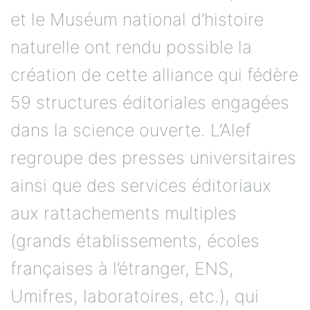
et le Muséum national d’histoire
naturelle ont rendu possible la
création de cette alliance qui fédère
59 structures éditoriales engagées
dans la science ouverte. L’Alef
regroupe des presses universitaires
ainsi que des services éditoriaux
aux rattachements multiples
(grands établissements, écoles
françaises à l’étranger, ENS,
Umifres, laboratoires, etc.), qui