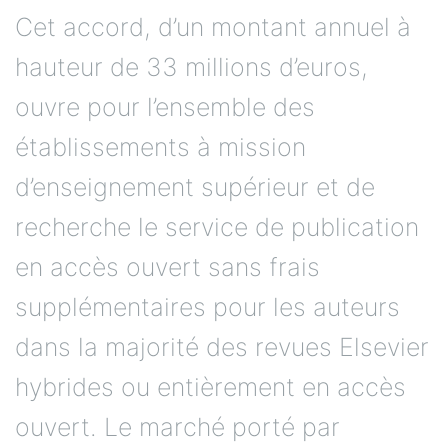
Cet accord, d’un montant annuel à
hauteur de 33 millions d’euros,
ouvre pour l’ensemble des
établissements à mission
d’enseignement supérieur et de
recherche le service de publication
en accès ouvert sans frais
supplémentaires pour les auteurs
dans la majorité des revues Elsevier
hybrides ou entièrement en accès
ouvert. Le marché porté par