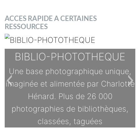
ACCES RAPIDE A CERTAINES
RESSOURCES
BIBLIO-PHOTOTHEQUE
Une base photographique unique,
imaginée et alimentée par Charlotte
Hénard. Plus de 26 000
photographies de bibliothèques,
classées, taguées