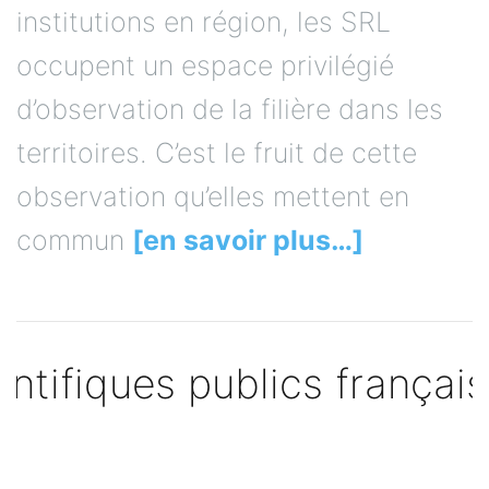
institutions en région, les SRL
occupent un espace privilégié
d’observation de la filière dans les
territoires. C’est le fruit de cette
observation qu’elles mettent en
commun
[en savoir plus…]