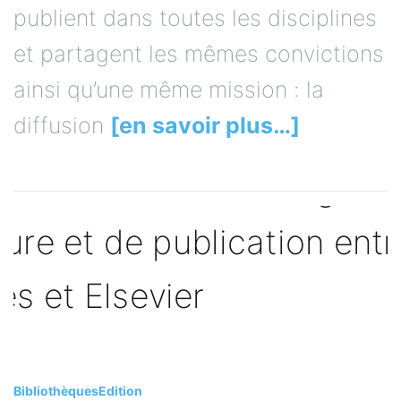
publient dans toutes les disciplines
et partagent les mêmes convictions
ainsi qu’une même mission : la
diffusion
[en savoir plus…]
Bibliothèques
Edition