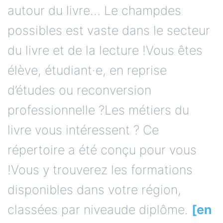
autour du livre… Le champdes
possibles est vaste dans le secteur
du livre et de la lecture !Vous êtes
élève, étudiant·e, en reprise
d’études ou reconversion
professionnelle ?Les métiers du
livre vous intéressent ? Ce
répertoire a été conçu pour vous
!Vous y trouverez les formations
disponibles dans votre région,
classées par niveaude diplôme.
[en