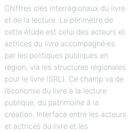
Chiffres clés interrégionaux du livre
et de la lecture. Le périmètre de
cette étude est celui des acteurs et
actrices du livre accompagné∙es
par les politiques publiques en
région, via les structures régionales
pour le livre (SRL). Ce champ va de
l’économie du livre à la lecture
publique, du patrimoine à la
création. Interface entre les acteurs
et actrices du livre et les