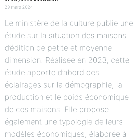
29 mars 2024
Le ministère de la culture publie une
étude sur la situation des maisons
d’édition de petite et moyenne
dimension. Réalisée en 2023, cette
étude apporte d’abord des
éclairages sur la démographie, la
production et le poids économique
de ces maisons. Elle propose
également une typologie de leurs
modèles économiques, élaborée à