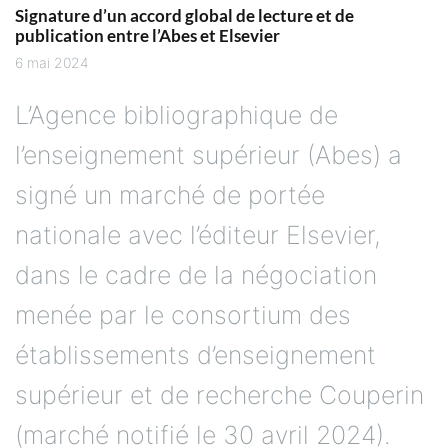
Signature d’un accord global de lecture et de
publication entre l’Abes et Elsevier
6 mai 2024
L’Agence bibliographique de
l’enseignement supérieur (Abes) a
signé un marché de portée
nationale avec l’éditeur Elsevier,
dans le cadre de la négociation
menée par le consortium des
établissements d’enseignement
supérieur et de recherche Couperin
(marché notifié le 30 avril 2024).