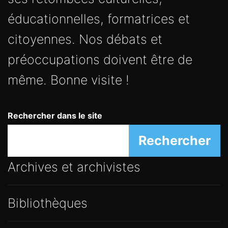
éducationnelles, formatrices et
citoyennes. Nos débats et
préoccupations doivent être de
même. Bonne visite !
Rechercher dans le site
Rechercher
Archives et archivistes
Bibliothèques