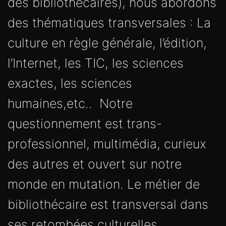
des bibliothécaires), nous abordons
des thématiques transversales : La
culture en règle générale, l’édition,
l’Internet, les TIC, les sciences
exactes, les sciences
humaines,etc.. Notre
questionnement est trans-
professionnel, multimédia, curieux
des autres et ouvert sur notre
monde en mutation. Le métier de
bibliothécaire est transversal dans
ses retombées culturelles,