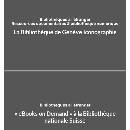
Bibliothèques à l'étranger
Ressources documentaires & bibliothèque numérique
La Bibliothèque de Genève Iconographie
Bibliothèques à l'étranger
« eBooks on Demand » à la Bibliothèque
nationale Suisse