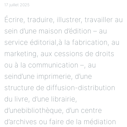
17 juillet 2025
Écrire, traduire, illustrer, travailler au
sein d’une maison d’édition – au
service éditorial,à la fabrication, au
marketing, aux cessions de droits
ou à la communication –, au
seind’une imprimerie, d’une
structure de diffusion-distribution
du livre, d’une librairie,
d’unebibliothèque, d’un centre
d’archives ou faire de la médiation