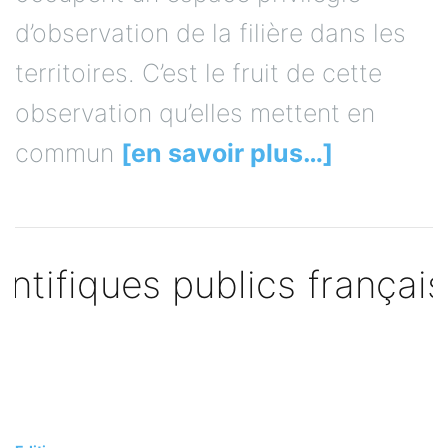
d’observation de la filière dans les
territoires. C’est le fruit de cette
observation qu’elles mettent en
commun
[en savoir plus…]