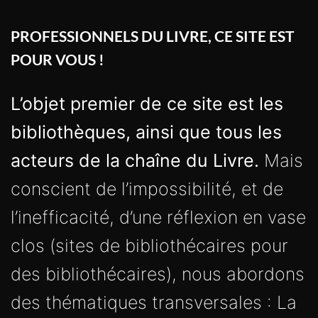
PROFESSIONNELS DU LIVRE, CE SITE EST
POUR VOUS !
L’objet premier de ce site est les
bibliothèques, ainsi que tous les
acteurs de la chaîne du Livre.
Mais
conscient de l’impossibilité, et de
l’inefficacité, d’une réflexion en vase
clos (sites de bibliothécaires pour
des bibliothécaires), nous abordons
des thématiques transversales : La