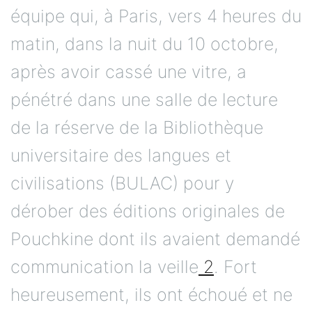
équipe qui, à Paris, vers 4 heures du
matin, dans la nuit du 10 octobre,
après avoir cassé une vitre, a
pénétré dans une salle de lecture
de la réserve de la Bibliothèque
universitaire des langues et
civilisations (BULAC) pour y
dérober des éditions originales de
Pouchkine dont ils avaient demandé
communication la veille
2
. Fort
heureusement, ils ont échoué et ne