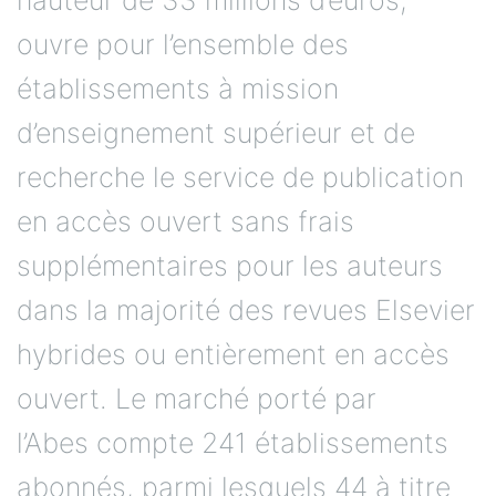
hauteur de 33 millions d’euros,
ouvre pour l’ensemble des
établissements à mission
d’enseignement supérieur et de
recherche le service de publication
en accès ouvert sans frais
supplémentaires pour les auteurs
dans la majorité des revues Elsevier
hybrides ou entièrement en accès
ouvert. Le marché porté par
l’Abes compte 241 établissements
abonnés, parmi lesquels 44 à titre