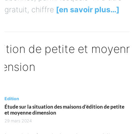
gratuit, chiffre
[en savoir plus…]
Edition
Étude sur la situation des maisons d’édition de petite
et moyenne dimension
29 mars 2024