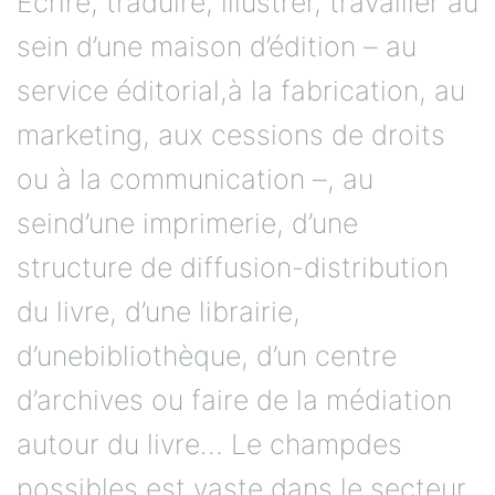
Écrire, traduire, illustrer, travailler au
sein d’une maison d’édition – au
service éditorial,à la fabrication, au
marketing, aux cessions de droits
ou à la communication –, au
seind’une imprimerie, d’une
structure de diffusion-distribution
du livre, d’une librairie,
d’unebibliothèque, d’un centre
d’archives ou faire de la médiation
autour du livre… Le champdes
possibles est vaste dans le secteur