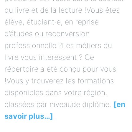
du livre et de la lecture !Vous êtes
élève, étudiant·e, en reprise
d’études ou reconversion
professionnelle ?Les métiers du
livre vous intéressent ? Ce
répertoire a été conçu pour vous
!Vous y trouverez les formations
disponibles dans votre région,
classées par niveaude diplôme.
[en
savoir plus…]