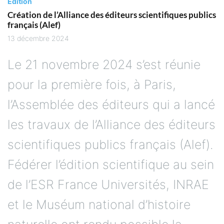
Edition
Création de l’Alliance des éditeurs scientifiques publics
français (Alef)
13 décembre 2024
Le 21 novembre 2024 s’est réunie
pour la première fois, à Paris,
l’Assemblée des éditeurs qui a lancé
les travaux de l’Alliance des éditeurs
scientifiques publics français (Alef).
Fédérer l’édition scientifique au sein
de l’ESR France Universités, INRAE
et le Muséum national d’histoire