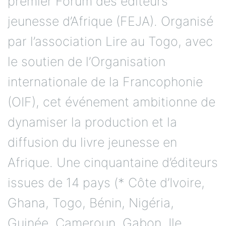
premier Forum des éditeurs
jeunesse d’Afrique (FEJA). Organisé
par l’association Lire au Togo, avec
le soutien de l’Organisation
internationale de la Francophonie
(OIF), cet événement ambitionne de
dynamiser la production et la
diffusion du livre jeunesse en
Afrique. Une cinquantaine d’éditeurs
issues de 14 pays (* Côte d’Ivoire,
Ghana, Togo, Bénin, Nigéria,
Guinée, Cameroun, Gabon, Ile