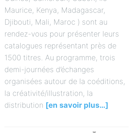
Maurice, Kenya, Madagascar,
Djibouti, Mali, Maroc ) sont au
rendez-vous pour présenter leurs
catalogues représentant près de
1500 titres. Au programme, trois
demi-journées d’échanges
organisées autour de la coéditions,
la créativité/illustration, la
distribution
[en savoir plus…]