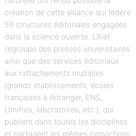
naturelle ont rendu possible la
création de cette alliance qui fédère
59 structures éditoriales engagées
dans la science ouverte. L’Alef
regroupe des presses universitaires
ainsi que des services éditoriaux
aux rattachements multiples
(grands établissements, écoles
françaises à l’étranger, ENS,
Umifres, laboratoires, etc.), qui
publient dans toutes les disciplines
et partagent les mêmes convictions