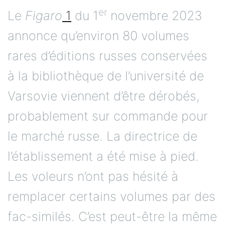
er
Le
Figaro
1
du 1
novembre 2023
annonce qu’environ 80 volumes
rares d’éditions russes conservées
à la bibliothèque de l’université de
Varsovie viennent d’être dérobés,
probablement sur commande pour
le marché russe. La directrice de
l’établissement a été mise à pied.
Les voleurs n’ont pas hésité à
remplacer certains volumes par des
fac-similés. C’est peut-être la même