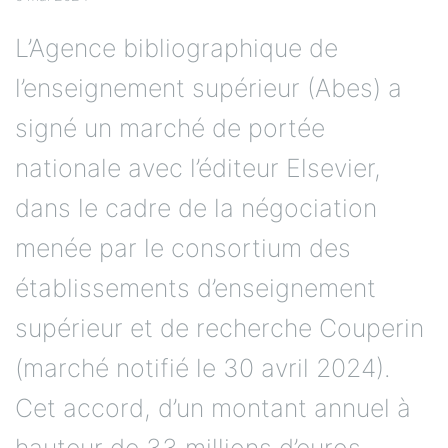
L’Agence bibliographique de
l’enseignement supérieur (Abes) a
signé un marché de portée
nationale avec l’éditeur Elsevier,
dans le cadre de la négociation
menée par le consortium des
établissements d’enseignement
supérieur et de recherche Couperin
(marché notifié le 30 avril 2024).
Cet accord, d’un montant annuel à