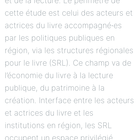
et de la lecture. Le périmètre de
cette étude est celui des acteurs et
actrices du livre accompagné∙es
par les politiques publiques en
région, via les structures régionales
pour le livre (SRL). Ce champ va de
l’économie du livre à la lecture
publique, du patrimoine à la
création. Interface entre les acteurs
et actrices du livre et les
institutions en région, les SRL
occupent un espace privilégié