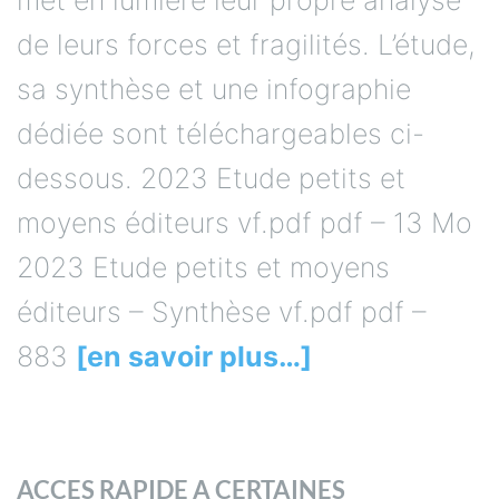
de leurs forces et fragilités. L’étude,
sa synthèse et une infographie
dédiée sont téléchargeables ci-
dessous. 2023 Etude petits et
moyens éditeurs vf.pdf pdf – 13 Mo
2023 Etude petits et moyens
éditeurs – Synthèse vf.pdf pdf –
883
[en savoir plus…]
ACCES RAPIDE A CERTAINES