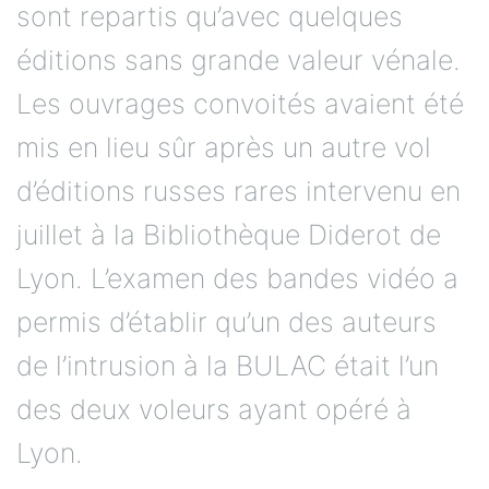
sont repartis qu’avec quelques
éditions sans grande valeur vénale.
Les ouvrages convoités avaient été
mis en lieu sûr après un autre vol
d’éditions russes rares intervenu en
juillet à la Bibliothèque Diderot de
Lyon. L’examen des bandes vidéo a
permis d’établir qu’un des auteurs
de l’intrusion à la BULAC était l’un
des deux voleurs ayant opéré à
Lyon.