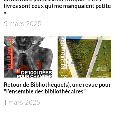
livres sont ceux qui me manquaient petite
»
9 mars 2025
Retour de Bibliothèque(s), une revue pour
“l’ensemble des bibliothécaires”
1 mars 2025