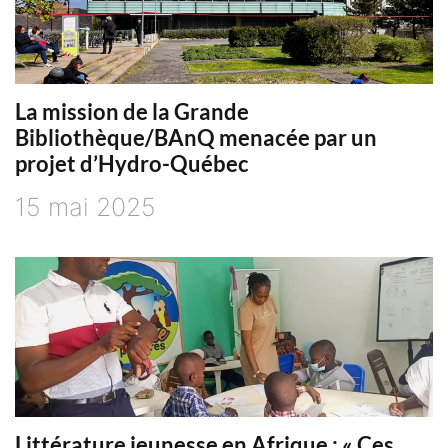
La mission de la Grande
Bibliothèque/BAnQ menacée par un
projet d’Hydro-Québec
15 mai 2025
Littérature jeunesse en Afrique : « Ces