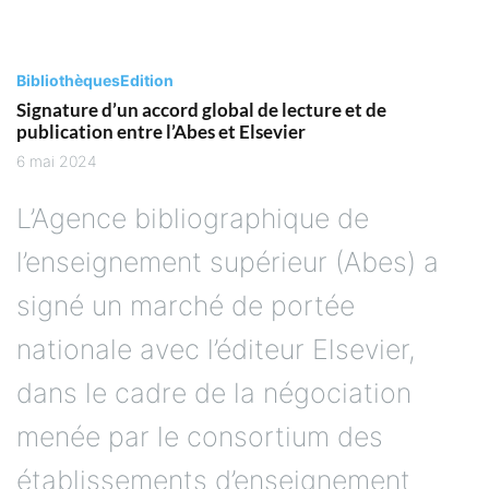
Bibliothèques
Edition
Signature d’un accord global de lecture et de
publication entre l’Abes et Elsevier
6 mai 2024
L’Agence bibliographique de
l’enseignement supérieur (Abes) a
signé un marché de portée
nationale avec l’éditeur Elsevier,
dans le cadre de la négociation
menée par le consortium des
établissements d’enseignement