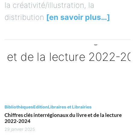
la créativité/illustration, la
distribution
[en savoir plus…]
Bibliothèques
Edition
Libraires et Librairies
Chiffres clés interrégionaux du livre et de la lecture
2022-2024
29 janvier 2025