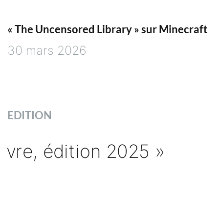
« The Uncensored Library » sur Minecraft
30 mars 2026
EDITION