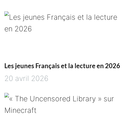
Les jeunes Français et la lecture en 2026
20 avril 2026