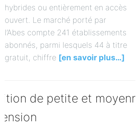
hybrides ou entièrement en accès
ouvert. Le marché porté par
l’Abes compte 241 établissements
abonnés, parmi lesquels 44 à titre
gratuit, chiffre
[en savoir plus…]