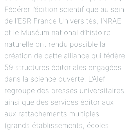
Fédérer l’édition scientifique au sein
de l’ESR France Universités, INRAE
et le Muséum national d’histoire
naturelle ont rendu possible la
création de cette alliance qui fédère
59 structures éditoriales engagées
dans la science ouverte. L’Alef
regroupe des presses universitaires
ainsi que des services éditoriaux
aux rattachements multiples
(grands établissements, écoles