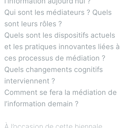
l’information aujourd’hui ?
Qui sont les médiateurs ? Quels
sont leurs rôles ?
Quels sont les dispositifs actuels
et les pratiques innovantes liées à
ces processus de médiation ?
Quels changements cognitifs
interviennent ?
Comment se fera la médiation de
l’information demain ?
À l’occasion de cette biennale,