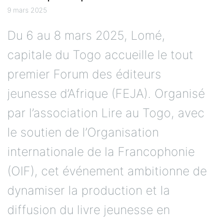
9 mars 2025
Du 6 au 8 mars 2025, Lomé,
capitale du Togo accueille le tout
premier Forum des éditeurs
jeunesse d’Afrique (FEJA). Organisé
par l’association Lire au Togo, avec
le soutien de l’Organisation
internationale de la Francophonie
(OIF), cet événement ambitionne de
dynamiser la production et la
diffusion du livre jeunesse en