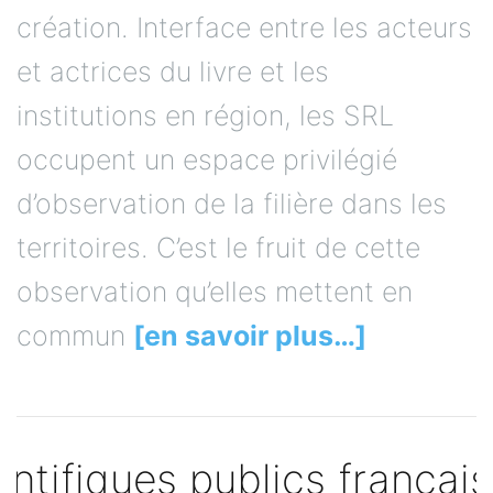
création. Interface entre les acteurs
et actrices du livre et les
institutions en région, les SRL
occupent un espace privilégié
d’observation de la filière dans les
territoires. C’est le fruit de cette
observation qu’elles mettent en
commun
[en savoir plus…]