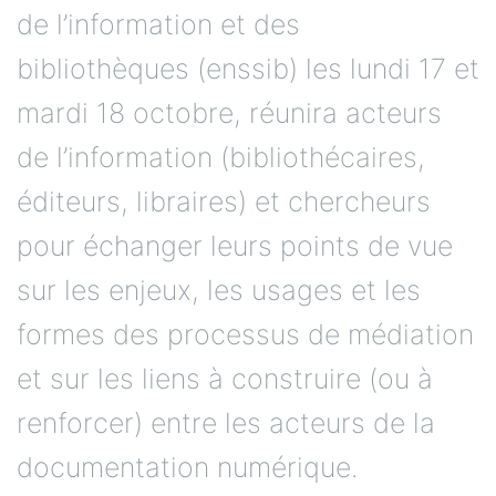
de l’information et des
bibliothèques (enssib) les lundi 17 et
mardi 18 octobre, réunira acteurs
de l’information (bibliothécaires,
éditeurs, libraires) et chercheurs
pour échanger leurs points de vue
sur les enjeux, les usages et les
formes des processus de médiation
et sur les liens à construire (ou à
renforcer) entre les acteurs de la
documentation numérique.