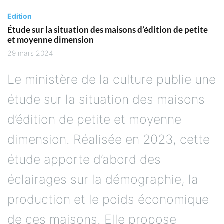
Edition
Étude sur la situation des maisons d’édition de petite
et moyenne dimension
29 mars 2024
Le ministère de la culture publie une
étude sur la situation des maisons
d’édition de petite et moyenne
dimension. Réalisée en 2023, cette
étude apporte d’abord des
éclairages sur la démographie, la
production et le poids économique
de ces maisons. Elle propose