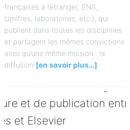
françaises à l’étranger, ENS,
Umifres, laboratoires, etc.), qui
publient dans toutes les disciplines
et partagent les mêmes convictions
ainsi qu’une même mission : la
diffusion
[en savoir plus…]