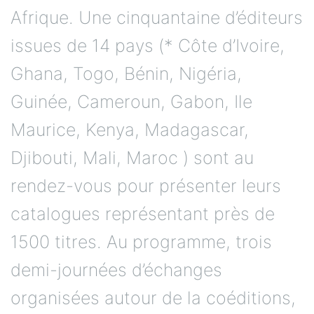
Afrique. Une cinquantaine d’éditeurs
issues de 14 pays (* Côte d’Ivoire,
Ghana, Togo, Bénin, Nigéria,
Guinée, Cameroun, Gabon, Ile
Maurice, Kenya, Madagascar,
Djibouti, Mali, Maroc ) sont au
rendez-vous pour présenter leurs
catalogues représentant près de
1500 titres. Au programme, trois
demi-journées d’échanges
organisées autour de la coéditions,