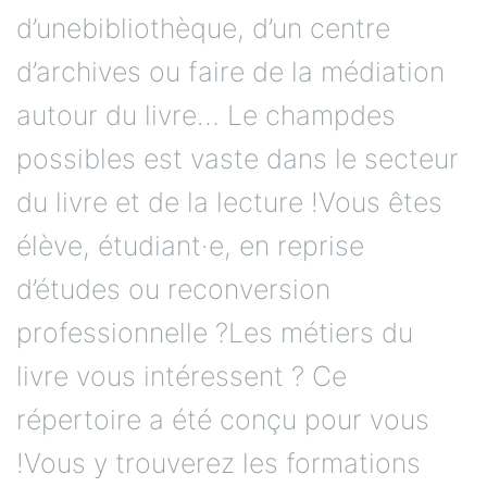
d’unebibliothèque, d’un centre
d’archives ou faire de la médiation
autour du livre… Le champdes
possibles est vaste dans le secteur
du livre et de la lecture !Vous êtes
élève, étudiant·e, en reprise
d’études ou reconversion
professionnelle ?Les métiers du
livre vous intéressent ? Ce
répertoire a été conçu pour vous
!Vous y trouverez les formations