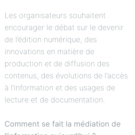
Les organisateurs souhaitent
encourager le débat sur le devenir
de l’édition numérique, des
innovations en matière de
production et de diffusion des
contenus, des évolutions de l’accès
à l’information et des usages de
lecture et de documentation.
Comment se fait la médiation de