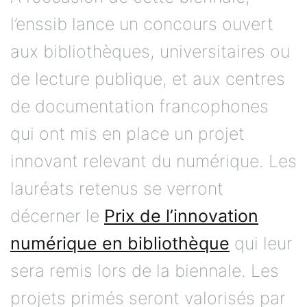
l’enssib lance un concours ouvert
aux bibliothèques, universitaires ou
de lecture publique, et aux centres
de documentation francophones
qui ont mis en place un projet
innovant relevant du numérique. Les
lauréats retenus se verront
décerner le
Prix de l’innovation
numérique en bibliothèque
qui leur
sera remis lors de la biennale. Les
projets primés seront valorisés par