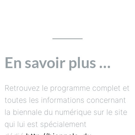
En savoir plus …
Retrouvez le programme complet et
toutes les informations concernant
la biennale du numérique sur le site
qui lui est spécialement