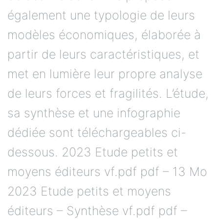
également une typologie de leurs
modèles économiques, élaborée à
partir de leurs caractéristiques, et
met en lumière leur propre analyse
de leurs forces et fragilités. L’étude,
sa synthèse et une infographie
dédiée sont téléchargeables ci-
dessous. 2023 Etude petits et
moyens éditeurs vf.pdf pdf – 13 Mo
2023 Etude petits et moyens
éditeurs – Synthèse vf.pdf pdf –