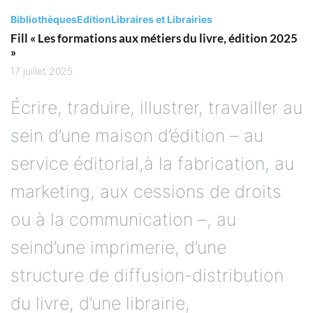
Bibliothèques
Edition
Libraires et Librairies
Fill « Les formations aux métiers du livre, édition 2025
»
17 juillet 2025
Écrire, traduire, illustrer, travailler au
sein d’une maison d’édition – au
service éditorial,à la fabrication, au
marketing, aux cessions de droits
ou à la communication –, au
seind’une imprimerie, d’une
structure de diffusion-distribution
du livre, d’une librairie,