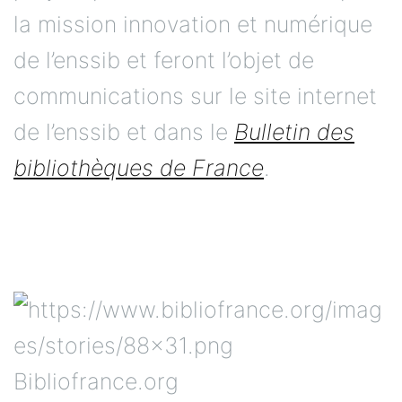
la mission innovation et numérique
de l’enssib et feront l’objet de
communications sur le site internet
de l’enssib et dans le
Bulletin des
bibliothèques de France
.
Bibliofrance.org