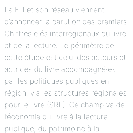
La Fill et son réseau viennent
d’annoncer la parution des premiers
Chiffres clés interrégionaux du livre
et de la lecture. Le périmètre de
cette étude est celui des acteurs et
actrices du livre accompagné∙es
par les politiques publiques en
région, via les structures régionales
pour le livre (SRL). Ce champ va de
l’économie du livre à la lecture
publique, du patrimoine à la