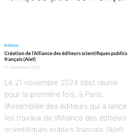
Edition
Création de l’Alliance des éditeurs scientifiques publics
français (Alef)
13 décembre 2024
Le 21 novembre 2024 s’est réunie
pour la première fois, à Paris,
l’Assemblée des éditeurs qui a lancé
les travaux de l’Alliance des éditeurs
scientifiques publics français (Alef).