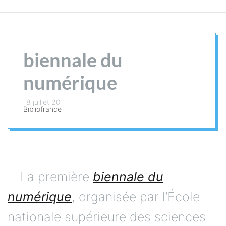
biennale du
numérique
18 juillet 2011
Bibliofrance
La première
biennale du
numérique
, organisée par l’École
nationale supérieure des sciences