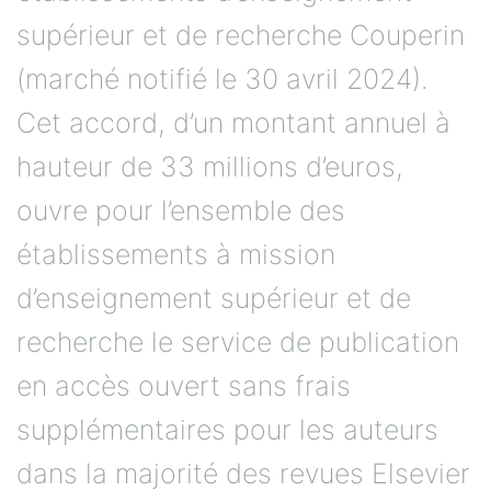
supérieur et de recherche Couperin
(marché notifié le 30 avril 2024).
Cet accord, d’un montant annuel à
hauteur de 33 millions d’euros,
ouvre pour l’ensemble des
établissements à mission
d’enseignement supérieur et de
recherche le service de publication
en accès ouvert sans frais
supplémentaires pour les auteurs
dans la majorité des revues Elsevier