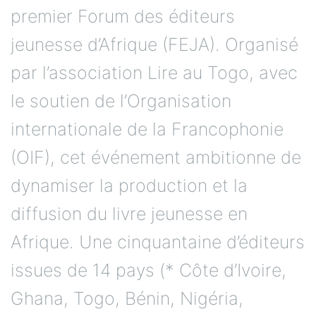
premier Forum des éditeurs
jeunesse d’Afrique (FEJA). Organisé
par l’association Lire au Togo, avec
le soutien de l’Organisation
internationale de la Francophonie
(OIF), cet événement ambitionne de
dynamiser la production et la
diffusion du livre jeunesse en
Afrique. Une cinquantaine d’éditeurs
issues de 14 pays (* Côte d’Ivoire,
Ghana, Togo, Bénin, Nigéria,