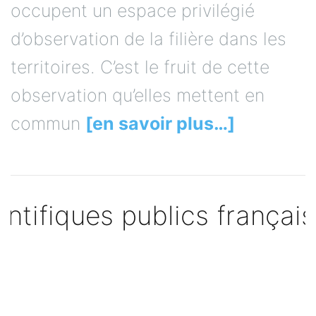
occupent un espace privilégié
d’observation de la filière dans les
territoires. C’est le fruit de cette
observation qu’elles mettent en
commun
[en savoir plus…]