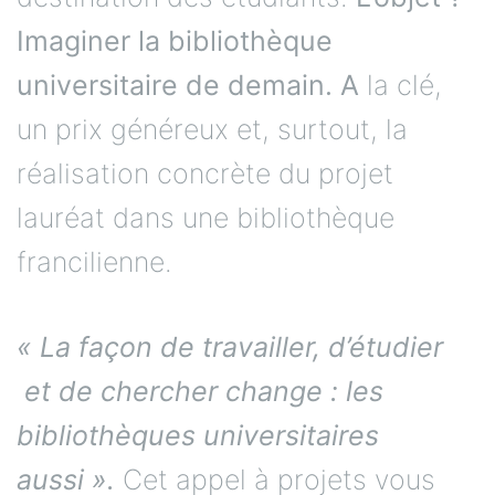
Imaginer la bibliothèque
universitaire de demain. A
la clé,
un prix généreux et, surtout, la
réalisation concrète du projet
lauréat dans une bibliothèque
francilienne.
« La façon de travailler, d’étudier
et de chercher change : les
bibliothèques universitaires
aussi ».
Cet appel à projets vous