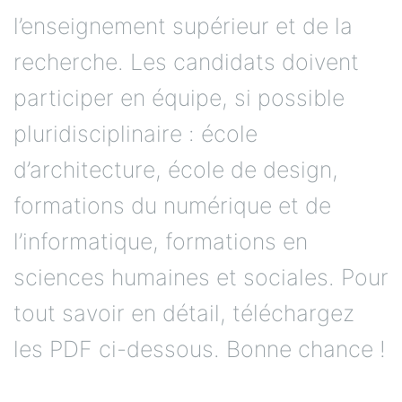
l’enseignement supérieur et de la
recherche. Les candidats doivent
participer en équipe, si possible
pluridisciplinaire : école
d’architecture, école de design,
formations du numérique et de
l’informatique, formations en
sciences humaines et sociales. Pour
tout savoir en détail, téléchargez
les PDF ci-dessous. Bonne chance !