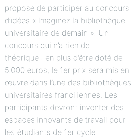
propose de participer au concours
d’idées « Imaginez la bibliothèque
universitaire de demain ». Un
concours qui n’a rien de
théorique : en plus d’être doté de
5.000 euros, le 1er prix sera mis en
œuvre dans l’une des bibliothèques
universitaires franciliennes. Les
participants devront inventer des
espaces innovants de travail pour
les étudiants de 1er cycle