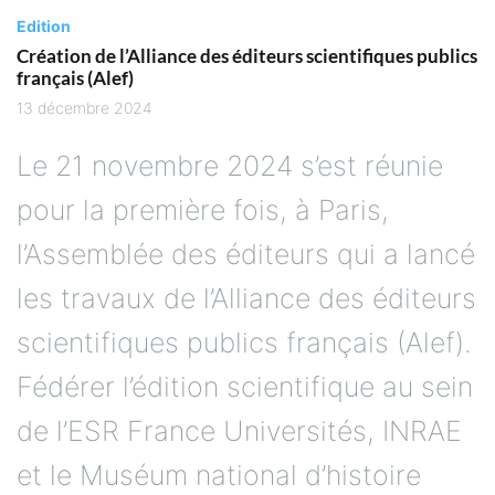
Edition
Création de l’Alliance des éditeurs scientifiques publics
français (Alef)
13 décembre 2024
Le 21 novembre 2024 s’est réunie
pour la première fois, à Paris,
l’Assemblée des éditeurs qui a lancé
les travaux de l’Alliance des éditeurs
scientifiques publics français (Alef).
Fédérer l’édition scientifique au sein
de l’ESR France Universités, INRAE
et le Muséum national d’histoire