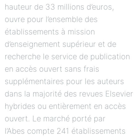
hauteur de 33 millions d’euros,
ouvre pour l’ensemble des
établissements à mission
d’enseignement supérieur et de
recherche le service de publication
en accès ouvert sans frais
supplémentaires pour les auteurs
dans la majorité des revues Elsevier
hybrides ou entièrement en accès
ouvert. Le marché porté par
l’Abes compte 241 établissements