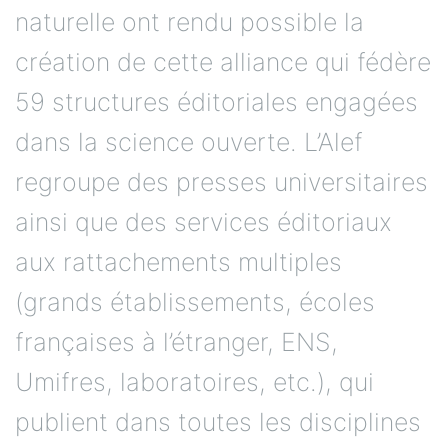
naturelle ont rendu possible la
création de cette alliance qui fédère
59 structures éditoriales engagées
dans la science ouverte. L’Alef
regroupe des presses universitaires
ainsi que des services éditoriaux
aux rattachements multiples
(grands établissements, écoles
françaises à l’étranger, ENS,
Umifres, laboratoires, etc.), qui
publient dans toutes les disciplines