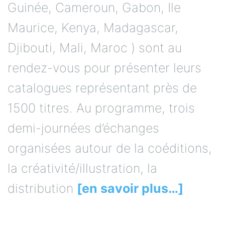
Guinée, Cameroun, Gabon, Ile
Maurice, Kenya, Madagascar,
Djibouti, Mali, Maroc ) sont au
rendez-vous pour présenter leurs
catalogues représentant près de
1500 titres. Au programme, trois
demi-journées d’échanges
organisées autour de la coéditions,
la créativité/illustration, la
distribution
[en savoir plus…]