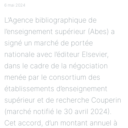
6 mai 2024
L’Agence bibliographique de
l’enseignement supérieur (Abes) a
signé un marché de portée
nationale avec l’éditeur Elsevier,
dans le cadre de la négociation
menée par le consortium des
établissements d’enseignement
supérieur et de recherche Couperin
(marché notifié le 30 avril 2024).
Cet accord, d’un montant annuel à