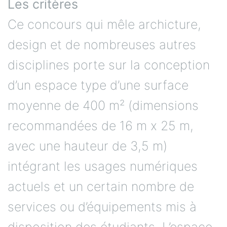
Les critères
Ce concours qui mêle archicture,
design et de nombreuses autres
disciplines porte sur la conception
d’un espace type d’une surface
moyenne de 400 m² (dimensions
recommandées de 16 m x 25 m,
avec une hauteur de 3,5 m)
intégrant les usages numériques
actuels et un certain nombre de
services ou d’équipements mis à
disposition des étudiants. L’espace