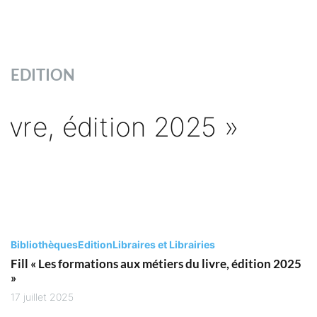
EDITION
Bibliothèques
Edition
Libraires et Librairies
Fill « Les formations aux métiers du livre, édition 2025
»
17 juillet 2025