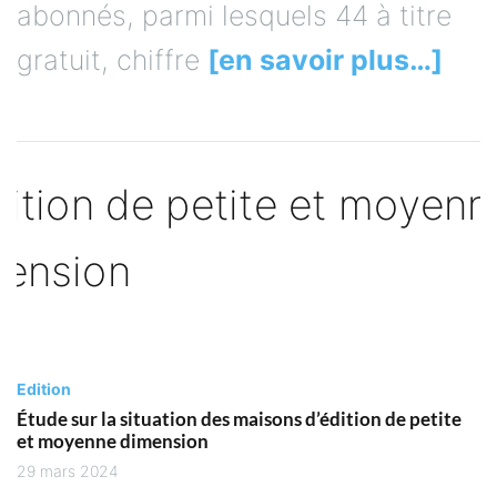
abonnés, parmi lesquels 44 à titre
gratuit, chiffre
[en savoir plus…]
Edition
Étude sur la situation des maisons d’édition de petite
et moyenne dimension
29 mars 2024