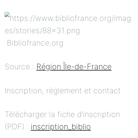
Bibliofrance.org
Source :
Région Île-de-France
Inscription, règlement et contact
Télécharger la fiche d’inscription
(PDF) :
inscription_biblio