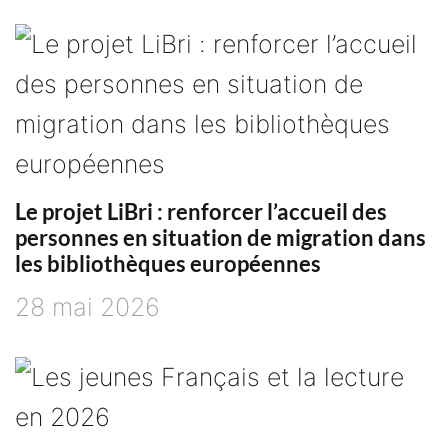
Le projet LiBri : renforcer l’accueil des
personnes en situation de migration dans
les bibliothèques européennes
28 mai 2026