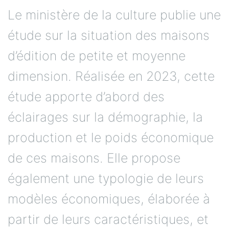
Le ministère de la culture publie une
étude sur la situation des maisons
d’édition de petite et moyenne
dimension. Réalisée en 2023, cette
étude apporte d’abord des
éclairages sur la démographie, la
production et le poids économique
de ces maisons. Elle propose
également une typologie de leurs
modèles économiques, élaborée à
partir de leurs caractéristiques, et