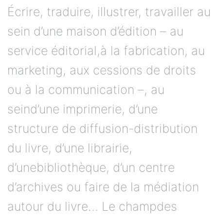
Écrire, traduire, illustrer, travailler au
sein d’une maison d’édition – au
service éditorial,à la fabrication, au
marketing, aux cessions de droits
ou à la communication –, au
seind’une imprimerie, d’une
structure de diffusion-distribution
du livre, d’une librairie,
d’unebibliothèque, d’un centre
d’archives ou faire de la médiation
autour du livre… Le champdes