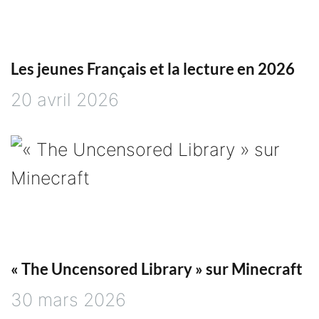
Les jeunes Français et la lecture en 2026
20 avril 2026
« The Uncensored Library » sur Minecraft
30 mars 2026