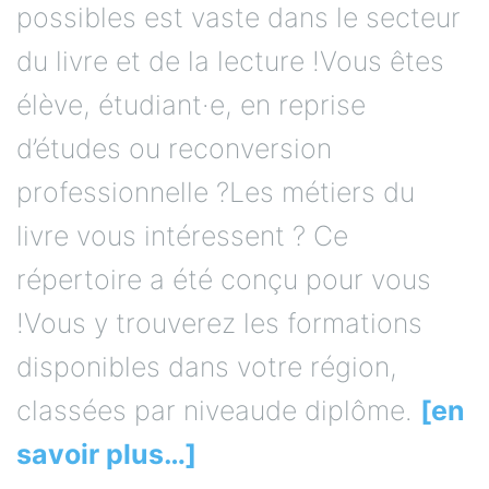
possibles est vaste dans le secteur
du livre et de la lecture !Vous êtes
élève, étudiant·e, en reprise
d’études ou reconversion
professionnelle ?Les métiers du
livre vous intéressent ? Ce
répertoire a été conçu pour vous
!Vous y trouverez les formations
disponibles dans votre région,
classées par niveaude diplôme.
[en
savoir plus…]