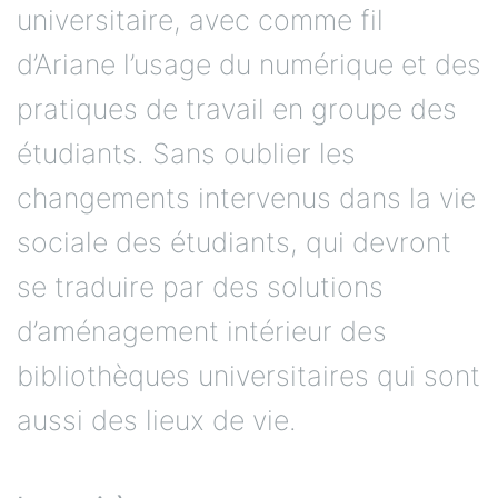
universitaire, avec comme fil
d’Ariane l’usage du numérique et des
pratiques de travail en groupe des
étudiants. Sans oublier les
changements intervenus dans la vie
sociale des étudiants, qui devront
se traduire par des solutions
d’aménagement intérieur des
bibliothèques universitaires qui sont
aussi des lieux de vie.