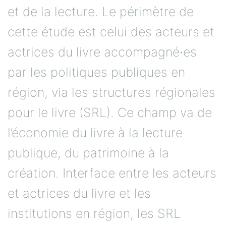
et de la lecture. Le périmètre de
cette étude est celui des acteurs et
actrices du livre accompagné∙es
par les politiques publiques en
région, via les structures régionales
pour le livre (SRL). Ce champ va de
l’économie du livre à la lecture
publique, du patrimoine à la
création. Interface entre les acteurs
et actrices du livre et les
institutions en région, les SRL