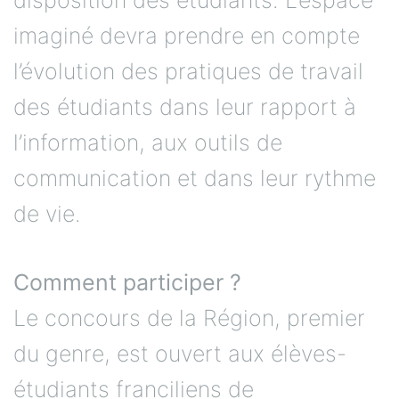
imaginé devra prendre en compte
l’évolution des pratiques de travail
des étudiants dans leur rapport à
l’information, aux outils de
communication et dans leur rythme
de vie.
Comment participer ?
Le concours de la Région, premier
du genre, est ouvert aux élèves-
étudiants franciliens de