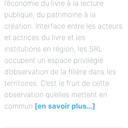
l’économie du livre à la lecture
publique, du patrimoine à la
création. Interface entre les acteurs
et actrices du livre et les
institutions en région, les SRL
occupent un espace privilégié
d’observation de la filière dans les
territoires. C’est le fruit de cette
observation qu’elles mettent en
commun
[en savoir plus…]