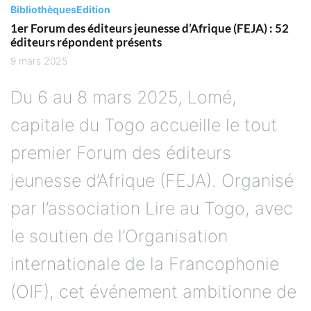
Bibliothèques
Edition
1er Forum des éditeurs jeunesse d’Afrique (FEJA) : 52
éditeurs répondent présents
9 mars 2025
Du 6 au 8 mars 2025, Lomé,
capitale du Togo accueille le tout
premier Forum des éditeurs
jeunesse d’Afrique (FEJA). Organisé
par l’association Lire au Togo, avec
le soutien de l’Organisation
internationale de la Francophonie
(OIF), cet événement ambitionne de