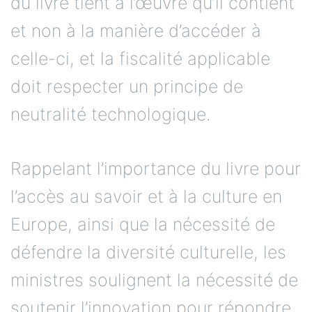
du livre tient à l’œuvre qu’il contient
et non à la manière d’accéder à
celle-ci, et la fiscalité applicable
doit respecter un principe de
neutralité technologique.
Rappelant l’importance du livre pour
l’accès au savoir et à la culture en
Europe, ainsi que la nécessité de
défendre la diversité culturelle, les
ministres soulignent la nécessité de
soutenir l’innovation pour répondre