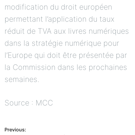
modification du droit européen
permettant l’application du taux
réduit de TVA aux livres numériques
dans la stratégie numérique pour
l’Europe qui doit être présentée par
la Commission dans les prochaines
semaines.
Source : MCC
Previous:
N