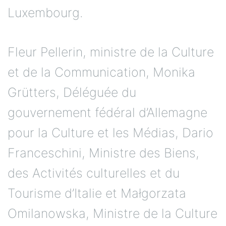
Luxembourg.
Fleur Pellerin, ministre de la Culture
et de la Communication, Monika
Grütters, Déléguée du
gouvernement fédéral d’Allemagne
pour la Culture et les Médias, Dario
Franceschini, Ministre des Biens,
des Activités culturelles et du
Tourisme d’Italie et Małgorzata
Omilanowska, Ministre de la Culture