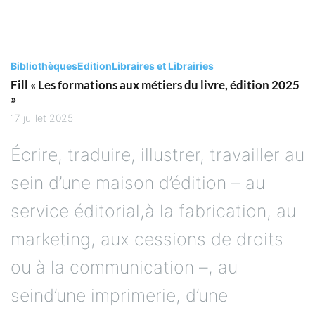
Bibliothèques
Edition
Libraires et Librairies
Fill « Les formations aux métiers du livre, édition 2025
»
17 juillet 2025
Écrire, traduire, illustrer, travailler au
sein d’une maison d’édition – au
service éditorial,à la fabrication, au
marketing, aux cessions de droits
ou à la communication –, au
seind’une imprimerie, d’une