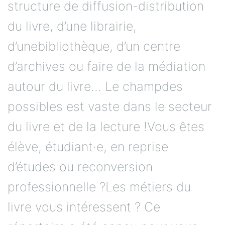
structure de diffusion-distribution
du livre, d’une librairie,
d’unebibliothèque, d’un centre
d’archives ou faire de la médiation
autour du livre… Le champdes
possibles est vaste dans le secteur
du livre et de la lecture !Vous êtes
élève, étudiant·e, en reprise
d’études ou reconversion
professionnelle ?Les métiers du
livre vous intéressent ? Ce