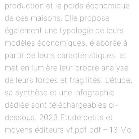
production et le poids économique
de ces maisons. Elle propose
également une typologie de leurs
modèles économiques, élaborée à
partir de leurs caractéristiques, et
met en lumière leur propre analyse
de leurs forces et fragilités. L’étude,
sa synthèse et une infographie
dédiée sont téléchargeables ci-
dessous. 2023 Etude petits et
moyens éditeurs vf.pdf pdf – 13 Mo