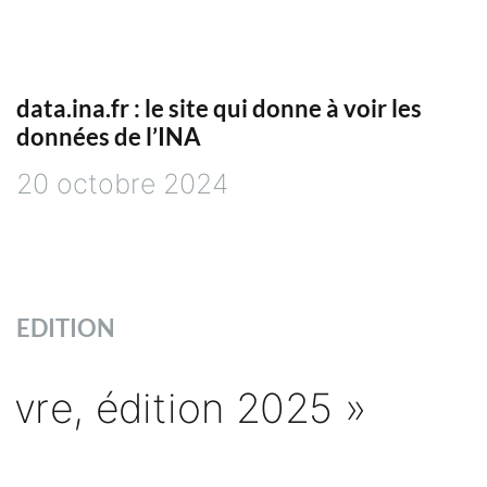
data.ina.fr : le site qui donne à voir les
données de l’INA
20 octobre 2024
EDITION