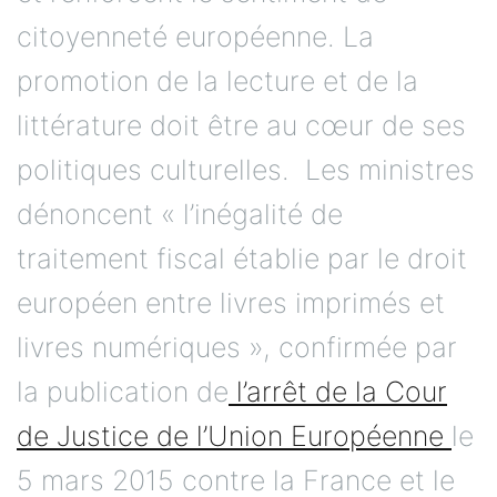
citoyenneté européenne. La
promotion de la lecture et de la
littérature doit être au cœur de ses
politiques culturelles. Les ministres
dénoncent « l’inégalité de
traitement fiscal établie par le droit
européen entre livres imprimés et
livres numériques », confirmée par
la publication de
l’arrêt de la Cour
de Justice de l’Union Européenne
le
5 mars 2015 contre la France et le