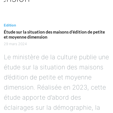
Edition
Étude sur la situation des maisons d’édition de petite
et moyenne dimension
29 mars 2024
Le ministère de la culture publie une
étude sur la situation des maisons
d’édition de petite et moyenne
dimension. Réalisée en 2023, cette
étude apporte d’abord des
éclairages sur la démographie, la