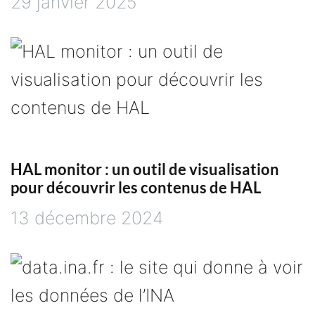
29 janvier 2025
HAL monitor : un outil de visualisation
pour découvrir les contenus de HAL
13 décembre 2024