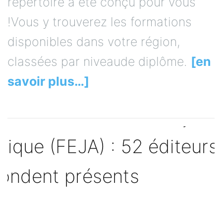
répertoire a été conçu pour vous
!Vous y trouverez les formations
disponibles dans votre région,
classées par niveaude diplôme.
[en
savoir plus…]