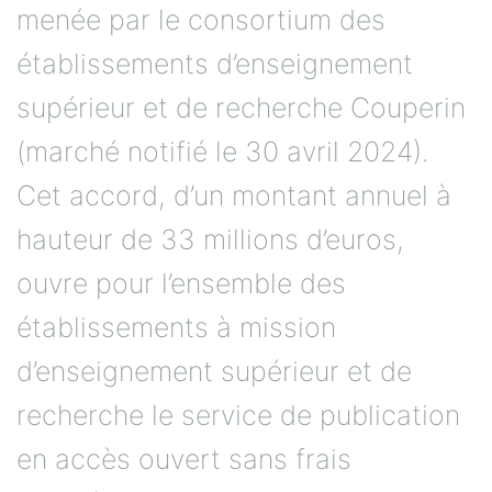
menée par le consortium des
établissements d’enseignement
supérieur et de recherche Couperin
(marché notifié le 30 avril 2024).
Cet accord, d’un montant annuel à
hauteur de 33 millions d’euros,
ouvre pour l’ensemble des
établissements à mission
d’enseignement supérieur et de
recherche le service de publication
en accès ouvert sans frais