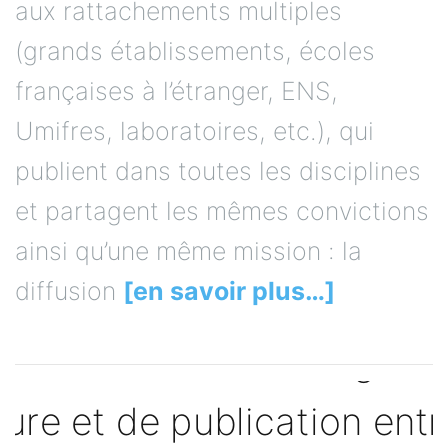
aux rattachements multiples
(grands établissements, écoles
françaises à l’étranger, ENS,
Umifres, laboratoires, etc.), qui
publient dans toutes les disciplines
et partagent les mêmes convictions
ainsi qu’une même mission : la
diffusion
[en savoir plus…]