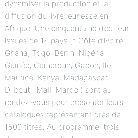
dynamiser la production et la
diffusion du livre jeunesse en
Afrique. Une cinquantaine d’éditeurs
issues de 14 pays (* Côte d’Ivoire,
Ghana, Togo, Bénin, Nigéria,
Guinée, Cameroun, Gabon, Ile
Maurice, Kenya, Madagascar,
Djibouti, Mali, Maroc ) sont au
rendez-vous pour présenter leurs
catalogues représentant près de
1500 titres. Au programme, trois