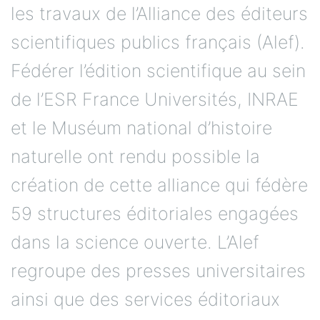
les travaux de l’Alliance des éditeurs
scientifiques publics français (Alef).
Fédérer l’édition scientifique au sein
de l’ESR France Universités, INRAE
et le Muséum national d’histoire
naturelle ont rendu possible la
création de cette alliance qui fédère
59 structures éditoriales engagées
dans la science ouverte. L’Alef
regroupe des presses universitaires
ainsi que des services éditoriaux