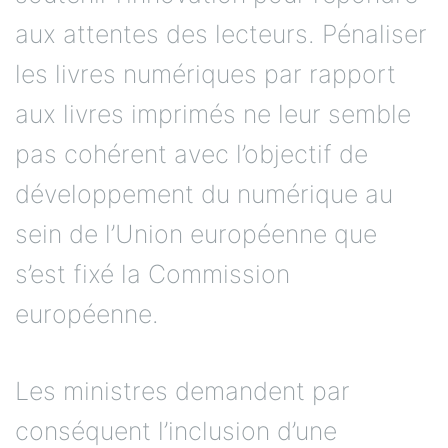
aux attentes des lecteurs. Pénaliser
les livres numériques par rapport
aux livres imprimés ne leur semble
pas cohérent avec l’objectif de
développement du numérique au
sein de l’Union européenne que
s’est fixé la Commission
européenne.
Les ministres demandent par
conséquent l’inclusion d’une