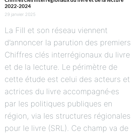
2022-2024
29 janvier 2025
La Fill et son réseau viennent
d’annoncer la parution des premiers
Chiffres clés interrégionaux du livre
et de la lecture. Le périmètre de
cette étude est celui des acteurs et
actrices du livre accompagné∙es
par les politiques publiques en
région, via les structures régionales
pour le livre (SRL). Ce champ va de