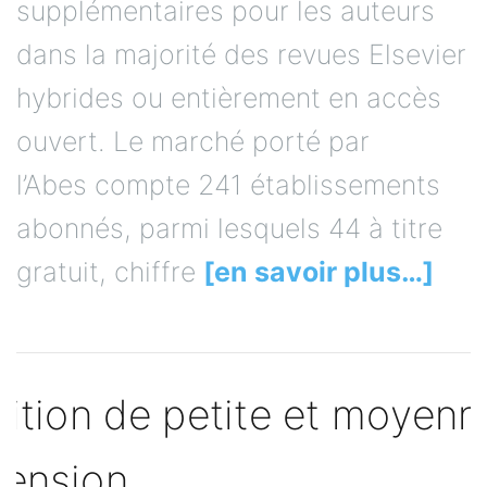
supplémentaires pour les auteurs
dans la majorité des revues Elsevier
hybrides ou entièrement en accès
ouvert. Le marché porté par
l’Abes compte 241 établissements
abonnés, parmi lesquels 44 à titre
gratuit, chiffre
[en savoir plus…]