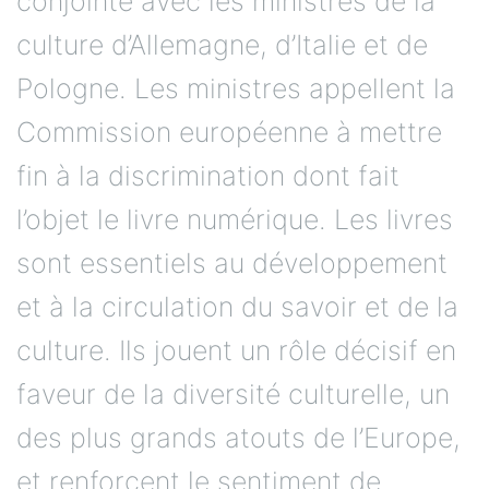
conjointe avec les ministres de la
culture d’Allemagne, d’Italie et de
Pologne. Les ministres appellent la
Commission européenne à mettre
fin à la discrimination dont fait
l’objet le livre numérique. Les livres
sont essentiels au développement
et à la circulation du savoir et de la
culture. Ils jouent un rôle décisif en
faveur de la diversité culturelle, un
des plus grands atouts de l’Europe,
et renforcent le sentiment de