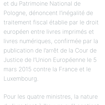
et du Patrimoine National de
Pologne, dénoncent l’inégalité de
traitement fiscal établie par le droit
européen entre livres imprimés et
livres numériques, confirmée par la
publication de l’arrêt de la Cour de
Justice de l’Union Européenne le 5
mars 2015 contre la France et le
Luxembourg.
Pour les quatre ministres, la nature