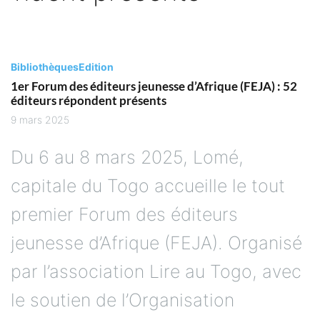
Bibliothèques
Edition
1er Forum des éditeurs jeunesse d’Afrique (FEJA) : 52
éditeurs répondent présents
9 mars 2025
Du 6 au 8 mars 2025, Lomé,
capitale du Togo accueille le tout
premier Forum des éditeurs
jeunesse d’Afrique (FEJA). Organisé
par l’association Lire au Togo, avec
le soutien de l’Organisation