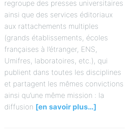
regroupe des presses universitaires
ainsi que des services éditoriaux
aux rattachements multiples
(grands établissements, écoles
françaises à l’étranger, ENS,
Umifres, laboratoires, etc.), qui
publient dans toutes les disciplines
et partagent les mêmes convictions
ainsi qu’une même mission : la
diffusion
[en savoir plus…]