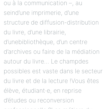
ou à la communication –, au
seind’une imprimerie, d’une
structure de diffusion-distribution
du livre, d’une librairie,
d’unebibliothèque, d’un centre
d’archives ou faire de la médiation
autour du livre… Le champdes
possibles est vaste dans le secteur
du livre et de la lecture !Vous êtes
élève, étudiant·e, en reprise
d’études ou reconversion