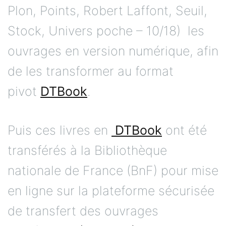
Plon, Points, Robert Laffont, Seuil,
Stock, Univers poche – 10/18) les
ouvrages en version numérique, afin
de les transformer au format
pivot
DTBook
.
Puis ces livres en
DTBook
ont été
transférés à la Bibliothèque
nationale de France (BnF) pour mise
en ligne sur la plateforme sécurisée
de transfert des ouvrages