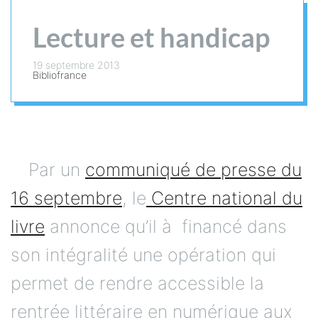
Lecture et handicap
19 septembre 2013
Bibliofrance
Par un
communiqué de presse du
16 septembre
, le
Centre national du
livre
annonce qu’il à financé dans
son intégralité une opération qui
permet de rendre accessible la
rentrée littéraire en numérique aux