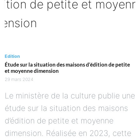
Edition
Étude sur la situation des maisons d’édition de petite
et moyenne dimension
29 mars 2024
Le ministère de la culture publie une
étude sur la situation des maisons
d’édition de petite et moyenne
dimension. Réalisée en 2023, cette