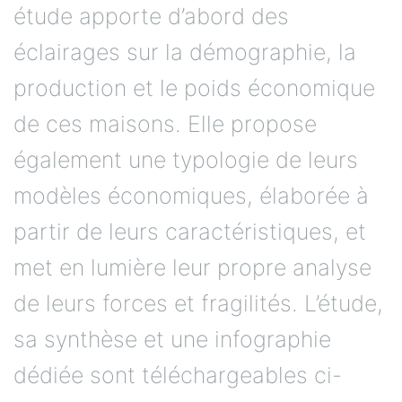
étude apporte d’abord des
éclairages sur la démographie, la
production et le poids économique
de ces maisons. Elle propose
également une typologie de leurs
modèles économiques, élaborée à
partir de leurs caractéristiques, et
met en lumière leur propre analyse
de leurs forces et fragilités. L’étude,
sa synthèse et une infographie
dédiée sont téléchargeables ci-