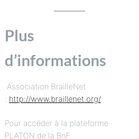
Plus
d’informations
Association BrailleNet
:
http://www.braillenet.org/
Pour accéder à la plateforme
PLATON de la BnF