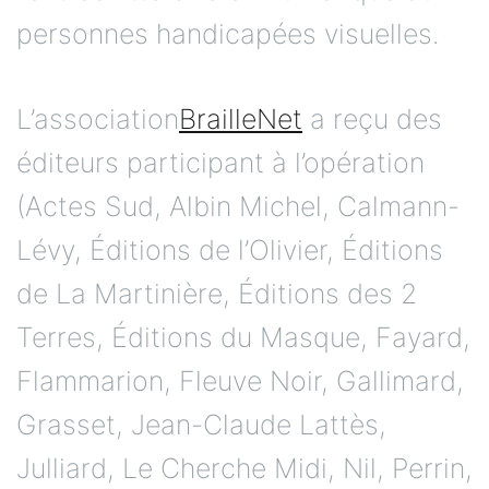
personnes handicapées visuelles.
L’association
BrailleNet
a reçu des
éditeurs participant à l’opération
(Actes Sud, Albin Michel, Calmann-
Lévy, Éditions de l’Olivier, Éditions
de La Martinière, Éditions des 2
Terres, Éditions du Masque, Fayard,
Flammarion, Fleuve Noir, Gallimard,
Grasset, Jean-Claude Lattès,
Julliard, Le Cherche Midi, Nil, Perrin,