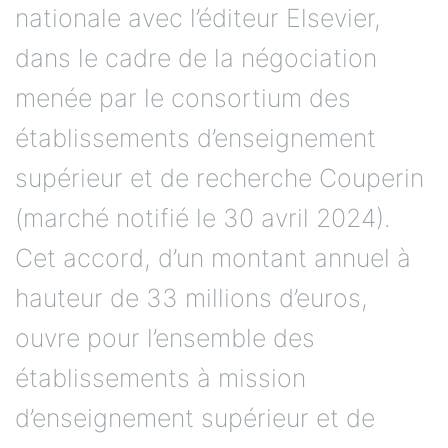
nationale avec l’éditeur Elsevier,
dans le cadre de la négociation
menée par le consortium des
établissements d’enseignement
supérieur et de recherche Couperin
(marché notifié le 30 avril 2024).
Cet accord, d’un montant annuel à
hauteur de 33 millions d’euros,
ouvre pour l’ensemble des
établissements à mission
d’enseignement supérieur et de