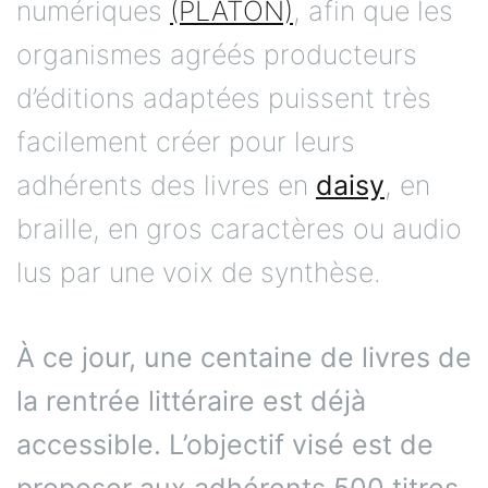
numériques
(PLATON)
, afin que les
organismes agréés producteurs
d’éditions adaptées puissent très
facilement créer pour leurs
adhérents des livres en
daisy
, en
braille, en gros caractères ou audio
lus par une voix de synthèse.
À ce jour, une centaine de livres de
la rentrée littéraire est déjà
accessible. L’objectif visé est de
proposer aux adhérents 500 titres.