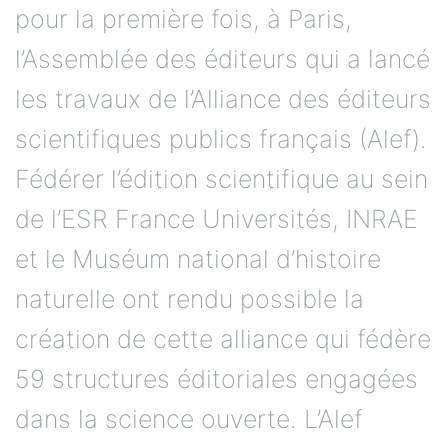
pour la première fois, à Paris,
l’Assemblée des éditeurs qui a lancé
les travaux de l’Alliance des éditeurs
scientifiques publics français (Alef).
Fédérer l’édition scientifique au sein
de l’ESR France Universités, INRAE
et le Muséum national d’histoire
naturelle ont rendu possible la
création de cette alliance qui fédère
59 structures éditoriales engagées
dans la science ouverte. L’Alef