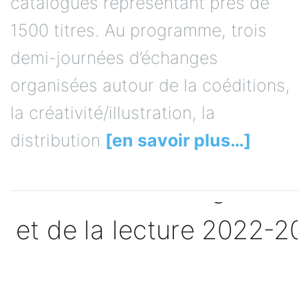
catalogues représentant près de
1500 titres. Au programme, trois
demi-journées d’échanges
organisées autour de la coéditions,
la créativité/illustration, la
distribution
[en savoir plus…]