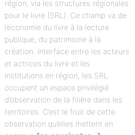
région, via les structures régionales
pour le livre (SRL). Ce champ va de
l’économie du livre à la lecture
publique, du patrimoine à la
création. Interface entre les acteurs
et actrices du livre et les
institutions en région, les SRL
occupent un espace privilégié
d’observation de la filière dans les
territoires. C’est le fruit de cette
observation qu’elles mettent en