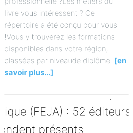
professionnelle ?Les métiers du
livre vous intéressent ? Ce
répertoire a été conçu pour vous
!Vous y trouverez les formations
disponibles dans votre région,
classées par niveaude diplôme.
[en
savoir plus…]