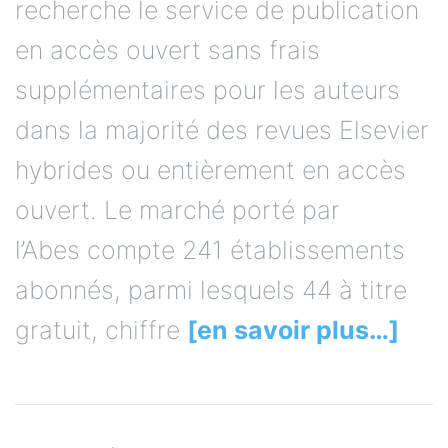
recherche le service de publication
en accès ouvert sans frais
supplémentaires pour les auteurs
dans la majorité des revues Elsevier
hybrides ou entièrement en accès
ouvert. Le marché porté par
l’Abes compte 241 établissements
abonnés, parmi lesquels 44 à titre
gratuit, chiffre
[en savoir plus…]