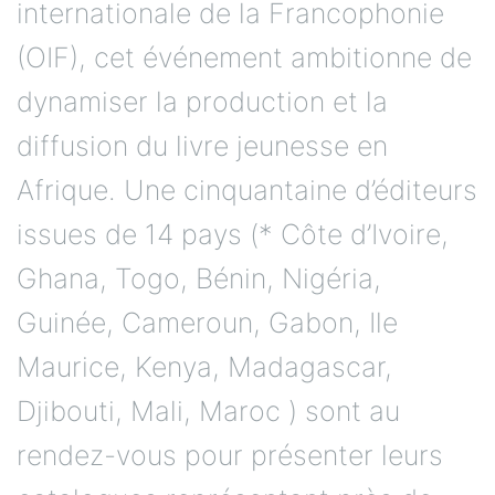
internationale de la Francophonie
(OIF), cet événement ambitionne de
dynamiser la production et la
diffusion du livre jeunesse en
Afrique. Une cinquantaine d’éditeurs
issues de 14 pays (* Côte d’Ivoire,
Ghana, Togo, Bénin, Nigéria,
Guinée, Cameroun, Gabon, Ile
Maurice, Kenya, Madagascar,
Djibouti, Mali, Maroc ) sont au
rendez-vous pour présenter leurs