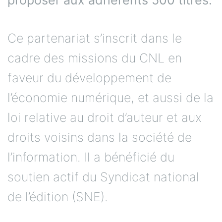
Ce partenariat s’inscrit dans le
cadre des missions du CNL en
faveur du développement de
l’économie numérique, et aussi de la
loi relative au droit d’auteur et aux
droits voisins dans la société de
l’information. Il a bénéficié du
soutien actif du Syndicat national
de l’édition (SNE).