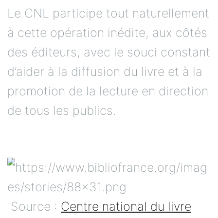
Le CNL participe tout naturellement
à cette opération inédite, aux côtés
des éditeurs, avec le souci constant
d’aider à la diffusion du livre et à la
promotion de la lecture en direction
de tous les publics.
Source :
Centre national du livre