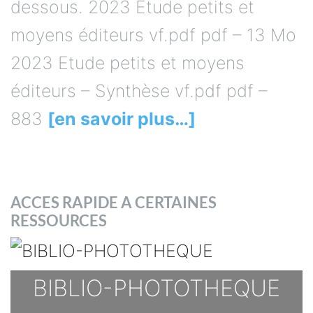
dessous. 2023 Etude petits et
moyens éditeurs vf.pdf pdf – 13 Mo
2023 Etude petits et moyens
éditeurs – Synthèse vf.pdf pdf –
883
[en savoir plus…]
ACCES RAPIDE A CERTAINES
RESSOURCES
BIBLIO-PHOTOTHEQUE