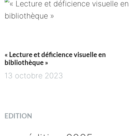
« Lecture et déficience visuelle en
bibliothèque »
13 octobre 2023
EDITION