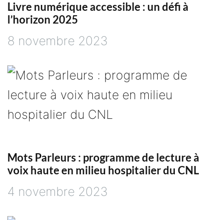
Livre numérique accessible : un défi à
l’horizon 2025
8 novembre 2023
Mots Parleurs : programme de lecture à
voix haute en milieu hospitalier du CNL
4 novembre 2023