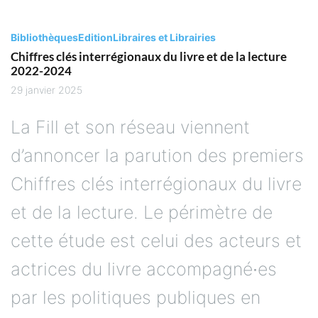
Bibliothèques
Edition
Libraires et Librairies
Chiffres clés interrégionaux du livre et de la lecture
2022-2024
29 janvier 2025
La Fill et son réseau viennent
d’annoncer la parution des premiers
Chiffres clés interrégionaux du livre
et de la lecture. Le périmètre de
cette étude est celui des acteurs et
actrices du livre accompagné∙es
par les politiques publiques en