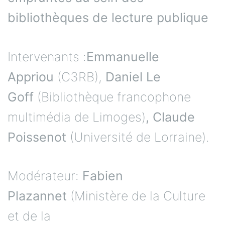
bibliothèques de lecture publique
Intervenants :
Emmanuelle
Appriou
(C3RB),
Daniel Le
Goff
(Bibliothèque francophone
multimédia de Limoges)
, Claude
Poissenot
(Université de Lorraine).
Modérateur:
Fabien
Plazannet
(Ministère de la Culture
et de la