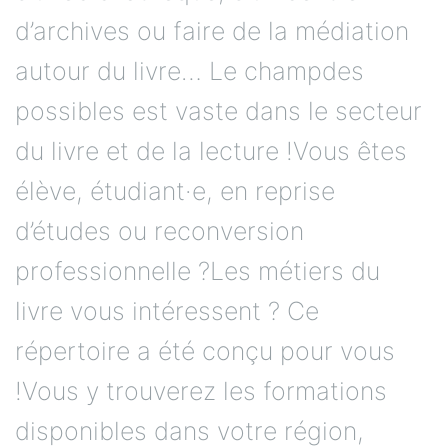
d’archives ou faire de la médiation
autour du livre… Le champdes
possibles est vaste dans le secteur
du livre et de la lecture !Vous êtes
élève, étudiant·e, en reprise
d’études ou reconversion
professionnelle ?Les métiers du
livre vous intéressent ? Ce
répertoire a été conçu pour vous
!Vous y trouverez les formations
disponibles dans votre région,