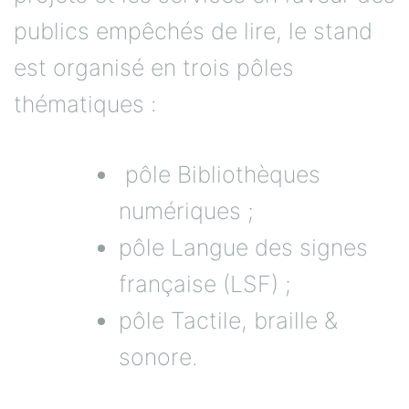
publics empêchés de lire, le stand
est organisé en trois pôles
thématiques :
pôle Bibliothèques
numériques ;
pôle Langue des signes
française (LSF) ;
pôle Tactile, braille &
sonore.