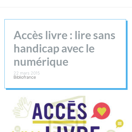
Accès livre : lire sans
handicap avec le
numérique
22 mars 2015
Bibliofrance