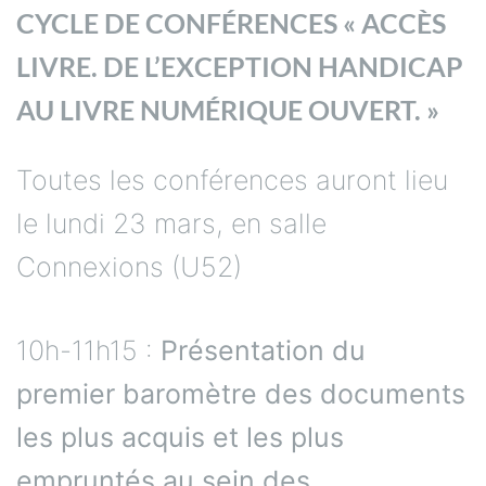
CYCLE DE CONFÉRENCES « ACCÈS
LIVRE. DE L’EXCEPTION HANDICAP
AU LIVRE NUMÉRIQUE OUVERT. »
Toutes les conférences auront lieu
le lundi 23 mars, en salle
Connexions (U52)
10h-11h15 :
Présentation du
premier baromètre des documents
les plus acquis et les plus
empruntés au sein des