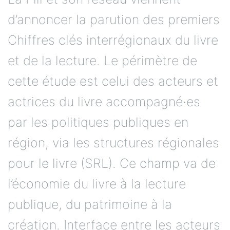
d’annoncer la parution des premiers
Chiffres clés interrégionaux du livre
et de la lecture. Le périmètre de
cette étude est celui des acteurs et
actrices du livre accompagné∙es
par les politiques publiques en
région, via les structures régionales
pour le livre (SRL). Ce champ va de
l’économie du livre à la lecture
publique, du patrimoine à la
création. Interface entre les acteurs