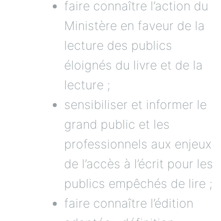
faire connaître l’action du
Ministère en faveur de la
lecture des publics
éloignés du livre et de la
lecture ;
sensibiliser et informer le
grand public et les
professionnels aux enjeux
de l’accès à l’écrit pour les
publics empêchés de lire ;
faire connaître l’édition