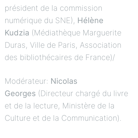
président de la commission
numérique du SNE),
Hélène
Kudzia
(Médiathèque Marguerite
Duras, Ville de Paris, Association
des bibliothécaires de France)/
Modérateur:
Nicolas
Georges
(Directeur chargé du livre
et de la lecture, Ministère de la
Culture et de la Communication).