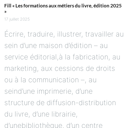
Fill « Les formations aux métiers du livre, édition 2025
»
17 juillet 2025
Écrire, traduire, illustrer, travailler au
sein d’une maison d’édition – au
service éditorial,à la fabrication, au
marketing, aux cessions de droits
ou à la communication –, au
seind’une imprimerie, d’une
structure de diffusion-distribution
du livre, d’une librairie,
d’unebibliothèque, d’un centre