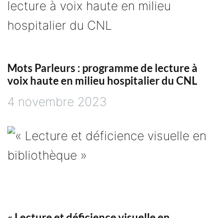
Mots Parleurs : programme de lecture à
voix haute en milieu hospitalier du CNL
4 novembre 2023
« Lecture et déficience visuelle en