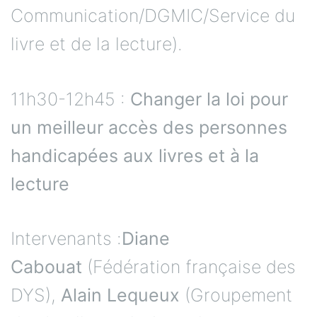
Communication/DGMIC/Service du
livre et de la lecture).
11h30-12h45 :
Changer la loi pour
un meilleur accès des personnes
handicapées aux livres et à la
lecture
Intervenants :
Diane
Cabouat
(Fédération française des
DYS),
Alain Lequeux
(Groupement