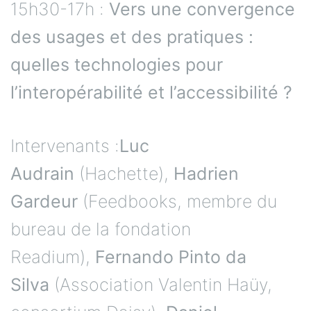
15h30-17h :
Vers une convergence
des usages et des pratiques :
quelles technologies pour
l’interopérabilité et l’accessibilité ?
Intervenants :
Luc
Audrain
(Hachette),
Hadrien
Gardeur
(Feedbooks, membre du
bureau de la fondation
Readium),
Fernando Pinto da
Silva
(Association Valentin Haüy,