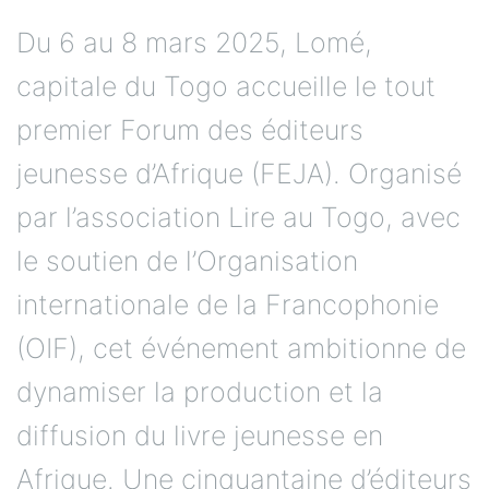
Du 6 au 8 mars 2025, Lomé,
capitale du Togo accueille le tout
premier Forum des éditeurs
jeunesse d’Afrique (FEJA). Organisé
par l’association Lire au Togo, avec
le soutien de l’Organisation
internationale de la Francophonie
(OIF), cet événement ambitionne de
dynamiser la production et la
diffusion du livre jeunesse en
Afrique. Une cinquantaine d’éditeurs