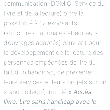
communication (DGMIC, Service du
livre et de la lecture) offre la
possibilité à 12 exposants
(structures nationales et éditeurs
d’ouvrages adaptés) œuvrant pour
le développement de la lecture des
personnes empêchées de lire du
fait d’un handicap, de présenter
leurs services et leurs projets sur un
stand collectif, intitulé
« Accès
livre. Lire sans handicap avec le