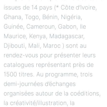
issues de 14 pays (* Côte d’Ivoire,
Ghana, Togo, Bénin, Nigéria,
Guinée, Cameroun, Gabon, Ile
Maurice, Kenya, Madagascar,
Djibouti, Mali, Maroc ) sont au
rendez-vous pour présenter leurs
catalogues représentant près de
1500 titres. Au programme, trois
demi-journées d’échanges
organisées autour de la coéditions,
la créativité/illustration, la