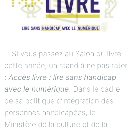
Si vous passez au Salon du livre
cette année, un stand à ne pas rater
:
Accès livre : lire sans handicap
avec le numérique
. Dans le cadre
de sa politique d’intégration des
personnes handicapées, le
Ministère de la culture et de la