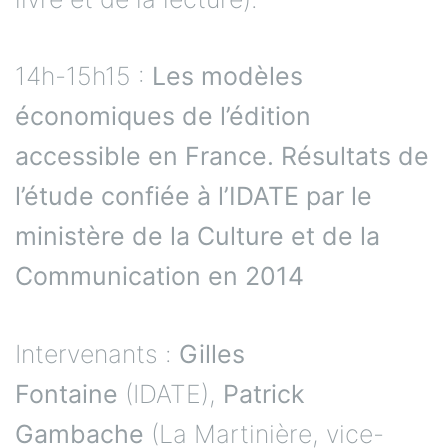
14h-15h15 :
Les modèles
économiques de l’édition
accessible en France. Résultats de
l’étude confiée à l’IDATE par le
ministère de la Culture et de la
Communication en 2014
Intervenants :
Gilles
Fontaine
(IDATE),
Patrick
Gambache
(La Martinière, vice-