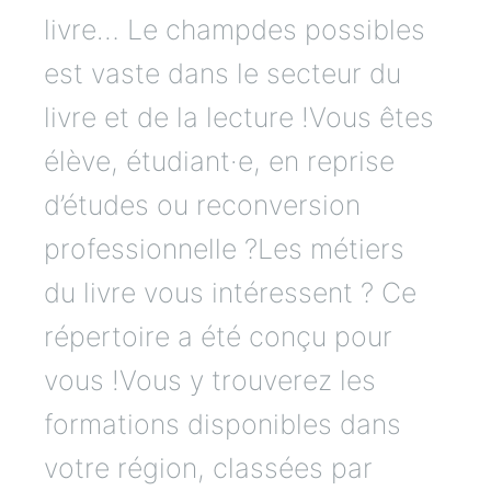
livre… Le champdes possibles
est vaste dans le secteur du
livre et de la lecture !Vous êtes
élève, étudiant·e, en reprise
d’études ou reconversion
professionnelle ?Les métiers
du livre vous intéressent ? Ce
répertoire a été conçu pour
vous !Vous y trouverez les
formations disponibles dans
votre région, classées par