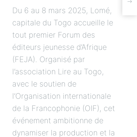
Du 6 au 8 mars 2025, Lomé,
capitale du Togo accueille le
tout premier Forum des
éditeurs jeunesse d’Afrique
(FEJA). Organisé par
l’association Lire au Togo,
avec le soutien de
l’Organisation internationale
de la Francophonie (OIF), cet
événement ambitionne de
dynamiser la production et la