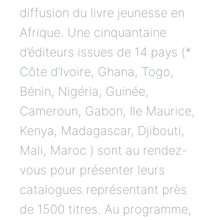
diffusion du livre jeunesse en
Afrique. Une cinquantaine
d’éditeurs issues de 14 pays (*
Côte d’Ivoire, Ghana, Togo,
Bénin, Nigéria, Guinée,
Cameroun, Gabon, Ile Maurice,
Kenya, Madagascar, Djibouti,
Mali, Maroc ) sont au rendez-
vous pour présenter leurs
catalogues représentant près
de 1500 titres. Au programme,