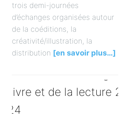
trois demi-journées
d’échanges organisées autour
de la coéditions, la
créativité/illustration, la
distribution
[en savoir plus…]