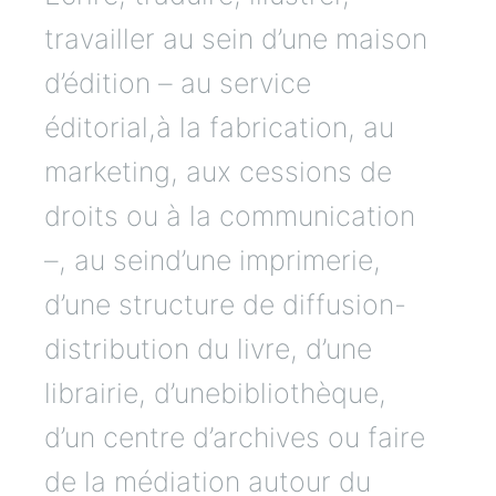
travailler au sein d’une maison
d’édition – au service
éditorial,à la fabrication, au
marketing, aux cessions de
droits ou à la communication
–, au seind’une imprimerie,
d’une structure de diffusion-
distribution du livre, d’une
librairie, d’unebibliothèque,
d’un centre d’archives ou faire
de la médiation autour du