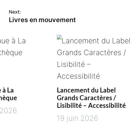
Next:
Livres en mouvement
 à La
Lancement du Label
hèque
Grands Caractères /
Lisibilité – Accessibilité
t 2026
19 juin 2026