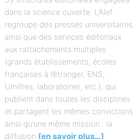
dans la science ouverte. L’Alef
regroupe des presses universitaires
ainsi que des services éditoriaux
aux rattachements multiples
(grands établissements, écoles
françaises à l’étranger, ENS,
Umifres, laboratoires, etc.), qui
publient dans toutes les disciplines
et partagent les mêmes convictions
ainsi qu’une même mission : la
diffusion
[en savoir plus…]