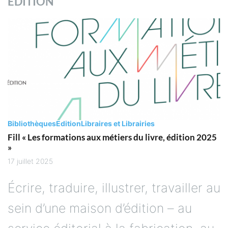
EDITION
Bibliothèques
Edition
Libraires et Librairies
Fill « Les formations aux métiers du livre, édition 2025
»
17 juillet 2025
Écrire, traduire, illustrer, travailler au
sein d’une maison d’édition – au