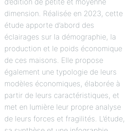
d’édition de petite et moyenne
dimension. Réalisée en 2023, cette
étude apporte d’abord des
éclairages sur la démographie, la
production et le poids économique
de ces maisons. Elle propose
également une typologie de leurs
modèles économiques, élaborée à
partir de leurs caractéristiques, et
met en lumière leur propre analyse
de leurs forces et fragilités. L’étude,
sa synthèse et une infographie