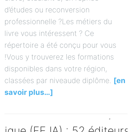
d’études ou reconversion
professionnelle ?Les métiers du
livre vous intéressent ? Ce
répertoire a été conçu pour vous
!Vous y trouverez les formations
disponibles dans votre région,
classées par niveaude diplôme.
[en
savoir plus…]