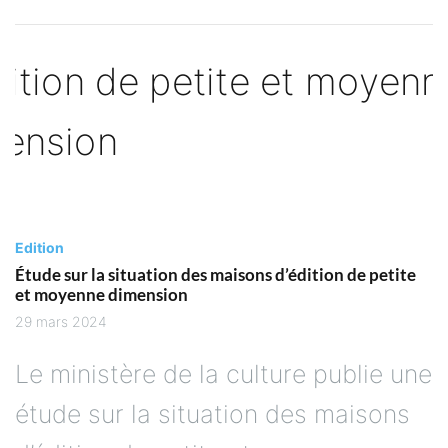
Edition
Étude sur la situation des maisons d’édition de petite
et moyenne dimension
29 mars 2024
Le ministère de la culture publie une
étude sur la situation des maisons