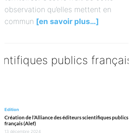
observation qu’elles mettent en
commun
[en savoir plus…]
Edition
Création de l’Alliance des éditeurs scientifiques publics
français (Alef)
13 décembre 2024