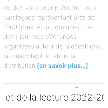
rendez-vous pour présenter leurs
catalogues représentant près de
1500 titres. Au programme, trois
demi-journées d’échanges
organisées autour de la coéditions,
la créativité/illustration, la
distribution
[en savoir plus…]