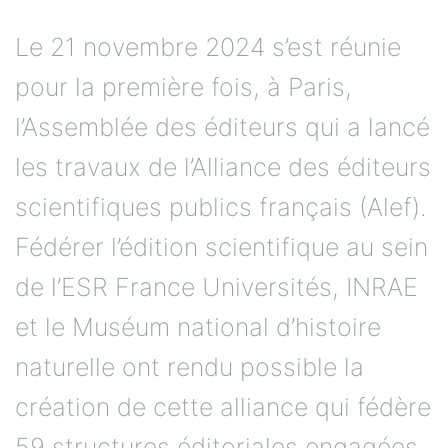
Le 21 novembre 2024 s’est réunie
pour la première fois, à Paris,
l’Assemblée des éditeurs qui a lancé
les travaux de l’Alliance des éditeurs
scientifiques publics français (Alef).
Fédérer l’édition scientifique au sein
de l’ESR France Universités, INRAE
et le Muséum national d’histoire
naturelle ont rendu possible la
création de cette alliance qui fédère
59 structures éditoriales engagées