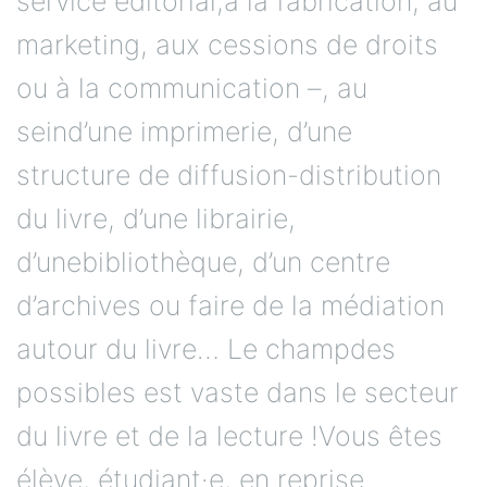
service éditorial,à la fabrication, au
marketing, aux cessions de droits
ou à la communication –, au
seind’une imprimerie, d’une
structure de diffusion-distribution
du livre, d’une librairie,
d’unebibliothèque, d’un centre
d’archives ou faire de la médiation
autour du livre… Le champdes
possibles est vaste dans le secteur
du livre et de la lecture !Vous êtes
élève, étudiant·e, en reprise