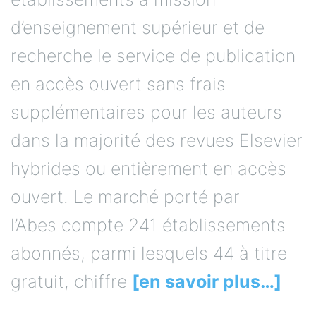
d’enseignement supérieur et de
recherche le service de publication
en accès ouvert sans frais
supplémentaires pour les auteurs
dans la majorité des revues Elsevier
hybrides ou entièrement en accès
ouvert. Le marché porté par
l’Abes compte 241 établissements
abonnés, parmi lesquels 44 à titre
gratuit, chiffre
[en savoir plus…]