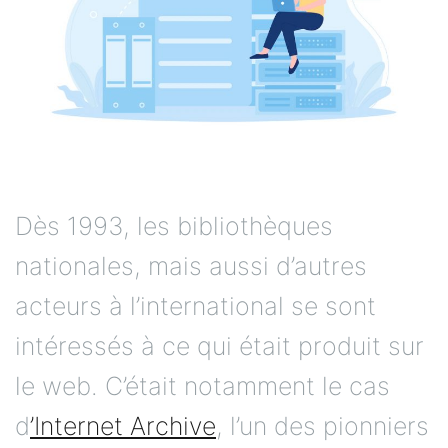
Dès 1993, les bibliothèques
nationales, mais aussi d’autres
acteurs à l’international se sont
intéressés à ce qui était produit sur
le web. C’était notamment le cas
d
’Internet Archive
, l’un des pionniers