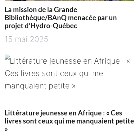
La mission de la Grande
Bibliothèque/BAnQ menacée par un
projet d’Hydro-Québec
15 mai 2025
Littérature jeunesse en Afrique : « Ces
livres sont ceux qui me manquaient petite
»