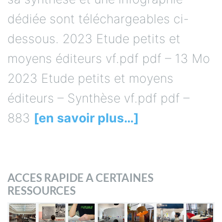
dédiée sont téléchargeables ci-
dessous. 2023 Etude petits et
moyens éditeurs vf.pdf pdf – 13 Mo
2023 Etude petits et moyens
éditeurs – Synthèse vf.pdf pdf –
883
[en savoir plus…]
ACCES RAPIDE A CERTAINES
RESSOURCES