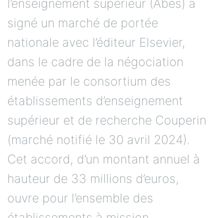
l’enseignement supérieur (Abes) a
signé un marché de portée
nationale avec l’éditeur Elsevier,
dans le cadre de la négociation
menée par le consortium des
établissements d’enseignement
supérieur et de recherche Couperin
(marché notifié le 30 avril 2024).
Cet accord, d’un montant annuel à
hauteur de 33 millions d’euros,
ouvre pour l’ensemble des
établissements à mission