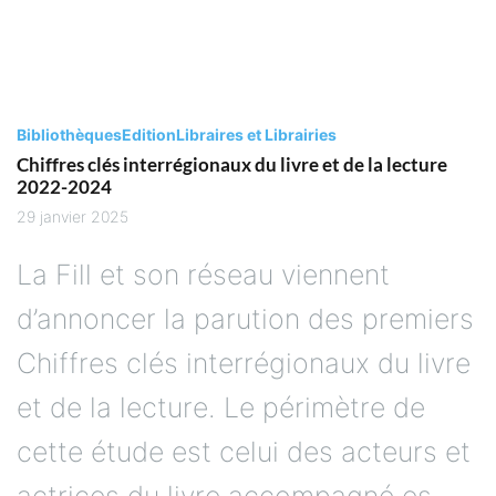
Bibliothèques
Edition
Libraires et Librairies
Chiffres clés interrégionaux du livre et de la lecture
2022-2024
29 janvier 2025
La Fill et son réseau viennent
d’annoncer la parution des premiers
Chiffres clés interrégionaux du livre
et de la lecture. Le périmètre de
cette étude est celui des acteurs et
actrices du livre accompagné∙es