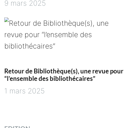
9 mars 2025
Retour de Bibliothèque(s), une revue pour
“l’ensemble des bibliothécaires”
1 mars 2025