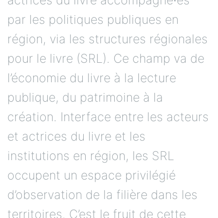
par les politiques publiques en
région, via les structures régionales
pour le livre (SRL). Ce champ va de
l’économie du livre à la lecture
publique, du patrimoine à la
création. Interface entre les acteurs
et actrices du livre et les
institutions en région, les SRL
occupent un espace privilégié
d’observation de la filière dans les
territoires. C’est le fruit de cette