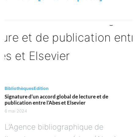
Bibliothèques
Edition
Signature d’un accord global de lecture et de
publication entre l’Abes et Elsevier
6 mai 2024
L’Agence bibliographique de