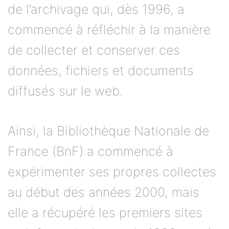
de l’archivage qui, dès 1996, a
commencé à réfléchir à la manière
de collecter et conserver ces
données, fichiers et documents
diffusés sur le web.
Ainsi, la Bibliothèque Nationale de
France (BnF) a commencé à
expérimenter ses propres collectes
au début des années 2000, mais
elle a récupéré les premiers sites