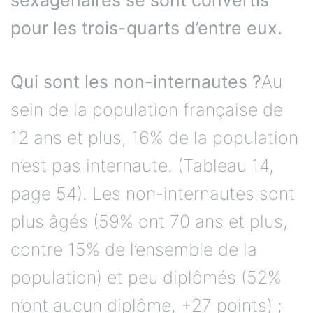
pour les trois-quarts d’entre eux.
Qui sont les non-internautes ?
Au
sein de la population française de
12 ans et plus, 16% de la population
n’est pas internaute. (Tableau 14,
page 54). Les non-internautes sont
plus âgés (59% ont 70 ans et plus,
contre 15% de l’ensemble de la
population) et peu diplômés (52%
n’ont aucun diplôme, +27 points) ;