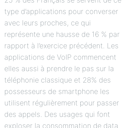
type d’applications pour converser
avec leurs proches, ce qui
représente une hausse de 16 % par
rapport à l’exercice précédent. Les
applications de VoIP commencent
elles aussi à prendre le pas sur la
téléphonie classique et 28% des
possesseurs de smartphone les
utilisent régulièrement pour passer
des appels. Des usages qui font
exploser la consommation de data