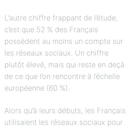
L’autre chiffre frappant de l’étude,
c’est que 52 % des Français
possèdent au moins un compte sur
les réseaux sociaux. Un chiffre
plutôt élevé, mais qui reste en deçà
de ce que l’on rencontre à l’échelle
européenne (60 %).
Alors qu’à leurs débuts, les Français
utilisaient les réseaux sociaux pour