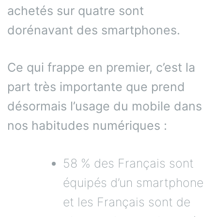
achetés sur quatre sont
dorénavant des smartphones.
Ce qui frappe en premier, c’est la
part très importante que prend
désormais l’usage du mobile dans
nos habitudes numériques :
58 % des Français sont
équipés d’un smartphone
et les Français sont de