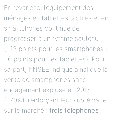
En revanche, l’équipement des
ménages en tablettes tactiles et en
smartphones continue de
progresser à un rythme soutenu
(+12 points pour les smartphones ;
+6 points pour les tablettes). Pour
sa part, l’INSEE indique ainsi que la
vente de smartphones sans
engagement explose en 2014
(+70%), renforçant leur suprématie
sur le marché :
trois téléphones