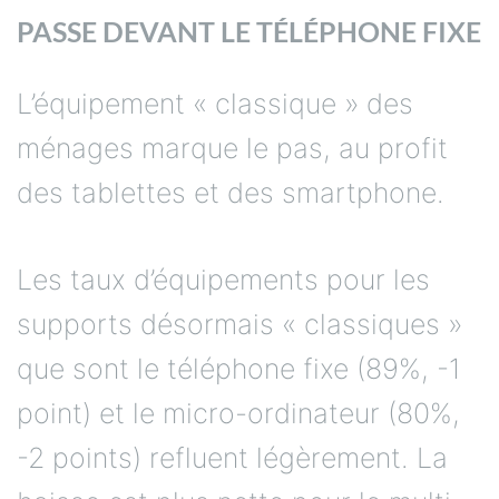
PASSE DEVANT LE TÉLÉPHONE FIXE
L’équipement « classique » des
ménages marque le pas, au profit
des tablettes et des smartphone.
Les taux d’équipements pour les
supports désormais « classiques »
que sont le téléphone fixe (89%, -1
point) et le micro-ordinateur (80%,
-2 points) refluent légèrement. La