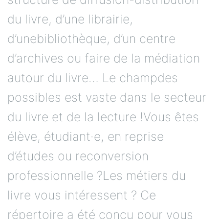
du livre, d’une librairie,
d’unebibliothèque, d’un centre
d’archives ou faire de la médiation
autour du livre… Le champdes
possibles est vaste dans le secteur
du livre et de la lecture !Vous êtes
élève, étudiant·e, en reprise
d’études ou reconversion
professionnelle ?Les métiers du
livre vous intéressent ? Ce
répertoire a été conçu pour vous