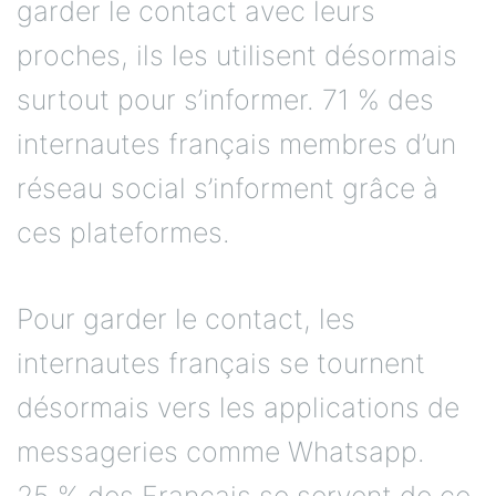
garder le contact avec leurs
proches, ils les utilisent désormais
surtout pour s’informer. 71 % des
internautes français membres d’un
réseau social s’informent grâce à
ces plateformes.
Pour garder le contact, les
internautes français se tournent
désormais vers les applications de
messageries comme Whatsapp.
25 % des Français se servent de ce