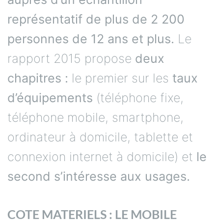
représentatif de plus de 2 200
personnes de 12 ans et plus.
Le
rapport 2015 propose
deux
chapitres :
le premier sur les
taux
d’équipements
(téléphone fixe,
téléphone mobile, smartphone,
ordinateur à domicile, tablette et
connexion internet à domicile) et
le
second s’intéresse aux usages.
COTE MATERIELS : LE MOBILE