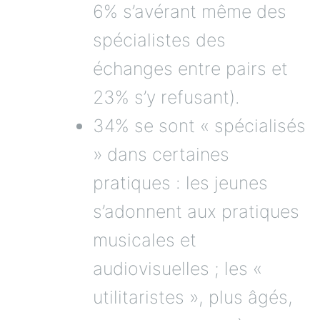
6% s’avérant même des
spécialistes des
échanges entre pairs et
23% s’y refusant).
34% se sont « spécialisés
» dans certaines
pratiques : les jeunes
s’adonnent aux pratiques
musicales et
audiovisuelles ; les «
utilitaristes », plus âgés,