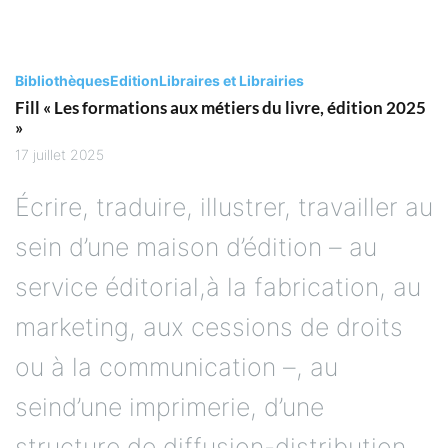
Bibliothèques
Edition
Libraires et Librairies
Fill « Les formations aux métiers du livre, édition 2025
»
17 juillet 2025
Écrire, traduire, illustrer, travailler au
sein d’une maison d’édition – au
service éditorial,à la fabrication, au
marketing, aux cessions de droits
ou à la communication –, au
seind’une imprimerie, d’une
structure de diffusion-distribution