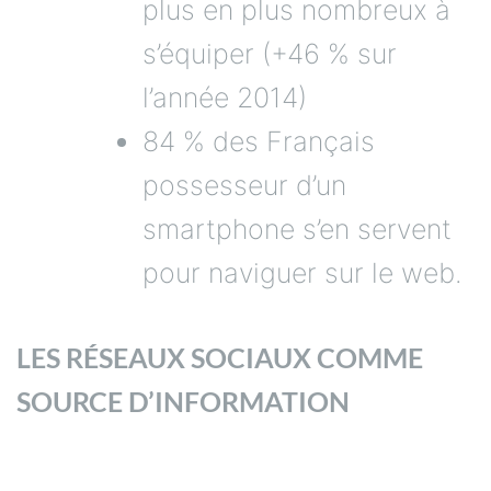
plus en plus nombreux à
s’équiper (+46 % sur
l’année 2014)
84 % des Français
possesseur d’un
smartphone s’en servent
pour naviguer sur le web.
LES RÉSEAUX SOCIAUX COMME
SOURCE D’INFORMATION