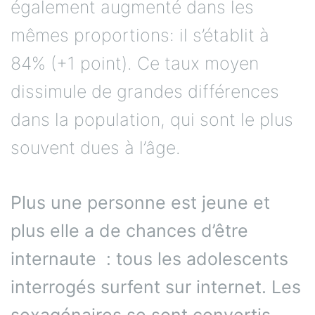
également augmenté dans les
mêmes proportions: il s’établit à
84% (+1 point). Ce taux moyen
dissimule de grandes différences
dans la population, qui sont le plus
souvent dues à l’âge.
Plus une personne est jeune et
plus elle a de chances d’être
internaute : tous les adolescents
interrogés surfent sur internet. Les
sexagénaires se sont convertis