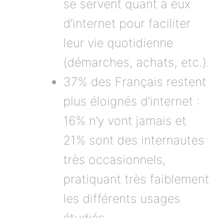
se servent quant à eux
d’internet pour faciliter
leur vie quotidienne
(démarches, achats, etc.).
37% des Français restent
plus éloignés d’internet :
16% n’y vont jamais et
21% sont des internautes
très occasionnels,
pratiquant très faiblement
les différents usages