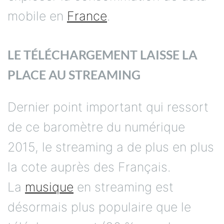
mobile en
France
.
LE TÉLÉCHARGEMENT LAISSE LA
PLACE AU STREAMING
Dernier point important qui ressort
de ce baromètre du numérique
2015, le streaming a de plus en plus
la cote auprès des Français.
La
musique
en streaming est
désormais plus populaire que le