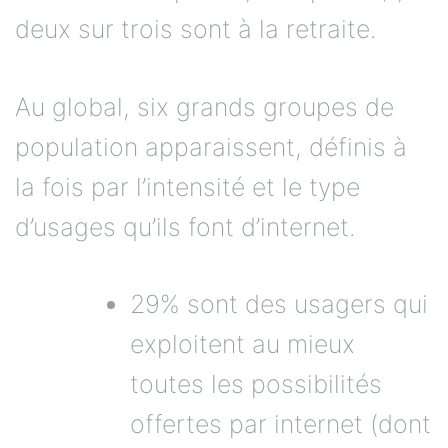
deux sur trois sont à la retraite.
Au global, six grands groupes de
population apparaissent, définis à
la fois par l’intensité et le type
d’usages qu’ils font d’internet.
29% sont des usagers qui
exploitent au mieux
toutes les possibilités
offertes par internet (dont