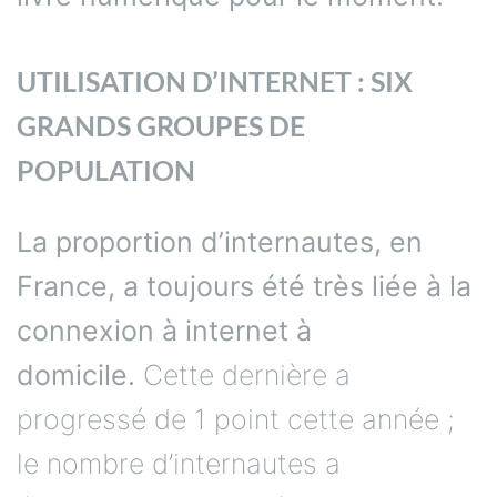
UTILISATION D’INTERNET : SIX
GRANDS GROUPES DE
POPULATION
La proportion d’internautes, en
France, a toujours été très liée à la
connexion à internet à
domicile.
Cette dernière a
progressé de 1 point cette année ;
le nombre d’internautes a