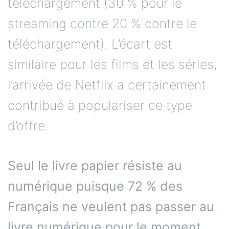
téléchargement (30 % pour le
streaming contre 20 % contre le
téléchargement). L’écart est
similaire pour les films et les séries,
l’arrivée de Netflix a certainement
contribué à populariser ce type
d’offre.
Seul le livre papier résiste au
numérique puisque 72 % des
Français ne veulent pas passer au
livre numérique pour le moment.