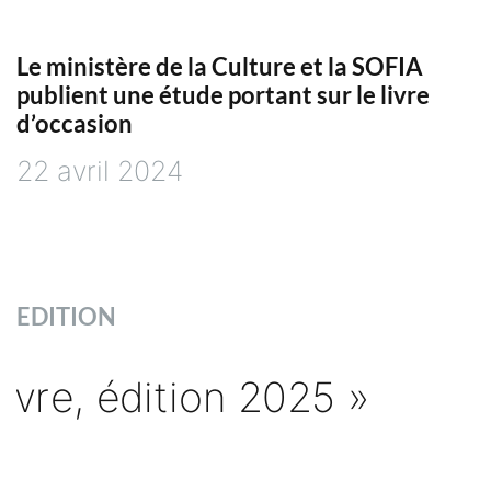
Le ministère de la Culture et la SOFIA
publient une étude portant sur le livre
d’occasion
22 avril 2024
EDITION