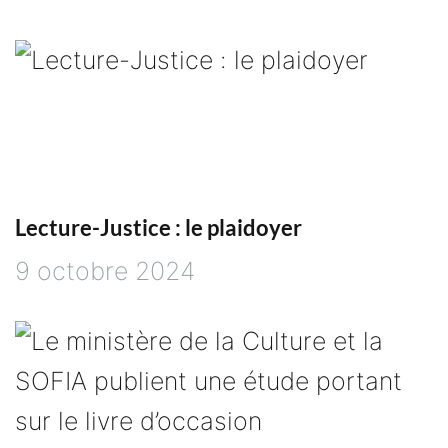
Lecture-Justice : le plaidoyer
9 octobre 2024