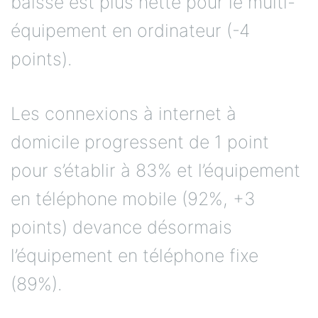
baisse est plus nette pour le multi-
équipement en ordinateur (-4
points).
Les connexions à internet à
domicile progressent de 1 point
pour s’établir à 83% et l’équipement
en téléphone mobile (92%, +3
points) devance désormais
l’équipement en téléphone fixe
(89%).