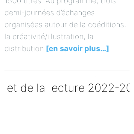
1500 titres. Au programme, trois
demi-journées d’échanges
organisées autour de la coéditions,
la créativité/illustration, la
distribution
[en savoir plus…]