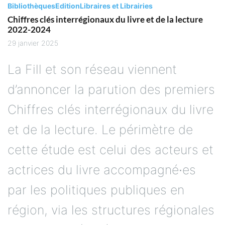
Bibliothèques
Edition
Libraires et Librairies
Chiffres clés interrégionaux du livre et de la lecture
2022-2024
29 janvier 2025
La Fill et son réseau viennent
d’annoncer la parution des premiers
Chiffres clés interrégionaux du livre
et de la lecture. Le périmètre de
cette étude est celui des acteurs et
actrices du livre accompagné∙es
par les politiques publiques en
région, via les structures régionales