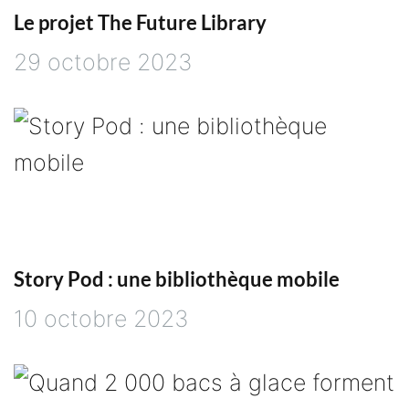
Le projet The Future Library
29 octobre 2023
Story Pod : une bibliothèque mobile
10 octobre 2023