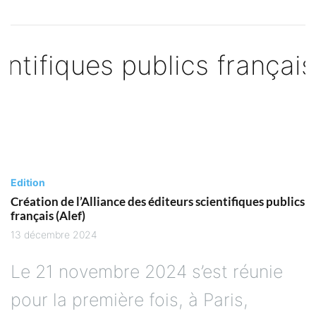
Edition
Création de l’Alliance des éditeurs scientifiques publics
français (Alef)
13 décembre 2024
Le 21 novembre 2024 s’est réunie
pour la première fois, à Paris,