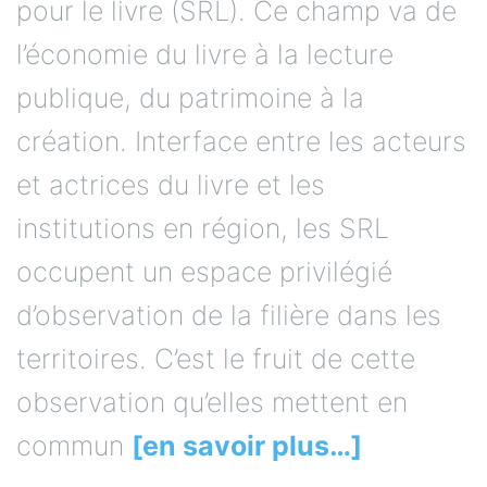
pour le livre (SRL). Ce champ va de
l’économie du livre à la lecture
publique, du patrimoine à la
création. Interface entre les acteurs
et actrices du livre et les
institutions en région, les SRL
occupent un espace privilégié
d’observation de la filière dans les
territoires. C’est le fruit de cette
observation qu’elles mettent en
commun
[en savoir plus…]