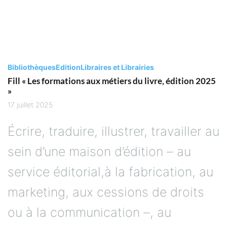
Bibliothèques
Edition
Libraires et Librairies
Fill « Les formations aux métiers du livre, édition 2025
»
17 juillet 2025
Écrire, traduire, illustrer, travailler au
sein d’une maison d’édition – au
service éditorial,à la fabrication, au
marketing, aux cessions de droits
ou à la communication –, au