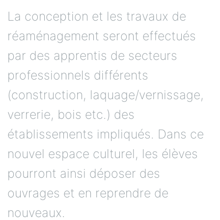
La conception et les travaux de
réaménagement seront effectués
par des apprentis de secteurs
professionnels différents
(construction, laquage/vernissage,
verrerie, bois etc.) des
établissements impliqués. Dans ce
nouvel espace culturel, les élèves
pourront ainsi déposer des
ouvrages et en reprendre de
nouveaux.