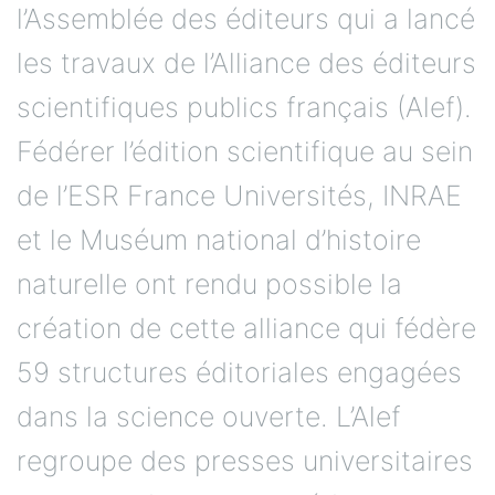
l’Assemblée des éditeurs qui a lancé
les travaux de l’Alliance des éditeurs
scientifiques publics français (Alef).
Fédérer l’édition scientifique au sein
de l’ESR France Universités, INRAE
et le Muséum national d’histoire
naturelle ont rendu possible la
création de cette alliance qui fédère
59 structures éditoriales engagées
dans la science ouverte. L’Alef
regroupe des presses universitaires