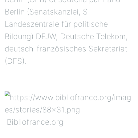
Berlin (Senatskanzlei, S
Landeszentrale für politische
Bildung) DFJW, Deutsche Telekom,
deutsch-französisches Sekretariat
(DFS).
Bibliofrance.org