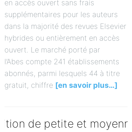
en accès ouvert sans frais
supplémentaires pour les auteurs
dans la majorité des revues Elsevier
hybrides ou entièrement en accès
ouvert. Le marché porté par
l’Abes compte 241 établissements
abonnés, parmi lesquels 44 à titre
gratuit, chiffre
[en savoir plus…]