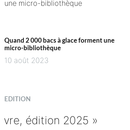
Quand 2 000 bacs à glace forment une
micro-bibliothèque
10 août 2023
EDITION