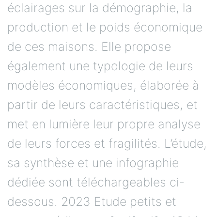
éclairages sur la démographie, la
production et le poids économique
de ces maisons. Elle propose
également une typologie de leurs
modèles économiques, élaborée à
partir de leurs caractéristiques, et
met en lumière leur propre analyse
de leurs forces et fragilités. L’étude,
sa synthèse et une infographie
dédiée sont téléchargeables ci-
dessous. 2023 Etude petits et