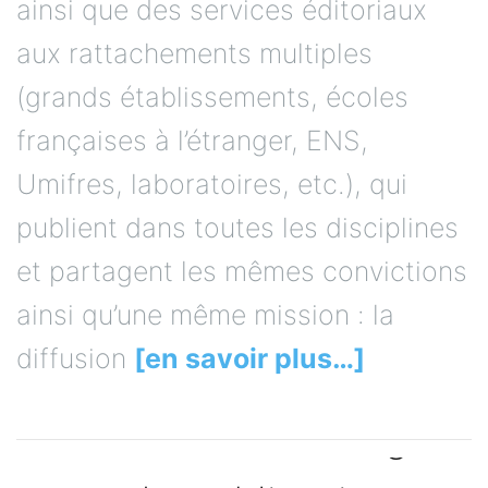
ainsi que des services éditoriaux
aux rattachements multiples
(grands établissements, écoles
françaises à l’étranger, ENS,
Umifres, laboratoires, etc.), qui
publient dans toutes les disciplines
et partagent les mêmes convictions
ainsi qu’une même mission : la
diffusion
[en savoir plus…]