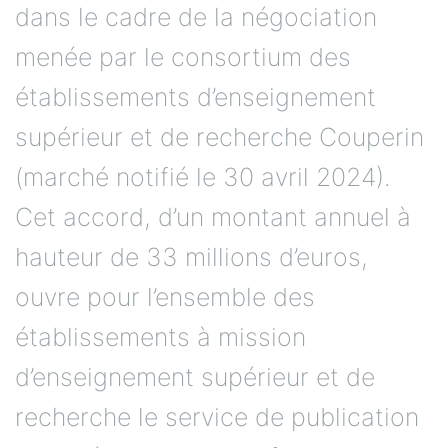
dans le cadre de la négociation
menée par le consortium des
établissements d’enseignement
supérieur et de recherche Couperin
(marché notifié le 30 avril 2024).
Cet accord, d’un montant annuel à
hauteur de 33 millions d’euros,
ouvre pour l’ensemble des
établissements à mission
d’enseignement supérieur et de
recherche le service de publication