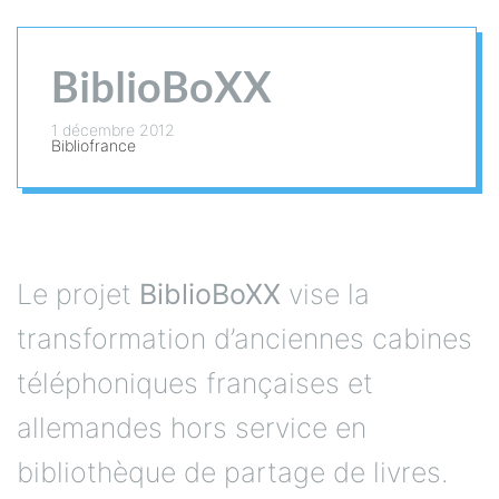
BiblioBoXX
1 décembre 2012
Bibliofrance
Le projet
BiblioBoXX
vise la
transformation d’anciennes cabines
téléphoniques françaises et
allemandes hors service en
bibliothèque de partage de livres.