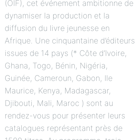
(OIF), cet événement ambitionne de
dynamiser la production et la
diffusion du livre jeunesse en
Afrique. Une cinquantaine d’éditeurs
issues de 14 pays (* Côte d’Ivoire,
Ghana, Togo, Bénin, Nigéria,
Guinée, Cameroun, Gabon, Ile
Maurice, Kenya, Madagascar,
Djibouti, Mali, Maroc ) sont au
rendez-vous pour présenter leurs
catalogues représentant près de