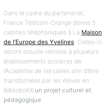
Dans le cadre du partenariat,
France Télécom-Orange donne 5
cabines téléphoniques à La
Maison
de l’Europe des Yvelines
. Celles-ci
seront ensuite remises à plusieurs
établissements scolaires de
l’Académie de Versailles afin d’être
transformées par les élèves en
BiblioboXX.
un projet culturel et
pédagogique