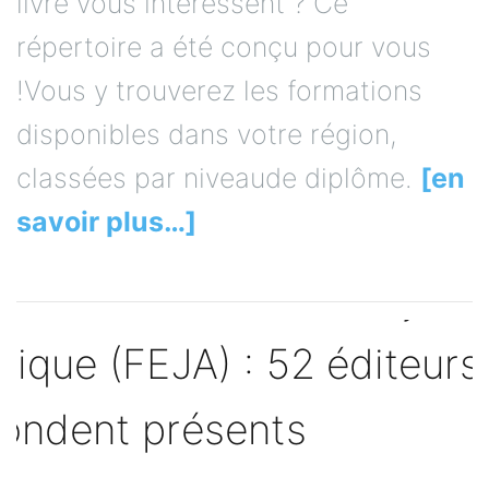
livre vous intéressent ? Ce
répertoire a été conçu pour vous
!Vous y trouverez les formations
disponibles dans votre région,
classées par niveaude diplôme.
[en
savoir plus…]