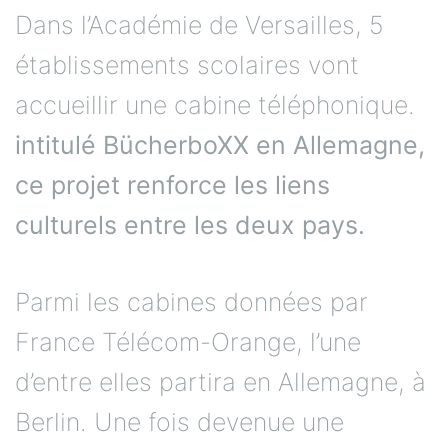
Dans l’Académie de Versailles, 5
établissements scolaires vont
accueillir une cabine téléphonique.
intitulé BücherboXX en Allemagne,
ce projet renforce les liens
culturels entre les deux pays.
Parmi les cabines données par
France Télécom-Orange, l’une
d’entre elles partira en Allemagne, à
Berlin. Une fois devenue une