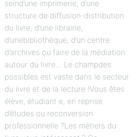
seind’une imprimerie, d’une
structure de diffusion-distribution
du livre, d’une librairie,
d’unebibliothèque, d’un centre
d’archives ou faire de la médiation
autour du livre… Le champdes
possibles est vaste dans le secteur
du livre et de la lecture !Vous êtes
élève, étudiant·e, en reprise
d’études ou reconversion
professionnelle ?Les métiers du