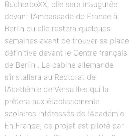
BücherboXX, elle sera inaugurée
devant l’Ambassade de France à
Berlin ou elle restera quelques
semaines avant de trouver sa place
définitive devant le Centre français
de Berlin . La cabine allemande
s’installera au Rectorat de
l’Académie de Versailles qui la
prêtera aux établissements
scolaires intéressés de l’Académie.
En France, ce projet est piloté par