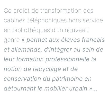
Ce projet de transformation des
cabines téléphoniques hors service
en bibliothèques d’un nouveau
genre
« permet aux élèves français
et allemands, d’intégrer au sein de
leur formation professionnelle la
notion de recyclage et de
conservation du patrimoine en
détournant le mobilier urbain »…