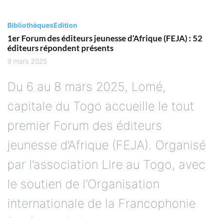
Bibliothèques
Edition
1er Forum des éditeurs jeunesse d’Afrique (FEJA) : 52
éditeurs répondent présents
9 mars 2025
Du 6 au 8 mars 2025, Lomé,
capitale du Togo accueille le tout
premier Forum des éditeurs
jeunesse d’Afrique (FEJA). Organisé
par l’association Lire au Togo, avec
le soutien de l’Organisation
internationale de la Francophonie