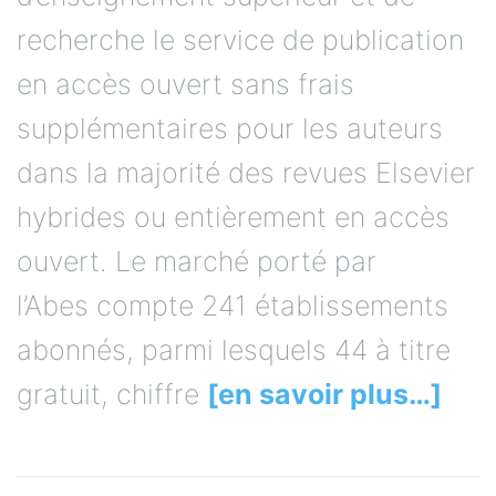
recherche le service de publication
en accès ouvert sans frais
supplémentaires pour les auteurs
dans la majorité des revues Elsevier
hybrides ou entièrement en accès
ouvert. Le marché porté par
l’Abes compte 241 établissements
abonnés, parmi lesquels 44 à titre
gratuit, chiffre
[en savoir plus…]