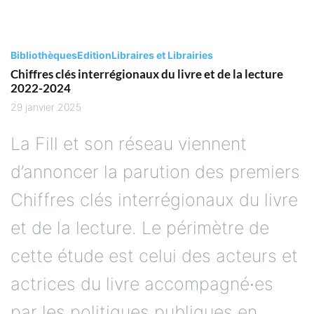
Bibliothèques
Edition
Libraires et Librairies
Chiffres clés interrégionaux du livre et de la lecture
2022-2024
29 janvier 2025
La Fill et son réseau viennent
d’annoncer la parution des premiers
Chiffres clés interrégionaux du livre
et de la lecture. Le périmètre de
cette étude est celui des acteurs et
actrices du livre accompagné∙es
par les politiques publiques en