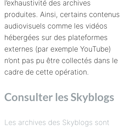
l’exhaustivité des archives
produites. Ainsi, certains contenus
audiovisuels comme les vidéos
hébergées sur des plateformes
externes (par exemple YouTube)
n’ont pas pu être collectés dans le
cadre de cette opération.
Consulter les Skyblogs
Les archives des Skyblogs sont