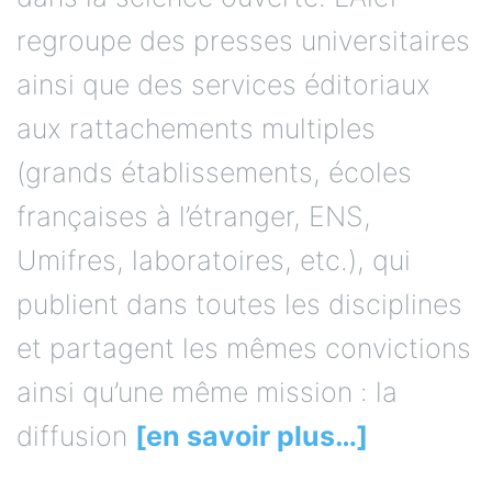
regroupe des presses universitaires
ainsi que des services éditoriaux
aux rattachements multiples
(grands établissements, écoles
françaises à l’étranger, ENS,
Umifres, laboratoires, etc.), qui
publient dans toutes les disciplines
et partagent les mêmes convictions
ainsi qu’une même mission : la
diffusion
[en savoir plus…]