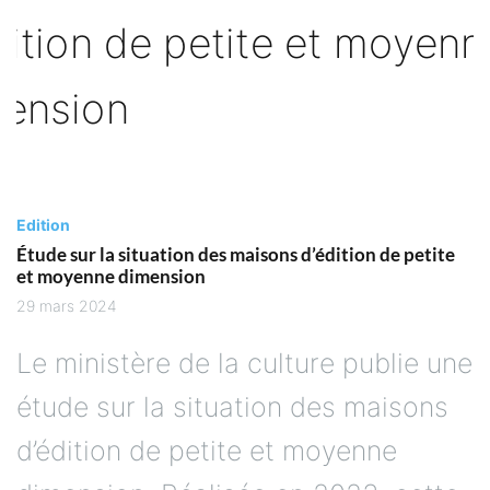
Edition
Étude sur la situation des maisons d’édition de petite
et moyenne dimension
29 mars 2024
Le ministère de la culture publie une
étude sur la situation des maisons
d’édition de petite et moyenne