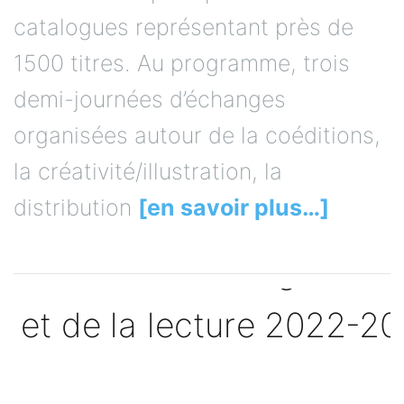
catalogues représentant près de
1500 titres. Au programme, trois
demi-journées d’échanges
organisées autour de la coéditions,
la créativité/illustration, la
distribution
[en savoir plus…]