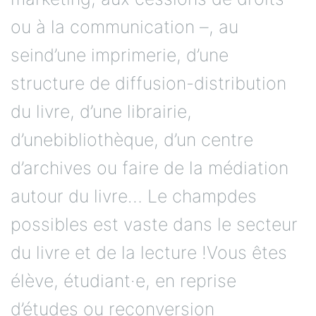
ou à la communication –, au
seind’une imprimerie, d’une
structure de diffusion-distribution
du livre, d’une librairie,
d’unebibliothèque, d’un centre
d’archives ou faire de la médiation
autour du livre… Le champdes
possibles est vaste dans le secteur
du livre et de la lecture !Vous êtes
élève, étudiant·e, en reprise
d’études ou reconversion