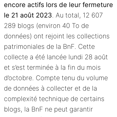
encore actifs lors de leur fermeture
le 21 août 2023
. Au total, 12 607
289 blogs (environ 40 To de
données) ont rejoint les collections
patrimoniales de la BnF. Cette
collecte a été lancée lundi 28 août
et s’est terminée à la fin du mois
d’octobre. Compte tenu du volume
de données à collecter et de la
complexité technique de certains
blogs, la BnF ne peut garantir