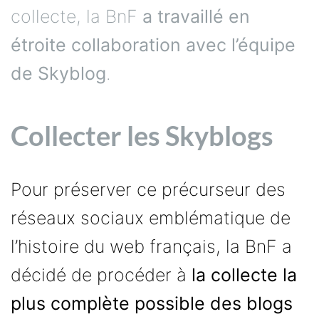
collecte, la BnF
a
travaillé en
étroite collaboration avec l’équipe
de Skyblog
.
Collecter les Skyblogs
Pour préserver ce précurseur des
réseaux sociaux emblématique de
l’histoire du web français, la BnF a
décidé de procéder à
la collecte la
plus complète possible des blogs