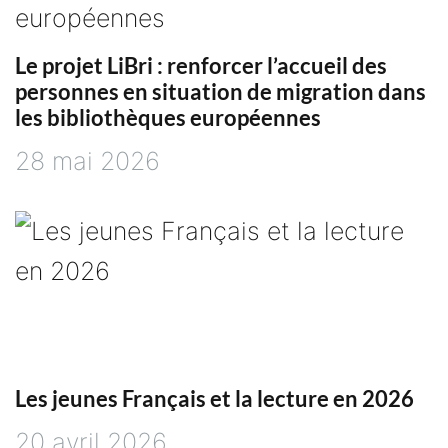
Le projet LiBri : renforcer l’accueil des
personnes en situation de migration dans
les bibliothèques européennes
28 mai 2026
Les jeunes Français et la lecture en 2026
20 avril 2026