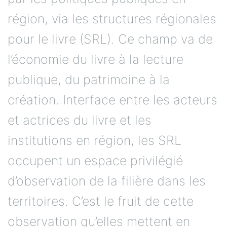
région, via les structures régionales
pour le livre (SRL). Ce champ va de
l’économie du livre à la lecture
publique, du patrimoine à la
création. Interface entre les acteurs
et actrices du livre et les
institutions en région, les SRL
occupent un espace privilégié
d’observation de la filière dans les
territoires. C’est le fruit de cette
observation qu’elles mettent en