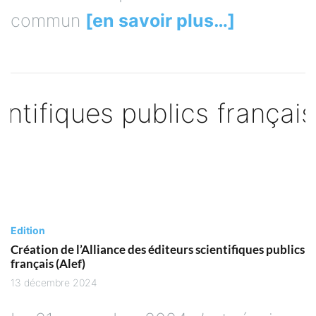
commun
[en savoir plus…]
Edition
Création de l’Alliance des éditeurs scientifiques publics
français (Alef)
13 décembre 2024