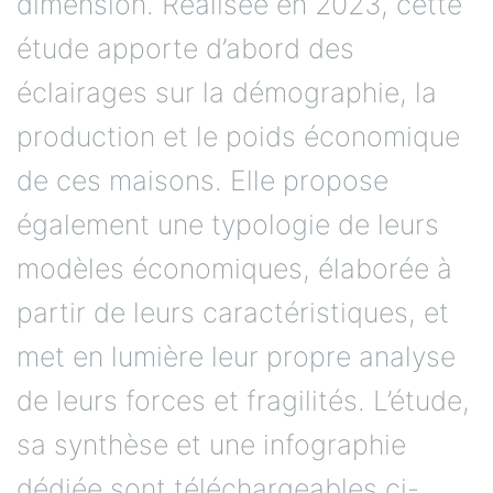
dimension. Réalisée en 2023, cette
étude apporte d’abord des
éclairages sur la démographie, la
production et le poids économique
de ces maisons. Elle propose
également une typologie de leurs
modèles économiques, élaborée à
partir de leurs caractéristiques, et
met en lumière leur propre analyse
de leurs forces et fragilités. L’étude,
sa synthèse et une infographie
dédiée sont téléchargeables ci-