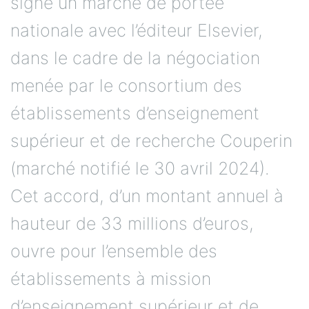
signé un marché de portée
nationale avec l’éditeur Elsevier,
dans le cadre de la négociation
menée par le consortium des
établissements d’enseignement
supérieur et de recherche Couperin
(marché notifié le 30 avril 2024).
Cet accord, d’un montant annuel à
hauteur de 33 millions d’euros,
ouvre pour l’ensemble des
établissements à mission
d’enseignement supérieur et de