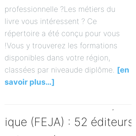
professionnelle ?Les métiers du
livre vous intéressent ? Ce
répertoire a été conçu pour vous
!Vous y trouverez les formations
disponibles dans votre région,
classées par niveaude diplôme.
[en
savoir plus…]