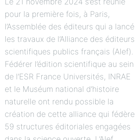
Le 21 novembre 2024 s’est réunie
pour la première fois, à Paris,
l’Assemblée des éditeurs qui a lancé
les travaux de l’Alliance des éditeurs
scientifiques publics français (Alef).
Fédérer l’édition scientifique au sein
de l’ESR France Universités, INRAE
et le Muséum national d’histoire
naturelle ont rendu possible la
création de cette alliance qui fédère
59 structures éditoriales engagées
dans la science ouverte. L’Alef