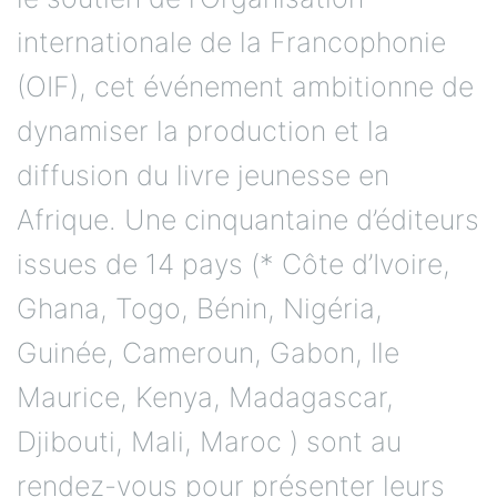
internationale de la Francophonie
(OIF), cet événement ambitionne de
dynamiser la production et la
diffusion du livre jeunesse en
Afrique. Une cinquantaine d’éditeurs
issues de 14 pays (* Côte d’Ivoire,
Ghana, Togo, Bénin, Nigéria,
Guinée, Cameroun, Gabon, Ile
Maurice, Kenya, Madagascar,
Djibouti, Mali, Maroc ) sont au
rendez-vous pour présenter leurs