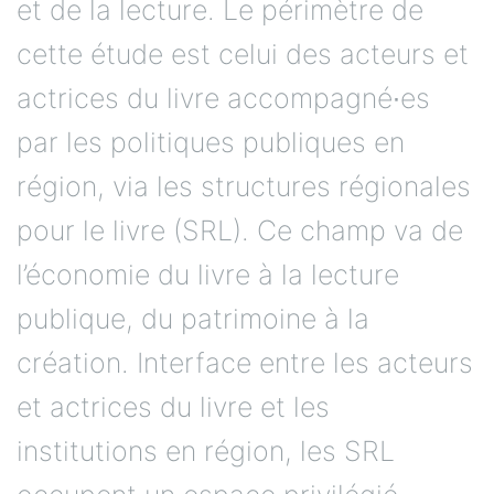
et de la lecture. Le périmètre de
cette étude est celui des acteurs et
actrices du livre accompagné∙es
par les politiques publiques en
région, via les structures régionales
pour le livre (SRL). Ce champ va de
l’économie du livre à la lecture
publique, du patrimoine à la
création. Interface entre les acteurs
et actrices du livre et les
institutions en région, les SRL