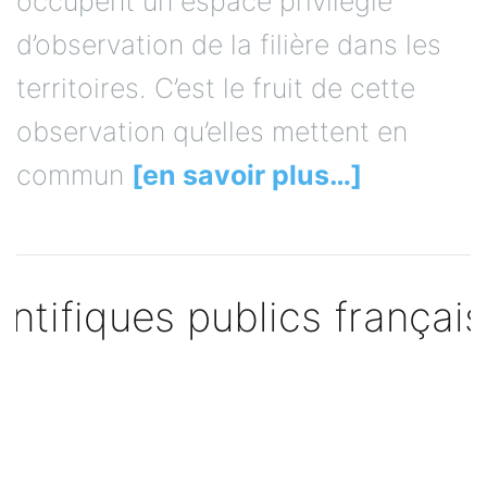
occupent un espace privilégié
d’observation de la filière dans les
territoires. C’est le fruit de cette
observation qu’elles mettent en
commun
[en savoir plus…]