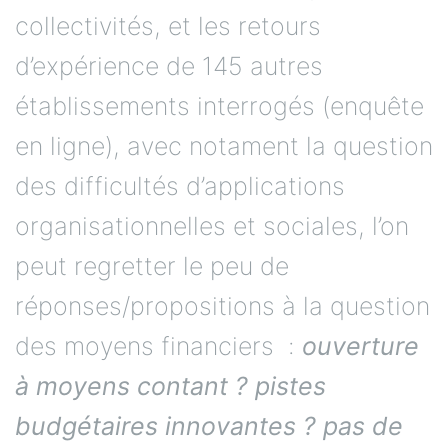
collectivités, et les retours
d’expérience de 145 autres
établissements interrogés (enquête
en ligne), avec notament la question
des difficultés d’applications
organisationnelles et sociales, l’on
peut regretter le peu de
réponses/propositions à la question
des moyens financiers :
ouverture
à moyens contant ? pistes
budgétaires innovantes ? pas de