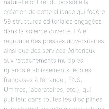
naturelle ont rendu possible la
création de cette alliance qui fédère
59 structures éditoriales engagées
dans la science ouverte. L’Alef
regroupe des presses universitaires
ainsi que des services éditoriaux
aux rattachements multiples
(grands établissements, écoles
françaises à l’étranger, ENS,
Umifres, laboratoires, etc.), qui
publient dans toutes les disciplines