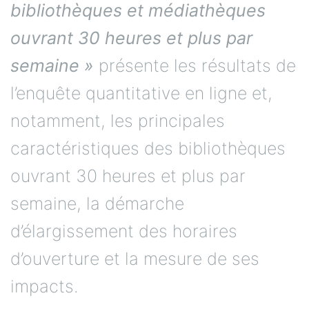
bibliothèques et médiathèques
ouvrant 30 heures et plus par
semaine »
présente les résultats de
l’enquête quantitative en ligne et,
notamment, les principales
caractéristiques des bibliothèques
ouvrant 30 heures et plus par
semaine, la démarche
d’élargissement des horaires
d’ouverture et la mesure de ses
impacts.