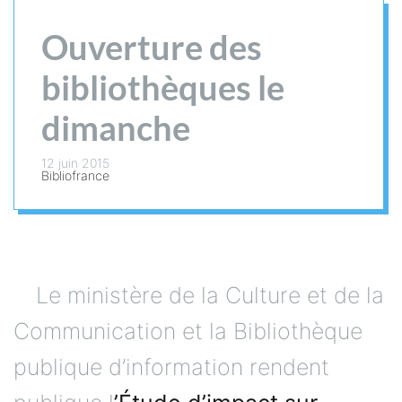
Ouverture des
bibliothèques le
dimanche
12 juin 2015
Bibliofrance
Le ministère de la Culture et de la
Communication et la Bibliothèque
publique d’information rendent