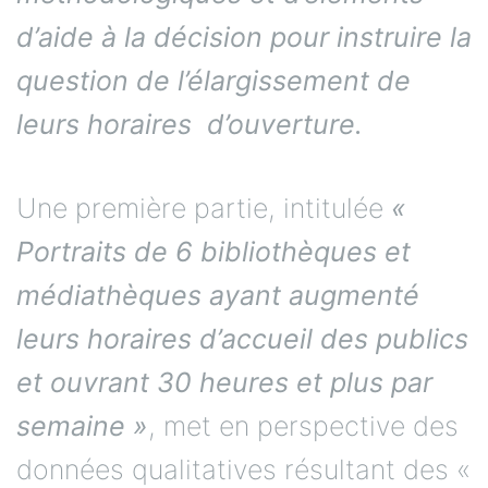
d’aide à la décision pour instruire la
question de l’élargissement de
leurs horaires d’ouverture.
Une première partie, intitulée
«
Portraits de 6 bibliothèques et
médiathèques ayant augmenté
leurs horaires d’accueil des publics
et ouvrant 30 heures et plus par
semaine »
, met en perspective des
données qualitatives résultant des «