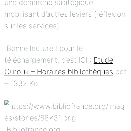
une démarche stratégique
mobilisant d’autres leviers (réflexion
sur les services).
Bonne lecture ! pour le
téléchargement, c’est ICI :
Etude
Ourouk – Horaires bibliothèques
pdf
– 1332 Ko
Bibliofrance.org