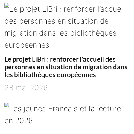
Le projet LiBri : renforcer l’accueil des
personnes en situation de migration dans
les bibliothèques européennes
28 mai 2026