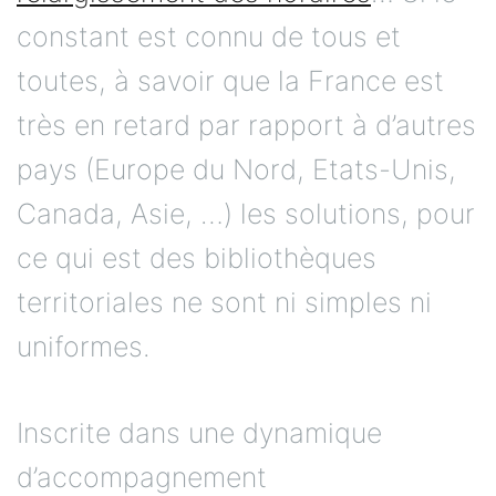
constant est connu de tous et
toutes, à savoir que la France est
très en retard par rapport à d’autres
pays (Europe du Nord, Etats-Unis,
Canada, Asie, …) les solutions, pour
ce qui est des bibliothèques
territoriales ne sont ni simples ni
uniformes.
Inscrite dans une dynamique
d’accompagnement