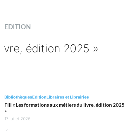
EDITION
Bibliothèques
Edition
Libraires et Librairies
Fill « Les formations aux métiers du livre, édition 2025
»
17 juillet 2025