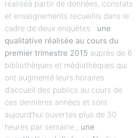
réaliséà partir de données, constats
et enseignements recueillis dans le
cadre de deux enquètes :
une
qualitative réalisée au cours du
premier trimestre 2015
auprès de 6
bibliothèques et médiathèques qui
ont augmenté leurs horaires
d’accueil des publics au cours de
ces dernières années et sont
aujourd’hui ouvertes plus de 30
heures par semaine ;
une