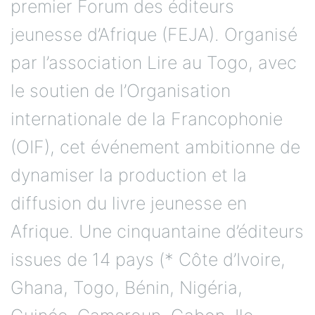
premier Forum des éditeurs
jeunesse d’Afrique (FEJA). Organisé
par l’association Lire au Togo, avec
le soutien de l’Organisation
internationale de la Francophonie
(OIF), cet événement ambitionne de
dynamiser la production et la
diffusion du livre jeunesse en
Afrique. Une cinquantaine d’éditeurs
issues de 14 pays (* Côte d’Ivoire,
Ghana, Togo, Bénin, Nigéria,