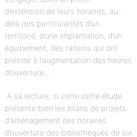
d’extension de leurs horaires, au-
delà des particularités d’un
territoire, d’une implantation, d’un
équipement, des raisons qui ont
présidé à l’augmentation des heures
d’ouverture…
A sa lecture, si cette cette étude
présente bien les bilans de projets
d’aménagement des horaires
d’ouverture des bibliothèques de six