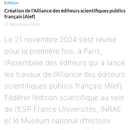
Edition
Création de l’Alliance des éditeurs scientifiques publics
français (Alef)
13 décembre 2024
Le 21 novembre 2024 s’est réunie
pour la première fois, à Paris,
l’Assemblée des éditeurs qui a lancé
les travaux de l’Alliance des éditeurs
scientifiques publics français (Alef).
Fédérer l’édition scientifique au sein
de l’ESR France Universités, INRAE
et le Muséum national d’histoire