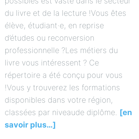
possibles est vaste dans le secteur
du livre et de la lecture !Vous êtes
élève, étudiant·e, en reprise
d’études ou reconversion
professionnelle ?Les métiers du
livre vous intéressent ? Ce
répertoire a été conçu pour vous
!Vous y trouverez les formations
disponibles dans votre région,
classées par niveaude diplôme.
[en
savoir plus…]