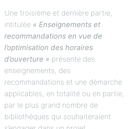
Une troisième et dernière partie,
intitulée
« Enseignements et
recommandations en vue de
l’optimisation des horaires
d’ouverture »
présente des
enseignements, des
recommandations et une démarche
applicables, en totalité ou en partie,
par le plus grand nombre de
bibliothèques qui souhaiteraient
s’engager dans un projet