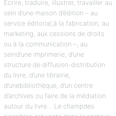
Écrire, traduire, illustrer, travailler au
sein d’une maison d’édition – au
service éditorial,à la fabrication, au
marketing, aux cessions de droits
ou à la communication –, au
seind’une imprimerie, d’une
structure de diffusion-distribution
du livre, d’une librairie,
d’unebibliothèque, d’un centre
d’archives ou faire de la médiation
autour du livre… Le champdes