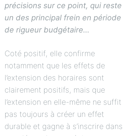
précisions sur ce point, qui reste
un des principal frein en période
de rigueur budgétaire…
Coté positif, elle confirme
notamment que les effets de
l’extension des horaires sont
clairement positifs, mais que
l’extension en elle-même ne suffit
pas toujours à créer un effet
durable et gagne à s’inscrire dans