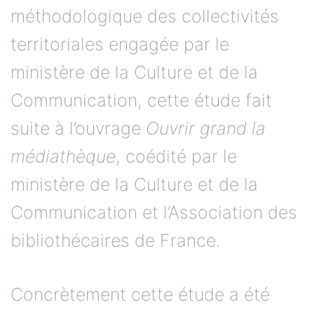
méthodologique des collectivités
territoriales engagée par le
ministère de la Culture et de la
Communication, cette étude fait
suite à l’ouvrage
Ouvrir grand la
médiathèque
, coédité par le
ministère de la Culture et de la
Communication et l’Association des
bibliothécaires de France.
Concrètement cette étude a été