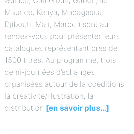
Guinée, Cameroun, Gabon, Ile
Maurice, Kenya, Madagascar,
Djibouti, Mali, Maroc ) sont au
rendez-vous pour présenter leurs
catalogues représentant près de
1500 titres. Au programme, trois
demi-journées d’échanges
organisées autour de la coéditions,
la créativité/illustration, la
distribution
[en savoir plus…]