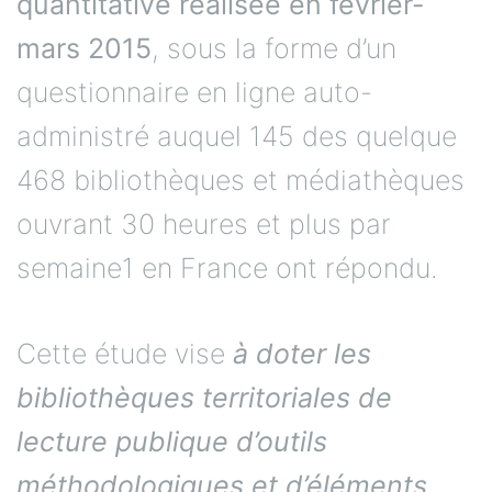
quantitative réalisée en février-
mars 2015
, sous la forme d’un
questionnaire en ligne auto-
administré auquel 145 des quelque
468 bibliothèques et médiathèques
ouvrant 30 heures et plus par
semaine1 en France ont répondu.
Cette étude vise
à doter les
bibliothèques territoriales de
lecture publique d’outils
méthodologiques et d’éléments