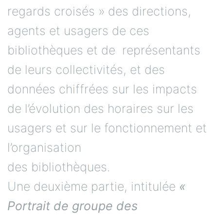
regards croisés » des directions,
agents et usagers de ces
bibliothèques et de représentants
de leurs collectivités, et des
données chiffrées sur les impacts
de l’évolution des horaires sur les
usagers et sur le fonctionnement et
l’organisation
des bibliothèques.
Une deuxième partie, intitulée
«
Portrait de groupe des