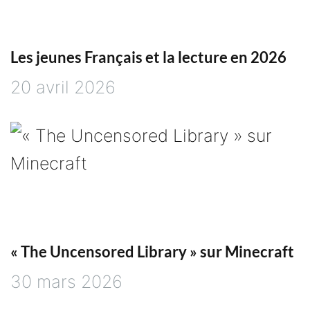
Les jeunes Français et la lecture en 2026
20 avril 2026
« The Uncensored Library » sur Minecraft
30 mars 2026