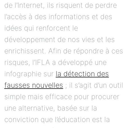
de l’Internet, ils risquent de perdre
l’accès à des informations et des
idées qui renforcent le
développement de nos vies et les
enrichissent. Afin de répondre à ces
risques, l’IFLA a développé une
infographie sur
la détection des
fausses nouvelles
; il s’agit d’un outil
simple mais efficace pour procurer
une alternative, basée sur la
conviction que l’éducation est la