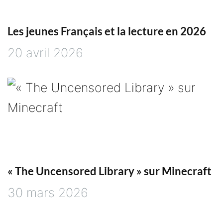
Les jeunes Français et la lecture en 2026
20 avril 2026
« The Uncensored Library » sur Minecraft
30 mars 2026