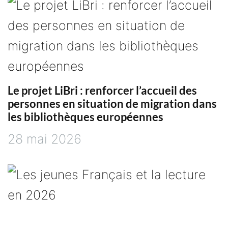
Le projet LiBri : renforcer l’accueil des
personnes en situation de migration dans
les bibliothèques européennes
28 mai 2026