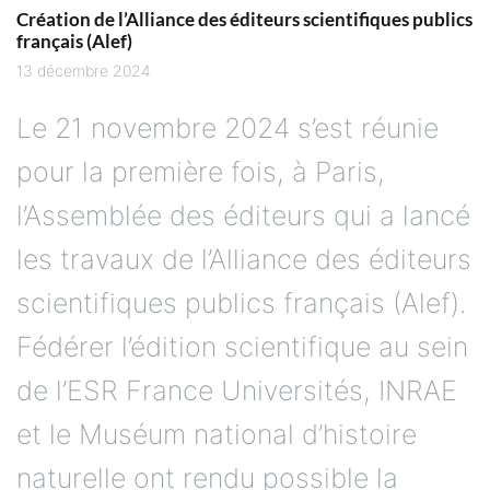
Création de l’Alliance des éditeurs scientifiques publics
français (Alef)
13 décembre 2024
Le 21 novembre 2024 s’est réunie
pour la première fois, à Paris,
l’Assemblée des éditeurs qui a lancé
les travaux de l’Alliance des éditeurs
scientifiques publics français (Alef).
Fédérer l’édition scientifique au sein
de l’ESR France Universités, INRAE
et le Muséum national d’histoire
naturelle ont rendu possible la