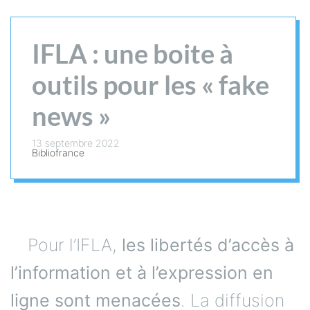
IFLA : une boite à
outils pour les « fake
news »
13 septembre 2022
Bibliofrance
Pour l’IFLA,
les libertés d’accès à
l’information et à l’expression en
ligne sont menacées
. La diffusion