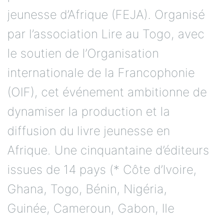
jeunesse d’Afrique (FEJA). Organisé
par l’association Lire au Togo, avec
le soutien de l’Organisation
internationale de la Francophonie
(OIF), cet événement ambitionne de
dynamiser la production et la
diffusion du livre jeunesse en
Afrique. Une cinquantaine d’éditeurs
issues de 14 pays (* Côte d’Ivoire,
Ghana, Togo, Bénin, Nigéria,
Guinée, Cameroun, Gabon, Ile