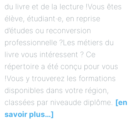
du livre et de la lecture !Vous êtes
élève, étudiant·e, en reprise
d’études ou reconversion
professionnelle ?Les métiers du
livre vous intéressent ? Ce
répertoire a été conçu pour vous
!Vous y trouverez les formations
disponibles dans votre région,
classées par niveaude diplôme.
[en
savoir plus…]