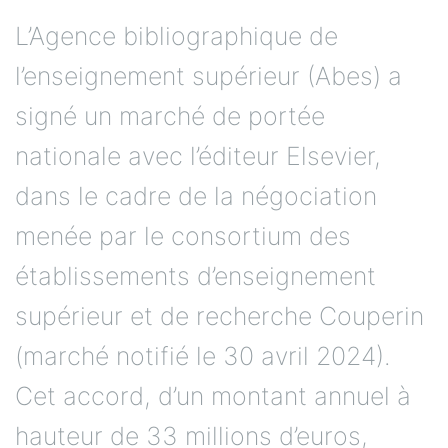
L’Agence bibliographique de
l’enseignement supérieur (Abes) a
signé un marché de portée
nationale avec l’éditeur Elsevier,
dans le cadre de la négociation
menée par le consortium des
établissements d’enseignement
supérieur et de recherche Couperin
(marché notifié le 30 avril 2024).
Cet accord, d’un montant annuel à
hauteur de 33 millions d’euros,