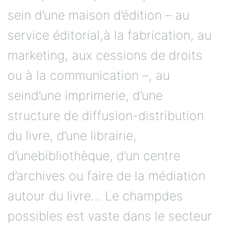
sein d’une maison d’édition – au
service éditorial,à la fabrication, au
marketing, aux cessions de droits
ou à la communication –, au
seind’une imprimerie, d’une
structure de diffusion-distribution
du livre, d’une librairie,
d’unebibliothèque, d’un centre
d’archives ou faire de la médiation
autour du livre… Le champdes
possibles est vaste dans le secteur