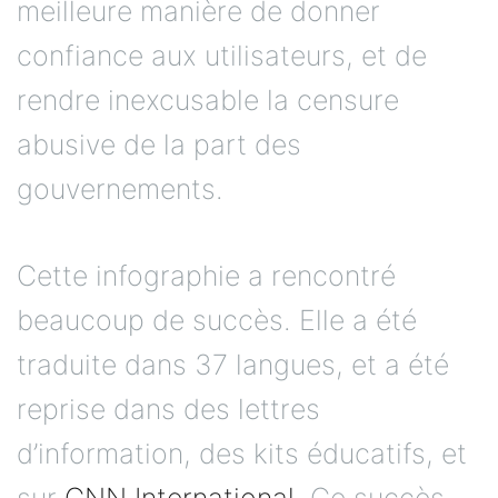
meilleure manière de donner
confiance aux utilisateurs, et de
rendre inexcusable la censure
abusive de la part des
gouvernements.
Cette infographie a rencontré
beaucoup de succès. Elle a été
traduite dans 37 langues, et a été
reprise dans des lettres
d’information, des kits éducatifs, et
sur
CNN International
. Ce succès