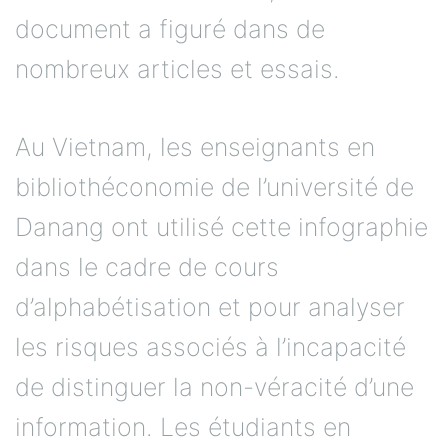
document a figuré dans de
nombreux articles et essais.
Au Vietnam, les enseignants en
bibliothéconomie de l’université de
Danang ont utilisé cette infographie
dans le cadre de cours
d’alphabétisation et pour analyser
les risques associés à l’incapacité
de distinguer la non-véracité d’une
information. Les étudiants en