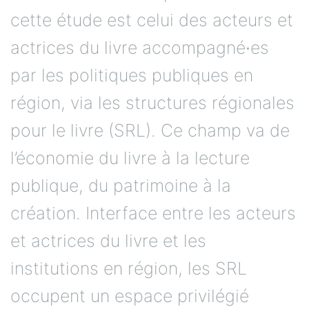
cette étude est celui des acteurs et
actrices du livre accompagné∙es
par les politiques publiques en
région, via les structures régionales
pour le livre (SRL). Ce champ va de
l’économie du livre à la lecture
publique, du patrimoine à la
création. Interface entre les acteurs
et actrices du livre et les
institutions en région, les SRL
occupent un espace privilégié