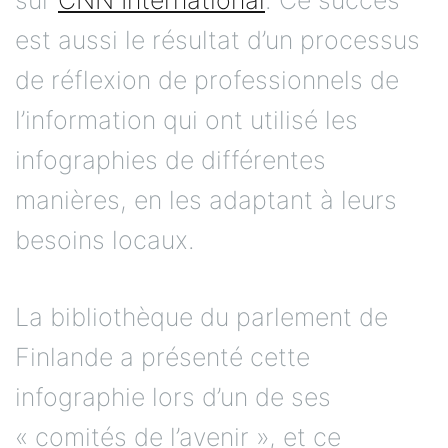
est aussi le résultat d’un processus
de réflexion de professionnels de
l’information qui ont utilisé les
infographies de différentes
manières, en les adaptant à leurs
besoins locaux.
La bibliothèque du parlement de
Finlande a présenté cette
infographie lors d’un de ses
« comités de l’avenir », et ce