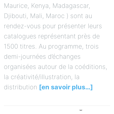
Maurice, Kenya, Madagascar,
Djibouti, Mali, Maroc ) sont au
rendez-vous pour présenter leurs
catalogues représentant près de
1500 titres. Au programme, trois
demi-journées d’échanges
organisées autour de la coéditions,
la créativité/illustration, la
distribution
[en savoir plus…]