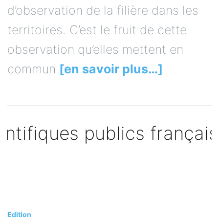
d’observation de la filière dans les
territoires. C’est le fruit de cette
observation qu’elles mettent en
commun
[en savoir plus…]
Edition