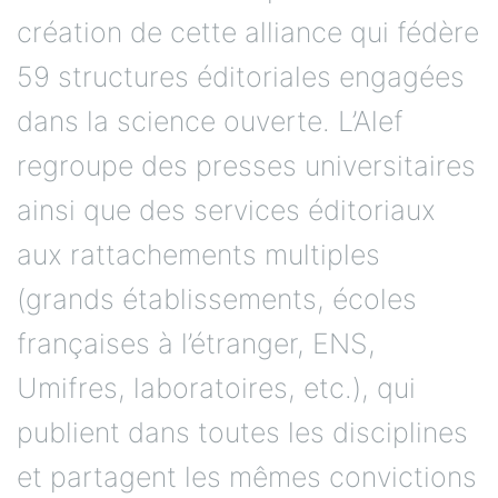
création de cette alliance qui fédère
59 structures éditoriales engagées
dans la science ouverte. L’Alef
regroupe des presses universitaires
ainsi que des services éditoriaux
aux rattachements multiples
(grands établissements, écoles
françaises à l’étranger, ENS,
Umifres, laboratoires, etc.), qui
publient dans toutes les disciplines
et partagent les mêmes convictions