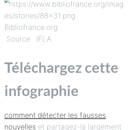
Bibliofrance.org
Source IFLA
Téléchargez cette
infographie
comment détecter les fausses
nouvelles
et partagez-la largement