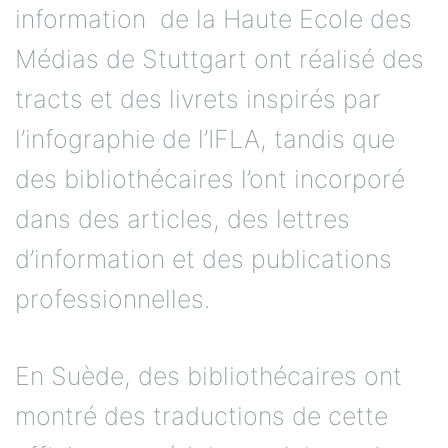
information de la Haute Ecole des
Médias de Stuttgart ont réalisé des
tracts et des livrets inspirés par
l’infographie de l’IFLA, tandis que
des bibliothécaires l’ont incorporé
dans des articles, des lettres
d’information et des publications
professionnelles.
En Suède, des bibliothécaires ont
montré des traductions de cette