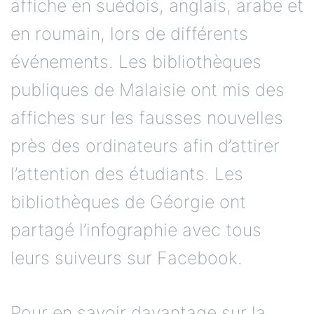
affiche en suédois, anglais, arabe et
en roumain, lors de différents
événements. Les bibliothèques
publiques de Malaisie ont mis des
affiches sur les fausses nouvelles
près des ordinateurs afin d’attirer
l’attention des étudiants. Les
bibliothèques de Géorgie ont
partagé l’infographie avec tous
leurs suiveurs sur Facebook.
Pour en savoir davantage sur la