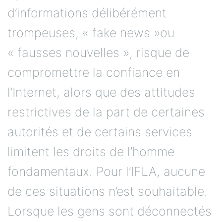
d’informations délibérément
trompeuses, « fake news »ou
« fausses nouvelles », risque de
compromettre la confiance en
l’Internet, alors que des attitudes
restrictives de la part de certaines
autorités et de certains services
limitent les droits de l’homme
fondamentaux. Pour l’IFLA, aucune
de ces situations n’est souhaitable.
Lorsque les gens sont déconnectés