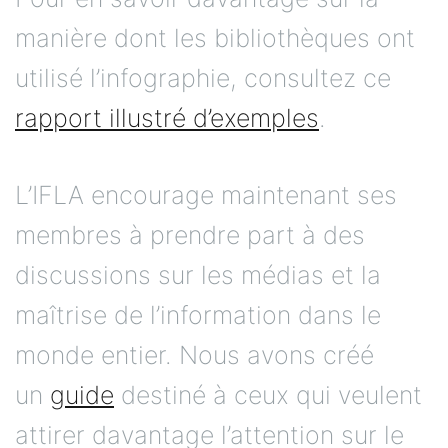
manière dont les bibliothèques ont
utilisé l’infographie, consultez ce
rapport illustré d’exemples
.
L’IFLA encourage maintenant ses
membres à prendre part à des
discussions sur les médias et la
maîtrise de l’information dans le
monde entier. Nous avons créé
un
guide
destiné à ceux qui veulent
attirer davantage l’attention sur le