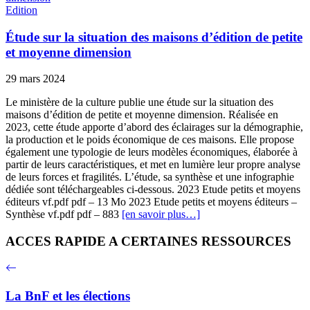
Edition
Étude sur la situation des maisons d’édition de petite
et moyenne dimension
29 mars 2024
Le ministère de la culture publie une étude sur la situation des
maisons d’édition de petite et moyenne dimension. Réalisée en
2023, cette étude apporte d’abord des éclairages sur la démographie,
la production et le poids économique de ces maisons. Elle propose
également une typologie de leurs modèles économiques, élaborée à
partir de leurs caractéristiques, et met en lumière leur propre analyse
de leurs forces et fragilités. L’étude, sa synthèse et une infographie
dédiée sont téléchargeables ci-dessous. 2023 Etude petits et moyens
éditeurs vf.pdf pdf – 13 Mo 2023 Etude petits et moyens éditeurs –
Synthèse vf.pdf pdf – 883
[en savoir plus…]
ACCES RAPIDE A CERTAINES RESSOURCES
La BnF et les élections