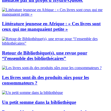
menacée par un projet d’Hydro-Québec
Littérature jeunesse en Afrique : « Ces livres sont
ceux qui me manquaient petite »
Retour de Bibliothèque(s), une revue pour
“l’ensemble des bibliothécaires”
Les livres sont-ils des produits sûrs pour les
consommateurs ?
Un petit somme dans la bibliothèque