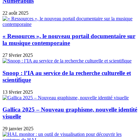
Numérabilis
22 août 2025
« Ressources », le nouveau portail documentaire sur
la musique contemporaine
27 février 2025
Snoop : l’IA au service de la recherche culturelle et
scientifique
13 février 2025
Gallica 2025 – Nouveau graphisme, nouvelle identité
visuelle
29 janvier 2025