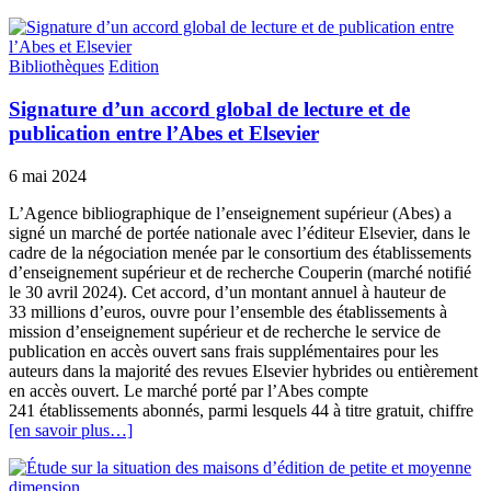
Bibliothèques
Edition
Signature d’un accord global de lecture et de
publication entre l’Abes et Elsevier
6 mai 2024
L’Agence bibliographique de l’enseignement supérieur (Abes) a
signé un marché de portée nationale avec l’éditeur Elsevier, dans le
cadre de la négociation menée par le consortium des établissements
d’enseignement supérieur et de recherche Couperin (marché notifié
le 30 avril 2024). Cet accord, d’un montant annuel à hauteur de
33 millions d’euros, ouvre pour l’ensemble des établissements à
mission d’enseignement supérieur et de recherche le service de
publication en accès ouvert sans frais supplémentaires pour les
auteurs dans la majorité des revues Elsevier hybrides ou entièrement
en accès ouvert. Le marché porté par l’Abes compte
241 établissements abonnés, parmi lesquels 44 à titre gratuit, chiffre
[en savoir plus…]