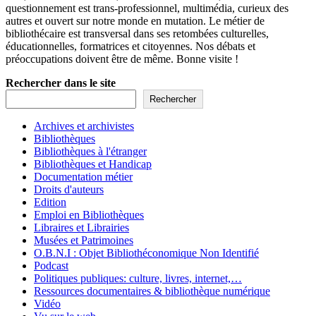
questionnement est trans-professionnel, multimédia, curieux des
autres et ouvert sur notre monde en mutation. Le métier de
bibliothécaire est transversal dans ses retombées culturelles,
éducationnelles, formatrices et citoyennes. Nos débats et
préoccupations doivent être de même. Bonne visite !
Rechercher dans le site
Rechercher
Archives et archivistes
Bibliothèques
Bibliothèques à l'étranger
Bibliothèques et Handicap
Documentation métier
Droits d'auteurs
Edition
Emploi en Bibliothèques
Libraires et Librairies
Musées et Patrimoines
O.B.N.I : Objet Bibliothéconomique Non Identifié
Podcast
Politiques publiques: culture, livres, internet,…
Ressources documentaires & bibliothèque numérique
Vidéo