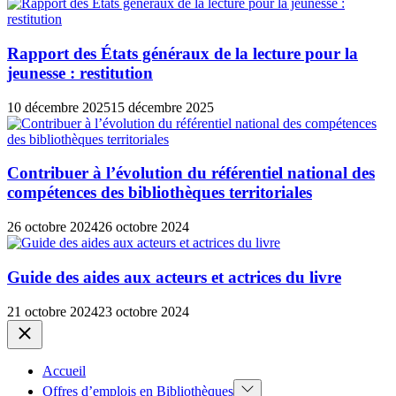
Rapport des États généraux de la lecture pour la
jeunesse : restitution
10 décembre 2025
15 décembre 2025
Contribuer à l’évolution du référentiel national des
compétences des bibliothèques territoriales
26 octobre 2024
26 octobre 2024
Guide des aides aux acteurs et actrices du livre
21 octobre 2024
23 octobre 2024
Close
Accueil
Show
Offres d’emplois en Bibliothèques