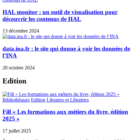
HAL monitor : un outil de visualisation pour
découvrir les contenus de HAL
13 décembre 2024
data.ina.fr : le site qui donne à voir les données de
l’INA
20 octobre 2024
Edition
Bibliothèques
Edition
Libraires et Librairies
Fill « Les formations aux métiers du livre, édition
2025 »
17 juillet 2025