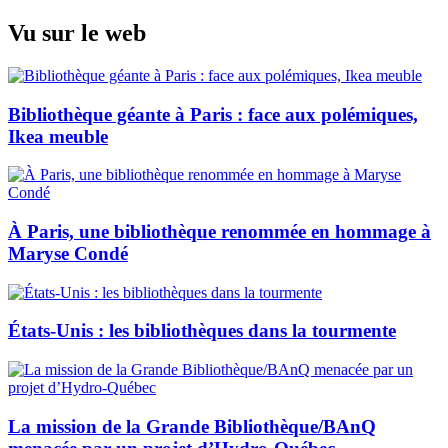
Skip
Vu sur le web
to
content
Bibliothèque géante à Paris : face aux polémiques,
Ikea meuble
À Paris, une bibliothèque renommée en hommage à
Maryse Condé
États-Unis : les bibliothèques dans la tourmente
La mission de la Grande Bibliothèque/BAnQ