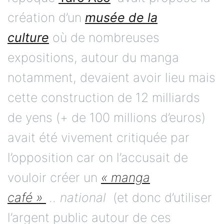
création d’un
musée de la
culture
où de nombreuses
expositions, autour du manga
notamment, devaient avoir lieu mais
cette construction de 12 milliards
de yens (+ de 100 millions d’euros)
avait été vivement critiquée par
l’opposition car on l’accusait de
vouloir créer un
« manga
café »
.. national
(et donc d’utiliser
l’argent public autour de ces