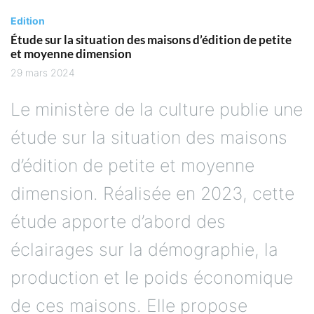
Edition
Étude sur la situation des maisons d’édition de petite
et moyenne dimension
29 mars 2024
Le ministère de la culture publie une
étude sur la situation des maisons
d’édition de petite et moyenne
dimension. Réalisée en 2023, cette
étude apporte d’abord des
éclairages sur la démographie, la
production et le poids économique
de ces maisons. Elle propose