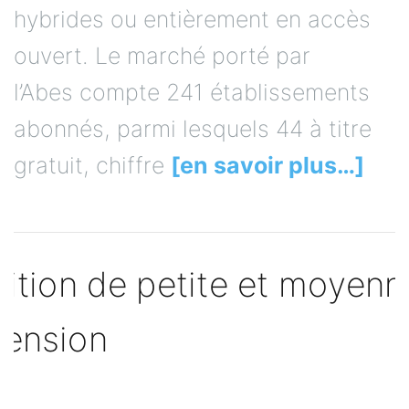
hybrides ou entièrement en accès
ouvert. Le marché porté par
l’Abes compte 241 établissements
abonnés, parmi lesquels 44 à titre
gratuit, chiffre
[en savoir plus…]