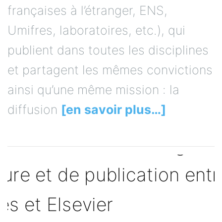
françaises à l’étranger, ENS,
Umifres, laboratoires, etc.), qui
publient dans toutes les disciplines
et partagent les mêmes convictions
ainsi qu’une même mission : la
diffusion
[en savoir plus…]