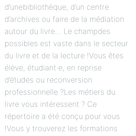
d’unebibliothèque, d’un centre
d’archives ou faire de la médiation
autour du livre… Le champdes
possibles est vaste dans le secteur
du livre et de la lecture !Vous êtes
élève, étudiant·e, en reprise
d’études ou reconversion
professionnelle ?Les métiers du
livre vous intéressent ? Ce
répertoire a été conçu pour vous
!Vous y trouverez les formations