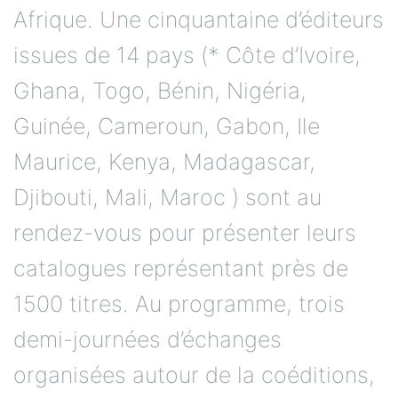
Afrique. Une cinquantaine d’éditeurs
issues de 14 pays (* Côte d’Ivoire,
Ghana, Togo, Bénin, Nigéria,
Guinée, Cameroun, Gabon, Ile
Maurice, Kenya, Madagascar,
Djibouti, Mali, Maroc ) sont au
rendez-vous pour présenter leurs
catalogues représentant près de
1500 titres. Au programme, trois
demi-journées d’échanges
organisées autour de la coéditions,