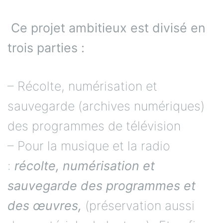
C
e projet ambitieux est divisé en
trois parties :
– Récolte, numérisation et
sauvegarde (archives numériques)
des programmes de télévision
– Pour la musique et la radio
:
récolte, numérisation et
sauvegarde des programmes et
des œuvres,
(préservation aussi