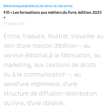
Bibliothèques
Edition
Libraires et Librairies
Fill « Les formations aux métiers du livre, édition 2025
»
17 juillet 2025
Écrire, traduire, illustrer, travailler au
sein d’une maison d’édition – au
service éditorial,à la fabrication, au
marketing, aux cessions de droits
ou à la communication –, au
seind’une imprimerie, d’une
structure de diffusion-distribution
du livre, d’une librairie,