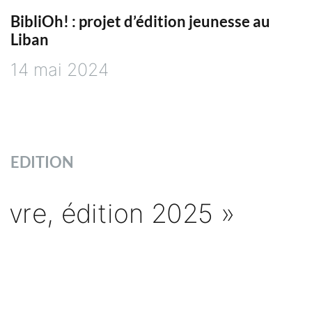
BibliOh! : projet d’édition jeunesse au
Liban
14 mai 2024
EDITION