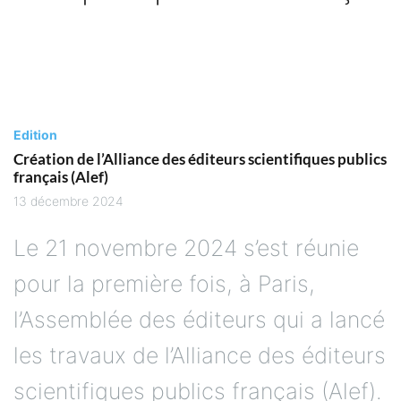
Edition
Création de l’Alliance des éditeurs scientifiques publics
français (Alef)
13 décembre 2024
Le 21 novembre 2024 s’est réunie
pour la première fois, à Paris,
l’Assemblée des éditeurs qui a lancé
les travaux de l’Alliance des éditeurs
scientifiques publics français (Alef).