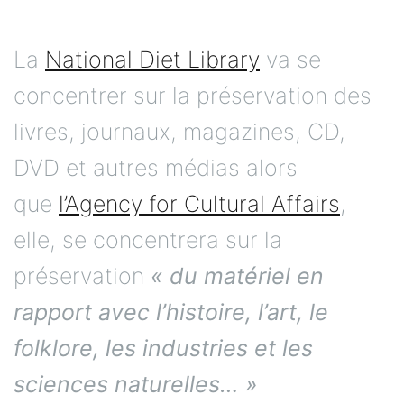
La
National Diet Library
va se
concentrer sur la préservation des
livres, journaux, magazines, CD,
DVD et autres médias alors
que
l’Agency for Cultural Affairs
,
elle, se concentrera sur la
préservation
« du matériel en
rapport avec l’histoire, l’art, le
folklore, les industries et les
sciences naturelles… »