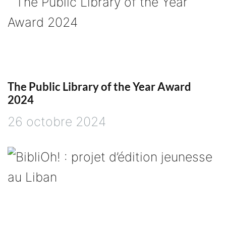
The Public Library of the Year Award
2024
26 octobre 2024