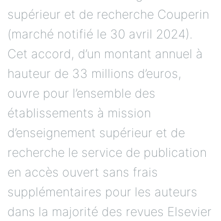
supérieur et de recherche Couperin
(marché notifié le 30 avril 2024).
Cet accord, d’un montant annuel à
hauteur de 33 millions d’euros,
ouvre pour l’ensemble des
établissements à mission
d’enseignement supérieur et de
recherche le service de publication
en accès ouvert sans frais
supplémentaires pour les auteurs
dans la majorité des revues Elsevier