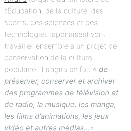
l’Éducation, de la culture, des
sports, des sciences et des
technologies japonaises) vont
travailler ensemble à un projet de
conservation de la culture
populaire. Il s’agira en fait
« de
préserver, conserver et archiver
des programmes de télévision et
de radio, la musique, les manga,
les films d’animations, les jeux
vidéo et autres médias…
«