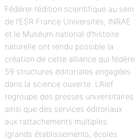
Fédérer l’édition scientifique au sein
de l’ESR France Universités, INRAE
et le Muséum national d’histoire
naturelle ont rendu possible la
création de cette alliance qui fédère
59 structures éditoriales engagées
dans la science ouverte. L’Alef
regroupe des presses universitaires
ainsi que des services éditoriaux
aux rattachements multiples
(grands établissements, écoles