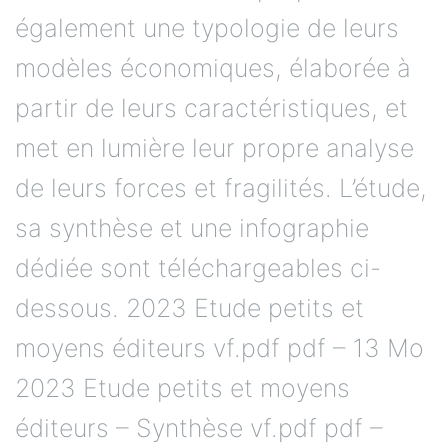
également une typologie de leurs
modèles économiques, élaborée à
partir de leurs caractéristiques, et
met en lumière leur propre analyse
de leurs forces et fragilités. L’étude,
sa synthèse et une infographie
dédiée sont téléchargeables ci-
dessous. 2023 Etude petits et
moyens éditeurs vf.pdf pdf – 13 Mo
2023 Etude petits et moyens
éditeurs – Synthèse vf.pdf pdf –