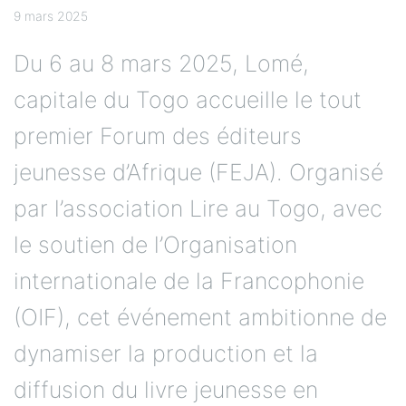
9 mars 2025
Du 6 au 8 mars 2025, Lomé,
capitale du Togo accueille le tout
premier Forum des éditeurs
jeunesse d’Afrique (FEJA). Organisé
par l’association Lire au Togo, avec
le soutien de l’Organisation
internationale de la Francophonie
(OIF), cet événement ambitionne de
dynamiser la production et la
diffusion du livre jeunesse en