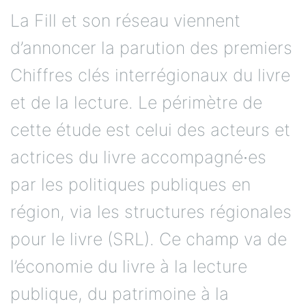
La Fill et son réseau viennent
d’annoncer la parution des premiers
Chiffres clés interrégionaux du livre
et de la lecture. Le périmètre de
cette étude est celui des acteurs et
actrices du livre accompagné∙es
par les politiques publiques en
région, via les structures régionales
pour le livre (SRL). Ce champ va de
l’économie du livre à la lecture
publique, du patrimoine à la