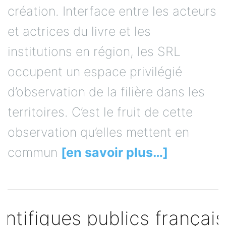
création. Interface entre les acteurs
et actrices du livre et les
institutions en région, les SRL
occupent un espace privilégié
d’observation de la filière dans les
territoires. C’est le fruit de cette
observation qu’elles mettent en
commun
[en savoir plus…]