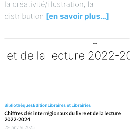
la créativité/illustration, la
distribution
[en savoir plus…]
Bibliothèques
Edition
Libraires et Librairies
Chiffres clés interrégionaux du livre et de la lecture
2022-2024
29 janvier 2025