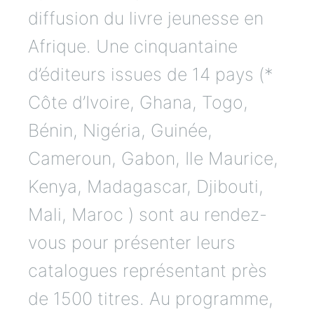
diffusion du livre jeunesse en
Afrique. Une cinquantaine
d’éditeurs issues de 14 pays (*
Côte d’Ivoire, Ghana, Togo,
Bénin, Nigéria, Guinée,
Cameroun, Gabon, Ile Maurice,
Kenya, Madagascar, Djibouti,
Mali, Maroc ) sont au rendez-
vous pour présenter leurs
catalogues représentant près
de 1500 titres. Au programme,