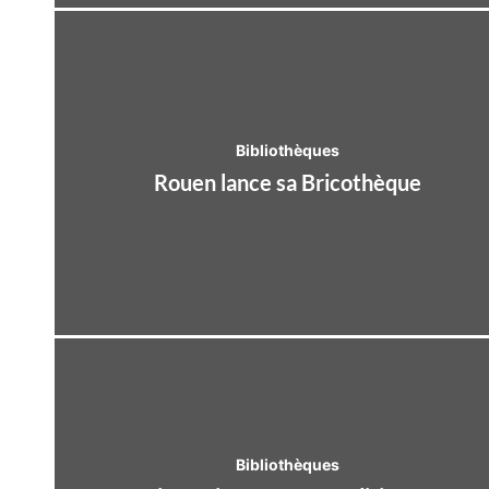
Bibliothèques
Rouen lance sa Bricothèque
Bibliothèques