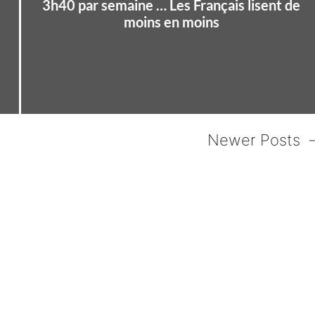
3h40 par semaine … Les Français lisent de
moins en moins
Newer Posts