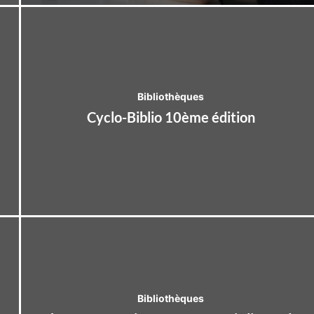
Bibliothèques
Cyclo-Biblio 10ème édition
Bibliothèques