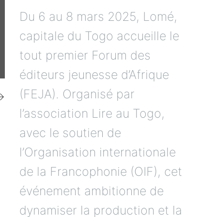
Du 6 au 8 mars 2025, Lomé,
capitale du Togo accueille le
tout premier Forum des
éditeurs jeunesse d’Afrique
(FEJA). Organisé par
→
l’association Lire au Togo,
avec le soutien de
l’Organisation internationale
de la Francophonie (OIF), cet
événement ambitionne de
dynamiser la production et la