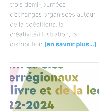
trois demi-journées
d’échanges organisées autour
de la coéditions, la
créativité/illustration, la
distribution
[en savoir plus…]