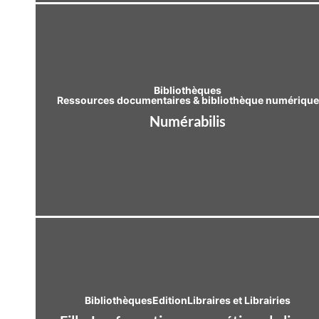
Bibliothèques
Ressources documentaires & bibliothèque numérique
Numérabilis
Bibliothèques
Edition
Libraires et Librairies