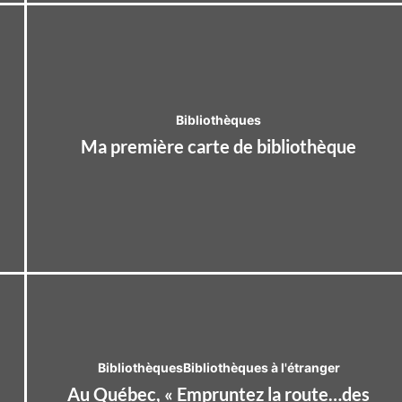
Bibliothèques
Ma première carte de bibliothèque
Bibliothèques
Bibliothèques à l'étranger
Au Québec, « Empruntez la route…des