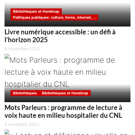
Bibliothèques et Handicap
Politiques publiques: culture, livres, internet,...
Livre numérique accessible : un défi à
l’horizon 2025
8 novembre 2023
Bibliothèques
Bibliothèques et Handicap
Mots Parleurs : programme de lecture à
voix haute en milieu hospitalier du CNL
4 novembre 2023