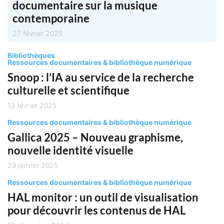
documentaire sur la musique
contemporaine
27 février 2025
Bibliothèques
Ressources documentaires & bibliothèque numérique
Snoop : l’IA au service de la recherche
culturelle et scientifique
13 février 2025
Ressources documentaires & bibliothèque numérique
Gallica 2025 – Nouveau graphisme,
nouvelle identité visuelle
29 janvier 2025
Ressources documentaires & bibliothèque numérique
HAL monitor : un outil de visualisation
pour découvrir les contenus de HAL