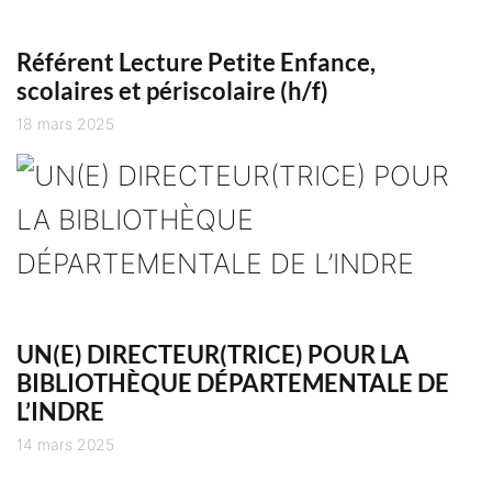
Référent Lecture Petite Enfance,
scolaires et périscolaire (h/f)
18 mars 2025
UN(E) DIRECTEUR(TRICE) POUR LA
BIBLIOTHÈQUE DÉPARTEMENTALE DE
L’INDRE
14 mars 2025