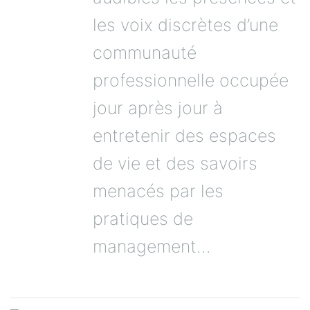
les voix discrètes d’une
communauté
professionnelle occupée
jour après jour à
entretenir des espaces
de vie et des savoirs
menacés par les
pratiques de
management...