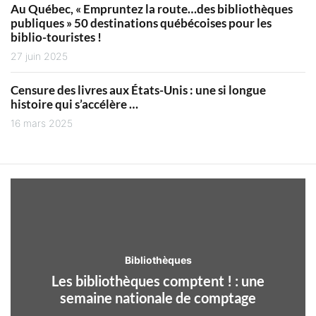
Au Québec, « Empruntez la route…des bibliothèques
publiques » 50 destinations québécoises pour les
biblio-touristes !
27 juin 2025
Censure des livres aux États-Unis : une si longue
histoire qui s’accélère …
16 mars 2025
Bibliothèques
Les bibliothèques comptent ! : une
semaine nationale de comptage