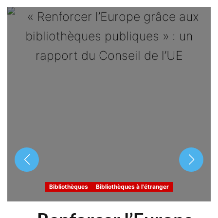
Bibliothèques
Bibliothèques à l'étranger