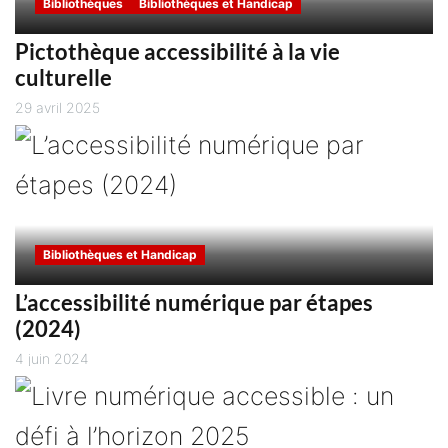
Bibliothèques
Bibliothèques et Handicap
Pictothèque accessibilité à la vie
culturelle
29 avril 2025
Bibliothèques et Handicap
L’accessibilité numérique par étapes
(2024)
4 juin 2024