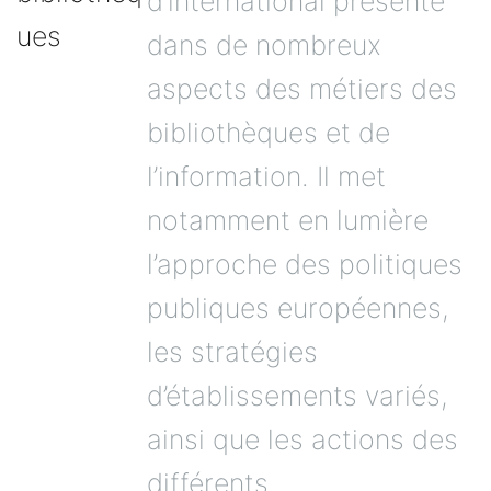
d’international présente
dans de nombreux
aspects des métiers des
bibliothèques et de
l’information. Il met
notamment en lumière
l’approche des politiques
publiques européennes,
les stratégies
d’établissements variés,
ainsi que les actions des
différents...