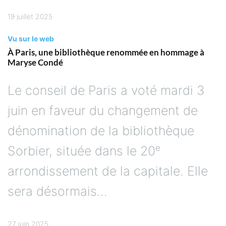
19 juillet 2025
Vu sur le web
À Paris, une bibliothèque renommée en hommage à
Maryse Condé
Le conseil de Paris a voté mardi 3
juin en faveur du changement de
dénomination de la bibliothèque
Sorbier, située dans le 20ᵉ
arrondissement de la capitale. Elle
sera désormais...
27 juin 2025