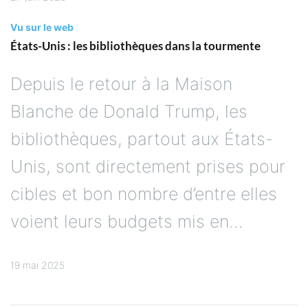
Vu sur le web
États-Unis : les bibliothèques dans la tourmente
Depuis le retour à la Maison
Blanche de Donald Trump, les
bibliothèques, partout aux États-
Unis, sont directement prises pour
cibles et bon nombre d’entre elles
voient leurs budgets mis en...
19 mai 2025