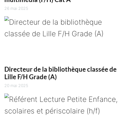
26 mai 2025
Directeur de la bibliothèque classée de
Lille F/H Grade (A)
20 mai 2025