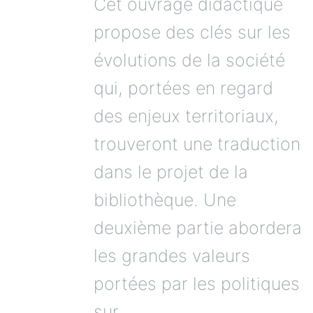
Cet ouvrage didactique
propose des clés sur les
évolutions de la société
qui, portées en regard
des enjeux territoriaux,
trouveront une traduction
dans le projet de la
bibliothèque. Une
deuxième partie abordera
les grandes valeurs
portées par les politiques
sur...