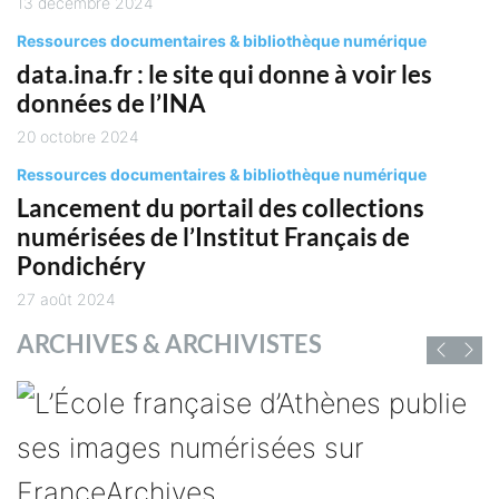
13 décembre 2024
Ressources documentaires & bibliothèque numérique
data.ina.fr : le site qui donne à voir les
données de l’INA
20 octobre 2024
Ressources documentaires & bibliothèque numérique
Lancement du portail des collections
numérisées de l’Institut Français de
Pondichéry
27 août 2024
ARCHIVES & ARCHIVISTES