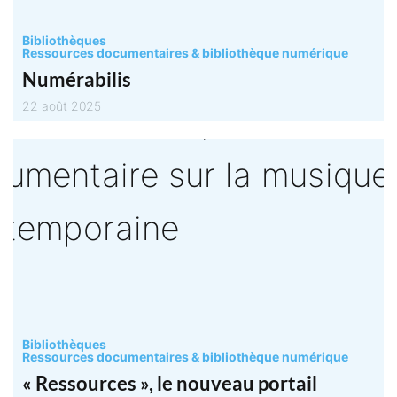
Bibliothèques
Ressources documentaires & bibliothèque numérique
Numérabilis
22 août 2025
Bibliothèques
Ressources documentaires & bibliothèque numérique
« Ressources », le nouveau portail