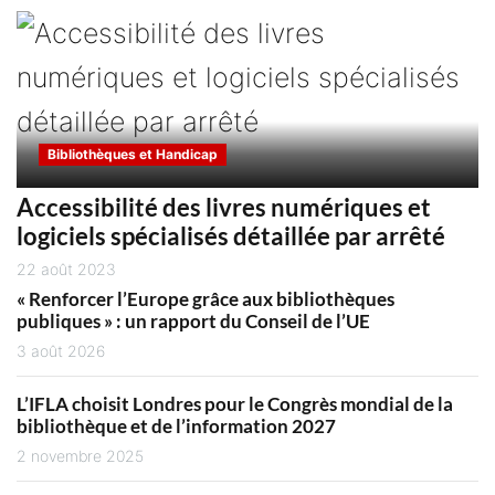
Bibliothèques et Handicap
Accessibilité des livres numériques et
logiciels spécialisés détaillée par arrêté
22 août 2023
« Renforcer l’Europe grâce aux bibliothèques
publiques » : un rapport du Conseil de l’UE
3 août 2026
L’IFLA choisit Londres pour le Congrès mondial de la
bibliothèque et de l’information 2027
2 novembre 2025