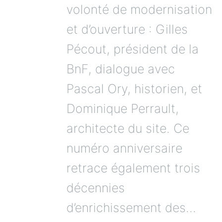
volonté de modernisation
et d’ouverture : Gilles
Pécout, président de la
BnF, dialogue avec
Pascal Ory, historien, et
Dominique Perrault,
architecte du site. Ce
numéro anniversaire
retrace également trois
décennies
d’enrichissement des...