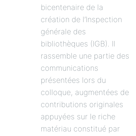
bicentenaire de la
création de l’Inspection
générale des
bibliothèques (IGB). Il
rassemble une partie des
communications
présentées lors du
colloque, augmentées de
contributions originales
appuyées sur le riche
matériau constitué par