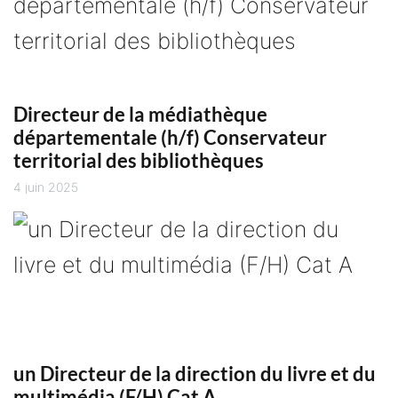
Directeur de la médiathèque
départementale (h/f) Conservateur
territorial des bibliothèques
4 juin 2025
un Directeur de la direction du livre et du
multimédia (F/H) Cat A