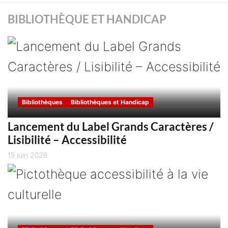
BIBLIOTHÈQUE ET HANDICAP
Bibliothèques
Bibliothèques et Handicap
Lancement du Label Grands Caractères /
Lisibilité – Accessibilité
19 juin 2026