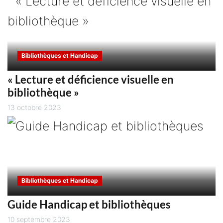
Bibliothèques et Handicap
« Lecture et déficience visuelle en
bibliothèque »
13 octobre 2023
Bibliothèques et Handicap
Guide Handicap et bibliothèques
10 septembre 2023