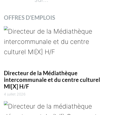
OFFRES D'EMPLOIS
Directeur de la Médiathèque
intercommunale et du centre culturel
MI[X] H/F
4 juillet 2026